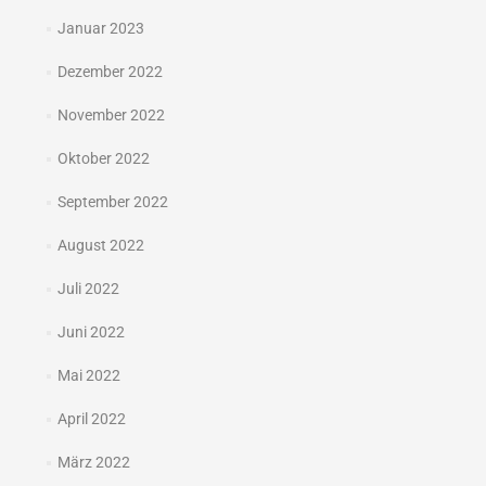
Januar 2023
Dezember 2022
November 2022
Oktober 2022
September 2022
August 2022
Juli 2022
Juni 2022
Mai 2022
April 2022
März 2022