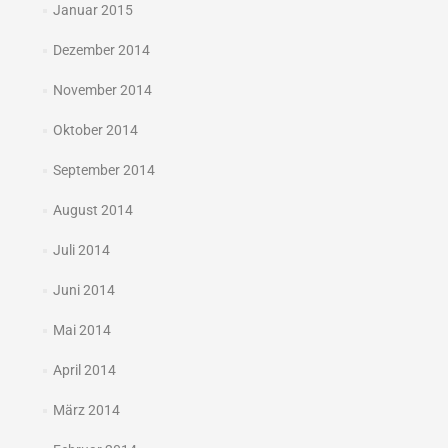
Januar 2015
Dezember 2014
November 2014
Oktober 2014
September 2014
August 2014
Juli 2014
Juni 2014
Mai 2014
April 2014
März 2014