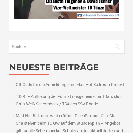
Suchen
nach:
NEUESTE BEITRÄGE
QR-Code für die Anmeldung zum Mad Hot Ballroom-Projekt
T.D.R. – Auflösung der Formationsgemeinschaft Tanzclub
Grün-Weiß Schermbeck / TSA des SSV Rhade
Mad Hot Ballroom wird eröffnet DiscoFox und Cha-Cha-
Cha stehen beim TC GW auf dem Stundenplan – Angebot
gilt für alle Schermbecker Schüler ab der aktuell dritten und