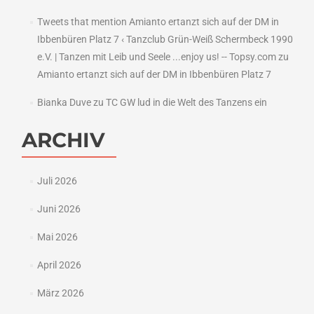
Tweets that mention Amianto ertanzt sich auf der DM in
Ibbenbüren Platz 7 ‹ Tanzclub Grün-Weiß Schermbeck 1990
e.V. | Tanzen mit Leib und Seele ...enjoy us! -- Topsy.com
zu
Amianto ertanzt sich auf der DM in Ibbenbüren Platz 7
Bianka Duve
zu
TC GW lud in die Welt des Tanzens ein
ARCHIV
Juli 2026
Juni 2026
Mai 2026
April 2026
März 2026