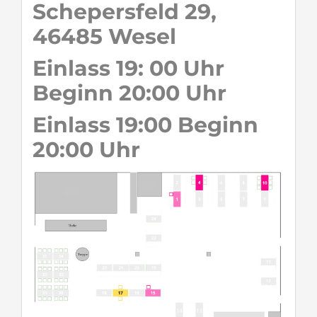
Schepersfeld 29,
46485 Wesel
Einlass 19: 00 Uhr
Beginn 20:00 Uhr
Einlass 19:00 Beginn
20:00 Uhr