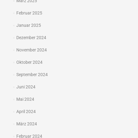
März 2025
Februar 2025
Januar 2025
Dezember 2024
November 2024
Oktober 2024
September 2024
Juni 2024
Mai 2024
April 2024
März 2024
Februar 2024