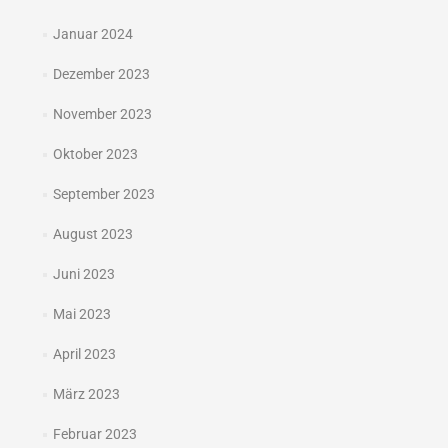
Januar 2024
Dezember 2023
November 2023
Oktober 2023
September 2023
August 2023
Juni 2023
Mai 2023
April 2023
März 2023
Februar 2023