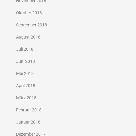
November 2018
Oktober 2018
September 2018
August 2018
Juli 2018
Juni 2018
Mai 2018
April 2018
März 2018
Februar 2018
Januar 2018
Dezember 2017