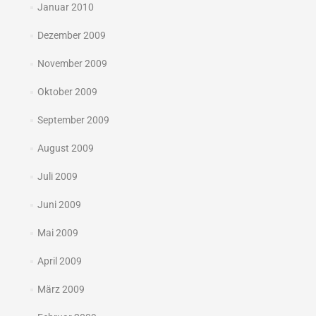
Januar 2010
Dezember 2009
November 2009
Oktober 2009
September 2009
August 2009
Juli 2009
Juni 2009
Mai 2009
April 2009
März 2009