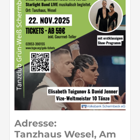
Adresse:
Tanzhaus Wesel, Am