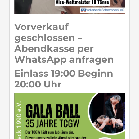
Vorverkauf
geschlossen –
Abendkasse per
WhatsApp anfragen
Einlass 19:00 Beginn
20:00 Uhr