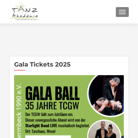
SCHALT
Gala Tickets 2025