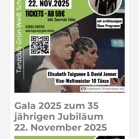
Gala 2025 zum 35
jährigen Jubiläum
22. November 2025