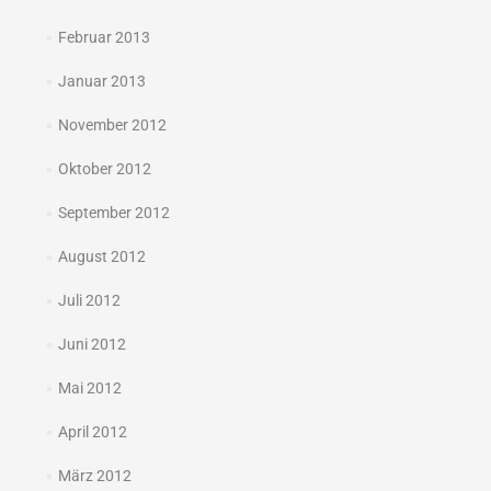
Februar 2013
Januar 2013
November 2012
Oktober 2012
September 2012
August 2012
Juli 2012
Juni 2012
Mai 2012
April 2012
März 2012