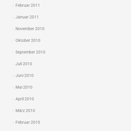
Februar 2011
Januar 2011
November 2010
Oktober 2010
September 2010
Juli 2010
Juni 2010
Mai 2010
April 2010
März 2010
Februar 2010