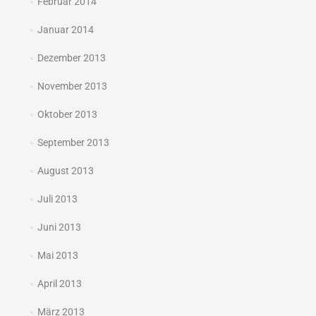
Februar 2014
Januar 2014
Dezember 2013
November 2013
Oktober 2013
September 2013
August 2013
Juli 2013
Juni 2013
Mai 2013
April 2013
März 2013