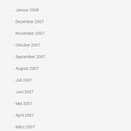
Januar 2008
Dezember 2007
November 2007
Oktober 2007
September 2007
August 2007
Juli 2007
Juni 2007
Mai 2007
April 2007
März 2007