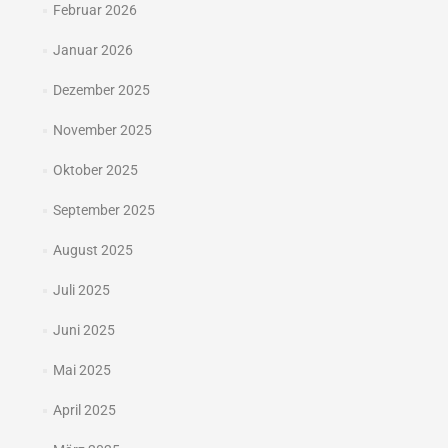
Februar 2026
Januar 2026
Dezember 2025
November 2025
Oktober 2025
September 2025
August 2025
Juli 2025
Juni 2025
Mai 2025
April 2025