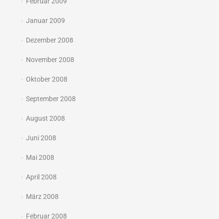
Februar 2009
Januar 2009
Dezember 2008
November 2008
Oktober 2008
September 2008
August 2008
Juni 2008
Mai 2008
April 2008
März 2008
Februar 2008