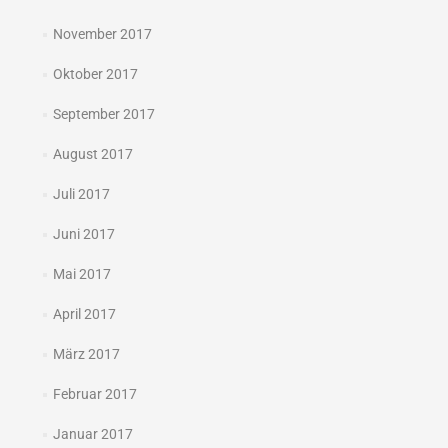
November 2017
Oktober 2017
September 2017
August 2017
Juli 2017
Juni 2017
Mai 2017
April 2017
März 2017
Februar 2017
Januar 2017