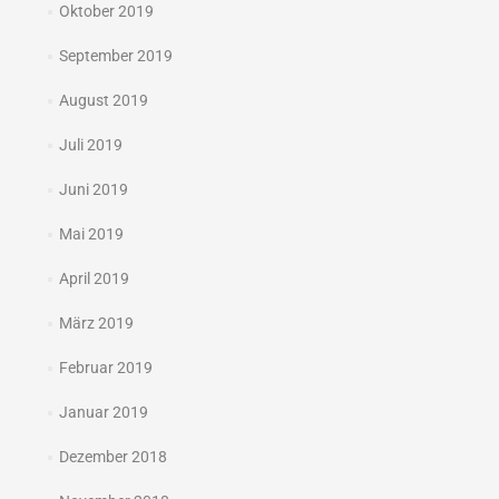
Oktober 2019
September 2019
August 2019
Juli 2019
Juni 2019
Mai 2019
April 2019
März 2019
Februar 2019
Januar 2019
Dezember 2018