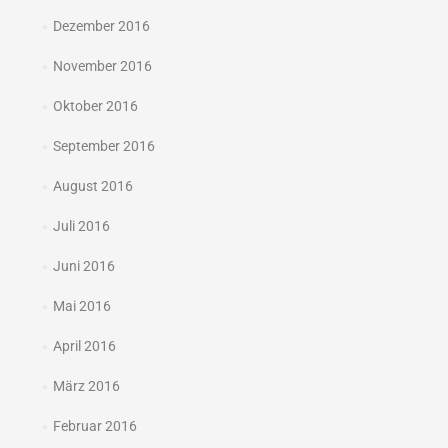
Dezember 2016
November 2016
Oktober 2016
September 2016
August 2016
Juli 2016
Juni 2016
Mai 2016
April 2016
März 2016
Februar 2016