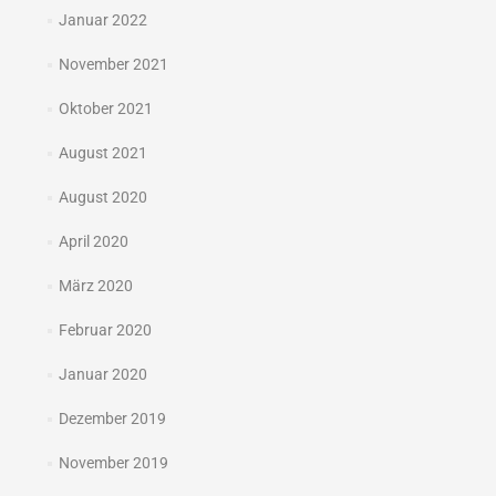
Januar 2022
November 2021
Oktober 2021
August 2021
August 2020
April 2020
März 2020
Februar 2020
Januar 2020
Dezember 2019
November 2019