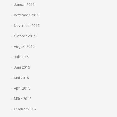
Januar 2016
Dezember 2015
November 2015
Oktober 2015
August 2015
Juli 2015
Juni 2015
Mai 2015
April 2015
März 2015
Februar 2015