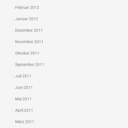
Februar 2012
Januar 2012
Dezember 2011
November 2011
Oktober 2011
September 2011
Juli 2011
Juni 2011
Mai 2011
April 2011
März 2011