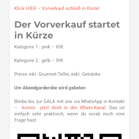
Klick HIER – Vorverkauf schließ in Kürze!
Der Vorverkauf startet
in Kürze
Kategorie 1 : pink – 65€
Kategorie 2 : gelb – 59€
Preise inkl. Gourmet-Teller, exkl. Getränke
Um Abendgarderobe wird gebeten
Bleibe bis zur GALA mit uns via WhatsApp in Kontakt
–
komm jetzt direk in den Whats-Kanal.
Das ist
einfach sehr praktisch, wenn du vorab noch eine
Frage hast.