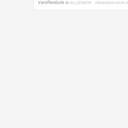
Veröffentlicht in
ALLGEMEIN
Hinterlasse einen