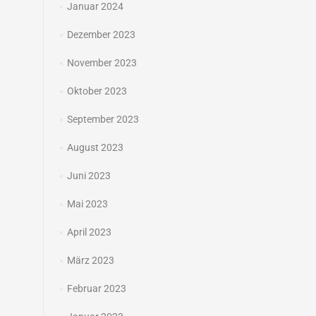
Januar 2024
Dezember 2023
November 2023
Oktober 2023
September 2023
August 2023
Juni 2023
Mai 2023
April 2023
März 2023
Februar 2023