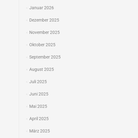
Januar 2026
Dezember 2025
November 2025
Oktober 2025
September 2025
August 2025
Juli 2025
Juni 2025
Mai 2025
April 2025
März 2025