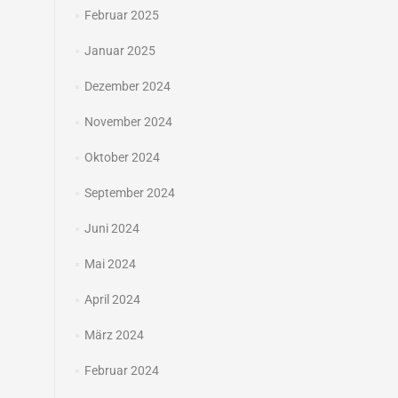
Februar 2025
Januar 2025
Dezember 2024
November 2024
Oktober 2024
September 2024
Juni 2024
Mai 2024
April 2024
März 2024
Februar 2024