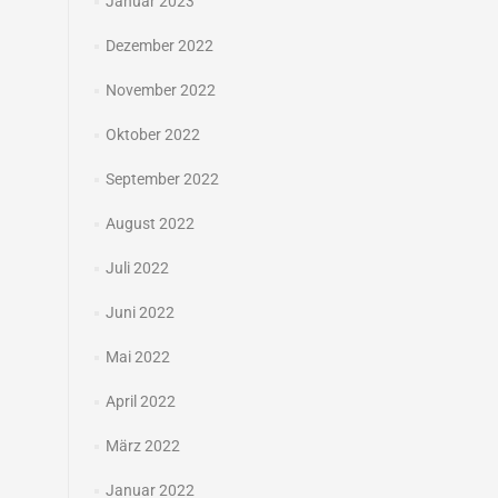
Januar 2023
Dezember 2022
November 2022
Oktober 2022
September 2022
August 2022
Juli 2022
Juni 2022
Mai 2022
April 2022
März 2022
Januar 2022