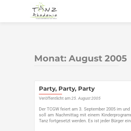
Monat:
August 2005
Party, Party, Party
Veröffentlicht am
25. August 2005
Der TCGW feiert am 3. September 2005 im und 
soll am Nachmittag mit einem Kinderprogramm
Tanz fortgesetzt werden. Es ist jeder Bürger ein