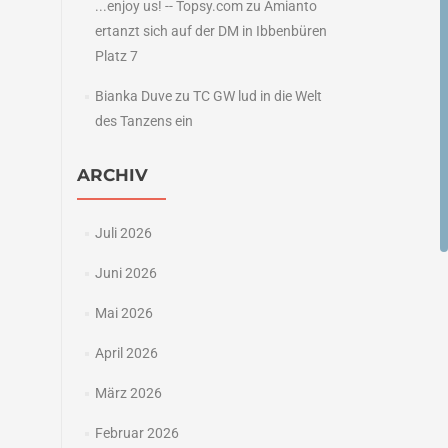
...enjoy us! -- Topsy.com
zu
Amianto
ertanzt sich auf der DM in Ibbenbüren
Platz 7
Bianka Duve
zu
TC GW lud in die Welt
des Tanzens ein
ARCHIV
Juli 2026
Juni 2026
Mai 2026
April 2026
März 2026
Februar 2026