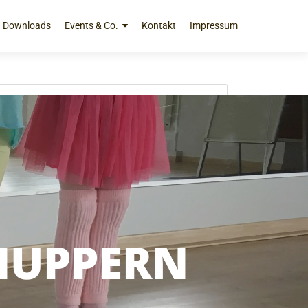
Downloads
Events & Co.
Kontakt
Impressum
NUPPERN