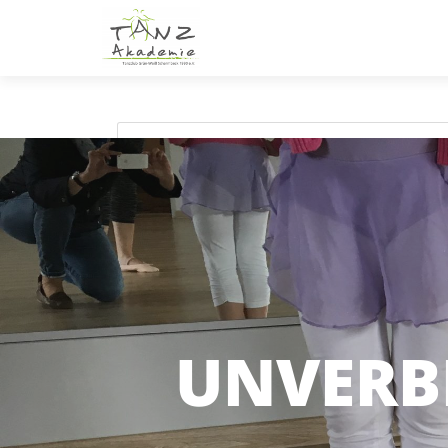
UNVERB