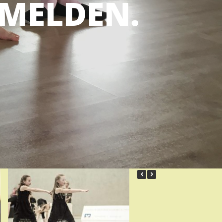
NMELDEN.