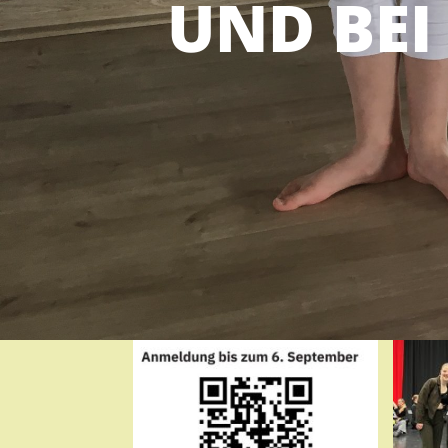
UND BEI