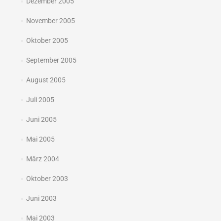
Dezember 2005
November 2005
Oktober 2005
September 2005
August 2005
Juli 2005
Juni 2005
Mai 2005
März 2004
Oktober 2003
Juni 2003
Mai 2003