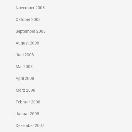
November 2008
Oktober 2008
September 2008
August 2008
Juni 2008
Mai 2008
April 2008
März 2008
Februar 2008
Januar 2008
Dezember 2007