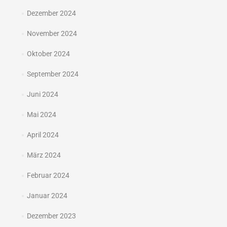
Dezember 2024
November 2024
Oktober 2024
September 2024
Juni 2024
Mai 2024
April 2024
März 2024
Februar 2024
Januar 2024
Dezember 2023