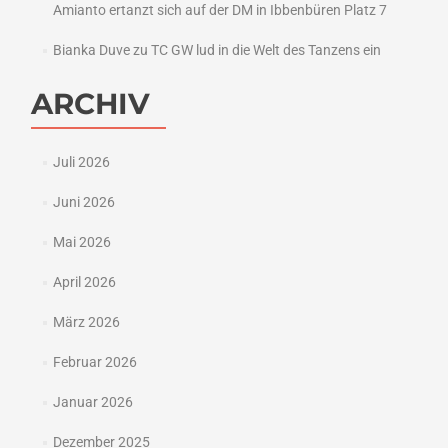
Amianto ertanzt sich auf der DM in Ibbenbüren Platz 7
Bianka Duve
zu
TC GW lud in die Welt des Tanzens ein
ARCHIV
Juli 2026
Juni 2026
Mai 2026
April 2026
März 2026
Februar 2026
Januar 2026
Dezember 2025