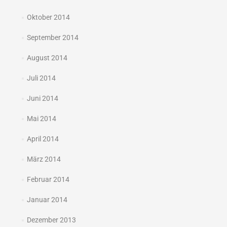
Oktober 2014
September 2014
August 2014
Juli 2014
Juni 2014
Mai 2014
April 2014
März 2014
Februar 2014
Januar 2014
Dezember 2013