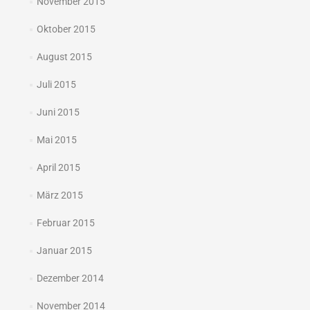
November 2015
Oktober 2015
August 2015
Juli 2015
Juni 2015
Mai 2015
April 2015
März 2015
Februar 2015
Januar 2015
Dezember 2014
November 2014