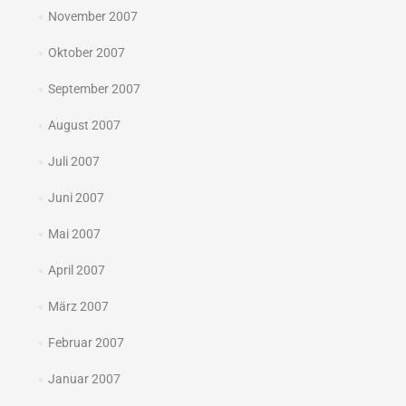
November 2007
Oktober 2007
September 2007
August 2007
Juli 2007
Juni 2007
Mai 2007
April 2007
März 2007
Februar 2007
Januar 2007