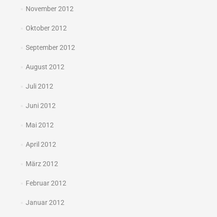
November 2012
Oktober 2012
September 2012
August 2012
Juli 2012
Juni 2012
Mai 2012
April 2012
März 2012
Februar 2012
Januar 2012