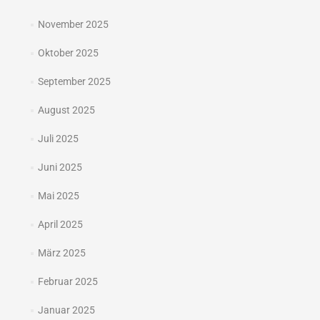
November 2025
Oktober 2025
September 2025
August 2025
Juli 2025
Juni 2025
Mai 2025
April 2025
März 2025
Februar 2025
Januar 2025