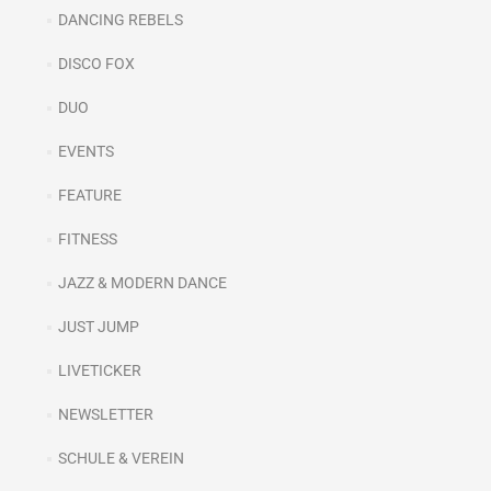
DANCING REBELS
DISCO FOX
DUO
EVENTS
FEATURE
FITNESS
JAZZ & MODERN DANCE
JUST JUMP
LIVETICKER
NEWSLETTER
SCHULE & VEREIN