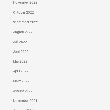
November 2022
Oktober 2022
September 2022
August 2022
Juli 2022
Juni 2022
Mai 2022
April 2022
März 2022
Januar 2022
November 2021