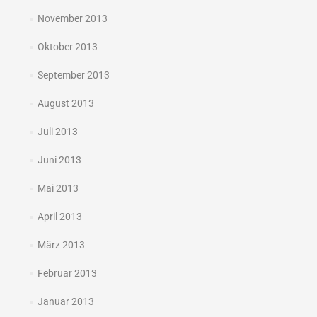
November 2013
Oktober 2013
September 2013
August 2013
Juli 2013
Juni 2013
Mai 2013
April 2013
März 2013
Februar 2013
Januar 2013