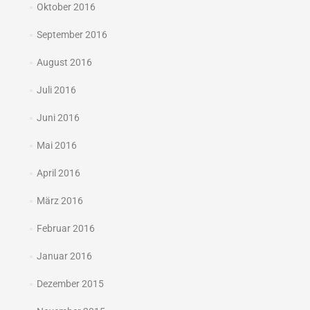
Oktober 2016
September 2016
August 2016
Juli 2016
Juni 2016
Mai 2016
April 2016
März 2016
Februar 2016
Januar 2016
Dezember 2015