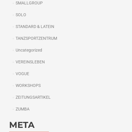
SMALLGROUP
SOLO
STANDARD & LATEIN
TANZSPORTZENTRUM
Uncategorized
VEREINSLEBEN
VOGUE
WORKSHOPS
ZEITUNGSARTIKEL
ZUMBA
META