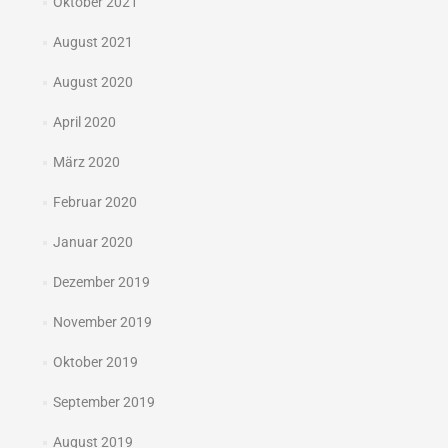
Oktober 2021
August 2021
August 2020
April 2020
März 2020
Februar 2020
Januar 2020
Dezember 2019
November 2019
Oktober 2019
September 2019
August 2019