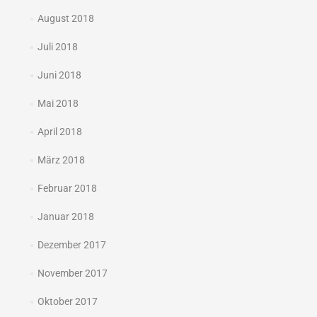
August 2018
Juli 2018
Juni 2018
Mai 2018
April 2018
März 2018
Februar 2018
Januar 2018
Dezember 2017
November 2017
Oktober 2017