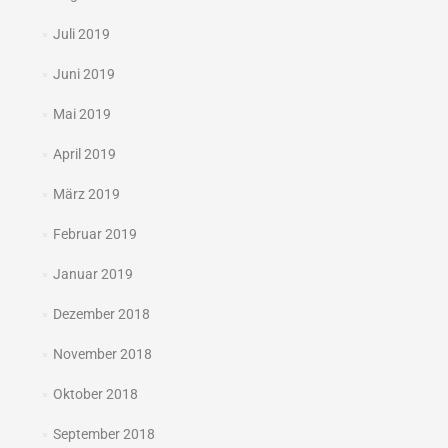
Juli 2019
Juni 2019
Mai 2019
April 2019
März 2019
Februar 2019
Januar 2019
Dezember 2018
November 2018
Oktober 2018
September 2018