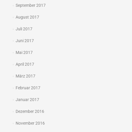
September 2017
August 2017
Juli 2017
Juni 2017
Mai 2017
April 2017
März 2017
Februar 2017
Januar 2017
Dezember 2016
November 2016