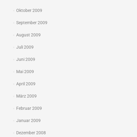
Oktober 2009
September 2009
August 2009
Juli 2009
Juni 2009
Mai 2009
April 2009
März 2009
Februar 2009
Januar 2009
Dezember 2008