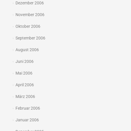
Dezember 2006
November 2006
Oktober 2006
September 2006
August 2006
Juni 2006
Mai 2006
April 2006
März 2006
Februar 2006
Januar 2006