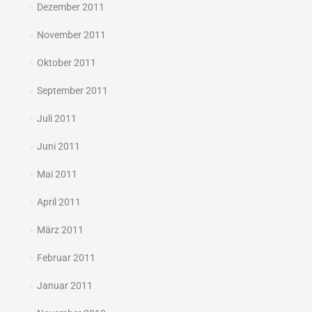
Dezember 2011
November 2011
Oktober 2011
September 2011
Juli 2011
Juni 2011
Mai 2011
April 2011
März 2011
Februar 2011
Januar 2011