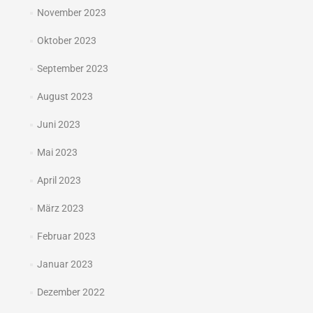
November 2023
Oktober 2023
September 2023
August 2023
Juni 2023
Mai 2023
April 2023
März 2023
Februar 2023
Januar 2023
Dezember 2022