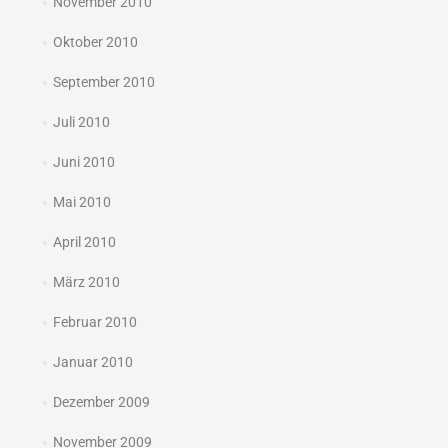
November 2010
Oktober 2010
September 2010
Juli 2010
Juni 2010
Mai 2010
April 2010
März 2010
Februar 2010
Januar 2010
Dezember 2009
November 2009