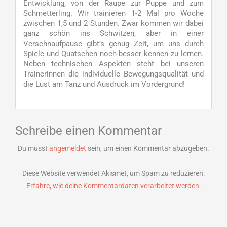
Entwicklung, von der Raupe zur Puppe und zum
Schmetterling. Wir trainieren 1-2 Mal pro Woche
zwischen 1,5 und 2 Stunden. Zwar kommen wir dabei
ganz schön ins Schwitzen, aber in einer
Verschnaufpause gibt’s genug Zeit, um uns durch
Spiele und Quatschen noch besser kennen zu lernen.
Neben technischen Aspekten steht bei unseren
Trainerinnen die individuelle Bewegungsqualität und
die Lust am Tanz und Ausdruck im Vordergrund!
Schreibe einen Kommentar
Du musst
angemeldet
sein, um einen Kommentar abzugeben.
Diese Website verwendet Akismet, um Spam zu reduzieren.
Erfahre, wie deine Kommentardaten verarbeitet werden.