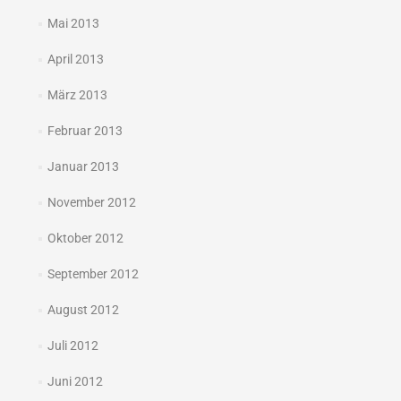
Mai 2013
April 2013
März 2013
Februar 2013
Januar 2013
November 2012
Oktober 2012
September 2012
August 2012
Juli 2012
Juni 2012