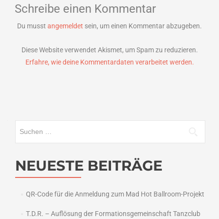
Schreibe einen Kommentar
Du musst
angemeldet
sein, um einen Kommentar abzugeben.
Diese Website verwendet Akismet, um Spam zu reduzieren.
Erfahre, wie deine Kommentardaten verarbeitet werden.
Suchen
nach:
NEUESTE BEITRÄGE
QR-Code für die Anmeldung zum Mad Hot Ballroom-Projekt
T.D.R. – Auflösung der Formationsgemeinschaft Tanzclub