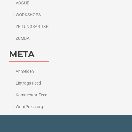
VOGUE
WORKSHOPS
ZEITUNGSARTIKEL
ZUMBA
META
Anmelden
Eintrags-Feed
Kommentar-Feed
WordPress.org