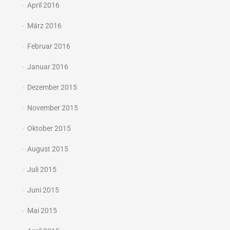
April 2016
März 2016
Februar 2016
Januar 2016
Dezember 2015
November 2015
Oktober 2015
August 2015
Juli 2015
Juni 2015
Mai 2015