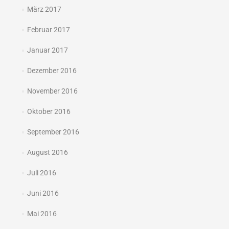
März 2017
Februar 2017
Januar 2017
Dezember 2016
November 2016
Oktober 2016
September 2016
August 2016
Juli 2016
Juni 2016
Mai 2016