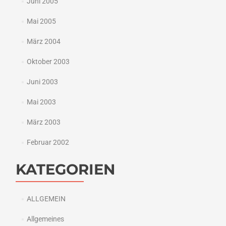
Juni 2005
Mai 2005
März 2004
Oktober 2003
Juni 2003
Mai 2003
März 2003
Februar 2002
KATEGORIEN
ALLGEMEIN
Allgemeines