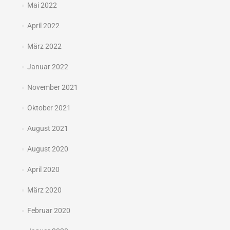
Mai 2022
April 2022
März 2022
Januar 2022
November 2021
Oktober 2021
August 2021
August 2020
April 2020
März 2020
Februar 2020