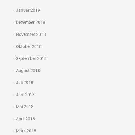
Januar 2019
Dezember 2018
November 2018
Oktober 2018
September 2018
August 2018
Juli 2018
Juni 2018
Mai 2018
April 2018
März 2018