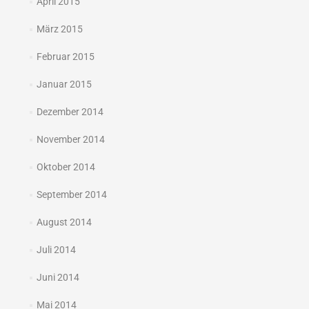
April 2015
März 2015
Februar 2015
Januar 2015
Dezember 2014
November 2014
Oktober 2014
September 2014
August 2014
Juli 2014
Juni 2014
Mai 2014