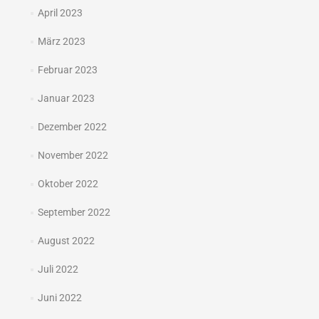
April 2023
März 2023
Februar 2023
Januar 2023
Dezember 2022
November 2022
Oktober 2022
September 2022
August 2022
Juli 2022
Juni 2022