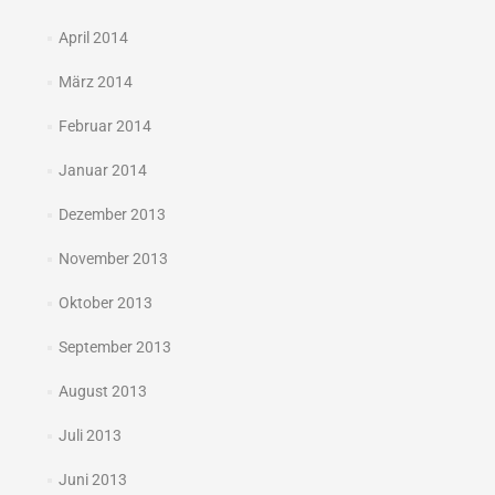
April 2014
März 2014
Februar 2014
Januar 2014
Dezember 2013
November 2013
Oktober 2013
September 2013
August 2013
Juli 2013
Juni 2013