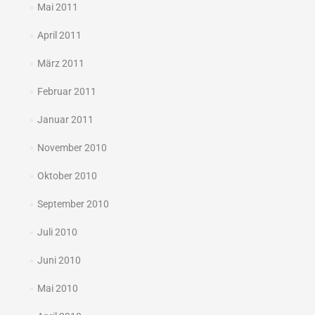
Mai 2011
April 2011
März 2011
Februar 2011
Januar 2011
November 2010
Oktober 2010
September 2010
Juli 2010
Juni 2010
Mai 2010