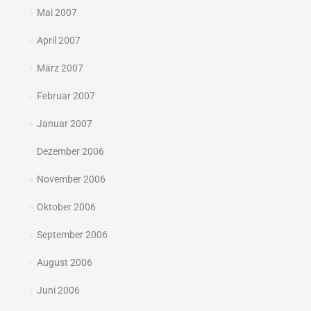
Mai 2007
April 2007
März 2007
Februar 2007
Januar 2007
Dezember 2006
November 2006
Oktober 2006
September 2006
August 2006
Juni 2006