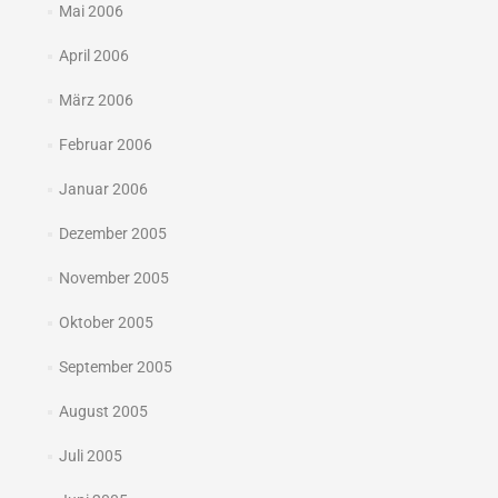
Mai 2006
April 2006
März 2006
Februar 2006
Januar 2006
Dezember 2005
November 2005
Oktober 2005
September 2005
August 2005
Juli 2005