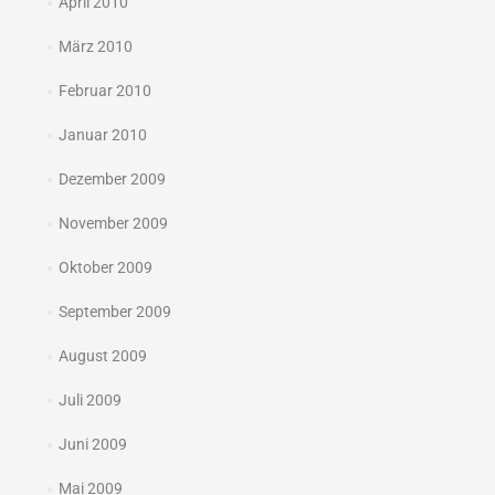
April 2010
März 2010
Februar 2010
Januar 2010
Dezember 2009
November 2009
Oktober 2009
September 2009
August 2009
Juli 2009
Juni 2009
Mai 2009