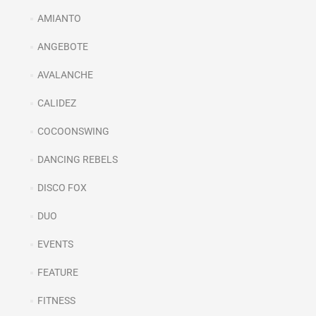
AMIANTO
ANGEBOTE
AVALANCHE
CALIDEZ
COCOONSWING
DANCING REBELS
DISCO FOX
DUO
EVENTS
FEATURE
FITNESS