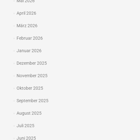
Mai 2026
April 2026
März 2026
Februar 2026
Januar 2026
Dezember 2025
November 2025
Oktober 2025
September 2025
August 2025
Juli 2025
Juni 2025