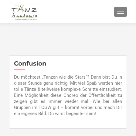
SCHALT
Confusion
Du möchtest „Tanzen wie die Stars“? Dann bist Du in
dieser Stunde genu richtig. Mit viel Spaß werden hier
tolle Tänze & teilweise komplexe Schritte einstudiert.
Eine Möglichkeit diese Choreo der Öffentlichkeit zu
zeigen gibt es immer wieder mal! Wie bei allen
Gruppen im TCGW gilt – kommt vorbei und mach Dir
ein eigenes Bild. Du wirst begeister sein!