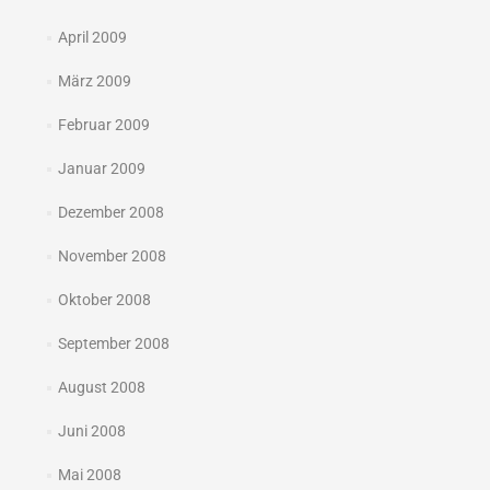
April 2009
März 2009
Februar 2009
Januar 2009
Dezember 2008
November 2008
Oktober 2008
September 2008
August 2008
Juni 2008
Mai 2008