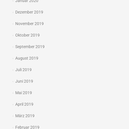
Januar 2020
Dezember 2019
November 2019
Oktober 2019
September 2019
August 2019
Juli 2019
Juni 2019
Mai 2019
April 2019
März 2019
Februar 2019