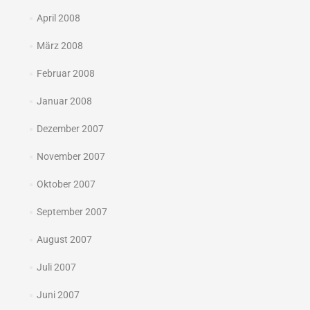
April 2008
März 2008
Februar 2008
Januar 2008
Dezember 2007
November 2007
Oktober 2007
September 2007
August 2007
Juli 2007
Juni 2007