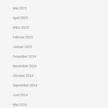
Mai 2025
April 2025
März 2025
Februar 2025
Januar 2025
Dezember 2024
November 2024
Oktober 2024
September 2024
Juni 2024
Mai 2024