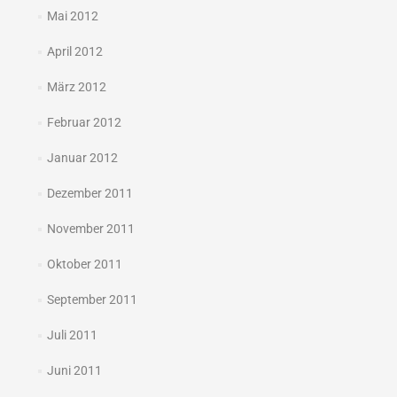
Mai 2012
April 2012
März 2012
Februar 2012
Januar 2012
Dezember 2011
November 2011
Oktober 2011
September 2011
Juli 2011
Juni 2011