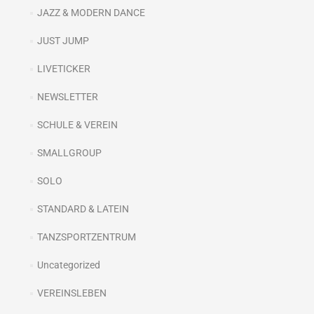
JAZZ & MODERN DANCE
JUST JUMP
LIVETICKER
NEWSLETTER
SCHULE & VEREIN
SMALLGROUP
SOLO
STANDARD & LATEIN
TANZSPORTZENTRUM
Uncategorized
VEREINSLEBEN