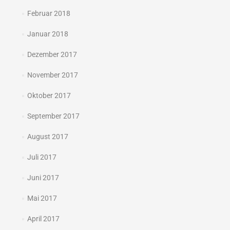
Februar 2018
Januar 2018
Dezember 2017
November 2017
Oktober 2017
September 2017
August 2017
Juli 2017
Juni 2017
Mai 2017
April 2017