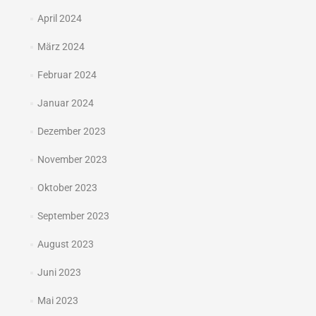
April 2024
März 2024
Februar 2024
Januar 2024
Dezember 2023
November 2023
Oktober 2023
September 2023
August 2023
Juni 2023
Mai 2023