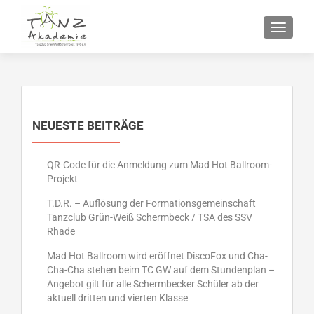
SCHALT
NEUESTE BEITRÄGE
QR-Code für die Anmeldung zum Mad Hot Ballroom-
Projekt
T.D.R. – Auflösung der Formationsgemeinschaft
Tanzclub Grün-Weiß Schermbeck / TSA des SSV
Rhade
Mad Hot Ballroom wird eröffnet DiscoFox und Cha-
Cha-Cha stehen beim TC GW auf dem Stundenplan –
Angebot gilt für alle Schermbecker Schüler ab der
aktuell dritten und vierten Klasse