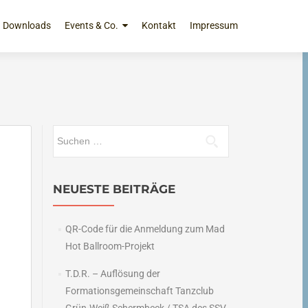
Downloads
Events & Co.
Kontakt
Impressum
Suchen
nach:
NEUESTE BEITRÄGE
QR-Code für die Anmeldung zum Mad
Hot Ballroom-Projekt
T.D.R. – Auflösung der
Formationsgemeinschaft Tanzclub