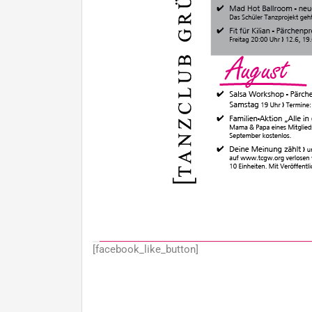
[facebook_like_button]