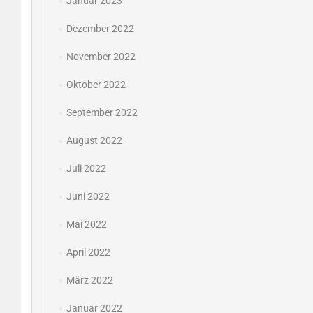
Januar 2023
Dezember 2022
November 2022
Oktober 2022
September 2022
August 2022
Juli 2022
Juni 2022
Mai 2022
April 2022
März 2022
Januar 2022