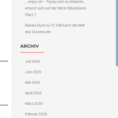
...enjoy us! -- Topsy.com
zu
Amianto
ertanzt sich auf der DM in Ibbenbüren
Platz 7
Bianka Duve
zu
TC GW lud in die Welt
des Tanzens ein
ARCHIV
Juli 2026
Juni 2026
Mai 2026
April 2026
März 2026
Februar 2026