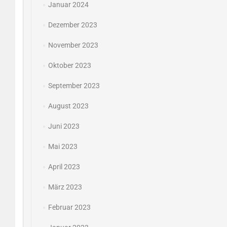
Januar 2024
Dezember 2023
November 2023
Oktober 2023
September 2023
August 2023
Juni 2023
Mai 2023
April 2023
März 2023
Februar 2023