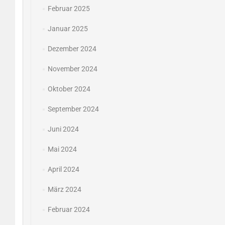
Februar 2025
Januar 2025
Dezember 2024
November 2024
Oktober 2024
September 2024
Juni 2024
Mai 2024
April 2024
März 2024
Februar 2024