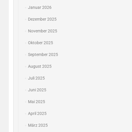
Januar 2026
Dezember 2025
November 2025
Oktober 2025
September 2025
August 2025
Juli 2025
Juni 2025
Mai 2025
April 2025
März 2025