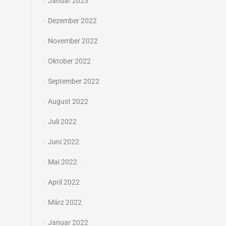
Januar 2023
Dezember 2022
November 2022
Oktober 2022
September 2022
August 2022
Juli 2022
Juni 2022
Mai 2022
April 2022
März 2022
Januar 2022