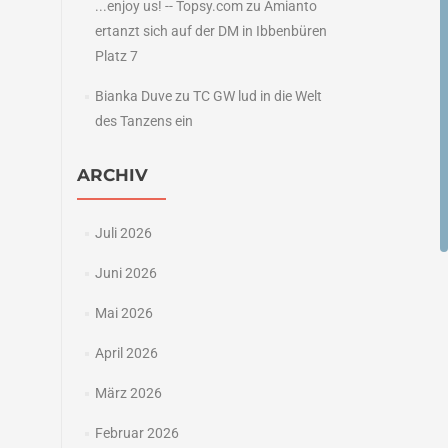
...enjoy us! -- Topsy.com
zu
Amianto
ertanzt sich auf der DM in Ibbenbüren
Platz 7
Bianka Duve
zu
TC GW lud in die Welt
des Tanzens ein
ARCHIV
Juli 2026
Juni 2026
Mai 2026
April 2026
März 2026
Februar 2026