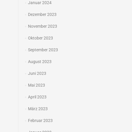
Januar 2024
Dezember 2023
November 2023
Oktober 2023
September 2023
August 2023
Juni 2023
Mai 2023
April 2023
März 2023
Februar 2023