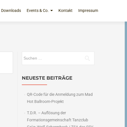
Downloads
Events & Co.
Kontakt
Impressum
Suchen
nach:
NEUESTE BEITRÄGE
QR-Code für die Anmeldung zum Mad
Hot Ballroom-Projekt
T.D.R. – Auflösung der
Formationsgemeinschaft Tanzclub