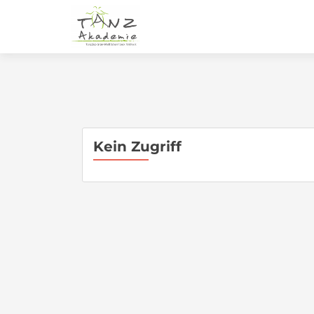
Kein Zugriff