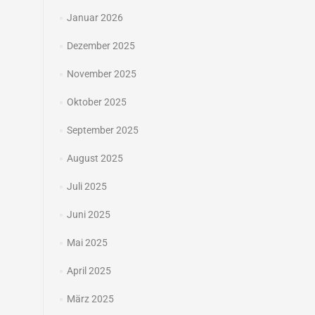
Januar 2026
Dezember 2025
November 2025
Oktober 2025
September 2025
August 2025
Juli 2025
Juni 2025
Mai 2025
April 2025
März 2025