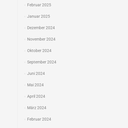
Februar 2025
Januar 2025
Dezember 2024
November 2024
Oktober 2024
September 2024
Juni 2024
Mai 2024
April 2024
März 2024
Februar 2024