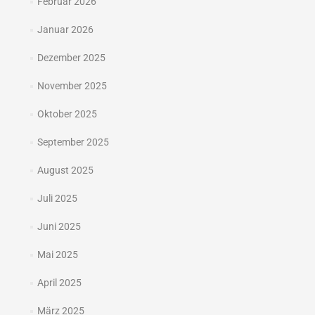
Februar 2026
Januar 2026
Dezember 2025
November 2025
Oktober 2025
September 2025
August 2025
Juli 2025
Juni 2025
Mai 2025
April 2025
März 2025