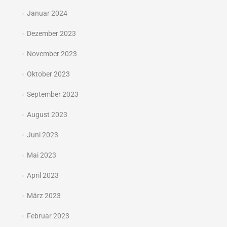
Januar 2024
Dezember 2023
November 2023
Oktober 2023
September 2023
August 2023
Juni 2023
Mai 2023
April 2023
März 2023
Februar 2023