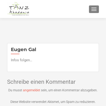
SCHALT
Eugen Gal
Infos folgen…
Schreibe einen Kommentar
Du musst
angemeldet
sein, um einen Kommentar abzugeben.
Diese Website verwendet Akismet, um Spam zu reduzieren.