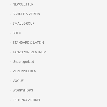
NEWSLETTER
SCHULE & VEREIN
SMALLGROUP
SOLO
STANDARD & LATEIN
TANZSPORTZENTRUM
Uncategorized
VEREINSLEBEN
VOGUE
WORKSHOPS
ZEITUNGSARTIKEL