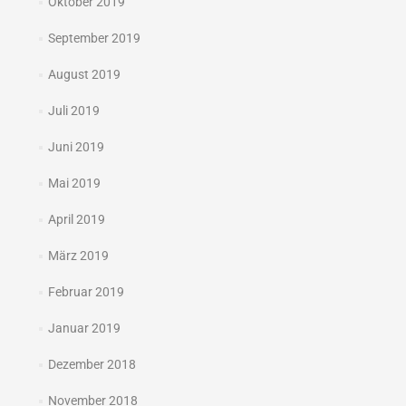
Oktober 2019
September 2019
August 2019
Juli 2019
Juni 2019
Mai 2019
April 2019
März 2019
Februar 2019
Januar 2019
Dezember 2018
November 2018