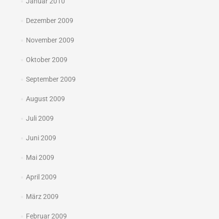
Januar 2010
Dezember 2009
November 2009
Oktober 2009
September 2009
August 2009
Juli 2009
Juni 2009
Mai 2009
April 2009
März 2009
Februar 2009