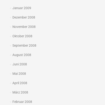
Januar 2009
Dezember 2008
November 2008
Oktober 2008
September 2008
August 2008
Juni 2008
Mai 2008
April 2008
März 2008
Februar 2008