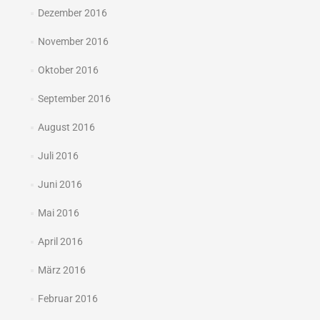
Dezember 2016
November 2016
Oktober 2016
September 2016
August 2016
Juli 2016
Juni 2016
Mai 2016
April 2016
März 2016
Februar 2016