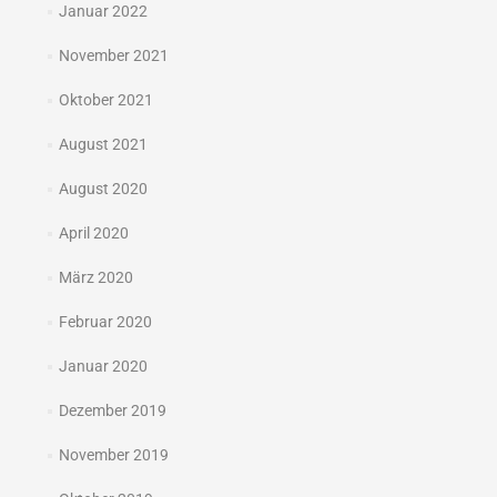
Januar 2022
November 2021
Oktober 2021
August 2021
August 2020
April 2020
März 2020
Februar 2020
Januar 2020
Dezember 2019
November 2019