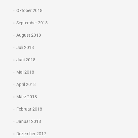
Oktober 2018
September 2018
August 2018
Juli 2018
Juni 2018
Mai 2018
April 2018
März 2018
Februar 2018
Januar 2018
Dezember 2017