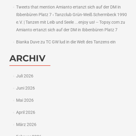
Tweets that mention Amianto ertanzt sich auf der DM in
Ibbenbüren Platz 7 ‹ Tanzclub Grün-Weiß Schermbeck 1990
e.V. | Tanzen mit Leib und Seele ...enjoy us! -- Topsy.com
zu
Amianto ertanzt sich auf der DM in Ibbenbüren Platz 7
Bianka Duve
zu
TC GW lud in die Welt des Tanzens ein
ARCHIV
Juli 2026
Juni 2026
Mai 2026
April 2026
März 2026