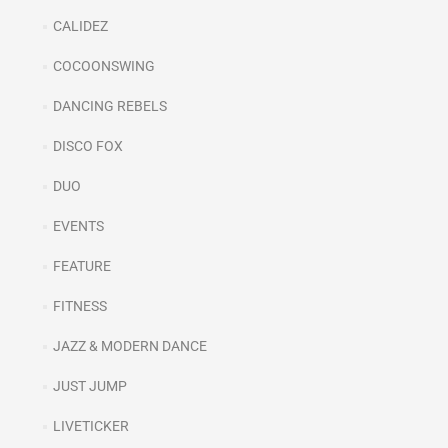
CALIDEZ
COCOONSWING
DANCING REBELS
DISCO FOX
DUO
EVENTS
FEATURE
FITNESS
JAZZ & MODERN DANCE
JUST JUMP
LIVETICKER