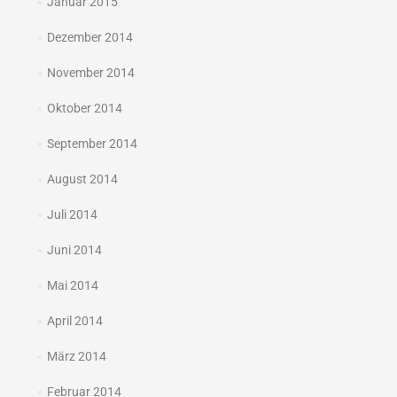
Januar 2015
Dezember 2014
November 2014
Oktober 2014
September 2014
August 2014
Juli 2014
Juni 2014
Mai 2014
April 2014
März 2014
Februar 2014