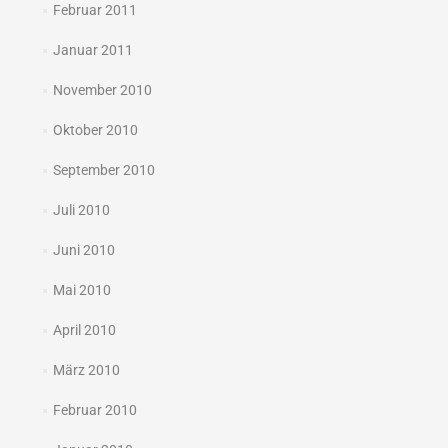
Februar 2011
Januar 2011
November 2010
Oktober 2010
September 2010
Juli 2010
Juni 2010
Mai 2010
April 2010
März 2010
Februar 2010