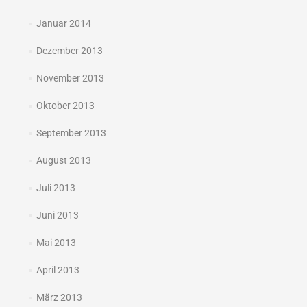
Januar 2014
Dezember 2013
November 2013
Oktober 2013
September 2013
August 2013
Juli 2013
Juni 2013
Mai 2013
April 2013
März 2013