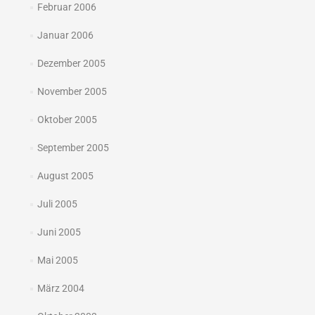
Februar 2006
Januar 2006
Dezember 2005
November 2005
Oktober 2005
September 2005
August 2005
Juli 2005
Juni 2005
Mai 2005
März 2004