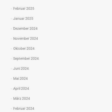
Februar 2025
Januar 2025
Dezember 2024
November 2024
Oktober 2024
September 2024
Juni 2024
Mai 2024
April 2024
März 2024
Februar 2024