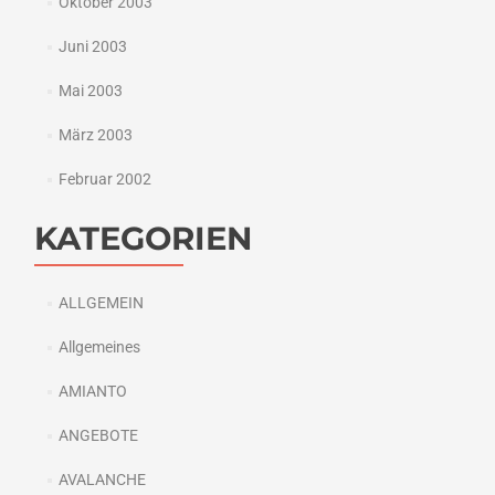
Oktober 2003
Juni 2003
Mai 2003
März 2003
Februar 2002
KATEGORIEN
ALLGEMEIN
Allgemeines
AMIANTO
ANGEBOTE
AVALANCHE