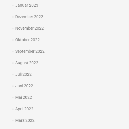
Januar 2023
Dezember 2022
November 2022
Oktober 2022
September 2022
August 2022
Juli 2022
Juni 2022
Mai 2022
April 2022
März 2022