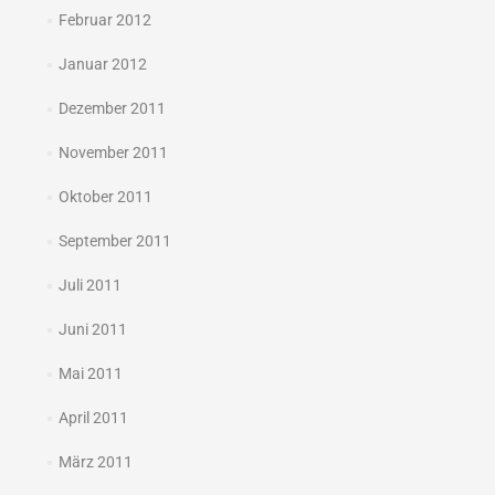
Februar 2012
Januar 2012
Dezember 2011
November 2011
Oktober 2011
September 2011
Juli 2011
Juni 2011
Mai 2011
April 2011
März 2011