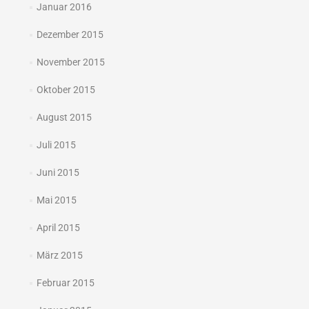
Januar 2016
Dezember 2015
November 2015
Oktober 2015
August 2015
Juli 2015
Juni 2015
Mai 2015
April 2015
März 2015
Februar 2015