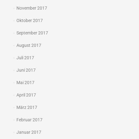
November 2017
Oktober 2017
September 2017
August 2017
Juli 2017
Juni 2017
Mai 2017
April 2017
März 2017
Februar 2017
Januar 2017