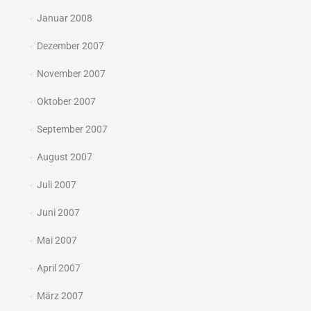
Januar 2008
Dezember 2007
November 2007
Oktober 2007
September 2007
August 2007
Juli 2007
Juni 2007
Mai 2007
April 2007
März 2007