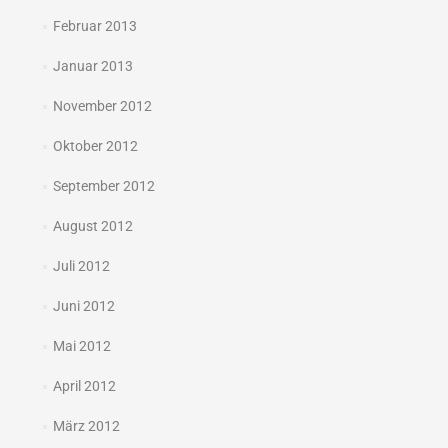
Februar 2013
Januar 2013
November 2012
Oktober 2012
September 2012
August 2012
Juli 2012
Juni 2012
Mai 2012
April 2012
März 2012