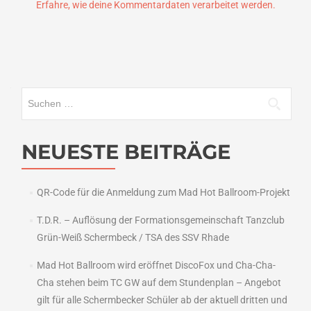
Erfahre, wie deine Kommentardaten verarbeitet werden.
Suchen
nach:
NEUESTE BEITRÄGE
QR-Code für die Anmeldung zum Mad Hot Ballroom-Projekt
T.D.R. – Auflösung der Formationsgemeinschaft Tanzclub
Grün-Weiß Schermbeck / TSA des SSV Rhade
Mad Hot Ballroom wird eröffnet DiscoFox und Cha-Cha-
Cha stehen beim TC GW auf dem Stundenplan – Angebot
gilt für alle Schermbecker Schüler ab der aktuell dritten und