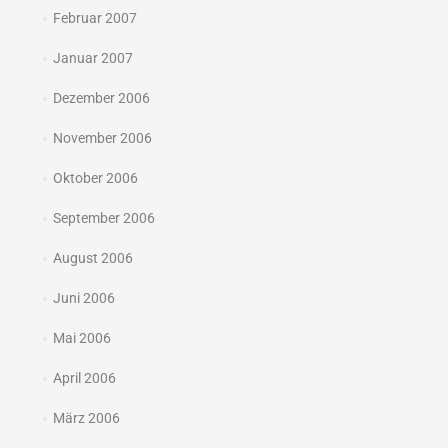
Februar 2007
Januar 2007
Dezember 2006
November 2006
Oktober 2006
September 2006
August 2006
Juni 2006
Mai 2006
April 2006
März 2006