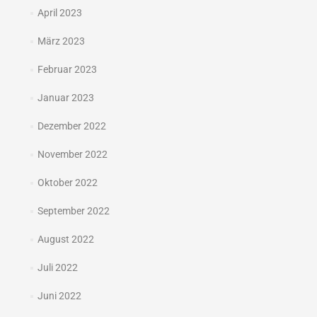
April 2023
März 2023
Februar 2023
Januar 2023
Dezember 2022
November 2022
Oktober 2022
September 2022
August 2022
Juli 2022
Juni 2022