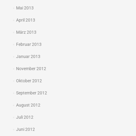
Mai 2013
April 2013
März 2013
Februar 2013
Januar 2013
November 2012
Oktober 2012
September 2012
August 2012
Juli 2012
Juni 2012