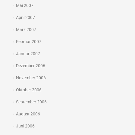
Mai 2007
April 2007
März 2007
Februar 2007
Januar 2007
Dezember 2006
November 2006
Oktober 2006
September 2006
August 2006
Juni 2006