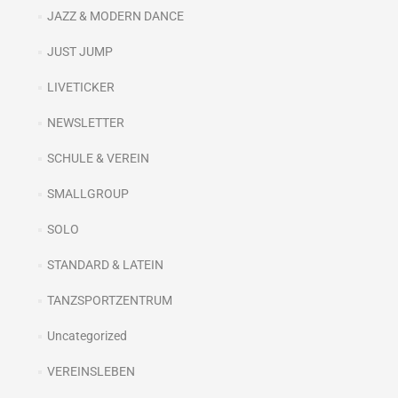
JAZZ & MODERN DANCE
JUST JUMP
LIVETICKER
NEWSLETTER
SCHULE & VEREIN
SMALLGROUP
SOLO
STANDARD & LATEIN
TANZSPORTZENTRUM
Uncategorized
VEREINSLEBEN