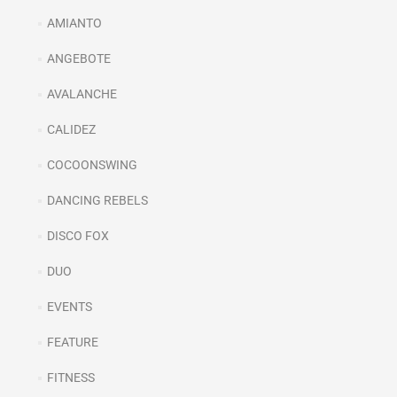
AMIANTO
ANGEBOTE
AVALANCHE
CALIDEZ
COCOONSWING
DANCING REBELS
DISCO FOX
DUO
EVENTS
FEATURE
FITNESS