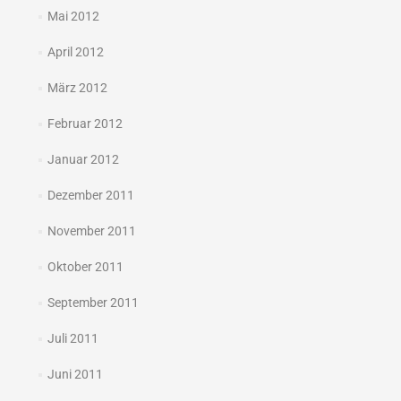
Mai 2012
April 2012
März 2012
Februar 2012
Januar 2012
Dezember 2011
November 2011
Oktober 2011
September 2011
Juli 2011
Juni 2011