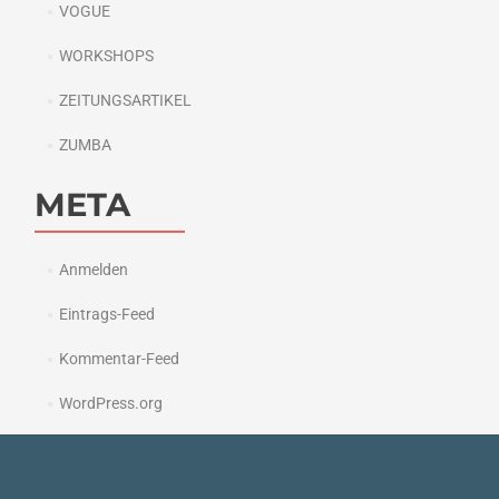
VOGUE
WORKSHOPS
ZEITUNGSARTIKEL
ZUMBA
META
Anmelden
Eintrags-Feed
Kommentar-Feed
WordPress.org