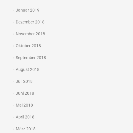
Januar 2019
Dezember 2018
November 2018
Oktober 2018
September 2018
August 2018
Juli 2018
Juni 2018
Mai 2018
April 2018
März 2018