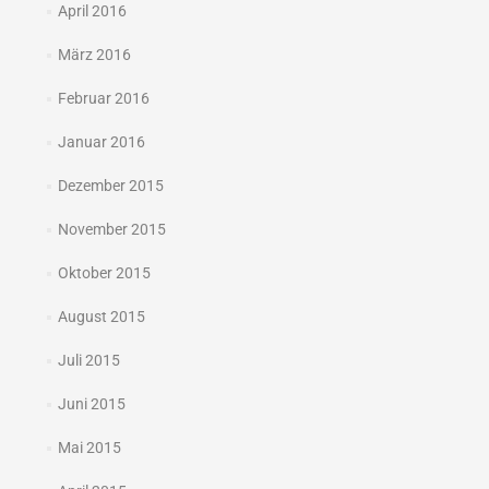
April 2016
März 2016
Februar 2016
Januar 2016
Dezember 2015
November 2015
Oktober 2015
August 2015
Juli 2015
Juni 2015
Mai 2015