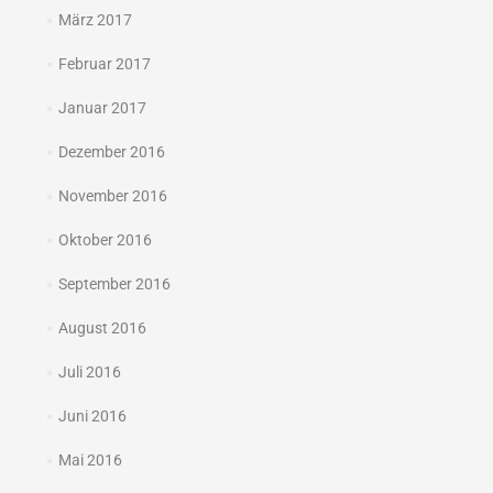
März 2017
Februar 2017
Januar 2017
Dezember 2016
November 2016
Oktober 2016
September 2016
August 2016
Juli 2016
Juni 2016
Mai 2016