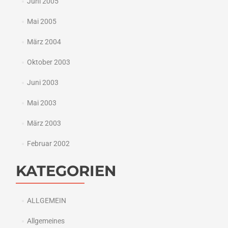
Juni 2005
Mai 2005
März 2004
Oktober 2003
Juni 2003
Mai 2003
März 2003
Februar 2002
KATEGORIEN
ALLGEMEIN
Allgemeines