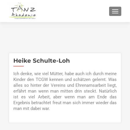
SCHALT
Heike Schulte-Loh
Ich denke, wie viel Mütter, habe auch ich durch meine
Kinder den TCGW kennen und schätzen gelernt. Was
alles so hinter der Vereins und Ehrenamsarbeit liegt,
erfährt man wenn man mitten drin steckt. Natürlich
ist es viel Arbeit, aber wenn man am Ende das
Ergebnis betrachtet freut man sich immer wieder das
man mit dabei war.