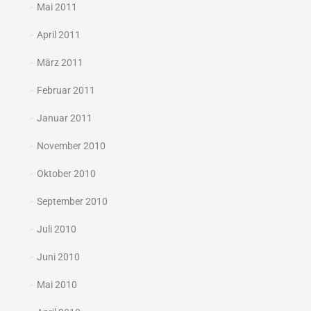
Mai 2011
April 2011
März 2011
Februar 2011
Januar 2011
November 2010
Oktober 2010
September 2010
Juli 2010
Juni 2010
Mai 2010