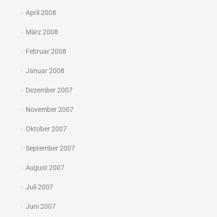
April 2008
März 2008
Februar 2008
Januar 2008
Dezember 2007
November 2007
Oktober 2007
September 2007
August 2007
Juli 2007
Juni 2007