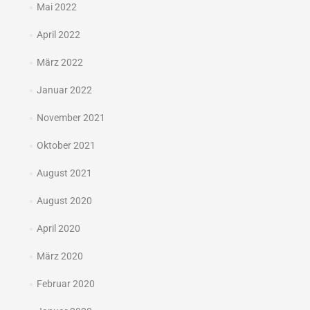
Mai 2022
April 2022
März 2022
Januar 2022
November 2021
Oktober 2021
August 2021
August 2020
April 2020
März 2020
Februar 2020