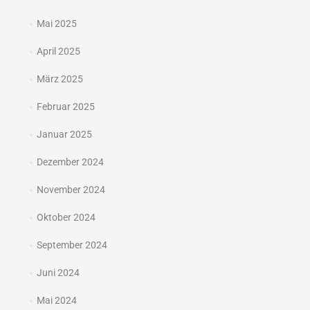
Mai 2025
April 2025
März 2025
Februar 2025
Januar 2025
Dezember 2024
November 2024
Oktober 2024
September 2024
Juni 2024
Mai 2024