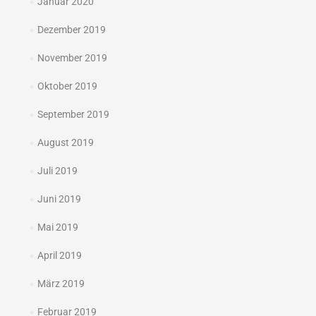
Januar 2020
Dezember 2019
November 2019
Oktober 2019
September 2019
August 2019
Juli 2019
Juni 2019
Mai 2019
April 2019
März 2019
Februar 2019