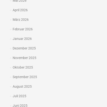
Mai 2026
April 2026
März 2026
Februar 2026
Januar 2026
Dezember 2025
November 2025
Oktober 2025
September 2025
August 2025
Juli 2025
Juni 2025