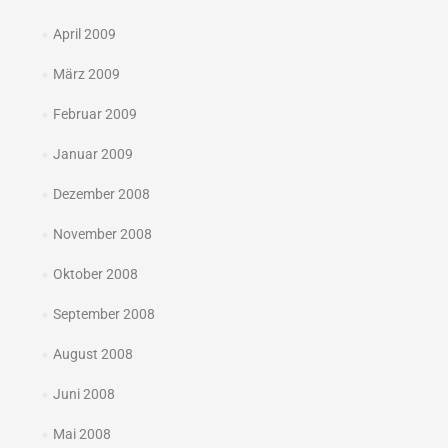
April 2009
März 2009
Februar 2009
Januar 2009
Dezember 2008
November 2008
Oktober 2008
September 2008
August 2008
Juni 2008
Mai 2008