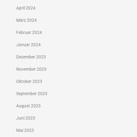
April 2024
März 2024
Februar 2024
Januar 2024
Dezember 2023
November 2023
Oktober 2023
September 2023
August 2023
Juni 2023
Mai 2023