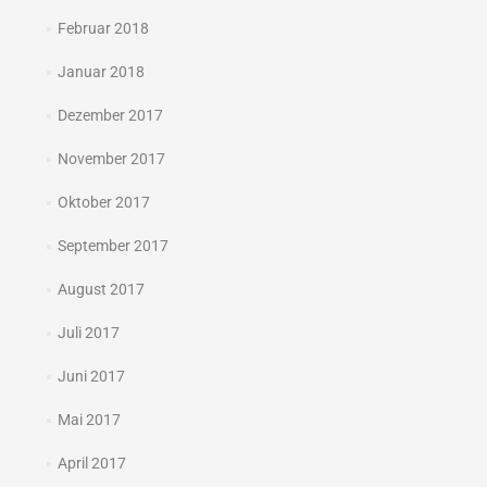
Februar 2018
Januar 2018
Dezember 2017
November 2017
Oktober 2017
September 2017
August 2017
Juli 2017
Juni 2017
Mai 2017
April 2017