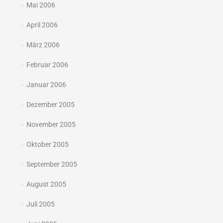
Mai 2006
April 2006
März 2006
Februar 2006
Januar 2006
Dezember 2005
November 2005
Oktober 2005
September 2005
August 2005
Juli 2005