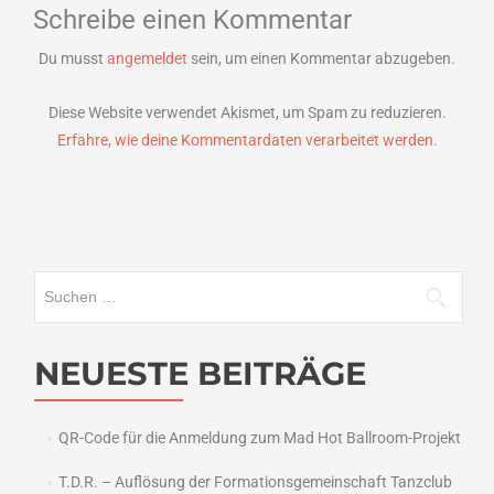
Schreibe einen Kommentar
Du musst
angemeldet
sein, um einen Kommentar abzugeben.
Diese Website verwendet Akismet, um Spam zu reduzieren.
Erfahre, wie deine Kommentardaten verarbeitet werden.
Suchen
nach:
NEUESTE BEITRÄGE
QR-Code für die Anmeldung zum Mad Hot Ballroom-Projekt
T.D.R. – Auflösung der Formationsgemeinschaft Tanzclub