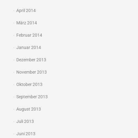
April 2014
März 2014
Februar 2014
Januar 2014
Dezember 2013
November 2013
Oktober 2013
September 2013
August 2013
Juli 2013
Juni 2013