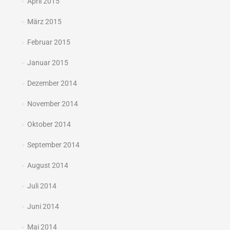
April 2015
März 2015
Februar 2015
Januar 2015
Dezember 2014
November 2014
Oktober 2014
September 2014
August 2014
Juli 2014
Juni 2014
Mai 2014