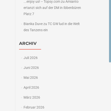
...enjoy us! -- Topsy.com
zu
Amianto
ertanzt sich auf der DM in Ibbenbüren
Platz 7
Bianka Duve
zu
TC GW lud in die Welt
des Tanzens ein
ARCHIV
Juli 2026
Juni 2026
Mai 2026
April 2026
März 2026
Februar 2026