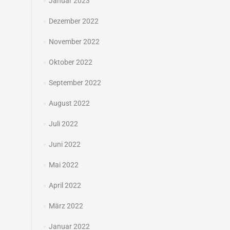
Januar 2023
Dezember 2022
November 2022
Oktober 2022
September 2022
August 2022
Juli 2022
Juni 2022
Mai 2022
April 2022
März 2022
Januar 2022