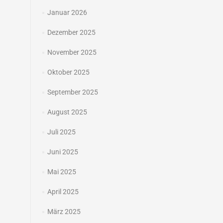
Januar 2026
Dezember 2025
November 2025
Oktober 2025
September 2025
August 2025
Juli 2025
Juni 2025
Mai 2025
April 2025
März 2025