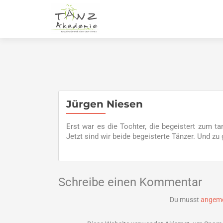
Jürgen Niesen
Erst war es die Tochter, die begeistert zum t
Jetzt sind wir beide begeisterte Tänzer. Und zu g
Schreibe einen Kommentar
Du musst
angeme