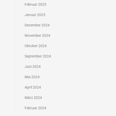
Februar 2025
Januar 2025
Dezember 2024
November 2024
Oktober 2024
September 2024
Juni 2024
Mai 2024
April 2024
März 2024
Februar 2024