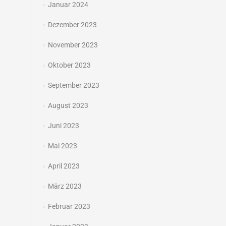
Januar 2024
Dezember 2023
November 2023
Oktober 2023
September 2023
August 2023
Juni 2023
Mai 2023
April 2023
März 2023
Februar 2023