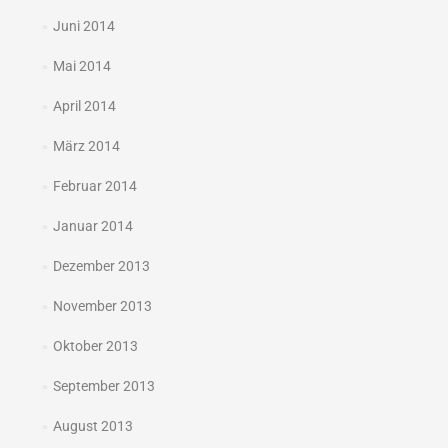
Juni 2014
Mai 2014
April 2014
März 2014
Februar 2014
Januar 2014
Dezember 2013
November 2013
Oktober 2013
September 2013
August 2013