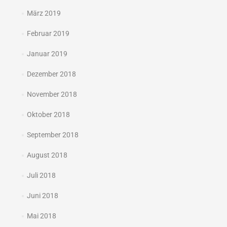
März 2019
Februar 2019
Januar 2019
Dezember 2018
November 2018
Oktober 2018
September 2018
August 2018
Juli 2018
Juni 2018
Mai 2018