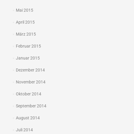
Mai 2015
April 2015
März 2015
Februar 2015
Januar 2015
Dezember 2014
November 2014
Oktober 2014
September 2014
August 2014
Juli 2014