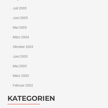
Juli 2005
Juni 2005
Mai 2005
März 2004
Oktober 2003
Juni 2003
Mai 2003
März 2003
Februar 2002
KATEGORIEN