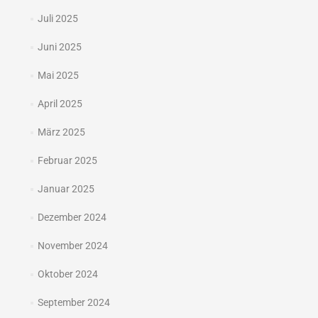
Juli 2025
Juni 2025
Mai 2025
April 2025
März 2025
Februar 2025
Januar 2025
Dezember 2024
November 2024
Oktober 2024
September 2024