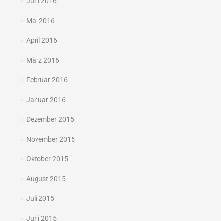
Juni 2016
Mai 2016
April 2016
März 2016
Februar 2016
Januar 2016
Dezember 2015
November 2015
Oktober 2015
August 2015
Juli 2015
Juni 2015