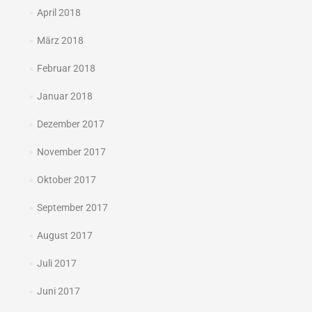
April 2018
März 2018
Februar 2018
Januar 2018
Dezember 2017
November 2017
Oktober 2017
September 2017
August 2017
Juli 2017
Juni 2017