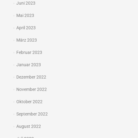
Juni 2023
Mai 2023
April 2023
März 2023
Februar 2023
Januar 2023
Dezember 2022
November 2022
Oktober 2022
September 2022
August 2022