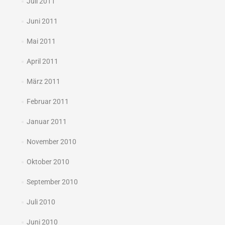
Juli 2011
Juni 2011
Mai 2011
April 2011
März 2011
Februar 2011
Januar 2011
November 2010
Oktober 2010
September 2010
Juli 2010
Juni 2010