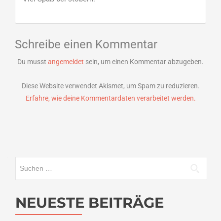
Schreibe einen Kommentar
Du musst
angemeldet
sein, um einen Kommentar abzugeben.
Diese Website verwendet Akismet, um Spam zu reduzieren.
Erfahre, wie deine Kommentardaten verarbeitet werden.
Suchen
nach:
NEUESTE BEITRÄGE