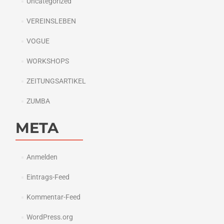
Uncategorized
VEREINSLEBEN
VOGUE
WORKSHOPS
ZEITUNGSARTIKEL
ZUMBA
META
Anmelden
Eintrags-Feed
Kommentar-Feed
WordPress.org