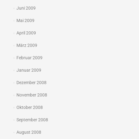
Juni 2009
Mai 2009
April 2009
März 2009
Februar 2009
Januar 2009
Dezember 2008
November 2008
Oktober 2008
September 2008
August 2008