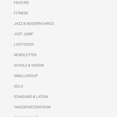
FEATURE
FITNESS
JAZZ & MODERN DANCE
JUST JUMP
LIVETICKER
NEWSLETTER
SCHULE & VEREIN
SMALLGROUP
SOLO
STANDARD & LATEIN
TANZSPORTZENTRUM