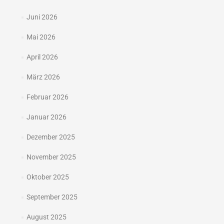
Juni 2026
Mai 2026
April 2026
März 2026
Februar 2026
Januar 2026
Dezember 2025
November 2025
Oktober 2025
September 2025
August 2025