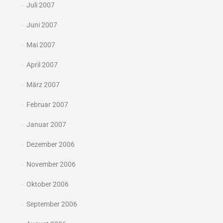
Juli 2007
Juni 2007
Mai 2007
April 2007
März 2007
Februar 2007
Januar 2007
Dezember 2006
November 2006
Oktober 2006
September 2006