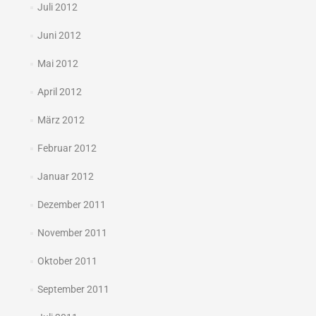
Juli 2012
Juni 2012
Mai 2012
April 2012
März 2012
Februar 2012
Januar 2012
Dezember 2011
November 2011
Oktober 2011
September 2011