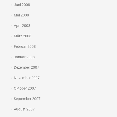
Juni 2008
Mai 2008
April 2008
März 2008
Februar 2008
Januar 2008
Dezember 2007
November 2007
Oktober 2007
September 2007
August 2007