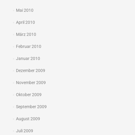
Mai 2010
April 2010
März 2010
Februar 2010
Januar 2010
Dezember 2009
November 2009
Oktober 2009
September 2009
August 2009
Juli 2009