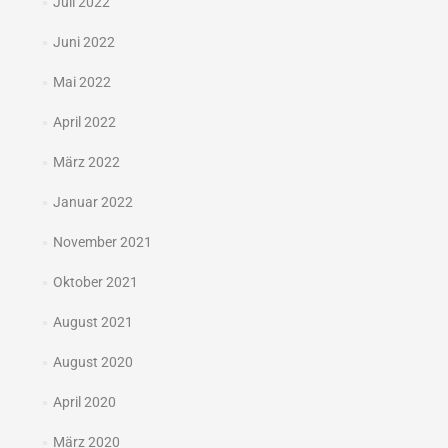
Juli 2022
Juni 2022
Mai 2022
April 2022
März 2022
Januar 2022
November 2021
Oktober 2021
August 2021
August 2020
April 2020
März 2020