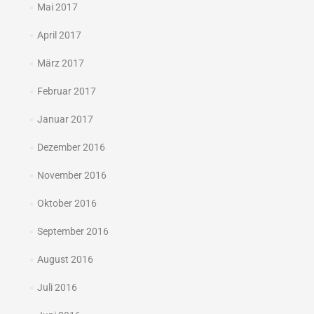
Mai 2017
April 2017
März 2017
Februar 2017
Januar 2017
Dezember 2016
November 2016
Oktober 2016
September 2016
August 2016
Juli 2016