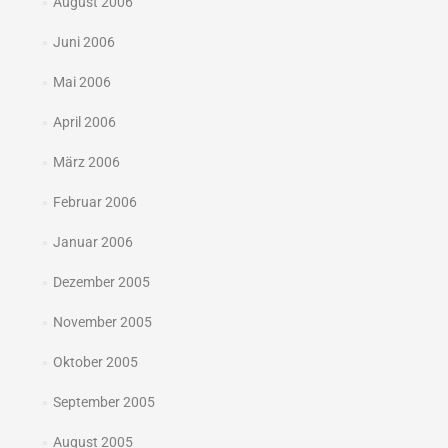
August 2006
Juni 2006
Mai 2006
April 2006
März 2006
Februar 2006
Januar 2006
Dezember 2005
November 2005
Oktober 2005
September 2005
August 2005