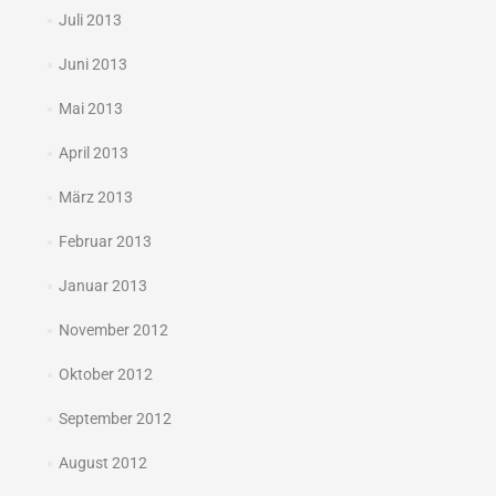
Juli 2013
Juni 2013
Mai 2013
April 2013
März 2013
Februar 2013
Januar 2013
November 2012
Oktober 2012
September 2012
August 2012