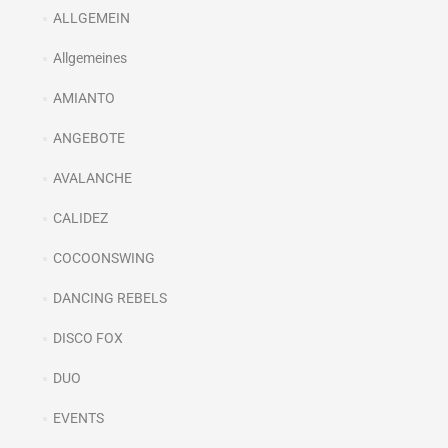
ALLGEMEIN
Allgemeines
AMIANTO
ANGEBOTE
AVALANCHE
CALIDEZ
COCOONSWING
DANCING REBELS
DISCO FOX
DUO
EVENTS