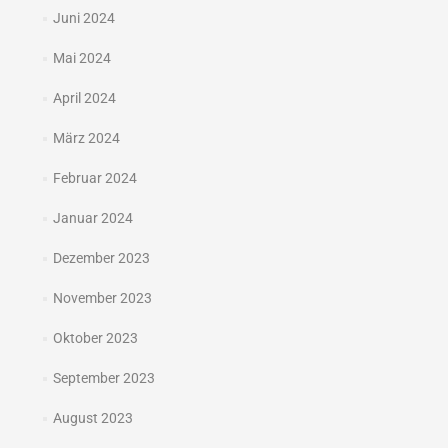
Juni 2024
Mai 2024
April 2024
März 2024
Februar 2024
Januar 2024
Dezember 2023
November 2023
Oktober 2023
September 2023
August 2023