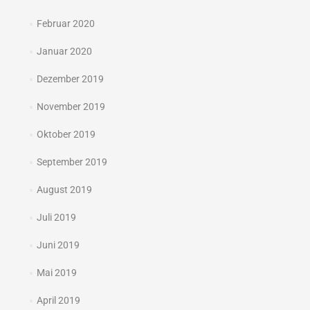
Februar 2020
Januar 2020
Dezember 2019
November 2019
Oktober 2019
September 2019
August 2019
Juli 2019
Juni 2019
Mai 2019
April 2019