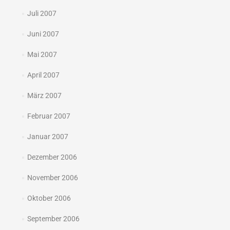
Juli 2007
Juni 2007
Mai 2007
April 2007
März 2007
Februar 2007
Januar 2007
Dezember 2006
November 2006
Oktober 2006
September 2006