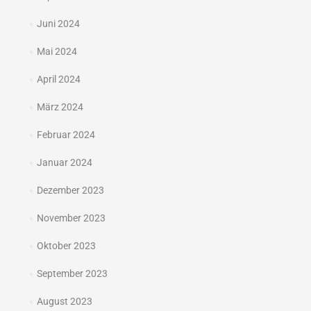
Juni 2024
Mai 2024
April 2024
März 2024
Februar 2024
Januar 2024
Dezember 2023
November 2023
Oktober 2023
September 2023
August 2023