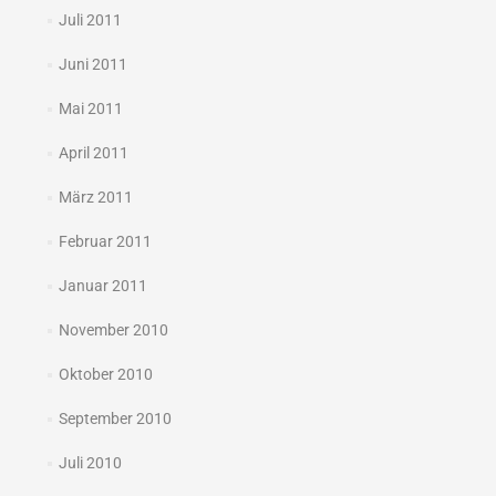
Juli 2011
Juni 2011
Mai 2011
April 2011
März 2011
Februar 2011
Januar 2011
November 2010
Oktober 2010
September 2010
Juli 2010