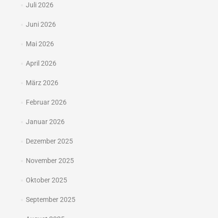
Juli 2026
Juni 2026
Mai 2026
April 2026
März 2026
Februar 2026
Januar 2026
Dezember 2025
November 2025
Oktober 2025
September 2025