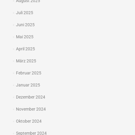
August 2025
Juli 2025
Juni 2025
Mai 2025
April 2025
März 2025
Februar 2025
Januar 2025
Dezember 2024
November 2024
Oktober 2024
September 2024