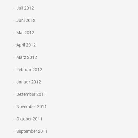
Juli 2012
Juni 2012
Mai 2012
April 2012
März 2012
Februar 2012
Januar 2012
Dezember 2011
November 2011
Oktober 2011
September 2011