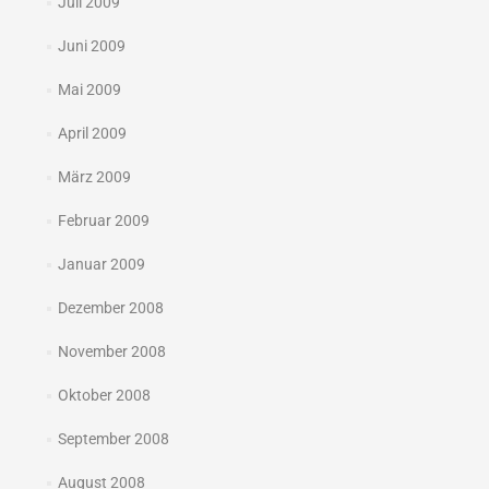
Juli 2009
Juni 2009
Mai 2009
April 2009
März 2009
Februar 2009
Januar 2009
Dezember 2008
November 2008
Oktober 2008
September 2008
August 2008