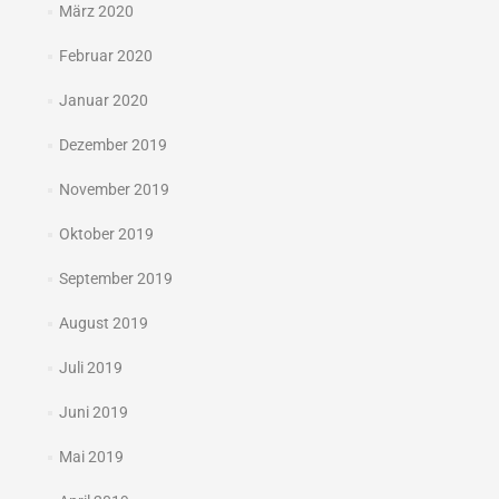
März 2020
Februar 2020
Januar 2020
Dezember 2019
November 2019
Oktober 2019
September 2019
August 2019
Juli 2019
Juni 2019
Mai 2019