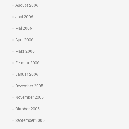
August 2006
Juni 2006
Mai 2006
April 2006
März 2006
Februar 2006
Januar 2006
Dezember 2005
November 2005
Oktober 2005
September 2005