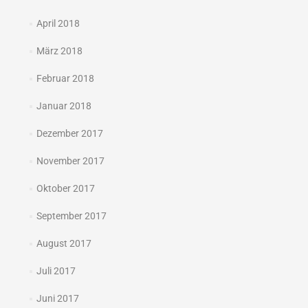
April 2018
März 2018
Februar 2018
Januar 2018
Dezember 2017
November 2017
Oktober 2017
September 2017
August 2017
Juli 2017
Juni 2017