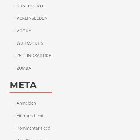
Uncategorized
VEREINSLEBEN
VOGUE
WORKSHOPS
ZEITUNGSARTIKEL
ZUMBA
META
Anmelden
Eintrags-Feed
Kommentar-Feed