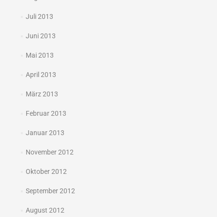
Juli 2013
Juni 2013
Mai 2013
April 2013
März 2013
Februar 2013
Januar 2013
November 2012
Oktober 2012
September 2012
August 2012