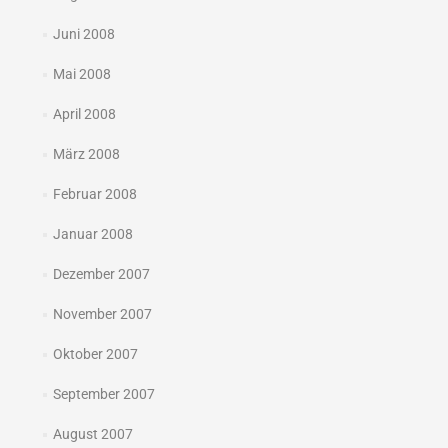
Juni 2008
Mai 2008
April 2008
März 2008
Februar 2008
Januar 2008
Dezember 2007
November 2007
Oktober 2007
September 2007
August 2007