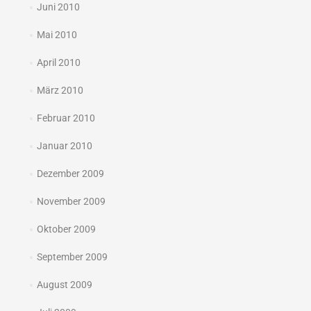
Juni 2010
Mai 2010
April 2010
März 2010
Februar 2010
Januar 2010
Dezember 2009
November 2009
Oktober 2009
September 2009
August 2009