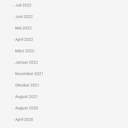
Juli 2022
Juni 2022
Mai 2022
April 2022
März 2022
Januar 2022
November 2021
Oktober 2021
August 2021
August 2020
April 2020