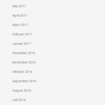
Mai 2017
April 2017
März 2017
Februar 2017
Januar 2017
Dezember 2016
November 2016
Oktober 2016
September 2016
August 2016
Juli 2016