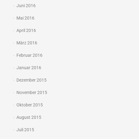
Juni 2016
Mai 2016
April 2016
März 2016
Februar 2016
Januar 2016
Dezember 2015
November 2015
Oktober 2015
August 2015
Juli 2015