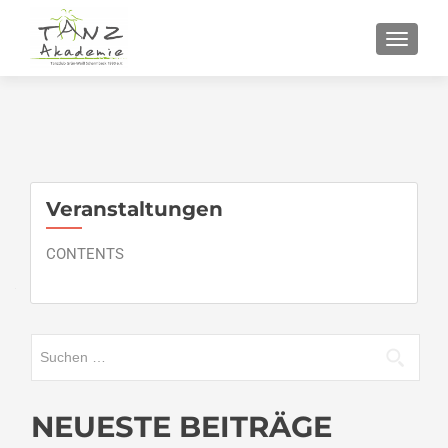
SCHALT
Veranstaltungen
CONTENTS
Suchen
nach:
NEUESTE BEITRÄGE