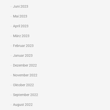
Juni 2023
Mai 2023
April 2023
März 2023
Februar 2023
Januar 2023
Dezember 2022
November 2022
Oktober 2022
September 2022
August 2022