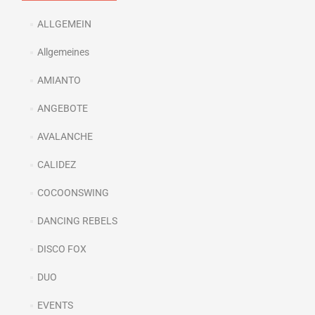
ALLGEMEIN
Allgemeines
AMIANTO
ANGEBOTE
AVALANCHE
CALIDEZ
COCOONSWING
DANCING REBELS
DISCO FOX
DUO
EVENTS