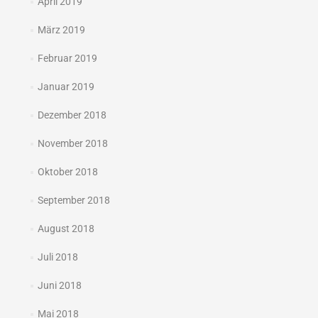
April 2019
März 2019
Februar 2019
Januar 2019
Dezember 2018
November 2018
Oktober 2018
September 2018
August 2018
Juli 2018
Juni 2018
Mai 2018