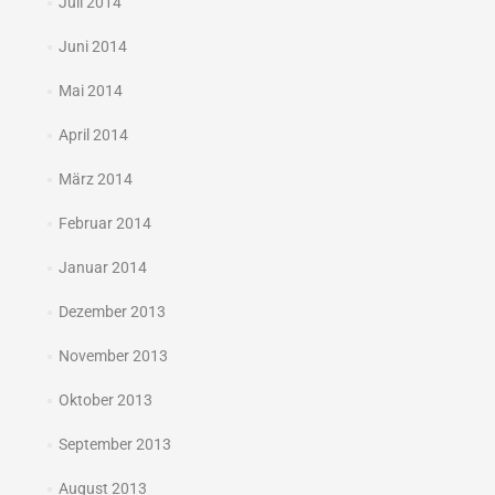
Juli 2014
Juni 2014
Mai 2014
April 2014
März 2014
Februar 2014
Januar 2014
Dezember 2013
November 2013
Oktober 2013
September 2013
August 2013