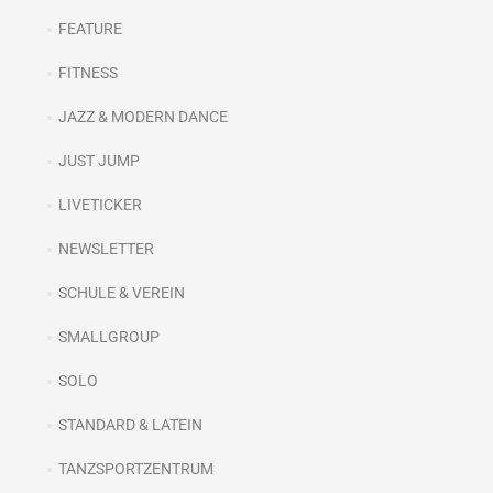
FEATURE
FITNESS
JAZZ & MODERN DANCE
JUST JUMP
LIVETICKER
NEWSLETTER
SCHULE & VEREIN
SMALLGROUP
SOLO
STANDARD & LATEIN
TANZSPORTZENTRUM