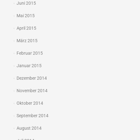
Juni 2015
Mai 2015
April 2015
März 2015
Februar 2015
Januar 2015
Dezember 2014
November 2014
Oktober 2014
September 2014
August 2014