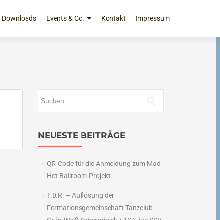
Downloads
Events & Co.
Kontakt
Impressum
Suchen
nach:
NEUESTE BEITRÄGE
QR-Code für die Anmeldung zum Mad
Hot Ballroom-Projekt
T.D.R. – Auflösung der
Formationsgemeinschaft Tanzclub