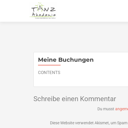
Meine Buchungen
CONTENTS
Schreibe einen Kommentar
Du musst
angeme
Diese Website verwendet Akismet, um Spam 