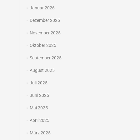
Januar 2026
Dezember 2025
November 2025
Oktober 2025
September 2025
August 2025
Juli 2025
Juni 2025
Mai 2025
April 2025
März 2025