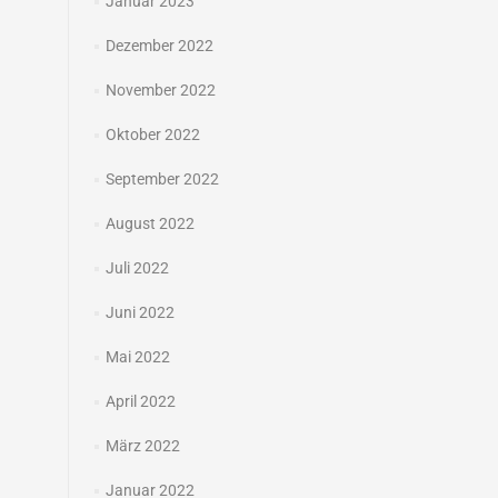
Januar 2023
Dezember 2022
November 2022
Oktober 2022
September 2022
August 2022
Juli 2022
Juni 2022
Mai 2022
April 2022
März 2022
Januar 2022