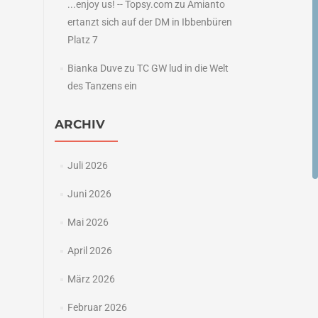
...enjoy us! -- Topsy.com
zu
Amianto
ertanzt sich auf der DM in Ibbenbüren
Platz 7
Bianka Duve
zu
TC GW lud in die Welt
des Tanzens ein
ARCHIV
Juli 2026
Juni 2026
Mai 2026
April 2026
März 2026
Februar 2026