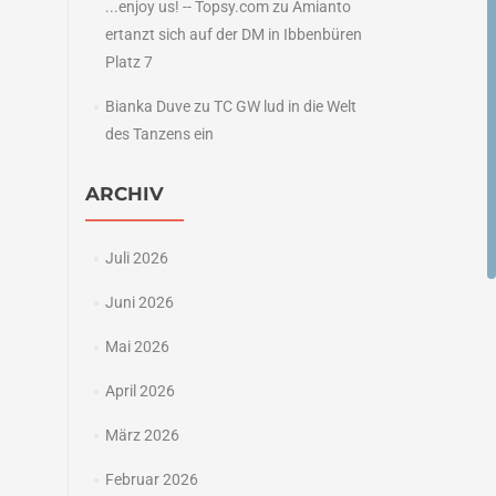
...enjoy us! -- Topsy.com
zu
Amianto
ertanzt sich auf der DM in Ibbenbüren
Platz 7
Bianka Duve
zu
TC GW lud in die Welt
des Tanzens ein
ARCHIV
Juli 2026
Juni 2026
Mai 2026
April 2026
März 2026
Februar 2026