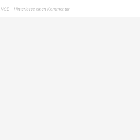
ANCE
Hinterlasse einen Kommentar