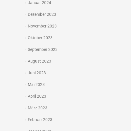
Januar 2024
Dezember 2023
November 2023
Oktober 2023
September 2023
August 2023
Juni 2023
Mai 2023
April 2023
März 2023
Februar 2023