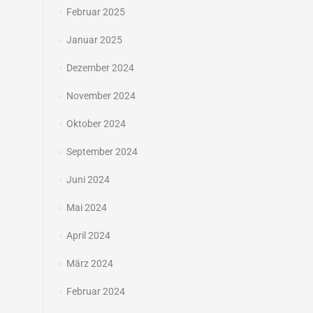
Februar 2025
Januar 2025
Dezember 2024
November 2024
Oktober 2024
September 2024
Juni 2024
Mai 2024
April 2024
März 2024
Februar 2024