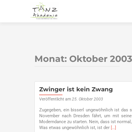
Monat:
Oktober 200
Zwinger ist kein Zwang
Veröffentlicht am
25. Oktober 2003
Zugegeben, ein bisserl ungewöhnlich ist das
November nach Dresden fährt, um mit seine
Moderndance zu starten. Nein, dass ist normal,
Read
Was etwas ungewöhnlich ist, ist der
[…]