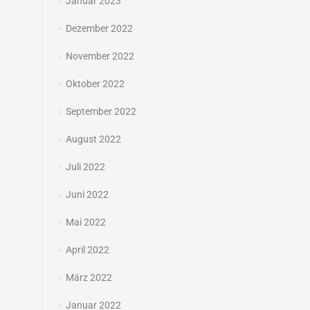
Januar 2023
Dezember 2022
November 2022
Oktober 2022
September 2022
August 2022
Juli 2022
Juni 2022
Mai 2022
April 2022
März 2022
Januar 2022