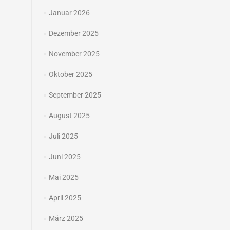
Januar 2026
Dezember 2025
November 2025
Oktober 2025
September 2025
August 2025
Juli 2025
Juni 2025
Mai 2025
April 2025
März 2025