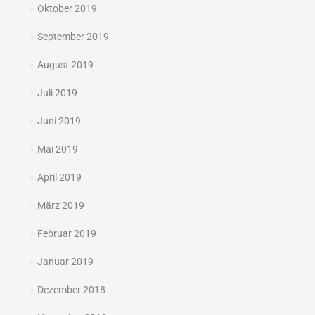
Oktober 2019
September 2019
August 2019
Juli 2019
Juni 2019
Mai 2019
April 2019
März 2019
Februar 2019
Januar 2019
Dezember 2018