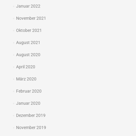
Januar 2022
November 2021
Oktober 2021
August 2021
August 2020
April 2020
März 2020
Februar 2020
Januar 2020
Dezember 2019
November 2019