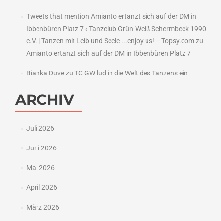
Tweets that mention Amianto ertanzt sich auf der DM in
Ibbenbüren Platz 7 ‹ Tanzclub Grün-Weiß Schermbeck 1990
e.V. | Tanzen mit Leib und Seele ...enjoy us! -- Topsy.com
zu
Amianto ertanzt sich auf der DM in Ibbenbüren Platz 7
Bianka Duve
zu
TC GW lud in die Welt des Tanzens ein
ARCHIV
Juli 2026
Juni 2026
Mai 2026
April 2026
März 2026