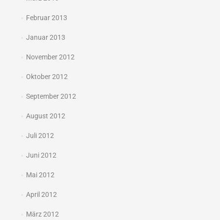
Februar 2013
Januar 2013
November 2012
Oktober 2012
September 2012
August 2012
Juli 2012
Juni 2012
Mai 2012
April 2012
März 2012