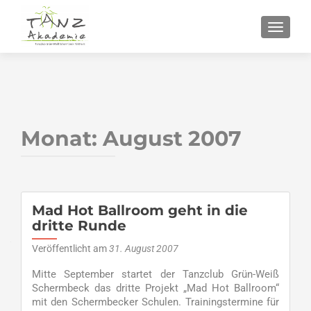
SCHALT
Monat:
August 2007
Mad Hot Ballroom geht in die
dritte Runde
Veröffentlicht am
31. August 2007
Mitte September startet der Tanzclub Grün-Weiß
Schermbeck das dritte Projekt „Mad Hot Ballroom“
mit den Schermbecker Schulen. Trainingstermine für