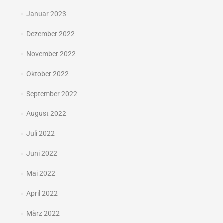
Januar 2023
Dezember 2022
November 2022
Oktober 2022
September 2022
August 2022
Juli 2022
Juni 2022
Mai 2022
April 2022
März 2022