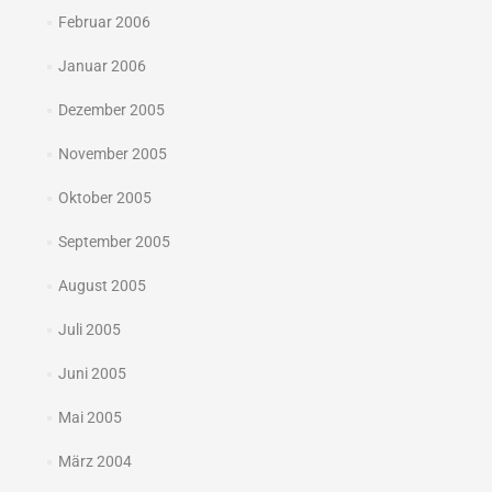
Februar 2006
Januar 2006
Dezember 2005
November 2005
Oktober 2005
September 2005
August 2005
Juli 2005
Juni 2005
Mai 2005
März 2004