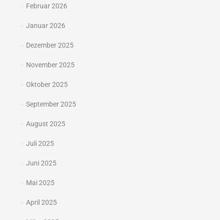
Februar 2026
Januar 2026
Dezember 2025
November 2025
Oktober 2025
September 2025
August 2025
Juli 2025
Juni 2025
Mai 2025
April 2025