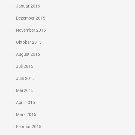
Januar 2016
Dezember 2015
November 2015
Oktober 2015
August 2015
Juli 2015
Juni 2015
Mai 2015
April 2015
März 2015
Februar 2015