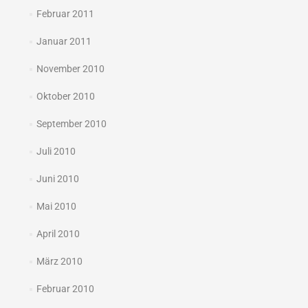
Februar 2011
Januar 2011
November 2010
Oktober 2010
September 2010
Juli 2010
Juni 2010
Mai 2010
April 2010
März 2010
Februar 2010