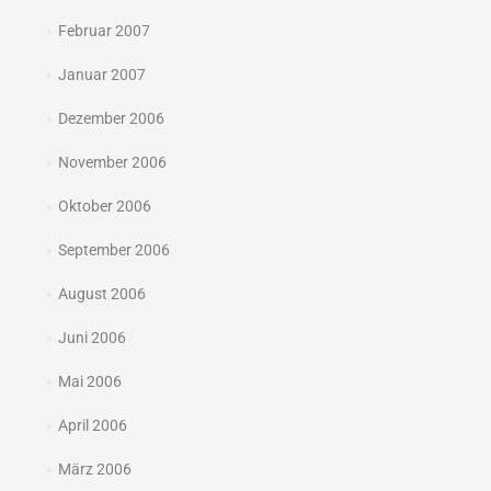
Februar 2007
Januar 2007
Dezember 2006
November 2006
Oktober 2006
September 2006
August 2006
Juni 2006
Mai 2006
April 2006
März 2006