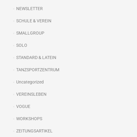
NEWSLETTER
SCHULE & VEREIN
SMALLGROUP
SOLO
STANDARD & LATEIN
TANZSPORTZENTRUM
Uncategorized
VEREINSLEBEN
VOGUE
WORKSHOPS
ZEITUNGSARTIKEL