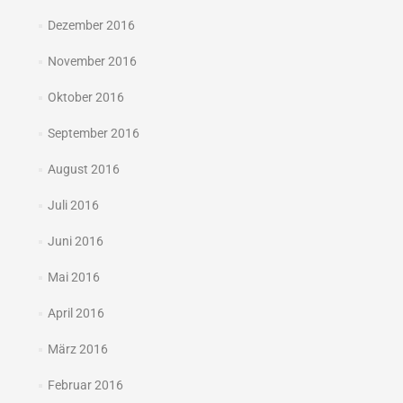
Dezember 2016
November 2016
Oktober 2016
September 2016
August 2016
Juli 2016
Juni 2016
Mai 2016
April 2016
März 2016
Februar 2016