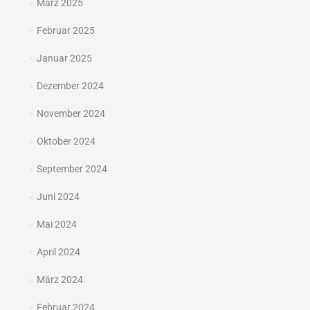
März 2025
Februar 2025
Januar 2025
Dezember 2024
November 2024
Oktober 2024
September 2024
Juni 2024
Mai 2024
April 2024
März 2024
Februar 2024