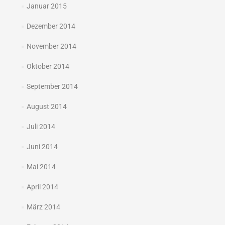
Januar 2015
Dezember 2014
November 2014
Oktober 2014
September 2014
August 2014
Juli 2014
Juni 2014
Mai 2014
April 2014
März 2014