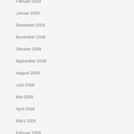
Februar 2009
Januar 2009
Dezember 2008
November 2008
Oktober 2008
September 2008
August 2008
Juni 2008
Mai 2008
April 2008
März 2008
Februar 2008