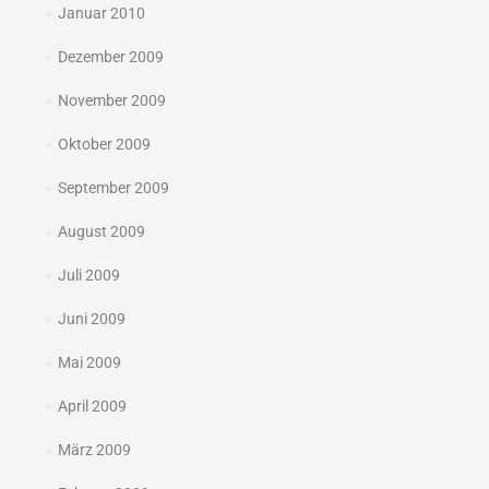
Januar 2010
Dezember 2009
November 2009
Oktober 2009
September 2009
August 2009
Juli 2009
Juni 2009
Mai 2009
April 2009
März 2009