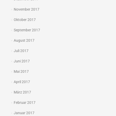
November 2017
Oktober 2017
September 2017
August 2017
Juli 2017
Juni 2017
Mai 2017
April 2017
März 2017
Februar 2017
Januar 2017