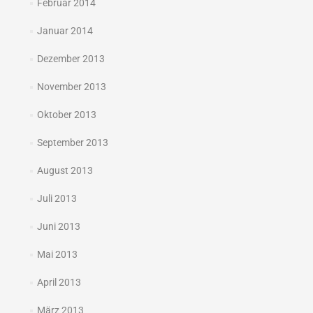
Februar 2014
Januar 2014
Dezember 2013
November 2013
Oktober 2013
September 2013
August 2013
Juli 2013
Juni 2013
Mai 2013
April 2013
März 2013