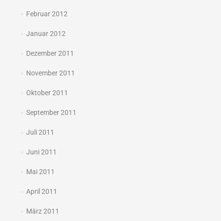
Februar 2012
Januar 2012
Dezember 2011
November 2011
Oktober 2011
September 2011
Juli 2011
Juni 2011
Mai 2011
April 2011
März 2011