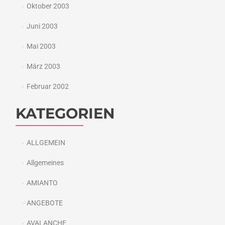
Oktober 2003
Juni 2003
Mai 2003
März 2003
Februar 2002
KATEGORIEN
ALLGEMEIN
Allgemeines
AMIANTO
ANGEBOTE
AVALANCHE