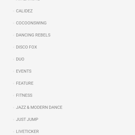
CALIDEZ
COCOONSWING
DANCING REBELS
DISCO FOX
DUO
EVENTS
FEATURE
FITNESS
JAZZ & MODERN DANCE
JUST JUMP
LIVETICKER