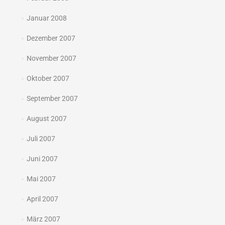
Januar 2008
Dezember 2007
November 2007
Oktober 2007
September 2007
August 2007
Juli 2007
Juni 2007
Mai 2007
April 2007
März 2007