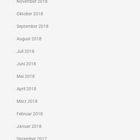
November 2018
Oktober 2018
September 2018
August 2018
Juli 2018
Juni 2018
Mai 2018
April 2018
März 2018
Februar 2018
Januar 2018
Dezember 2017