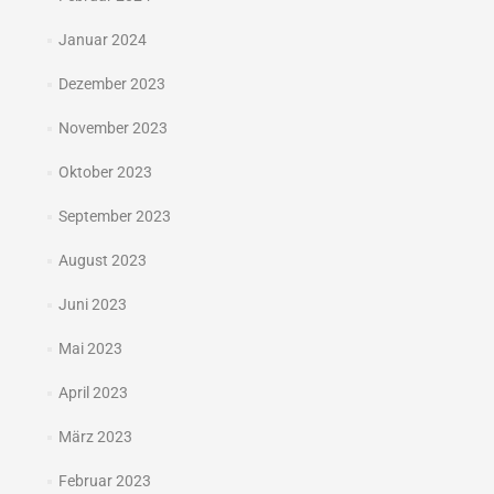
Januar 2024
Dezember 2023
November 2023
Oktober 2023
September 2023
August 2023
Juni 2023
Mai 2023
April 2023
März 2023
Februar 2023