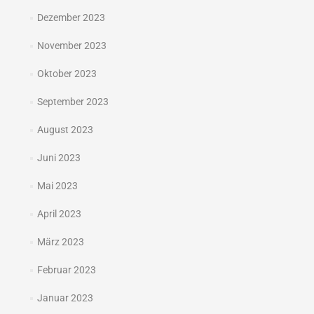
Dezember 2023
November 2023
Oktober 2023
September 2023
August 2023
Juni 2023
Mai 2023
April 2023
März 2023
Februar 2023
Januar 2023