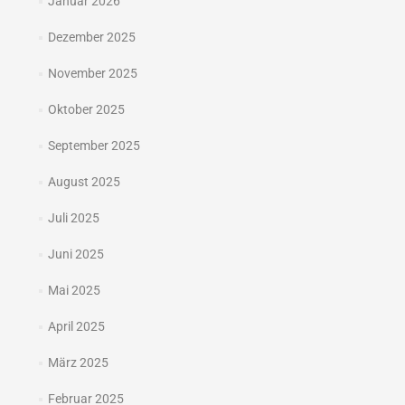
Januar 2026
Dezember 2025
November 2025
Oktober 2025
September 2025
August 2025
Juli 2025
Juni 2025
Mai 2025
April 2025
März 2025
Februar 2025