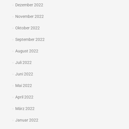
Dezember 2022
November 2022
Oktober 2022
September 2022
August 2022
Juli 2022
Juni 2022
Mai 2022
April 2022
März 2022
Januar 2022