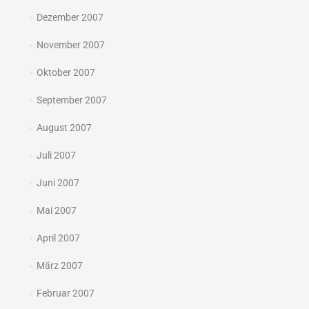
Dezember 2007
November 2007
Oktober 2007
September 2007
August 2007
Juli 2007
Juni 2007
Mai 2007
April 2007
März 2007
Februar 2007