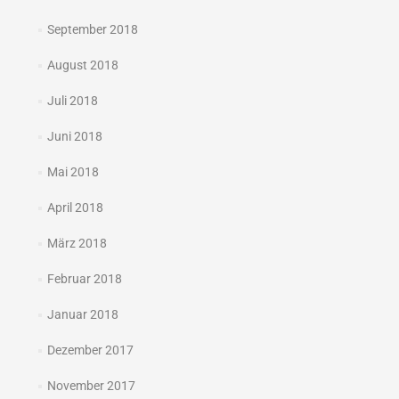
September 2018
August 2018
Juli 2018
Juni 2018
Mai 2018
April 2018
März 2018
Februar 2018
Januar 2018
Dezember 2017
November 2017