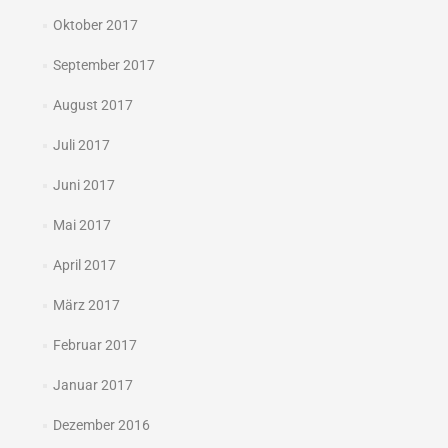
Oktober 2017
September 2017
August 2017
Juli 2017
Juni 2017
Mai 2017
April 2017
März 2017
Februar 2017
Januar 2017
Dezember 2016