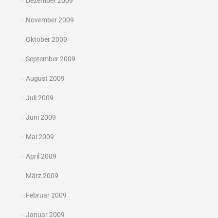
Dezember 2009
November 2009
Oktober 2009
September 2009
August 2009
Juli 2009
Juni 2009
Mai 2009
April 2009
März 2009
Februar 2009
Januar 2009