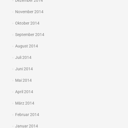
Dezember 2014
November 2014
Oktober 2014
September 2014
August 2014
Juli 2014
Juni 2014
Mai 2014
April 2014
März 2014
Februar 2014
Januar 2014