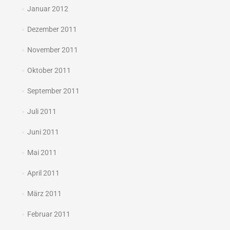
Januar 2012
Dezember 2011
November 2011
Oktober 2011
September 2011
Juli 2011
Juni 2011
Mai 2011
April 2011
März 2011
Februar 2011