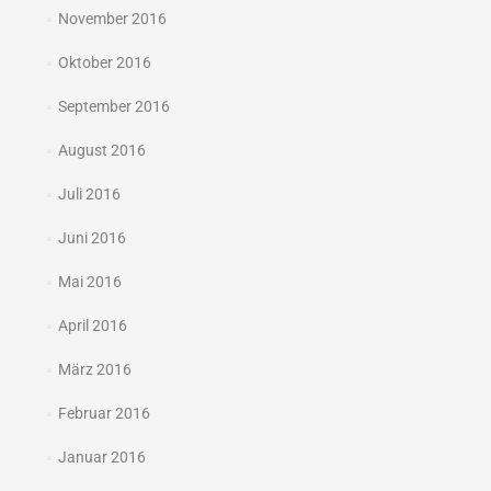
November 2016
Oktober 2016
September 2016
August 2016
Juli 2016
Juni 2016
Mai 2016
April 2016
März 2016
Februar 2016
Januar 2016