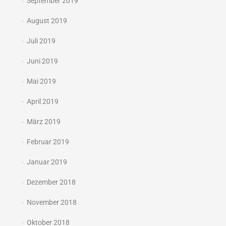
September 2019
August 2019
Juli 2019
Juni 2019
Mai 2019
April 2019
März 2019
Februar 2019
Januar 2019
Dezember 2018
November 2018
Oktober 2018