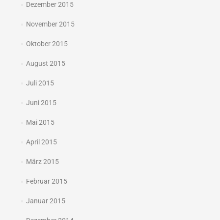
Dezember 2015
November 2015
Oktober 2015
August 2015
Juli 2015
Juni 2015
Mai 2015
April 2015
März 2015
Februar 2015
Januar 2015