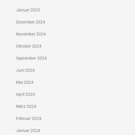
Januar 2025
Dezember 2024
November 2024
Oktober 2024
September 2024
Juni 2024
Mai 2024
April 2024
März 2024
Februar 2024
Januar 2024