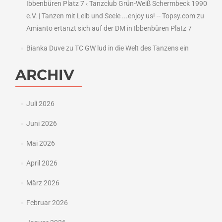
Ibbenbüren Platz 7 ‹ Tanzclub Grün-Weiß Schermbeck 1990
e.V. | Tanzen mit Leib und Seele ...enjoy us! -- Topsy.com
zu
Amianto ertanzt sich auf der DM in Ibbenbüren Platz 7
Bianka Duve
zu
TC GW lud in die Welt des Tanzens ein
ARCHIV
Juli 2026
Juni 2026
Mai 2026
April 2026
März 2026
Februar 2026