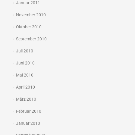
Januar 2011
November 2010
Oktober 2010
September 2010
Juli 2010
Juni 2010
Mai 2010
April 2010
März 2010
Februar 2010
Januar 2010