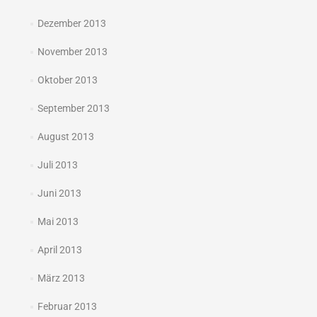
Dezember 2013
November 2013
Oktober 2013
September 2013
August 2013
Juli 2013
Juni 2013
Mai 2013
April 2013
März 2013
Februar 2013