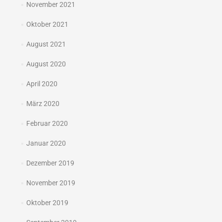
November 2021
Oktober 2021
August 2021
August 2020
April 2020
März 2020
Februar 2020
Januar 2020
Dezember 2019
November 2019
Oktober 2019