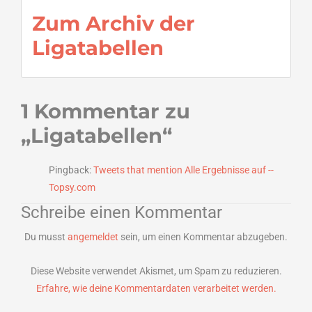
Zum Archiv der
Ligatabellen
1 Kommentar zu
„
Ligatabellen
“
Pingback:
Tweets that mention Alle Ergebnisse auf --
Topsy.com
Schreibe einen Kommentar
Du musst
angemeldet
sein, um einen Kommentar abzugeben.
Diese Website verwendet Akismet, um Spam zu reduzieren.
Erfahre, wie deine Kommentardaten verarbeitet werden.