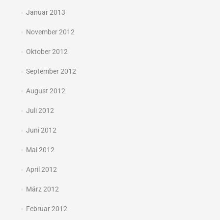
Januar 2013
November 2012
Oktober 2012
September 2012
August 2012
Juli 2012
Juni 2012
Mai 2012
April 2012
März 2012
Februar 2012