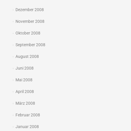
Dezember 2008
November 2008
Oktober 2008
September 2008
August 2008
Juni 2008
Mai 2008
April 2008
März 2008
Februar 2008
Januar 2008