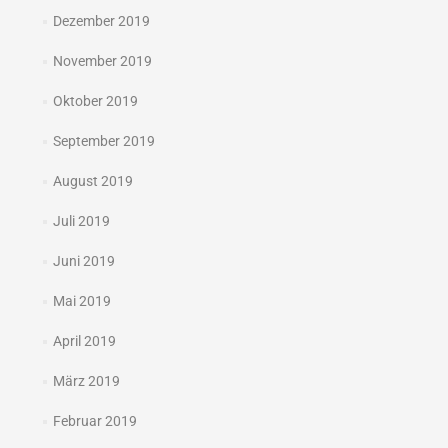
Dezember 2019
November 2019
Oktober 2019
September 2019
August 2019
Juli 2019
Juni 2019
Mai 2019
April 2019
März 2019
Februar 2019