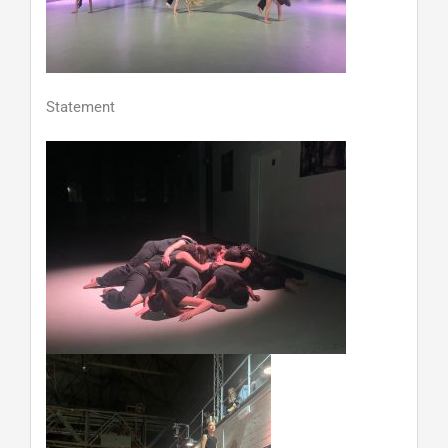
Statement