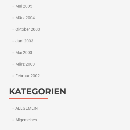
Mai 2005
März 2004
Oktober 2003
Juni 2003
Mai 2003
März 2003
Februar 2002
KATEGORIEN
ALLGEMEIN
Allgemeines