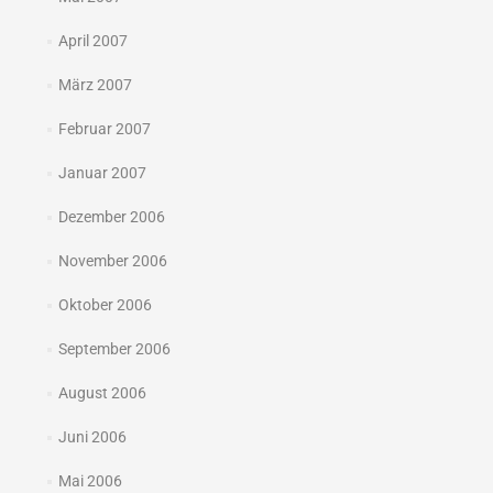
April 2007
März 2007
Februar 2007
Januar 2007
Dezember 2006
November 2006
Oktober 2006
September 2006
August 2006
Juni 2006
Mai 2006