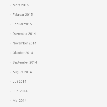
März 2015
Februar 2015
Januar 2015
Dezember 2014
November 2014
Oktober 2014
September 2014
August 2014
Juli 2014
Juni 2014
Mai 2014