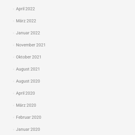
April 2022
März 2022
Januar 2022
November 2021
Oktober 2021
August 2021
August 2020
April 2020
März 2020
Februar 2020
Januar 2020