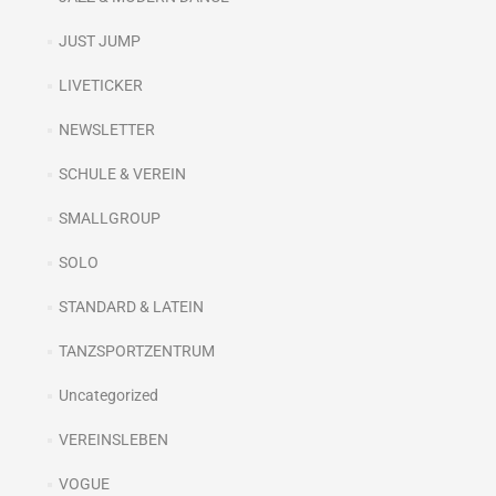
JUST JUMP
LIVETICKER
NEWSLETTER
SCHULE & VEREIN
SMALLGROUP
SOLO
STANDARD & LATEIN
TANZSPORTZENTRUM
Uncategorized
VEREINSLEBEN
VOGUE