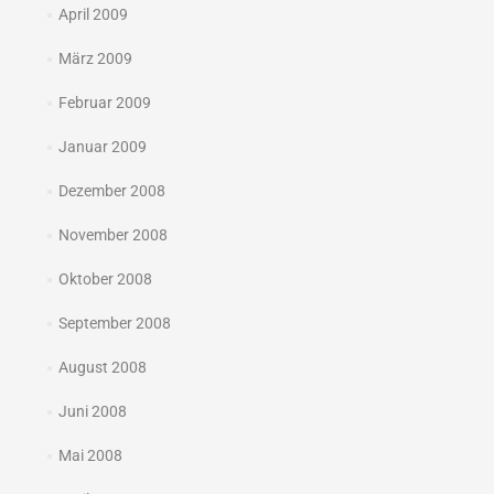
April 2009
März 2009
Februar 2009
Januar 2009
Dezember 2008
November 2008
Oktober 2008
September 2008
August 2008
Juni 2008
Mai 2008