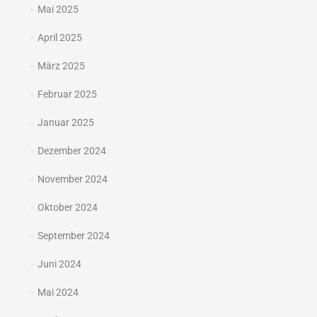
Mai 2025
April 2025
März 2025
Februar 2025
Januar 2025
Dezember 2024
November 2024
Oktober 2024
September 2024
Juni 2024
Mai 2024