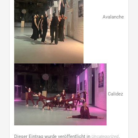
Avalanche
Calidez
Dieser Eintrag wurde veröffentlicht in
.
Uncategorized