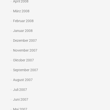
April 2008
März 2008
Februar 2008
Januar 2008
Dezember 2007
November 2007
Oktober 2007
September 2007
August 2007
Juli 2007
Juni 2007
Mai 2007