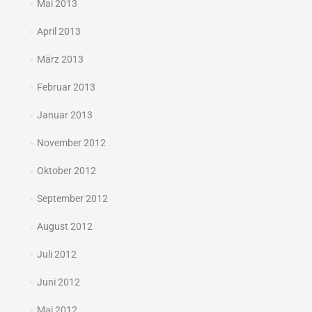
Mai 2013
April 2013
März 2013
Februar 2013
Januar 2013
November 2012
Oktober 2012
September 2012
August 2012
Juli 2012
Juni 2012
Mai 2012