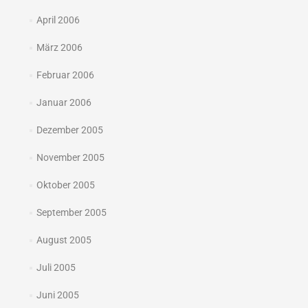
April 2006
März 2006
Februar 2006
Januar 2006
Dezember 2005
November 2005
Oktober 2005
September 2005
August 2005
Juli 2005
Juni 2005