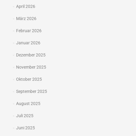
April 2026
März 2026
Februar 2026
Januar 2026
Dezember 2025
November 2025
Oktober 2025
September 2025
August 2025
Juli 2025
Juni 2025