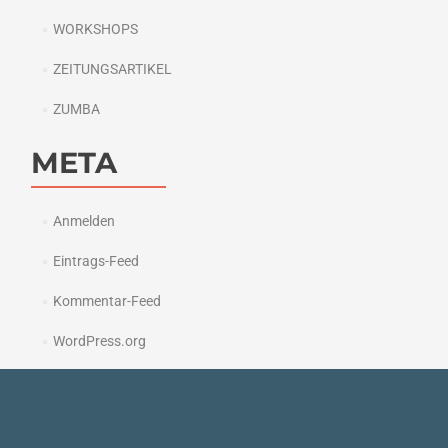
WORKSHOPS
ZEITUNGSARTIKEL
ZUMBA
META
Anmelden
Eintrags-Feed
Kommentar-Feed
WordPress.org