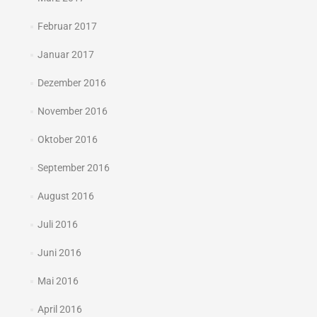
Februar 2017
Januar 2017
Dezember 2016
November 2016
Oktober 2016
September 2016
August 2016
Juli 2016
Juni 2016
Mai 2016
April 2016