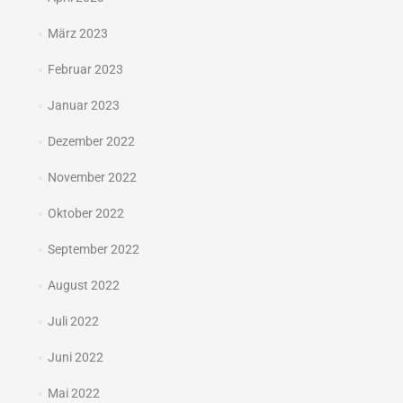
März 2023
Februar 2023
Januar 2023
Dezember 2022
November 2022
Oktober 2022
September 2022
August 2022
Juli 2022
Juni 2022
Mai 2022