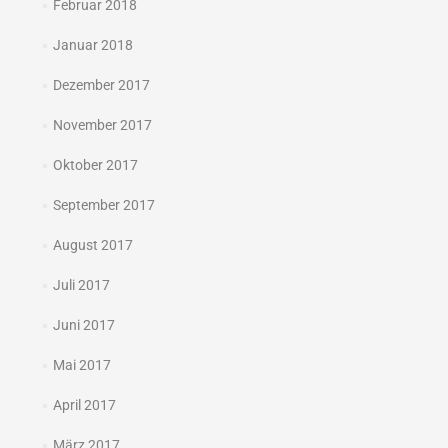
Februar 2018
Januar 2018
Dezember 2017
November 2017
Oktober 2017
September 2017
August 2017
Juli 2017
Juni 2017
Mai 2017
April 2017
März 2017