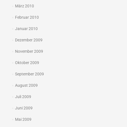
März 2010
Februar 2010
Januar 2010
Dezember 2009
November 2009
Oktober 2009
September 2009
August 2009
Juli 2009
Juni 2009
Mai 2009