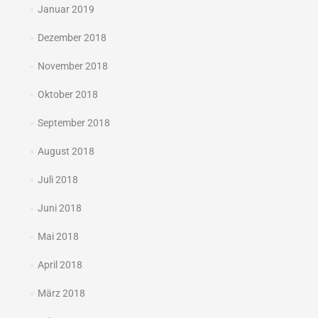
Januar 2019
Dezember 2018
November 2018
Oktober 2018
September 2018
August 2018
Juli 2018
Juni 2018
Mai 2018
April 2018
März 2018