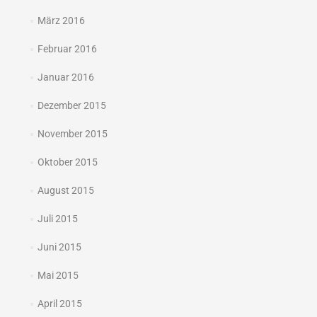
März 2016
Februar 2016
Januar 2016
Dezember 2015
November 2015
Oktober 2015
August 2015
Juli 2015
Juni 2015
Mai 2015
April 2015