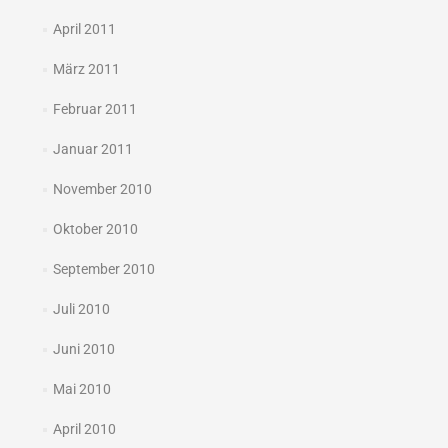
April 2011
März 2011
Februar 2011
Januar 2011
November 2010
Oktober 2010
September 2010
Juli 2010
Juni 2010
Mai 2010
April 2010