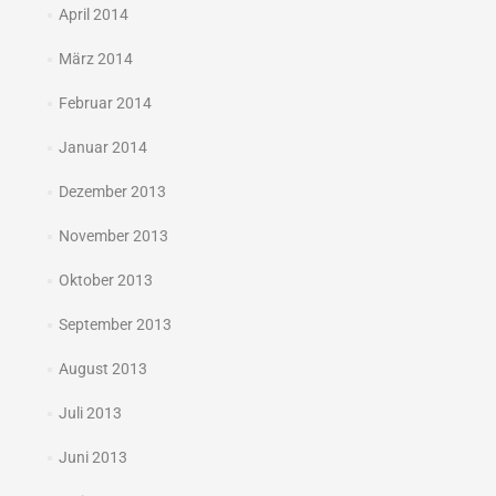
April 2014
März 2014
Februar 2014
Januar 2014
Dezember 2013
November 2013
Oktober 2013
September 2013
August 2013
Juli 2013
Juni 2013