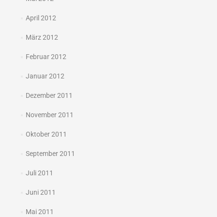
April 2012
März 2012
Februar 2012
Januar 2012
Dezember 2011
November 2011
Oktober 2011
September 2011
Juli 2011
Juni 2011
Mai 2011