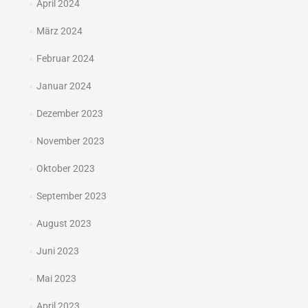
April 2024
März 2024
Februar 2024
Januar 2024
Dezember 2023
November 2023
Oktober 2023
September 2023
August 2023
Juni 2023
Mai 2023
April 2023