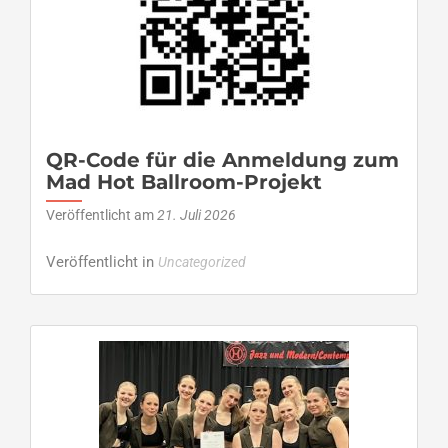
QR-Code für die Anmeldung zum
Mad Hot Ballroom-Projekt
Veröffentlicht am
21. Juli 2026
Veröffentlicht in
Uncategorized