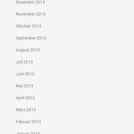
Dezember 2013
November 2013
Oktober 2013
September 2013
August 2013
Juli 2013
Juni 2013
Mai 2013
April 2013
März 2013
Februar 2013
Januar 2013