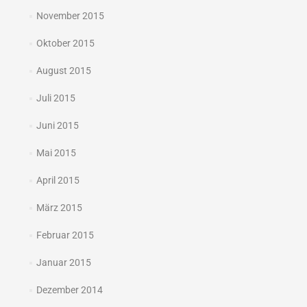
November 2015
Oktober 2015
August 2015
Juli 2015
Juni 2015
Mai 2015
April 2015
März 2015
Februar 2015
Januar 2015
Dezember 2014