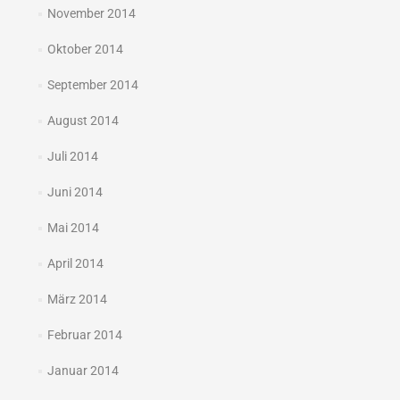
November 2014
Oktober 2014
September 2014
August 2014
Juli 2014
Juni 2014
Mai 2014
April 2014
März 2014
Februar 2014
Januar 2014