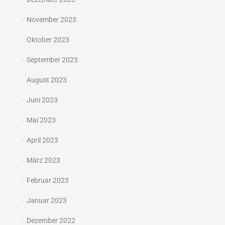
November 2023
Oktober 2023
September 2023
August 2023
Juni 2023
Mai 2023
April 2023
März 2023
Februar 2023
Januar 2023
Dezember 2022