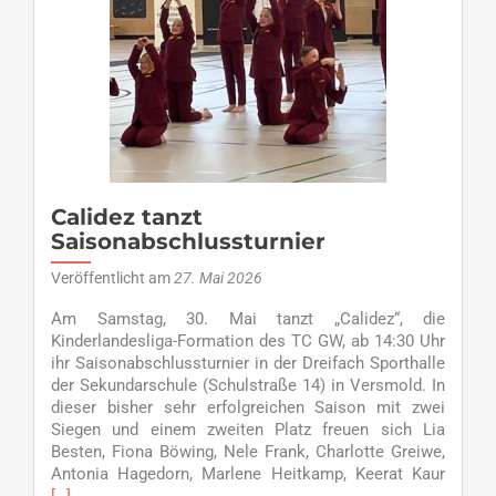
Calidez tanzt
Saisonabschlussturnier
Veröffentlicht am
27. Mai 2026
Am Samstag, 30. Mai tanzt „Calidez“, die
Kinderlandesliga-Formation des TC GW, ab 14:30 Uhr
ihr Saisonabschlussturnier in der Dreifach Sporthalle
der Sekundarschule (Schulstraße 14) in Versmold. In
dieser bisher sehr erfolgreichen Saison mit zwei
Siegen und einem zweiten Platz freuen sich Lia
Besten, Fiona Böwing, Nele Frank, Charlotte Greiwe,
Read
Antonia Hagedorn, Marlene Heitkamp, Keerat Kaur
more