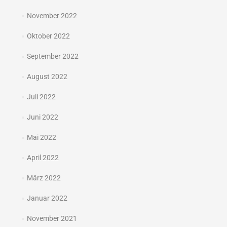
November 2022
Oktober 2022
September 2022
August 2022
Juli 2022
Juni 2022
Mai 2022
April 2022
März 2022
Januar 2022
November 2021