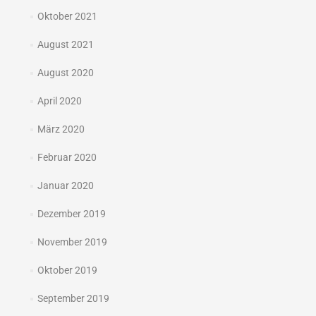
Oktober 2021
August 2021
August 2020
April 2020
März 2020
Februar 2020
Januar 2020
Dezember 2019
November 2019
Oktober 2019
September 2019