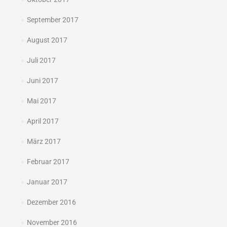
September 2017
August 2017
Juli 2017
Juni 2017
Mai 2017
April 2017
März 2017
Februar 2017
Januar 2017
Dezember 2016
November 2016