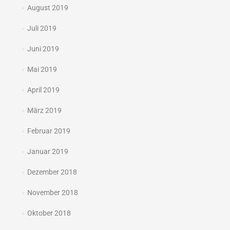
August 2019
Juli 2019
Juni 2019
Mai 2019
April 2019
März 2019
Februar 2019
Januar 2019
Dezember 2018
November 2018
Oktober 2018