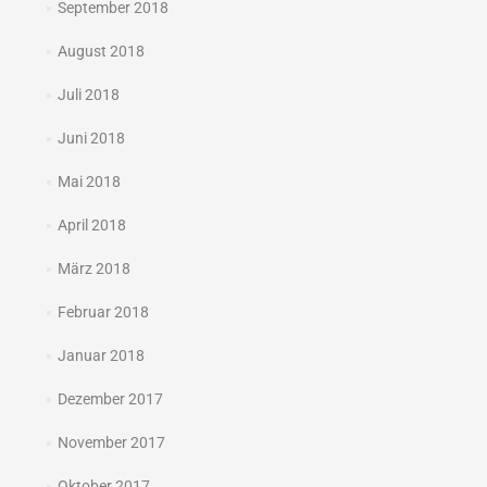
September 2018
August 2018
Juli 2018
Juni 2018
Mai 2018
April 2018
März 2018
Februar 2018
Januar 2018
Dezember 2017
November 2017
Oktober 2017