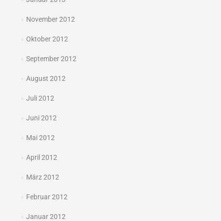
November 2012
Oktober 2012
September 2012
August 2012
Juli 2012
Juni 2012
Mai 2012
April 2012
März 2012
Februar 2012
Januar 2012