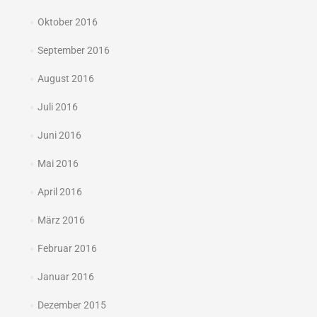
Oktober 2016
September 2016
August 2016
Juli 2016
Juni 2016
Mai 2016
April 2016
März 2016
Februar 2016
Januar 2016
Dezember 2015