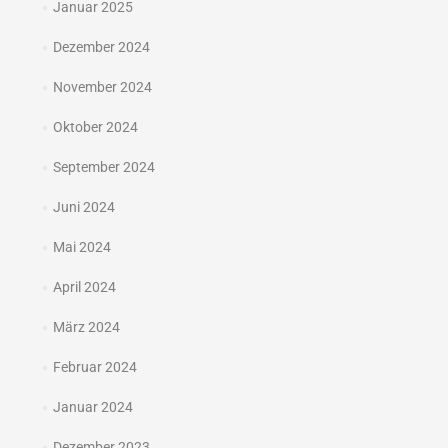
Januar 2025
Dezember 2024
November 2024
Oktober 2024
September 2024
Juni 2024
Mai 2024
April 2024
März 2024
Februar 2024
Januar 2024
Dezember 2023