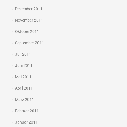
Dezember 2011
November 2011
Oktober 2011
September 2011
Juli 2011
Juni 2011
Mai 2011
April 2011
März 2011
Februar 2011
Januar 2011