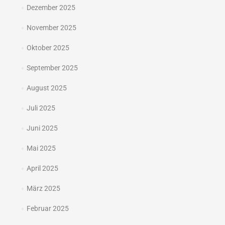
Dezember 2025
November 2025
Oktober 2025
September 2025
August 2025
Juli 2025
Juni 2025
Mai 2025
April 2025
März 2025
Februar 2025