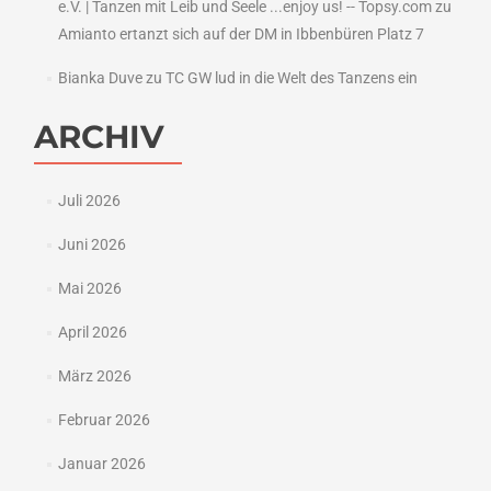
e.V. | Tanzen mit Leib und Seele ...enjoy us! -- Topsy.com
zu
Amianto ertanzt sich auf der DM in Ibbenbüren Platz 7
Bianka Duve
zu
TC GW lud in die Welt des Tanzens ein
ARCHIV
Juli 2026
Juni 2026
Mai 2026
April 2026
März 2026
Februar 2026
Januar 2026