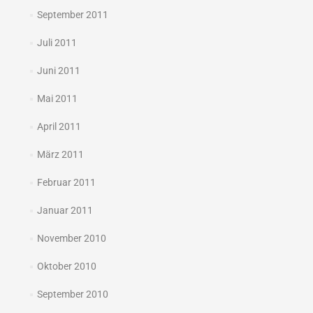
September 2011
Juli 2011
Juni 2011
Mai 2011
April 2011
März 2011
Februar 2011
Januar 2011
November 2010
Oktober 2010
September 2010