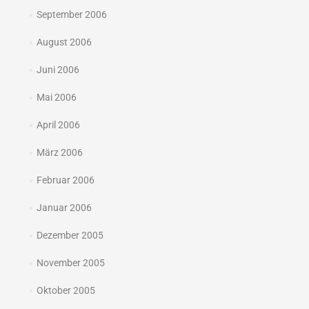
September 2006
August 2006
Juni 2006
Mai 2006
April 2006
März 2006
Februar 2006
Januar 2006
Dezember 2005
November 2005
Oktober 2005