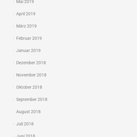
Mai 2019
April 2019
März 2019
Februar 2019
Januar 2019
Dezember 2018
November 2018
Oktober 2018
September 2018
August 2018
Juli 2018
Juni 2018