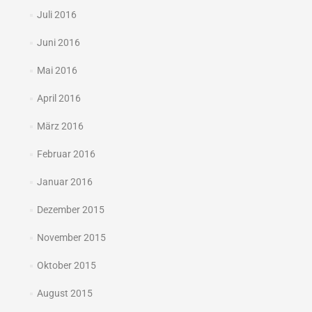
Juli 2016
Juni 2016
Mai 2016
April 2016
März 2016
Februar 2016
Januar 2016
Dezember 2015
November 2015
Oktober 2015
August 2015