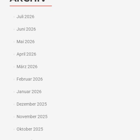
Juli 2026
Juni 2026
Mai 2026
April 2026
März 2026
Februar 2026
Januar 2026
Dezember 2025
November 2025
Oktober 2025