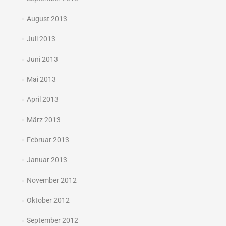
August 2013
Juli 2013
Juni 2013
Mai 2013
April 2013
März 2013
Februar 2013
Januar 2013
November 2012
Oktober 2012
September 2012