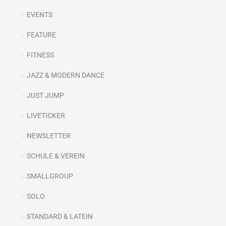
EVENTS
FEATURE
FITNESS
JAZZ & MODERN DANCE
JUST JUMP
LIVETICKER
NEWSLETTER
SCHULE & VEREIN
SMALLGROUP
SOLO
STANDARD & LATEIN