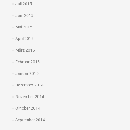
Juli 2015
Juni 2015
Mai 2015
April 2015
März 2015
Februar 2015
Januar 2015
Dezember 2014
November 2014
Oktober 2014
September 2014