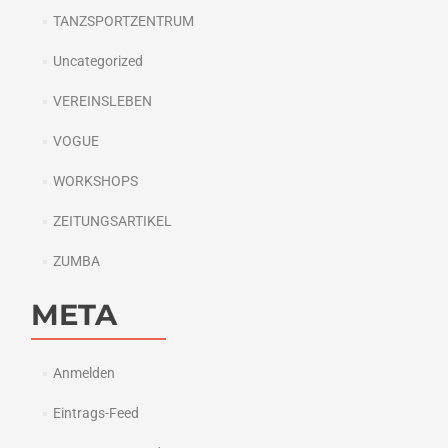
TANZSPORTZENTRUM
Uncategorized
VEREINSLEBEN
VOGUE
WORKSHOPS
ZEITUNGSARTIKEL
ZUMBA
META
Anmelden
Eintrags-Feed