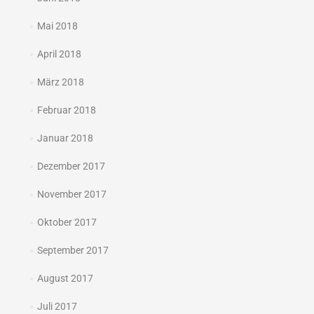
Mai 2018
April 2018
März 2018
Februar 2018
Januar 2018
Dezember 2017
November 2017
Oktober 2017
September 2017
August 2017
Juli 2017