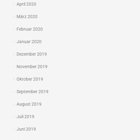
April 2020
März 2020
Februar 2020
Januar 2020
Dezember 2019
November 2019
Oktober 2019
September 2019
August 2019
Juli 2019
Juni 2019