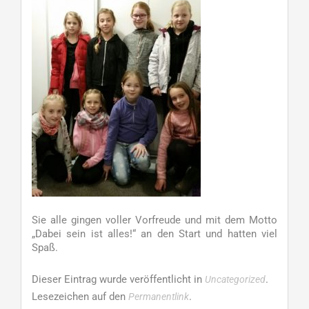
Sie alle gingen voller Vorfreude und mit dem Motto
„Dabei sein ist alles!“ an den Start und hatten viel
Spaß.
Dieser Eintrag wurde veröffentlicht in
.
Uncategorized
Lesezeichen auf den
.
Permanentlink