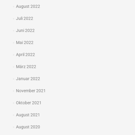
August 2022
Juli 2022
Juni 2022
Mai 2022
April 2022
März 2022
Januar 2022
November 2021
Oktober 2021
August 2021
August 2020