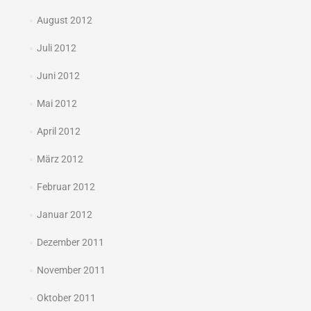
August 2012
Juli 2012
Juni 2012
Mai 2012
April 2012
März 2012
Februar 2012
Januar 2012
Dezember 2011
November 2011
Oktober 2011