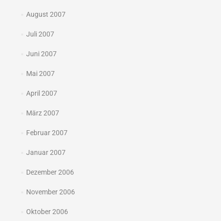
August 2007
Juli 2007
Juni 2007
Mai 2007
April 2007
März 2007
Februar 2007
Januar 2007
Dezember 2006
November 2006
Oktober 2006