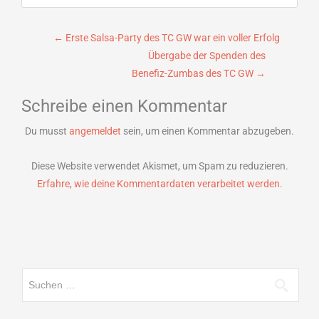
Beitragsnavigation
←
Erste Salsa-Party des TC GW war ein voller Erfolg
Übergabe der Spenden des
Benefiz-Zumbas des TC GW
→
Schreibe einen Kommentar
Du musst
angemeldet
sein, um einen Kommentar abzugeben.
Diese Website verwendet Akismet, um Spam zu reduzieren.
Erfahre, wie deine Kommentardaten verarbeitet werden.
Suchen
nach: