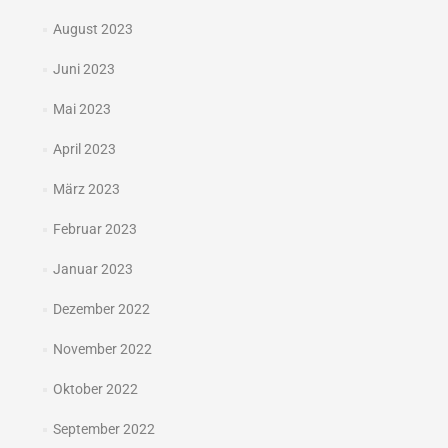
August 2023
Juni 2023
Mai 2023
April 2023
März 2023
Februar 2023
Januar 2023
Dezember 2022
November 2022
Oktober 2022
September 2022