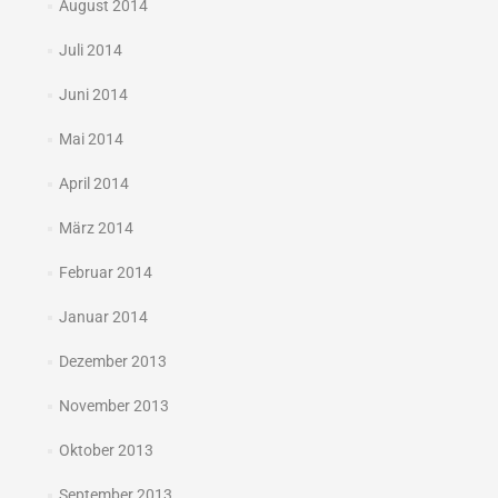
August 2014
Juli 2014
Juni 2014
Mai 2014
April 2014
März 2014
Februar 2014
Januar 2014
Dezember 2013
November 2013
Oktober 2013
September 2013