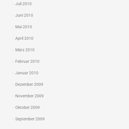
Juli 2010
Juni 2010
Mai 2010
April 2010
März 2010
Februar 2010
Januar 2010
Dezember 2009
November 2009
Oktober 2009
September 2009