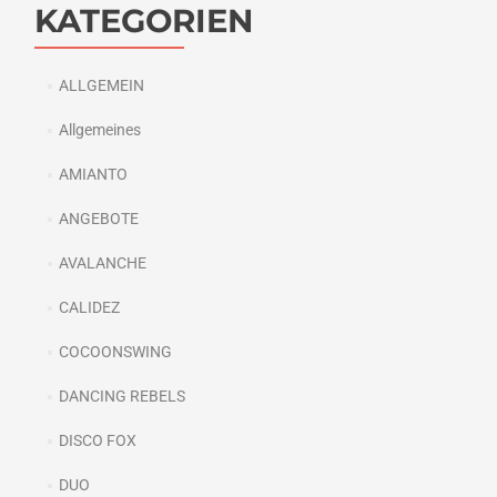
KATEGORIEN
ALLGEMEIN
Allgemeines
AMIANTO
ANGEBOTE
AVALANCHE
CALIDEZ
COCOONSWING
DANCING REBELS
DISCO FOX
DUO