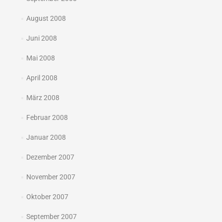
August 2008
Juni 2008
Mai 2008
April 2008
März 2008
Februar 2008
Januar 2008
Dezember 2007
November 2007
Oktober 2007
September 2007