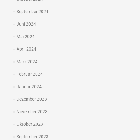
September 2024
Juni 2024
Mai 2024
April 2024
März 2024
Februar 2024
Januar 2024
Dezember 2023
November 2023
Oktober 2023
September 2023