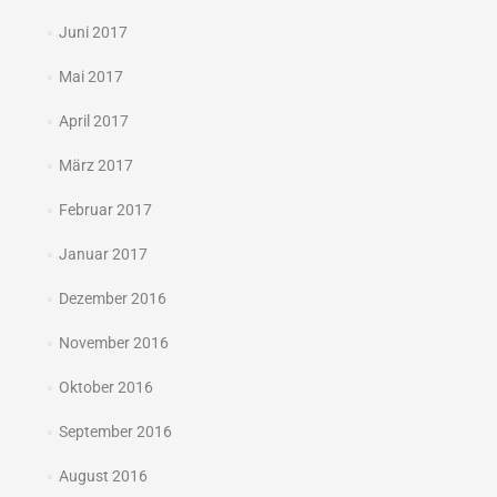
Juni 2017
Mai 2017
April 2017
März 2017
Februar 2017
Januar 2017
Dezember 2016
November 2016
Oktober 2016
September 2016
August 2016