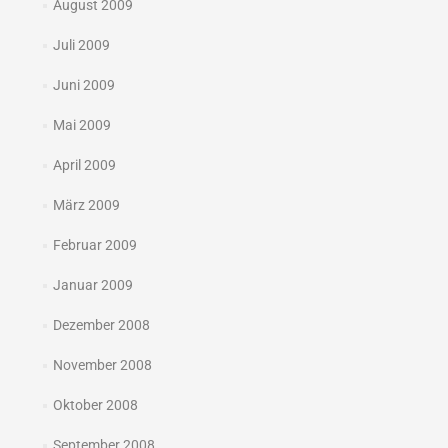
August 2009
Juli 2009
Juni 2009
Mai 2009
April 2009
März 2009
Februar 2009
Januar 2009
Dezember 2008
November 2008
Oktober 2008
September 2008