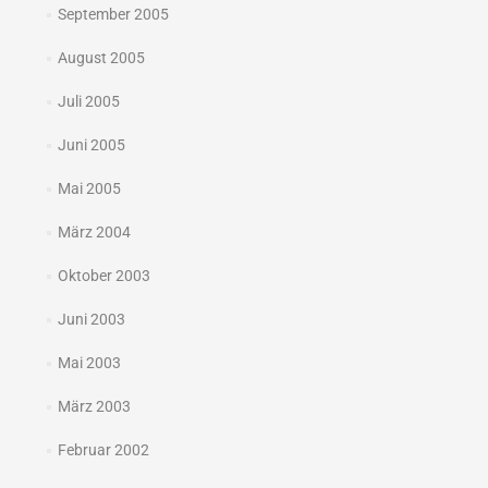
September 2005
August 2005
Juli 2005
Juni 2005
Mai 2005
März 2004
Oktober 2003
Juni 2003
Mai 2003
März 2003
Februar 2002