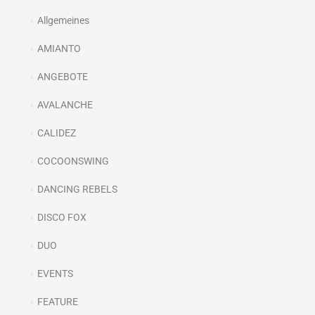
Allgemeines
AMIANTO
ANGEBOTE
AVALANCHE
CALIDEZ
COCOONSWING
DANCING REBELS
DISCO FOX
DUO
EVENTS
FEATURE