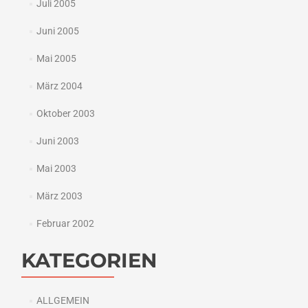
Juli 2005
Juni 2005
Mai 2005
März 2004
Oktober 2003
Juni 2003
Mai 2003
März 2003
Februar 2002
KATEGORIEN
ALLGEMEIN