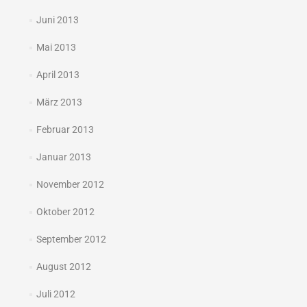
Juni 2013
Mai 2013
April 2013
März 2013
Februar 2013
Januar 2013
November 2012
Oktober 2012
September 2012
August 2012
Juli 2012