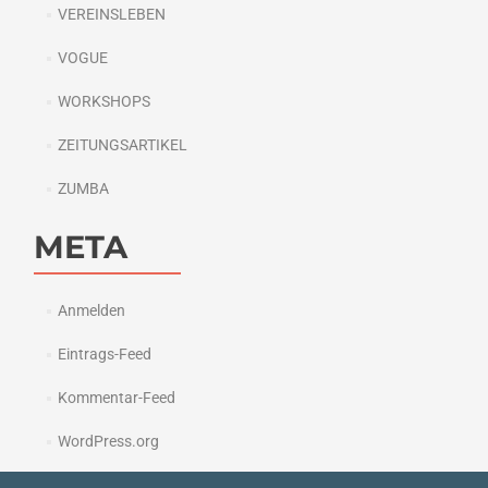
VEREINSLEBEN
VOGUE
WORKSHOPS
ZEITUNGSARTIKEL
ZUMBA
META
Anmelden
Eintrags-Feed
Kommentar-Feed
WordPress.org