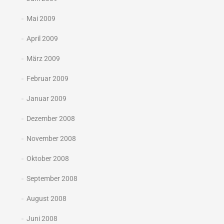
Mai 2009
April 2009
März 2009
Februar 2009
Januar 2009
Dezember 2008
November 2008
Oktober 2008
September 2008
August 2008
Juni 2008