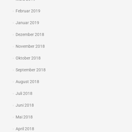
Februar 2019
Januar 2019
Dezember 2018
November 2018
Oktober 2018
September 2018
August 2018
Juli 2018
Juni 2018
Mai 2018
April 2018