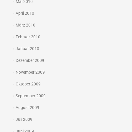
Mai 2010
April 2010
März 2010
Februar 2010
Januar 2010
Dezember 2009
November 2009
Oktober 2009
September 2009
August 2009
Juli 2009
Juni 2009