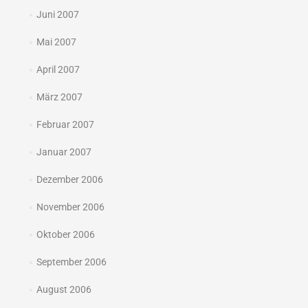
Juni 2007
Mai 2007
April 2007
März 2007
Februar 2007
Januar 2007
Dezember 2006
November 2006
Oktober 2006
September 2006
August 2006