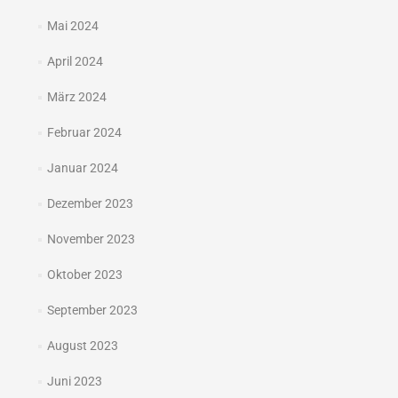
Mai 2024
April 2024
März 2024
Februar 2024
Januar 2024
Dezember 2023
November 2023
Oktober 2023
September 2023
August 2023
Juni 2023