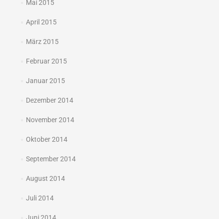
Mai 2015
April 2015
März 2015
Februar 2015
Januar 2015
Dezember 2014
November 2014
Oktober 2014
September 2014
August 2014
Juli 2014
Juni 2014