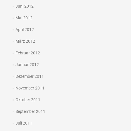
Juni 2012
Mai 2012
April 2012
März 2012
Februar 2012
Januar 2012
Dezember 2011
November 2011
Oktober 2011
September 2011
Juli 2011