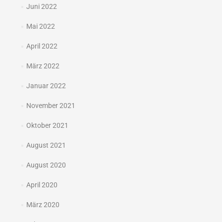
Juni 2022
Mai 2022
April 2022
März 2022
Januar 2022
November 2021
Oktober 2021
August 2021
August 2020
April 2020
März 2020