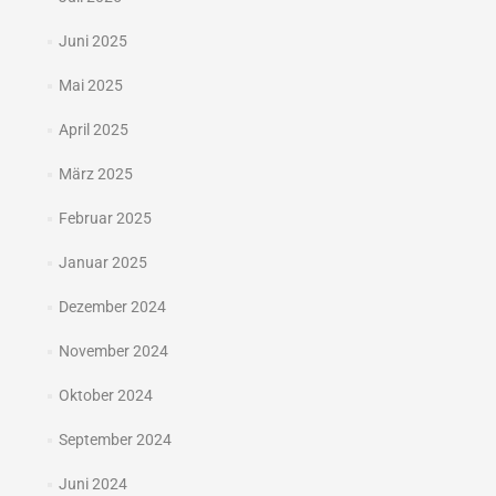
Juni 2025
Mai 2025
April 2025
März 2025
Februar 2025
Januar 2025
Dezember 2024
November 2024
Oktober 2024
September 2024
Juni 2024