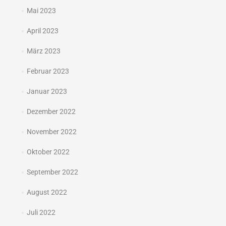
Mai 2023
April 2023
März 2023
Februar 2023
Januar 2023
Dezember 2022
November 2022
Oktober 2022
September 2022
August 2022
Juli 2022