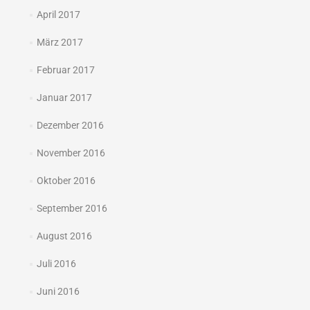
April 2017
März 2017
Februar 2017
Januar 2017
Dezember 2016
November 2016
Oktober 2016
September 2016
August 2016
Juli 2016
Juni 2016