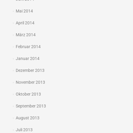
Mai 2014
April 2014
März 2014
Februar 2014
Januar 2014
Dezember 2013
November 2013
Oktober 2013
September 2013
August 2013
Juli 2013