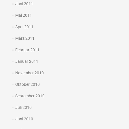
Juni 2011
Mai 2011
April 2011
März 2011
Februar 2011
Januar 2011
November 2010
Oktober 2010
September 2010
Juli 2010
Juni 2010