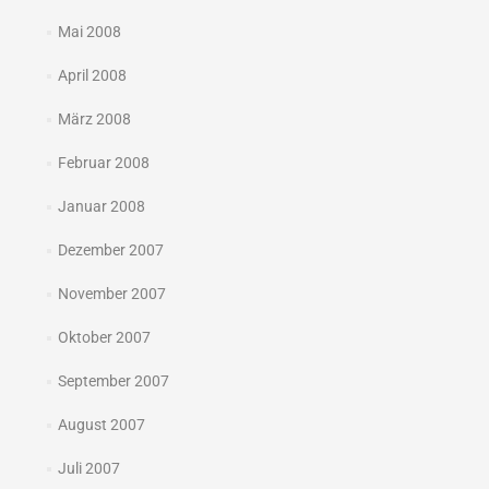
Mai 2008
April 2008
März 2008
Februar 2008
Januar 2008
Dezember 2007
November 2007
Oktober 2007
September 2007
August 2007
Juli 2007