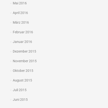
Mai 2016
April 2016
März 2016
Februar 2016
Januar 2016
Dezember 2015
November 2015
Oktober 2015
August 2015
Juli 2015
Juni 2015