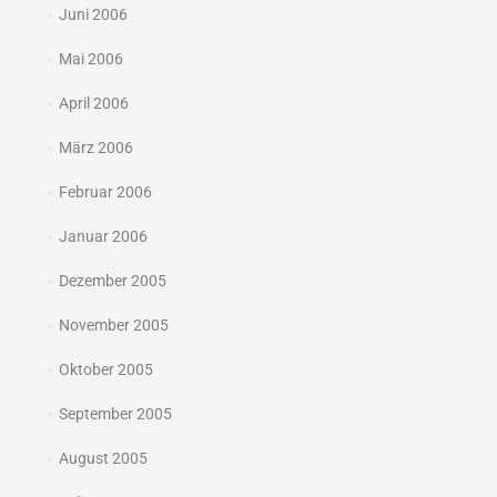
Juni 2006
Mai 2006
April 2006
März 2006
Februar 2006
Januar 2006
Dezember 2005
November 2005
Oktober 2005
September 2005
August 2005