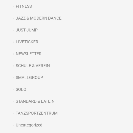
FITNESS
JAZZ & MODERN DANCE
JUST JUMP
LIVETICKER
NEWSLETTER
SCHULE & VEREIN
SMALLGROUP
SOLO
STANDARD & LATEIN
TANZSPORTZENTRUM
Uncategorized