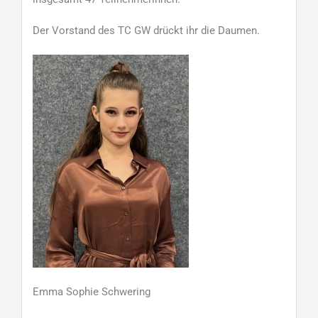
Der Vorstand des TC GW drückt ihr die Daumen.
Emma Sophie Schwering