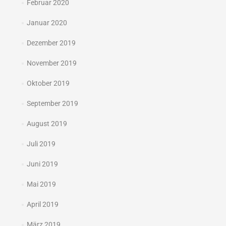
Februar 2020
Januar 2020
Dezember 2019
November 2019
Oktober 2019
September 2019
August 2019
Juli 2019
Juni 2019
Mai 2019
April 2019
März 2019