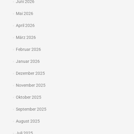
Juni 2026
Mai 2026
April 2026
März 2026
Februar 2026
Januar 2026
Dezember 2025
November 2025
Oktober 2025
September 2025
August 2025
Juli 2025