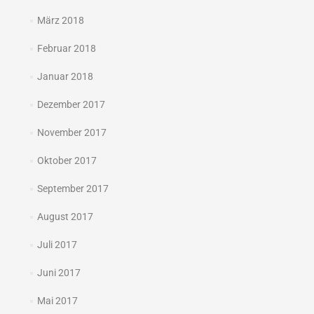
März 2018
Februar 2018
Januar 2018
Dezember 2017
November 2017
Oktober 2017
September 2017
August 2017
Juli 2017
Juni 2017
Mai 2017