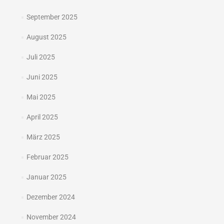
September 2025
August 2025
Juli 2025
Juni 2025
Mai 2025
April 2025
März 2025
Februar 2025
Januar 2025
Dezember 2024
November 2024