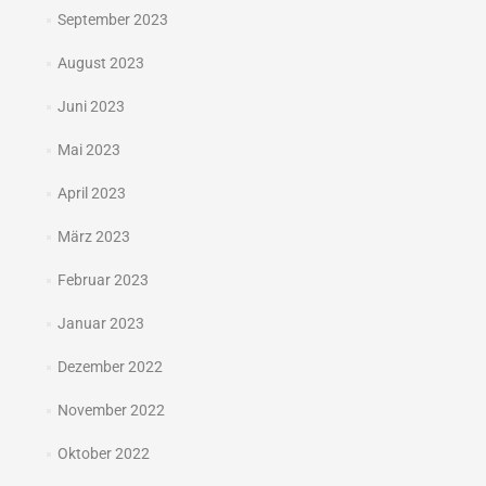
September 2023
August 2023
Juni 2023
Mai 2023
April 2023
März 2023
Februar 2023
Januar 2023
Dezember 2022
November 2022
Oktober 2022