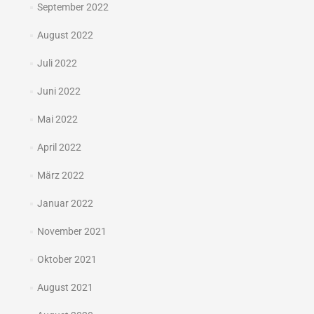
September 2022
August 2022
Juli 2022
Juni 2022
Mai 2022
April 2022
März 2022
Januar 2022
November 2021
Oktober 2021
August 2021