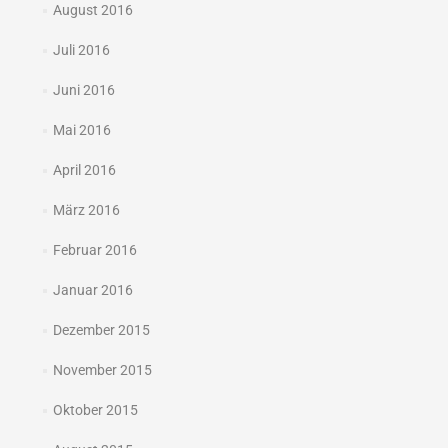
August 2016
Juli 2016
Juni 2016
Mai 2016
April 2016
März 2016
Februar 2016
Januar 2016
Dezember 2015
November 2015
Oktober 2015