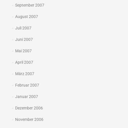
September 2007
August 2007
Juli 2007
Juni 2007
Mai 2007
April 2007
März 2007
Februar 2007
Januar 2007
Dezember 2006
November 2006