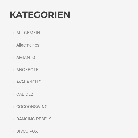
KATEGORIEN
ALLGEMEIN
Allgemeines
AMIANTO
ANGEBOTE
AVALANCHE
CALIDEZ
COCOONSWING
DANCING REBELS
DISCO FOX