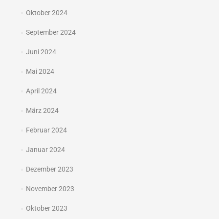
Oktober 2024
September 2024
Juni 2024
Mai 2024
April 2024
März 2024
Februar 2024
Januar 2024
Dezember 2023
November 2023
Oktober 2023