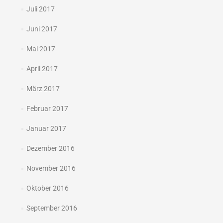
Juli 2017
Juni 2017
Mai 2017
April 2017
März 2017
Februar 2017
Januar 2017
Dezember 2016
November 2016
Oktober 2016
September 2016