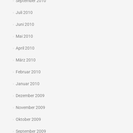
September 2010
Juli 2010
Juni 2010
Mai 2010
April 2010
März 2010
Februar 2010
Januar 2010
Dezember 2009
November 2009
Oktober 2009
September 2009