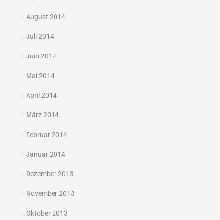
August 2014
Juli 2014
Juni 2014
Mai 2014
April 2014
März 2014
Februar 2014
Januar 2014
Dezember 2013
November 2013
Oktober 2013