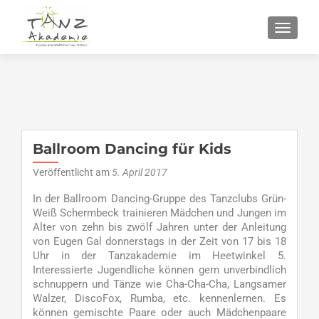
SCHALT
Ballroom Dancing für Kids
Veröffentlicht am
5. April 2017
In der Ballroom Dancing-Gruppe des Tanzclubs Grün-
Weiß Schermbeck trainieren Mädchen und Jungen im
Alter von zehn bis zwölf Jahren unter der Anleitung
von Eugen Gal donnerstags in der Zeit von 17 bis 18
Uhr in der Tanzakademie im Heetwinkel 5.
Interessierte Jugendliche können gern unverbindlich
schnuppern und Tänze wie Cha-Cha-Cha, Langsamer
Walzer, DiscoFox, Rumba, etc. kennenlernen. Es
können gemischte Paare oder auch Mädchenpaare