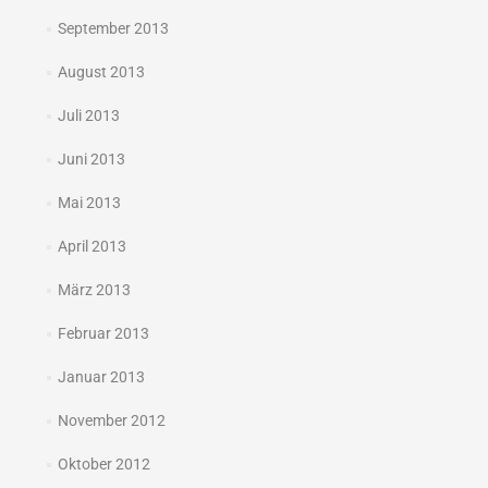
September 2013
August 2013
Juli 2013
Juni 2013
Mai 2013
April 2013
März 2013
Februar 2013
Januar 2013
November 2012
Oktober 2012