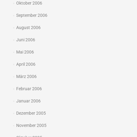
Oktober 2006
September 2006
August 2006
Juni 2006
Mai 2006
April 2006
März 2006
Februar 2006
Januar 2006
Dezember 2005
November 2005