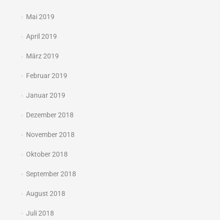
Mai 2019
April 2019
März 2019
Februar 2019
Januar 2019
Dezember 2018
November 2018
Oktober 2018
September 2018
August 2018
Juli 2018