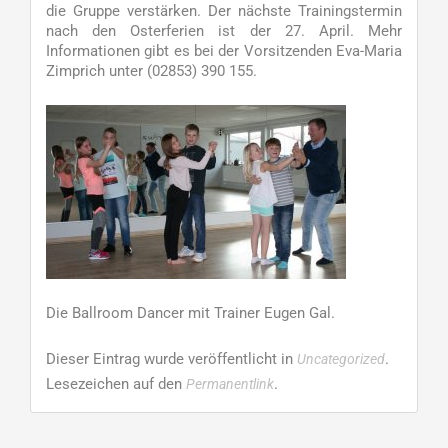
die Gruppe verstärken. Der nächste Trainingstermin
nach den Osterferien ist der 27. April. Mehr
Informationen gibt es bei der Vorsitzenden Eva-Maria
Zimprich unter (02853) 390 155.
Die Ballroom Dancer mit Trainer Eugen Gal.
Dieser Eintrag wurde veröffentlicht in
.
Uncategorized
Lesezeichen auf den
.
Permanentlink