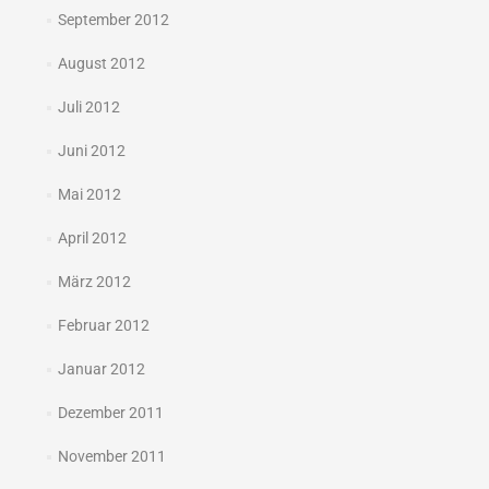
September 2012
August 2012
Juli 2012
Juni 2012
Mai 2012
April 2012
März 2012
Februar 2012
Januar 2012
Dezember 2011
November 2011