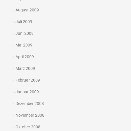
August 2009
Juli 2009
Juni 2009
Mai 2009
April 2009
März 2009
Februar 2009
Januar 2009
Dezember 2008
November 2008
Oktober 2008