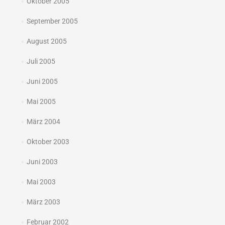
Oktober 2005
September 2005
August 2005
Juli 2005
Juni 2005
Mai 2005
März 2004
Oktober 2003
Juni 2003
Mai 2003
März 2003
Februar 2002