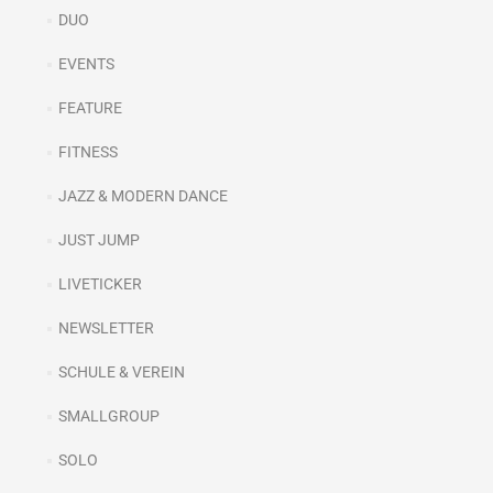
DUO
EVENTS
FEATURE
FITNESS
JAZZ & MODERN DANCE
JUST JUMP
LIVETICKER
NEWSLETTER
SCHULE & VEREIN
SMALLGROUP
SOLO