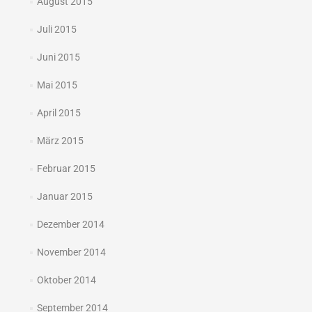
August 2015
Juli 2015
Juni 2015
Mai 2015
April 2015
März 2015
Februar 2015
Januar 2015
Dezember 2014
November 2014
Oktober 2014
September 2014