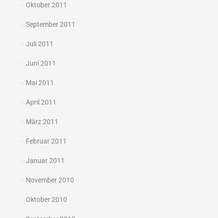
Oktober 2011
September 2011
Juli 2011
Juni 2011
Mai 2011
April 2011
März 2011
Februar 2011
Januar 2011
November 2010
Oktober 2010