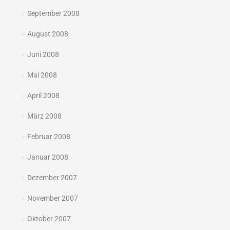
September 2008
August 2008
Juni 2008
Mai 2008
April 2008
März 2008
Februar 2008
Januar 2008
Dezember 2007
November 2007
Oktober 2007