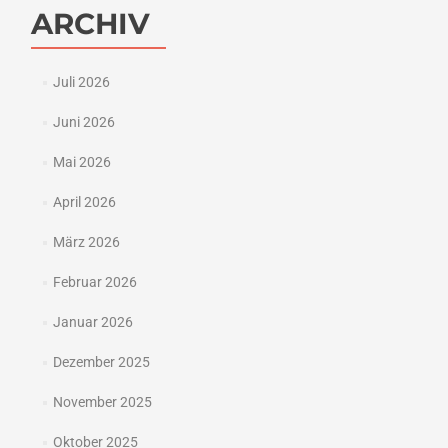
ARCHIV
Juli 2026
Juni 2026
Mai 2026
April 2026
März 2026
Februar 2026
Januar 2026
Dezember 2025
November 2025
Oktober 2025