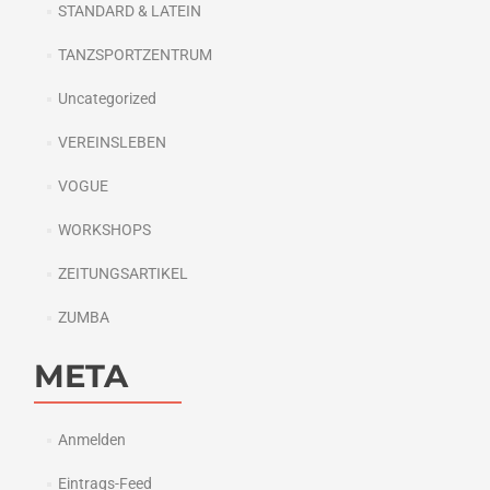
STANDARD & LATEIN
TANZSPORTZENTRUM
Uncategorized
VEREINSLEBEN
VOGUE
WORKSHOPS
ZEITUNGSARTIKEL
ZUMBA
META
Anmelden
Eintrags-Feed