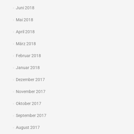
Juni 2018
Mai 2018
April 2018
März 2018
Februar 2018
Januar 2018
Dezember 2017
November 2017
Oktober 2017
September 2017
August 2017