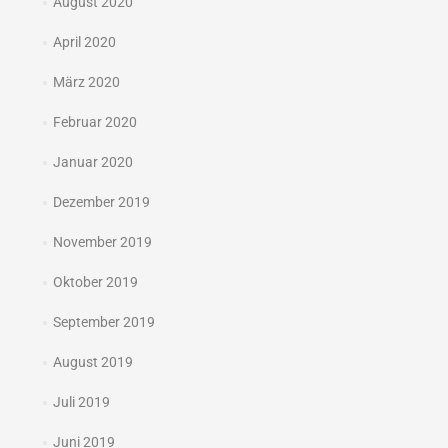
August 2020
April 2020
März 2020
Februar 2020
Januar 2020
Dezember 2019
November 2019
Oktober 2019
September 2019
August 2019
Juli 2019
Juni 2019