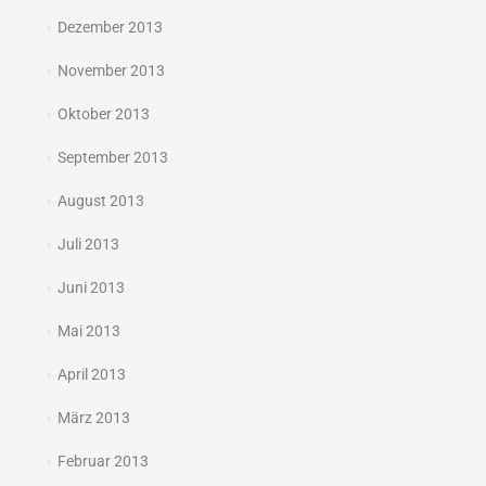
Dezember 2013
November 2013
Oktober 2013
September 2013
August 2013
Juli 2013
Juni 2013
Mai 2013
April 2013
März 2013
Februar 2013