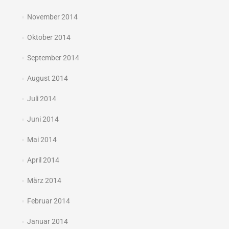
November 2014
Oktober 2014
September 2014
August 2014
Juli 2014
Juni 2014
Mai 2014
April 2014
März 2014
Februar 2014
Januar 2014