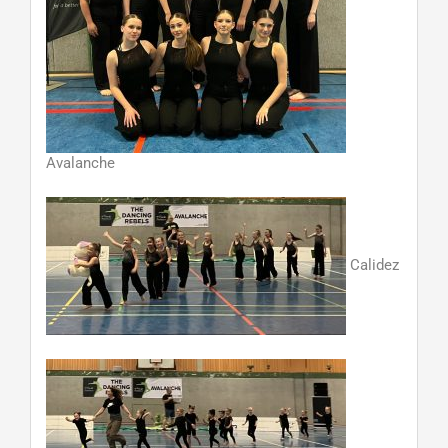
Avalanche
Calidez