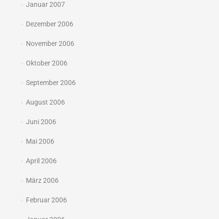
Januar 2007
Dezember 2006
November 2006
Oktober 2006
September 2006
August 2006
Juni 2006
Mai 2006
April 2006
März 2006
Februar 2006