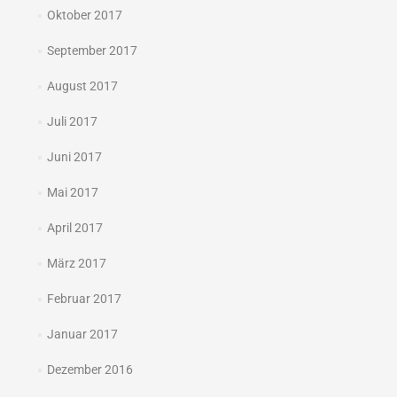
Oktober 2017
September 2017
August 2017
Juli 2017
Juni 2017
Mai 2017
April 2017
März 2017
Februar 2017
Januar 2017
Dezember 2016