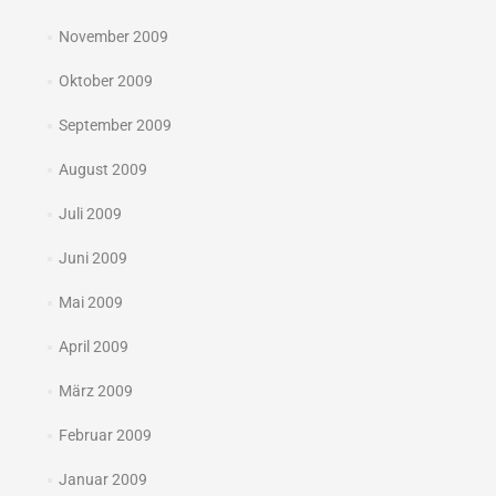
November 2009
Oktober 2009
September 2009
August 2009
Juli 2009
Juni 2009
Mai 2009
April 2009
März 2009
Februar 2009
Januar 2009