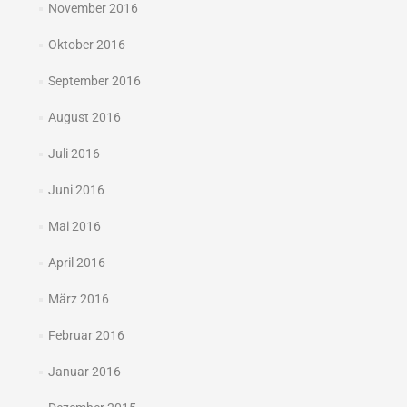
November 2016
Oktober 2016
September 2016
August 2016
Juli 2016
Juni 2016
Mai 2016
April 2016
März 2016
Februar 2016
Januar 2016