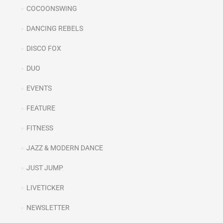
COCOONSWING
DANCING REBELS
DISCO FOX
DUO
EVENTS
FEATURE
FITNESS
JAZZ & MODERN DANCE
JUST JUMP
LIVETICKER
NEWSLETTER