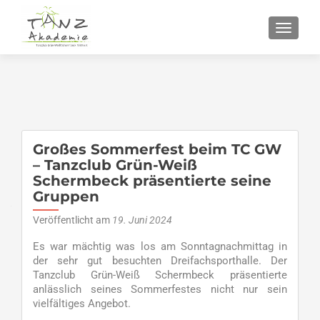
SCHALT
Großes Sommerfest beim TC GW
– Tanzclub Grün-Weiß
Schermbeck präsentierte seine
Gruppen
Veröffentlicht am
19. Juni 2024
Es war mächtig was los am Sonntagnachmittag in
der sehr gut besuchten Dreifachsporthalle. Der
Tanzclub Grün-Weiß Schermbeck präsentierte
anlässlich seines Sommerfestes nicht nur sein
vielfältiges Angebot.