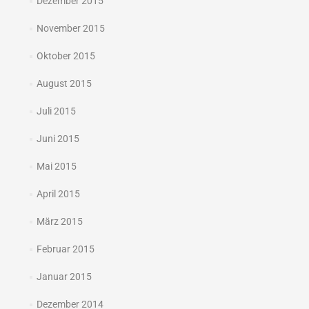
Dezember 2015
November 2015
Oktober 2015
August 2015
Juli 2015
Juni 2015
Mai 2015
April 2015
März 2015
Februar 2015
Januar 2015
Dezember 2014