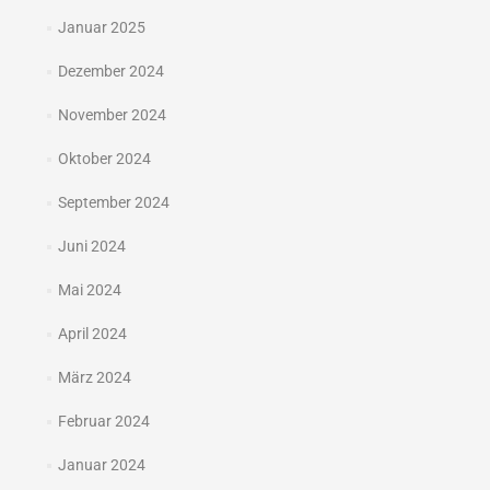
Januar 2025
Dezember 2024
November 2024
Oktober 2024
September 2024
Juni 2024
Mai 2024
April 2024
März 2024
Februar 2024
Januar 2024