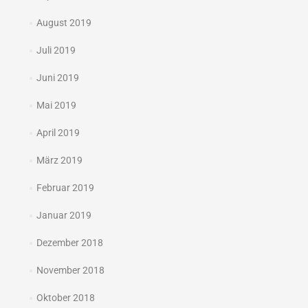
August 2019
Juli 2019
Juni 2019
Mai 2019
April 2019
März 2019
Februar 2019
Januar 2019
Dezember 2018
November 2018
Oktober 2018