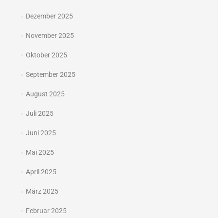
Dezember 2025
November 2025
Oktober 2025
September 2025
August 2025
Juli 2025
Juni 2025
Mai 2025
April 2025
März 2025
Februar 2025