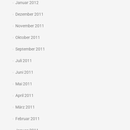
Januar 2012
Dezember 2011
November 2011
Oktober 2011
September 2011
Juli 2011
Juni 2011
Mai 2011
April 2011
März 2011
Februar 2011