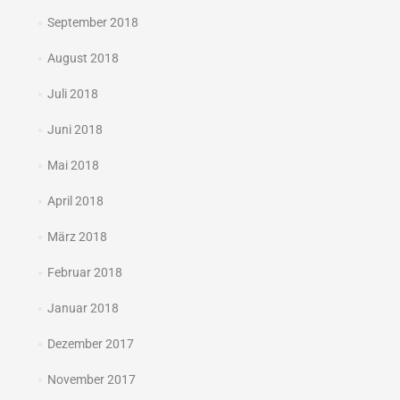
September 2018
August 2018
Juli 2018
Juni 2018
Mai 2018
April 2018
März 2018
Februar 2018
Januar 2018
Dezember 2017
November 2017