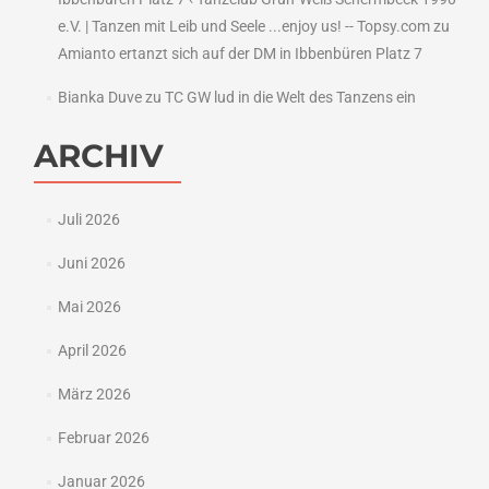
e.V. | Tanzen mit Leib und Seele ...enjoy us! -- Topsy.com
zu
Amianto ertanzt sich auf der DM in Ibbenbüren Platz 7
Bianka Duve
zu
TC GW lud in die Welt des Tanzens ein
ARCHIV
Juli 2026
Juni 2026
Mai 2026
April 2026
März 2026
Februar 2026
Januar 2026