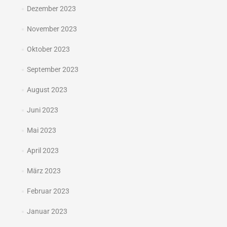
Dezember 2023
November 2023
Oktober 2023
September 2023
August 2023
Juni 2023
Mai 2023
April 2023
März 2023
Februar 2023
Januar 2023