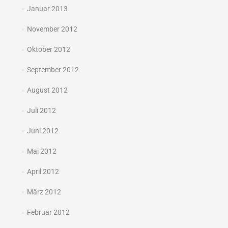
Januar 2013
November 2012
Oktober 2012
September 2012
August 2012
Juli 2012
Juni 2012
Mai 2012
April 2012
März 2012
Februar 2012