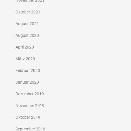
November 2021
Oktober 2021
August 2021
August 2020
April 2020
März 2020
Februar 2020
Januar 2020
Dezember 2019
November 2019
Oktober 2019
September 2019