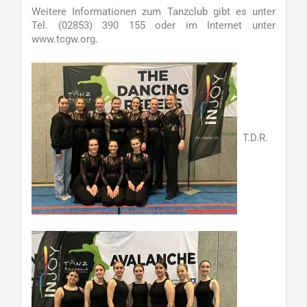
Weitere Informationen zum Tanzclub gibt es unter
Tel. (02853) 390 155 oder im Internet unter
www.tcgw.org.
T.D.R.