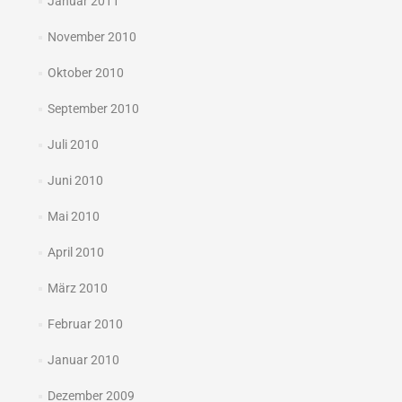
Januar 2011
November 2010
Oktober 2010
September 2010
Juli 2010
Juni 2010
Mai 2010
April 2010
März 2010
Februar 2010
Januar 2010
Dezember 2009