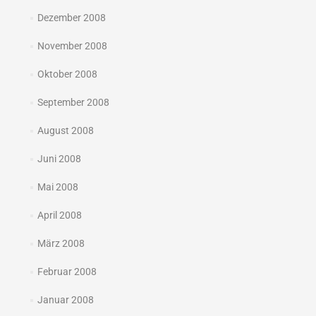
Dezember 2008
November 2008
Oktober 2008
September 2008
August 2008
Juni 2008
Mai 2008
April 2008
März 2008
Februar 2008
Januar 2008