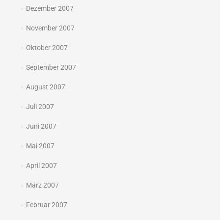
Dezember 2007
November 2007
Oktober 2007
September 2007
August 2007
Juli 2007
Juni 2007
Mai 2007
April 2007
März 2007
Februar 2007