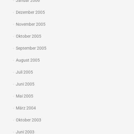
Januar 2006
Dezember 2005
November 2005
Oktober 2005
September 2005
August 2005
Juli 2005
Juni 2005
Mai 2005
März 2004
Oktober 2003
Juni 2003