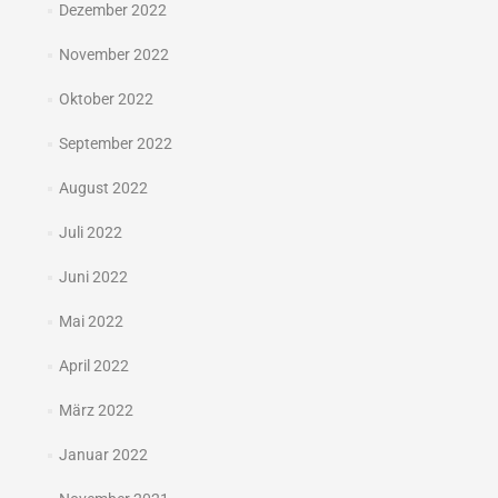
Dezember 2022
November 2022
Oktober 2022
September 2022
August 2022
Juli 2022
Juni 2022
Mai 2022
April 2022
März 2022
Januar 2022