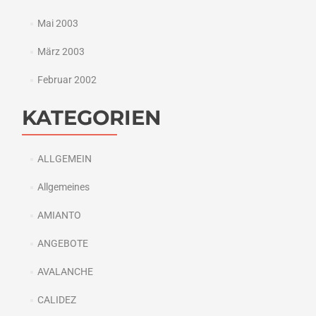
Mai 2003
März 2003
Februar 2002
KATEGORIEN
ALLGEMEIN
Allgemeines
AMIANTO
ANGEBOTE
AVALANCHE
CALIDEZ