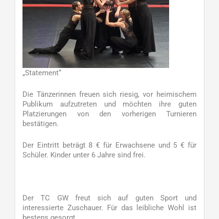
„Statement“
Die Tänzerinnen freuen sich riesig, vor heimischem
Publikum aufzutreten und möchten ihre guten
Platzierungen von den vorherigen Turnieren
bestätigen.
Der Eintritt beträgt 8 € für Erwachsene und 5 € für
Schüler. Kinder unter 6 Jahre sind frei.
Der TC GW freut sich auf guten Sport und
interessierte Zuschauer. Für das leibliche Wohl ist
bestens gesorgt.