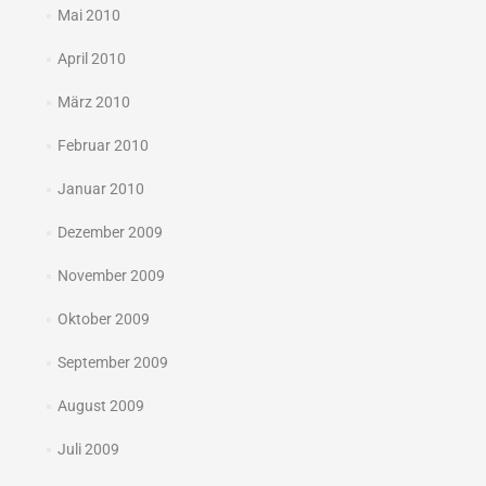
Mai 2010
April 2010
März 2010
Februar 2010
Januar 2010
Dezember 2009
November 2009
Oktober 2009
September 2009
August 2009
Juli 2009