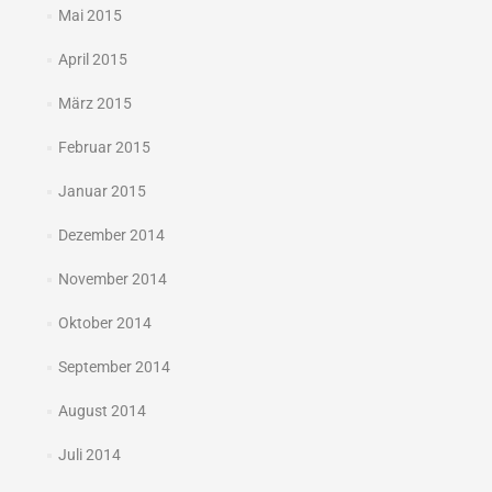
Mai 2015
April 2015
März 2015
Februar 2015
Januar 2015
Dezember 2014
November 2014
Oktober 2014
September 2014
August 2014
Juli 2014