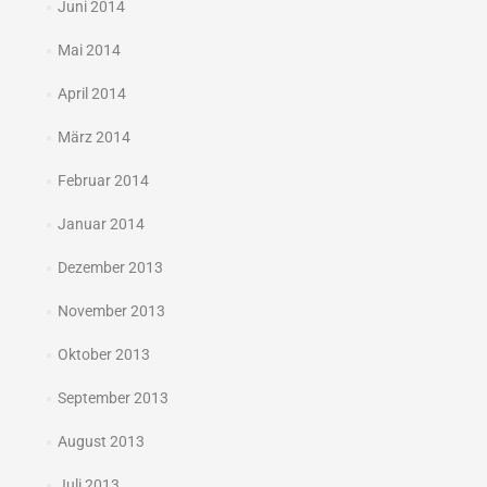
Juni 2014
Mai 2014
April 2014
März 2014
Februar 2014
Januar 2014
Dezember 2013
November 2013
Oktober 2013
September 2013
August 2013
Juli 2013