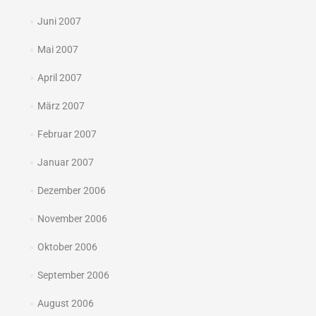
Juni 2007
Mai 2007
April 2007
März 2007
Februar 2007
Januar 2007
Dezember 2006
November 2006
Oktober 2006
September 2006
August 2006