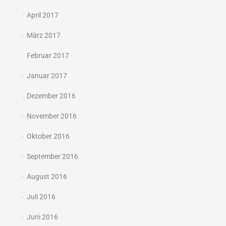
April 2017
März 2017
Februar 2017
Januar 2017
Dezember 2016
November 2016
Oktober 2016
September 2016
August 2016
Juli 2016
Juni 2016