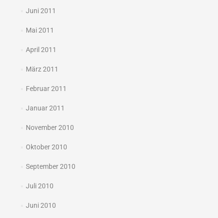
Juni 2011
Mai 2011
April 2011
März 2011
Februar 2011
Januar 2011
November 2010
Oktober 2010
September 2010
Juli 2010
Juni 2010