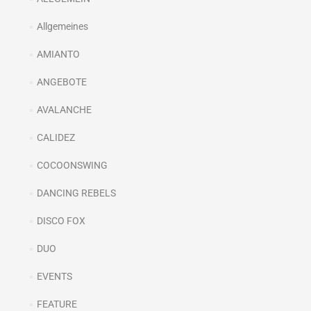
Allgemeines
AMIANTO
ANGEBOTE
AVALANCHE
CALIDEZ
COCOONSWING
DANCING REBELS
DISCO FOX
DUO
EVENTS
FEATURE