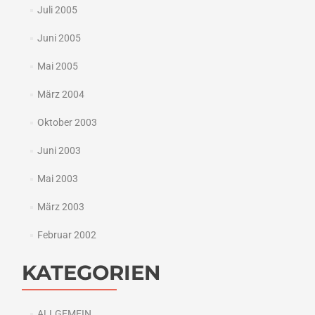
Juli 2005
Juni 2005
Mai 2005
März 2004
Oktober 2003
Juni 2003
Mai 2003
März 2003
Februar 2002
KATEGORIEN
ALLGEMEIN