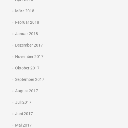
März 2018
Februar 2018
Januar 2018
Dezember 2017
November 2017
Oktober 2017
September 2017
August 2017
Juli 2017
Juni 2017
Mai 2017