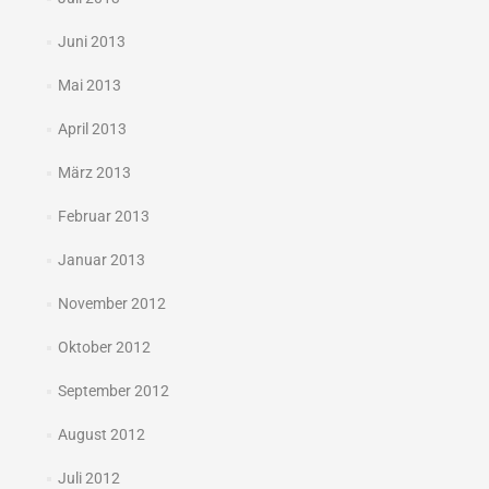
Juni 2013
Mai 2013
April 2013
März 2013
Februar 2013
Januar 2013
November 2012
Oktober 2012
September 2012
August 2012
Juli 2012