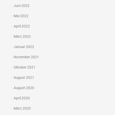
Juni 2022
Mai 2022
April 2022
März 2022
Januar 2022
November 2021
Oktober 2021
August 2021
August 2020
April 2020
März 2020