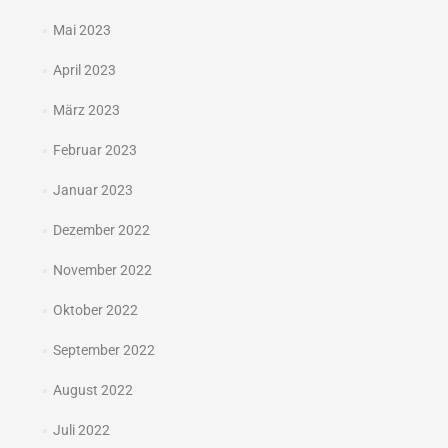
Mai 2023
April 2023
März 2023
Februar 2023
Januar 2023
Dezember 2022
November 2022
Oktober 2022
September 2022
August 2022
Juli 2022