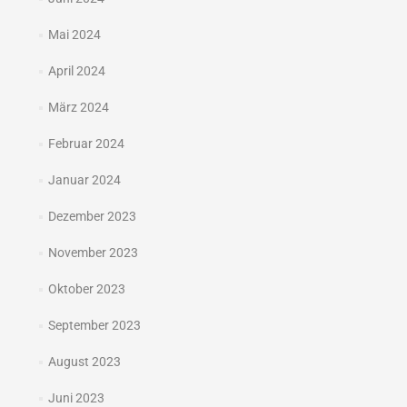
Mai 2024
April 2024
März 2024
Februar 2024
Januar 2024
Dezember 2023
November 2023
Oktober 2023
September 2023
August 2023
Juni 2023