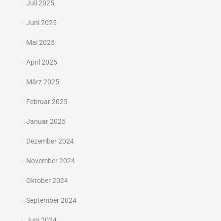
Juli 2025
Juni 2025
Mai 2025
April 2025
März 2025
Februar 2025
Januar 2025
Dezember 2024
November 2024
Oktober 2024
September 2024
Juni 2024