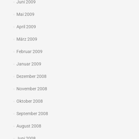
Juni 2009
Mai 2009
April 2009
März 2009
Februar 2009
Januar 2009
Dezember 2008
November 2008
Oktober 2008
September 2008
August 2008
Juni 2008