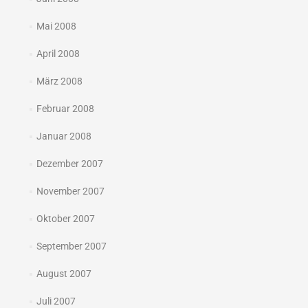
Mai 2008
April 2008
März 2008
Februar 2008
Januar 2008
Dezember 2007
November 2007
Oktober 2007
September 2007
August 2007
Juli 2007