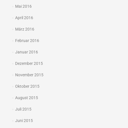
Mai 2016
April 2016
März 2016
Februar 2016
Januar 2016
Dezember 2015
November 2015
Oktober 2015
August 2015
Juli 2015
Juni 2015