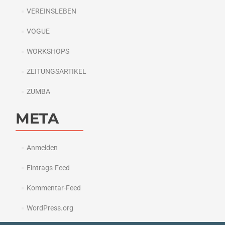
VEREINSLEBEN
VOGUE
WORKSHOPS
ZEITUNGSARTIKEL
ZUMBA
META
Anmelden
Eintrags-Feed
Kommentar-Feed
WordPress.org