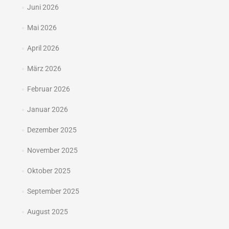
Juni 2026
Mai 2026
April 2026
März 2026
Februar 2026
Januar 2026
Dezember 2025
November 2025
Oktober 2025
September 2025
August 2025