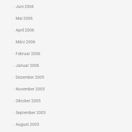
Juni 2006
Mai 2006
April 2006
März 2006
Februar 2006
Januar 2006
Dezember 2005
November 2005
Oktober 2005
September 2005
August 2005