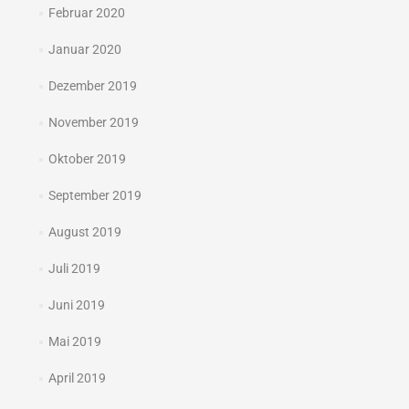
Februar 2020
Januar 2020
Dezember 2019
November 2019
Oktober 2019
September 2019
August 2019
Juli 2019
Juni 2019
Mai 2019
April 2019