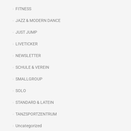
FITNESS
JAZZ & MODERN DANCE
JUST JUMP
LIVETICKER
NEWSLETTER
SCHULE & VEREIN
SMALLGROUP
SOLO
STANDARD & LATEIN
TANZSPORTZENTRUM
Uncategorized