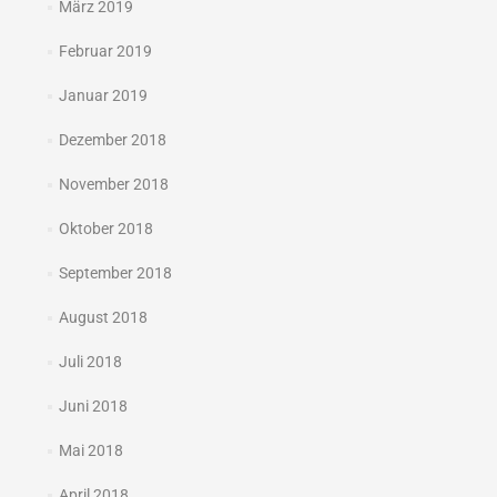
März 2019
Februar 2019
Januar 2019
Dezember 2018
November 2018
Oktober 2018
September 2018
August 2018
Juli 2018
Juni 2018
Mai 2018
April 2018