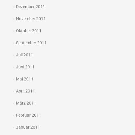
Dezember 2011
November 2011
Oktober 2011
September 2011
Juli 2011
Juni 2011
Mai 2011
April 2011
März 2011
Februar 2011
Januar 2011