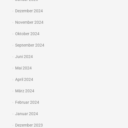
Dezember 2024
November 2024
Oktober 2024
September 2024
Juni 2024
Mai 2024
April 2024
März 2024
Februar 2024
Januar 2024
Dezember 2023