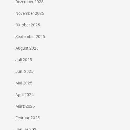
Dezember 2025
November 2025
Oktober 2025
September 2025
August 2025
Juli 2025
Juni 2025
Mai 2025
April 2025
März 2025
Februar 2025
Januar 2025