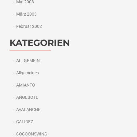
Mai 2003
März 2003
Februar 2002
KATEGORIEN
ALLGEMEIN
Allgemeines
AMIANTO
ANGEBOTE
AVALANCHE
CALIDEZ
COCOONSWING