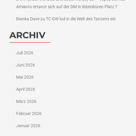
Amianto ertanzt sich auf der DM in Ibbenbüren Platz 7
Bianka Duve
zu
TC GW lud in die Welt des Tanzens ein
ARCHIV
Juli 2026
Juni 2026
Mai 2026
April 2026
März 2026
Februar 2026
Januar 2026