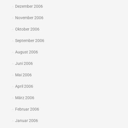
Dezember 2006
November 2006
Oktober 2006
September 2006
August 2006
Juni 2006
Mai 2006
April 2006
März 2006
Februar 2006
Januar 2006