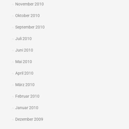
November 2010
Oktober 2010
September 2010
Juli 2010
Juni 2010
Mai 2010
April 2010
März 2010
Februar 2010
Januar 2010
Dezember 2009