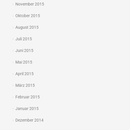
November 2015
Oktober 2015
August 2015
Juli 2015
Juni 2015
Mai 2015
April 2015
März 2015
Februar 2015
Januar 2015
Dezember 2014