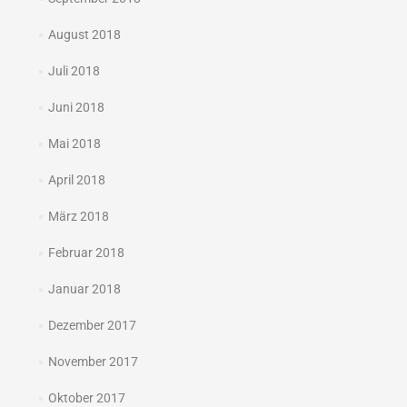
August 2018
Juli 2018
Juni 2018
Mai 2018
April 2018
März 2018
Februar 2018
Januar 2018
Dezember 2017
November 2017
Oktober 2017