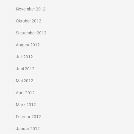
November 2012
Oktober 2012
September 2012
August 2012
Juli 2012
Juni 2012
Mai 2012
April 2012
März 2012
Februar 2012
Januar 2012