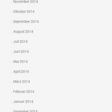
November 2014
Oktober 2014
September 2014
August 2014
Juli 2014
Juni 2014
Mai 2014
April 2014
März 2014
Februar 2014
Januar 2014
Dezember 2013