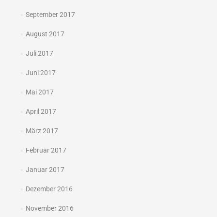
September 2017
August 2017
Juli 2017
Juni 2017
Mai 2017
April 2017
März 2017
Februar 2017
Januar 2017
Dezember 2016
November 2016