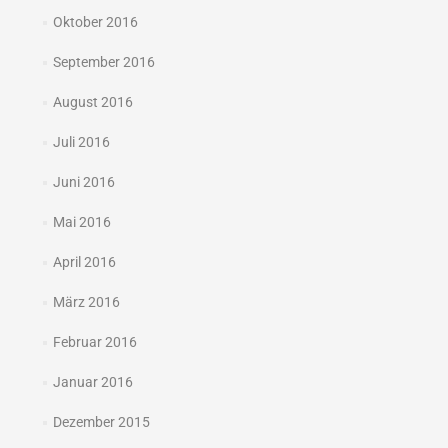
Oktober 2016
September 2016
August 2016
Juli 2016
Juni 2016
Mai 2016
April 2016
März 2016
Februar 2016
Januar 2016
Dezember 2015