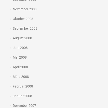
November 2008
Oktober 2008
September 2008
August 2008
Juni 2008
Mai 2008
April 2008
März 2008
Februar 2008
Januar 2008
Dezember 2007