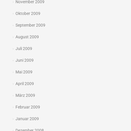
November 2009
Oktober 2009
September 2009
August 2009
Juli 2009
Juni 2009
Mai 2009
April 2009
März 2009
Februar 2009
Januar 2009
Dezember 2008