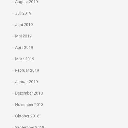
August 2019
Juli 2019
Juni 2019
Mai 2019
April 2019
März 2019
Februar 2019
Januar 2019
Dezember 2018
November 2018
Oktober 2018
September 2018