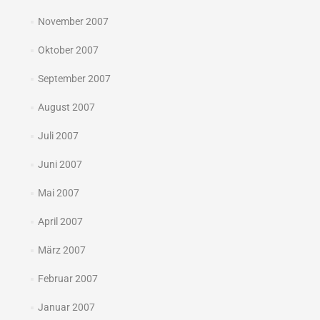
November 2007
Oktober 2007
September 2007
August 2007
Juli 2007
Juni 2007
Mai 2007
April 2007
März 2007
Februar 2007
Januar 2007