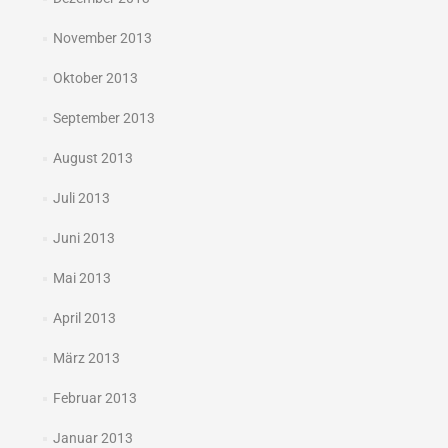
November 2013
Oktober 2013
September 2013
August 2013
Juli 2013
Juni 2013
Mai 2013
April 2013
März 2013
Februar 2013
Januar 2013