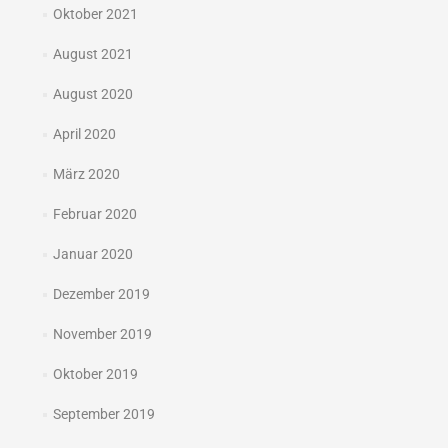
Oktober 2021
August 2021
August 2020
April 2020
März 2020
Februar 2020
Januar 2020
Dezember 2019
November 2019
Oktober 2019
September 2019