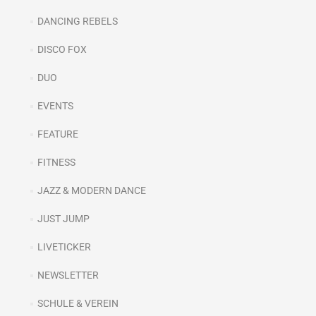
DANCING REBELS
DISCO FOX
DUO
EVENTS
FEATURE
FITNESS
JAZZ & MODERN DANCE
JUST JUMP
LIVETICKER
NEWSLETTER
SCHULE & VEREIN