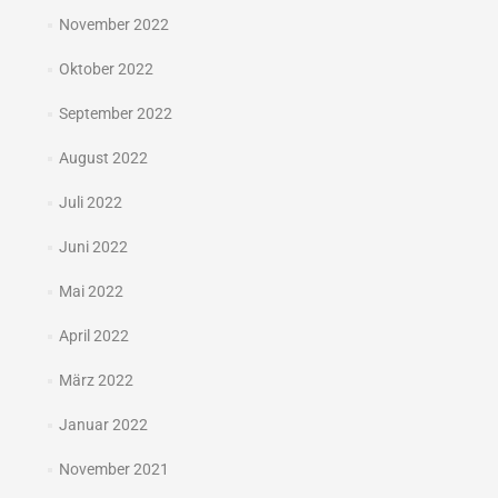
November 2022
Oktober 2022
September 2022
August 2022
Juli 2022
Juni 2022
Mai 2022
April 2022
März 2022
Januar 2022
November 2021