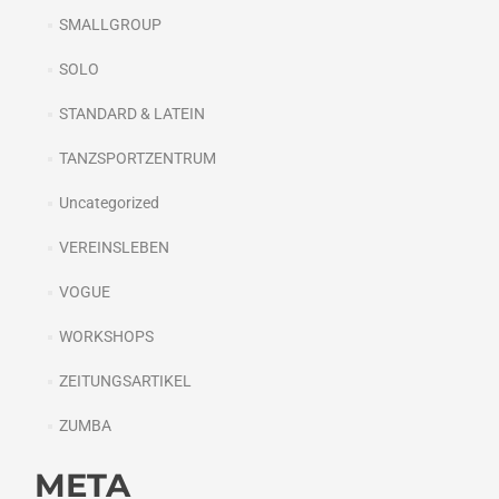
SMALLGROUP
SOLO
STANDARD & LATEIN
TANZSPORTZENTRUM
Uncategorized
VEREINSLEBEN
VOGUE
WORKSHOPS
ZEITUNGSARTIKEL
ZUMBA
META