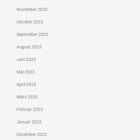
November 2023
Oktober 2023
September 2023
August 2023
Juni 2023
Mai 2023
April 2023
März 2023
Februar 2023
Januar 2023
Dezember 2022