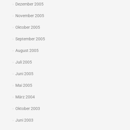
Dezember 2005
November 2005
Oktober 2005
September 2005
August 2005
Juli 2005
Juni 2005
Mai 2005
März 2004
Oktober 2003
Juni 2003