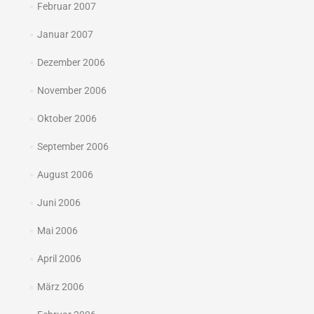
Februar 2007
Januar 2007
Dezember 2006
November 2006
Oktober 2006
September 2006
August 2006
Juni 2006
Mai 2006
April 2006
März 2006