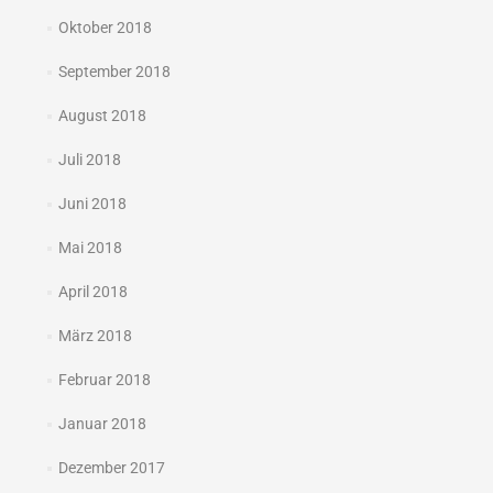
Oktober 2018
September 2018
August 2018
Juli 2018
Juni 2018
Mai 2018
April 2018
März 2018
Februar 2018
Januar 2018
Dezember 2017