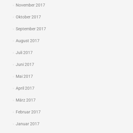
November 2017
Oktober 2017
September 2017
August 2017
Juli 2017
Juni 2017
Mai 2017
April 2017
März 2017
Februar 2017
Januar 2017