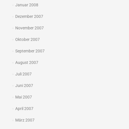
Januar 2008
Dezember 2007
November 2007
Oktober 2007
September 2007
August 2007
Juli 2007
Juni 2007
Mai 2007
April 2007
März 2007