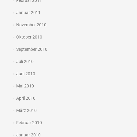
Februar 2011
Januar 2011
November 2010
Oktober 2010
September 2010
Juli 2010
Juni 2010
Mai 2010
April 2010
März 2010
Februar 2010
Januar 2010