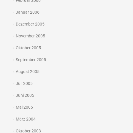
Februar 2006
Januar 2006
Dezember 2005
November 2005
Oktober 2005
September 2005
August 2005
Juli 2005
Juni 2005
Mai 2005
März 2004
Oktober 2003