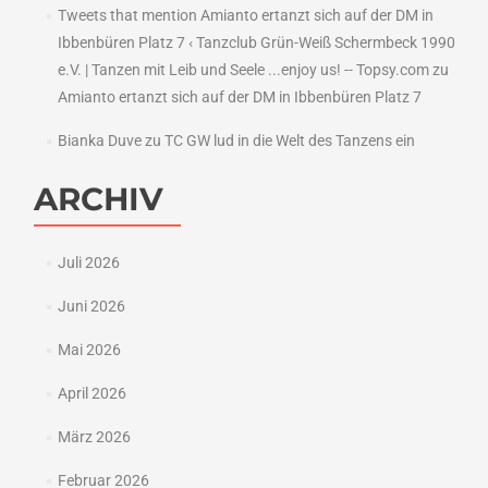
Tweets that mention Amianto ertanzt sich auf der DM in
Ibbenbüren Platz 7 ‹ Tanzclub Grün-Weiß Schermbeck 1990
e.V. | Tanzen mit Leib und Seele ...enjoy us! -- Topsy.com
zu
Amianto ertanzt sich auf der DM in Ibbenbüren Platz 7
Bianka Duve
zu
TC GW lud in die Welt des Tanzens ein
ARCHIV
Juli 2026
Juni 2026
Mai 2026
April 2026
März 2026
Februar 2026