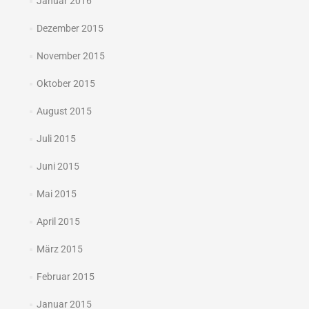
Januar 2016
Dezember 2015
November 2015
Oktober 2015
August 2015
Juli 2015
Juni 2015
Mai 2015
April 2015
März 2015
Februar 2015
Januar 2015