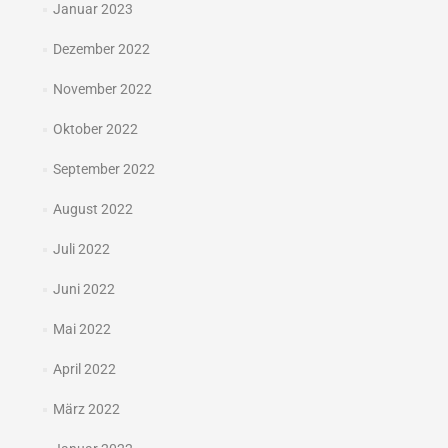
Januar 2023
Dezember 2022
November 2022
Oktober 2022
September 2022
August 2022
Juli 2022
Juni 2022
Mai 2022
April 2022
März 2022