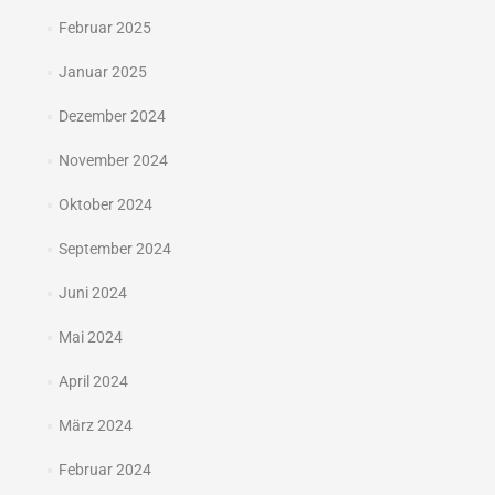
Februar 2025
Januar 2025
Dezember 2024
November 2024
Oktober 2024
September 2024
Juni 2024
Mai 2024
April 2024
März 2024
Februar 2024