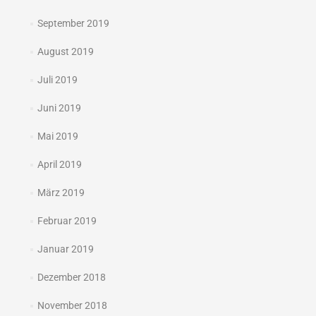
September 2019
August 2019
Juli 2019
Juni 2019
Mai 2019
April 2019
März 2019
Februar 2019
Januar 2019
Dezember 2018
November 2018