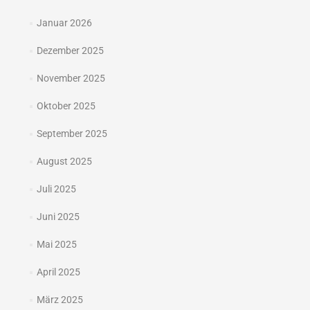
Januar 2026
Dezember 2025
November 2025
Oktober 2025
September 2025
August 2025
Juli 2025
Juni 2025
Mai 2025
April 2025
März 2025