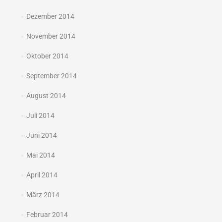
Dezember 2014
November 2014
Oktober 2014
September 2014
August 2014
Juli 2014
Juni 2014
Mai 2014
April 2014
März 2014
Februar 2014