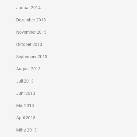
Januar 2014
Dezember 2013
November 2013
Oktober 2013
September 2013
August 2013
Juli 2013
Juni 2013
Mai 2013
April 2013
März 2013