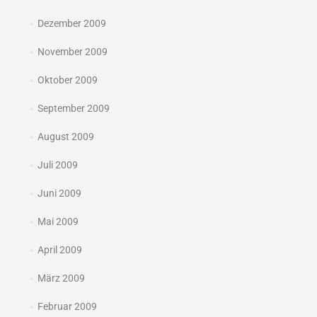
Dezember 2009
November 2009
Oktober 2009
September 2009
August 2009
Juli 2009
Juni 2009
Mai 2009
April 2009
März 2009
Februar 2009