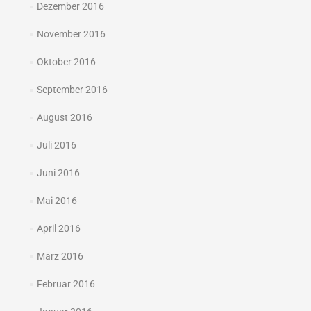
Dezember 2016
November 2016
Oktober 2016
September 2016
August 2016
Juli 2016
Juni 2016
Mai 2016
April 2016
März 2016
Februar 2016