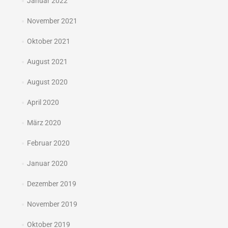
Januar 2022
November 2021
Oktober 2021
August 2021
August 2020
April 2020
März 2020
Februar 2020
Januar 2020
Dezember 2019
November 2019
Oktober 2019