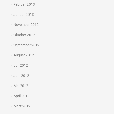
Februar 2013
Januar 2013
November 2012
Oktober 2012
September 2012
August 2012
Juli 2012
Juni 2012
Mai 2012
April 2012
März 2012