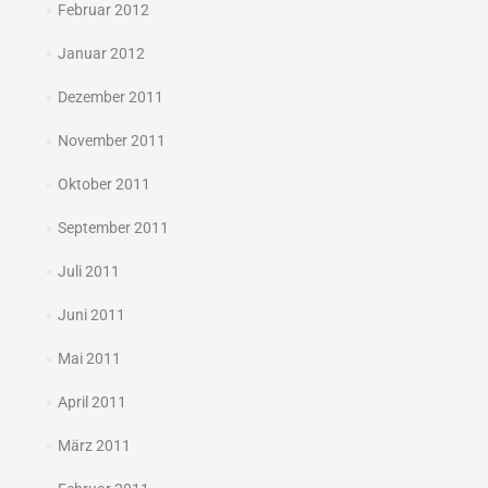
Februar 2012
Januar 2012
Dezember 2011
November 2011
Oktober 2011
September 2011
Juli 2011
Juni 2011
Mai 2011
April 2011
März 2011