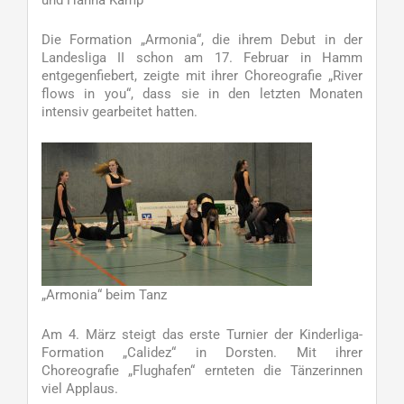
und Hanna Kamp
Die Formation „Armonia“, die ihrem Debut in der
Landesliga II schon am 17. Februar in Hamm
entgegenfiebert, zeigte mit ihrer Choreografie „River
flows in you“, dass sie in den letzten Monaten
intensiv gearbeitet hatten.
„Armonia“ beim Tanz
Am 4. März steigt das erste Turnier der Kinderliga-
Formation „Calidez“ in Dorsten. Mit ihrer
Choreografie „Flughafen“ ernteten die Tänzerinnen
viel Applaus.