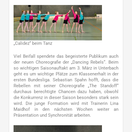
„Calidez“ beim Tanz
Viel Beifall spendete das begeisterte Publikum auch
der neuen Choreografie der „Dancing Rebels“. Beim
so wichtigen Saisonauftakt am 3. März in Unterbach
geht es um wichtige Plätze zum Klassenerhalt in der
ersten Bundesliga. Sebastian Spahn hofft, dass die
Rebellen mit seiner Choreografie „The Standoff“
durchaus berechtigte Chancen dazu haben, obwohl
die Konkurrenz in dieser Saison besonders stark sein
wird. Die junge Formation wird mit Trainerin Lina
Maidhof in den nächsten Wochen weiter an
Präsentation und Synchronität arbeiten.