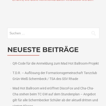
Suchen
nach:
NEUESTE BEITRÄGE
QR-Code für die Anmeldung zum Mad Hot Ballroom-Projekt
T.D.R. – Auflösung der Formationsgemeinschaft Tanzclub
Grün-Weiß Schermbeck / TSA des SSV Rhade
Mad Hot Ballroom wird eröffnet DiscoFox und Cha-Cha-
Cha stehen beim TC GW auf dem Stundenplan – Angebot
gilt für alle Schermbecker Schüler ab der aktuell dritten und