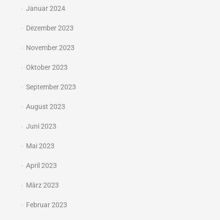
Januar 2024
Dezember 2023
November 2023
Oktober 2023
September 2023
August 2023
Juni 2023
Mai 2023
April 2023
März 2023
Februar 2023