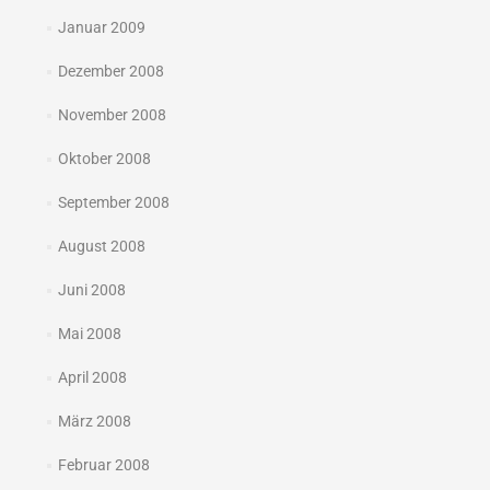
Januar 2009
Dezember 2008
November 2008
Oktober 2008
September 2008
August 2008
Juni 2008
Mai 2008
April 2008
März 2008
Februar 2008