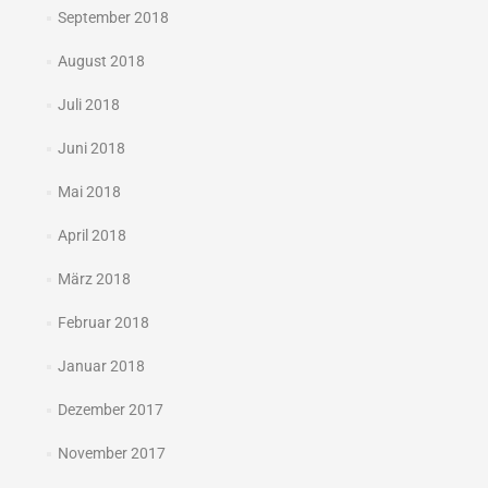
September 2018
August 2018
Juli 2018
Juni 2018
Mai 2018
April 2018
März 2018
Februar 2018
Januar 2018
Dezember 2017
November 2017