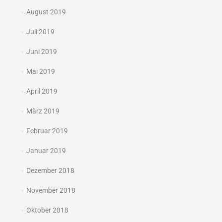
August 2019
Juli 2019
Juni 2019
Mai 2019
April 2019
März 2019
Februar 2019
Januar 2019
Dezember 2018
November 2018
Oktober 2018