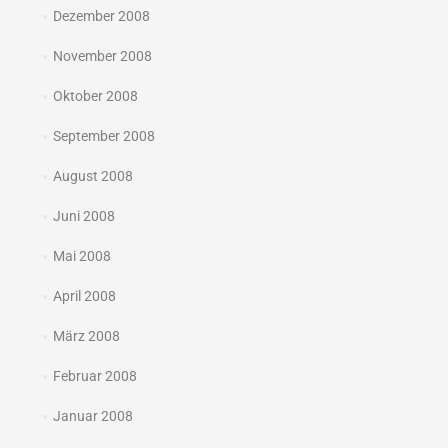
Dezember 2008
November 2008
Oktober 2008
September 2008
August 2008
Juni 2008
Mai 2008
April 2008
März 2008
Februar 2008
Januar 2008