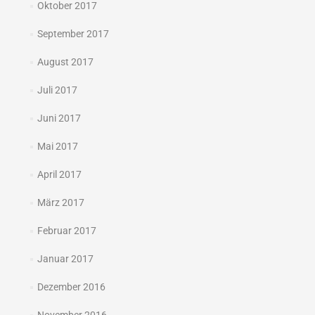
Oktober 2017
September 2017
August 2017
Juli 2017
Juni 2017
Mai 2017
April 2017
März 2017
Februar 2017
Januar 2017
Dezember 2016