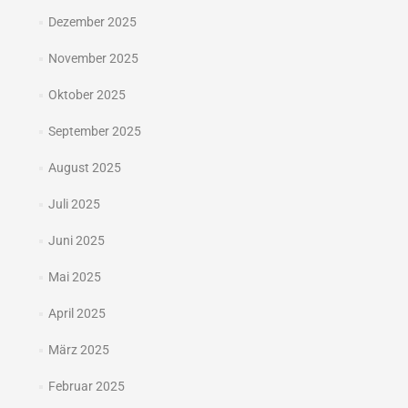
Dezember 2025
November 2025
Oktober 2025
September 2025
August 2025
Juli 2025
Juni 2025
Mai 2025
April 2025
März 2025
Februar 2025