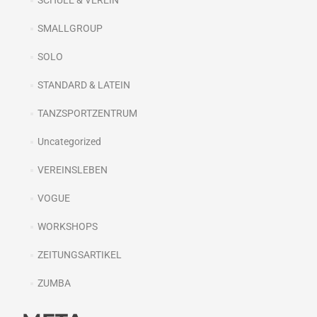
SCHULE & VEREIN
SMALLGROUP
SOLO
STANDARD & LATEIN
TANZSPORTZENTRUM
Uncategorized
VEREINSLEBEN
VOGUE
WORKSHOPS
ZEITUNGSARTIKEL
ZUMBA