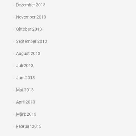
Dezember 2013
November 2013
Oktober 2013
September 2013
August 2013
Juli 2013
Juni 2013
Mai 2013
April 2013
März 2013
Februar 2013