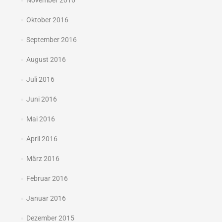
November 2016
Oktober 2016
September 2016
August 2016
Juli 2016
Juni 2016
Mai 2016
April 2016
März 2016
Februar 2016
Januar 2016
Dezember 2015