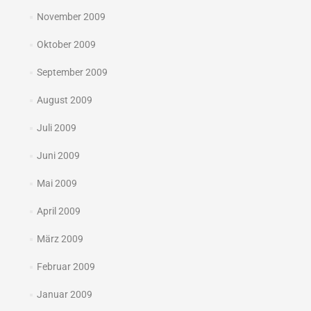
November 2009
Oktober 2009
September 2009
August 2009
Juli 2009
Juni 2009
Mai 2009
April 2009
März 2009
Februar 2009
Januar 2009