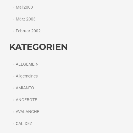
Mai 2003
März 2003
Februar 2002
KATEGORIEN
ALLGEMEIN
Allgemeines
AMIANTO
ANGEBOTE
AVALANCHE
CALIDEZ