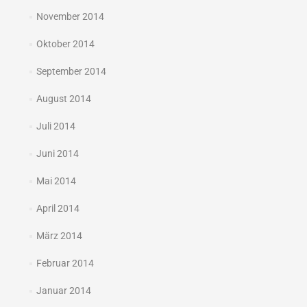
November 2014
Oktober 2014
September 2014
August 2014
Juli 2014
Juni 2014
Mai 2014
April 2014
März 2014
Februar 2014
Januar 2014