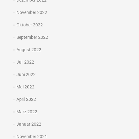
Dezember 2022
November 2022
Oktober 2022
September 2022
August 2022
Juli 2022
Juni 2022
Mai 2022
April 2022
März 2022
Januar 2022
November 2021