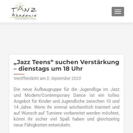
SCHALT
„Jazz Teens“ suchen Verstärkung
– dienstags um 18 Uhr
Veröffentlicht am
5. September 2025
Die neue Aufbaugruppe für die Jugendliga im Jazz
und Modern/Contemporary Dance ist ein tolles
Angebot für Kinder und Jugendliche zwischen 10 und
14 Jahre. Wenn ihr einmal wöchentlich trainiert und
auf Wunsch auf Turniere vorbereitet werden möchtet,
könnt ihr sicher viel Spaß haben und gleichzeitig
neue Fähigkeiten entwickeln.