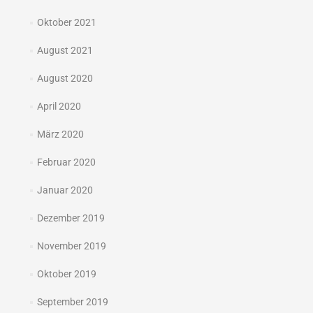
Oktober 2021
August 2021
August 2020
April 2020
März 2020
Februar 2020
Januar 2020
Dezember 2019
November 2019
Oktober 2019
September 2019