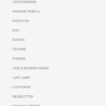
COCOONSWING
DANCING REBELS
DISCO FOX
DUO
EVENTS
FEATURE
FITNESS
JAZZ & MODERN DANCE
JUST JUMP
LIVETICKER
NEWSLETTER