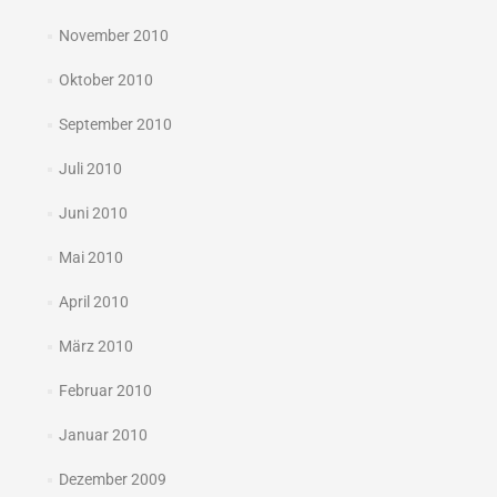
November 2010
Oktober 2010
September 2010
Juli 2010
Juni 2010
Mai 2010
April 2010
März 2010
Februar 2010
Januar 2010
Dezember 2009