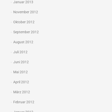
Januar 2013
November 2012
Oktober 2012
September 2012
August 2012
Juli 2012
Juni 2012
Mai 2012
April 2012
März 2012
Februar 2012