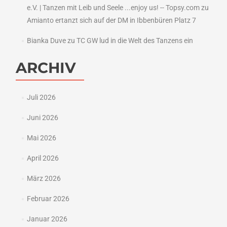
e.V. | Tanzen mit Leib und Seele ...enjoy us! -- Topsy.com
zu
Amianto ertanzt sich auf der DM in Ibbenbüren Platz 7
Bianka Duve
zu
TC GW lud in die Welt des Tanzens ein
ARCHIV
Juli 2026
Juni 2026
Mai 2026
April 2026
März 2026
Februar 2026
Januar 2026