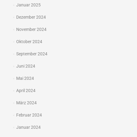
Januar 2025
Dezember 2024
November 2024
Oktober 2024
September 2024
Juni 2024
Mai 2024
April 2024
März 2024
Februar 2024
Januar 2024