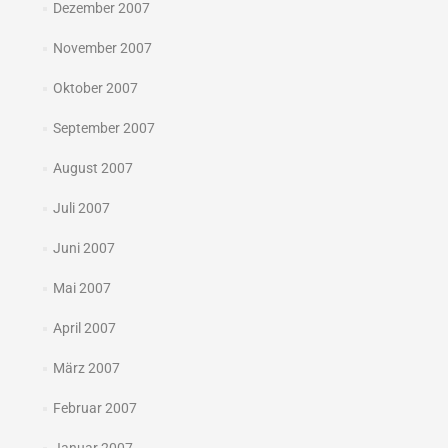
Dezember 2007
November 2007
Oktober 2007
September 2007
August 2007
Juli 2007
Juni 2007
Mai 2007
April 2007
März 2007
Februar 2007