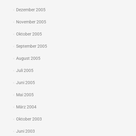
Dezember 2005
November 2005
Oktober 2005
September 2005
August 2005
Juli 2005
Juni 2005
Mai 2005
März 2004
Oktober 2003
Juni 2003