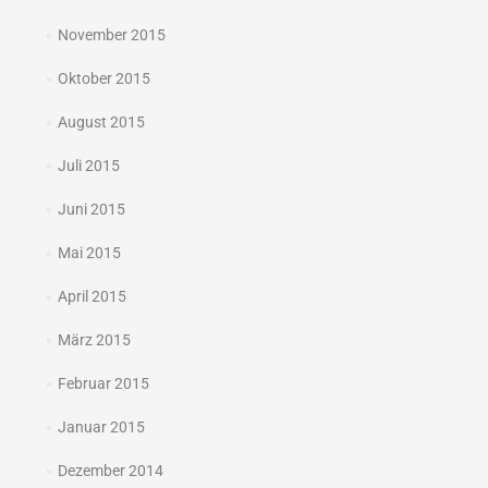
November 2015
Oktober 2015
August 2015
Juli 2015
Juni 2015
Mai 2015
April 2015
März 2015
Februar 2015
Januar 2015
Dezember 2014