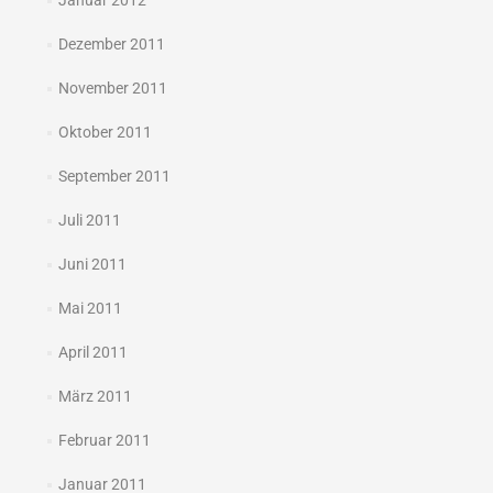
Januar 2012
Dezember 2011
November 2011
Oktober 2011
September 2011
Juli 2011
Juni 2011
Mai 2011
April 2011
März 2011
Februar 2011
Januar 2011