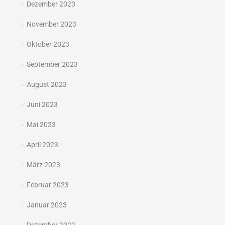
Dezember 2023
November 2023
Oktober 2023
September 2023
August 2023
Juni 2023
Mai 2023
April 2023
März 2023
Februar 2023
Januar 2023