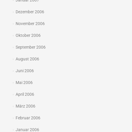
Januar 2007
Dezember 2006
November 2006
Oktober 2006
September 2006
August 2006
Juni 2006
Mai 2006
April 2006
März 2006
Februar 2006
Januar 2006