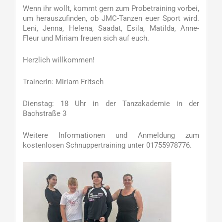
Wenn ihr wollt, kommt gern zum Probetraining vorbei,
um herauszufinden, ob JMC-Tanzen euer Sport wird.
Leni, Jenna, Helena, Saadat, Esila, Matilda, Anne-
Fleur und Miriam freuen sich auf euch.
Herzlich willkommen!
Trainerin: Miriam Fritsch
Dienstag: 18 Uhr in der Tanzakademie in der
Bachstraße 3
Weitere Informationen und Anmeldung zum
kostenlosen Schnuppertraining unter 01755978776.