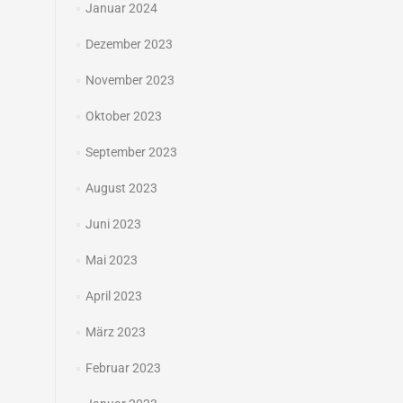
Januar 2024
Dezember 2023
November 2023
Oktober 2023
September 2023
August 2023
Juni 2023
Mai 2023
April 2023
März 2023
Februar 2023