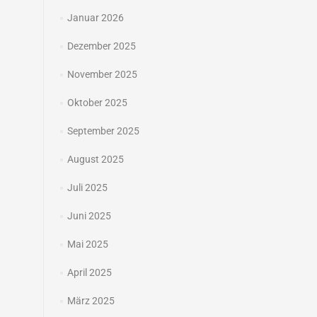
Januar 2026
Dezember 2025
November 2025
Oktober 2025
September 2025
August 2025
Juli 2025
Juni 2025
Mai 2025
April 2025
März 2025