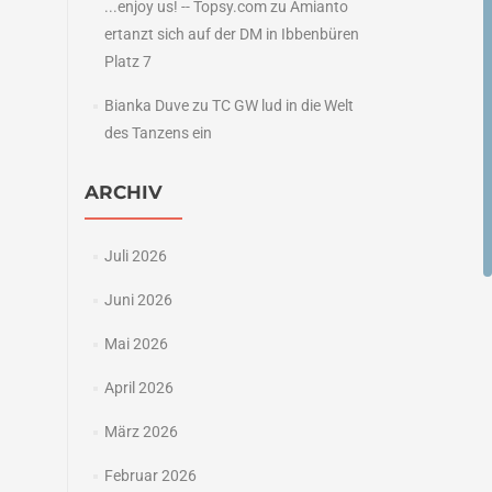
...enjoy us! -- Topsy.com
zu
Amianto
ertanzt sich auf der DM in Ibbenbüren
Platz 7
Bianka Duve
zu
TC GW lud in die Welt
des Tanzens ein
ARCHIV
Juli 2026
Juni 2026
Mai 2026
April 2026
März 2026
Februar 2026