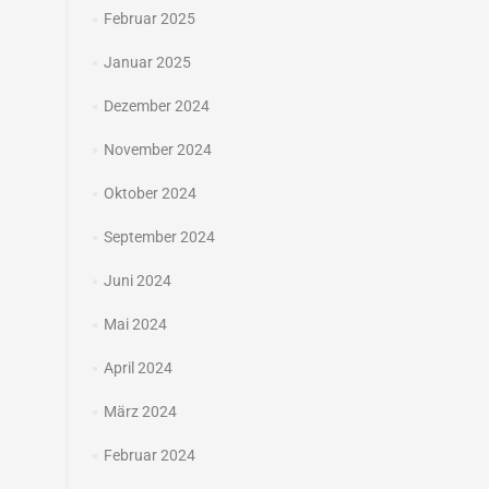
Februar 2025
Januar 2025
Dezember 2024
November 2024
Oktober 2024
September 2024
Juni 2024
Mai 2024
April 2024
März 2024
Februar 2024