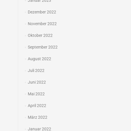
Januar 2023
Dezember 2022
November 2022
Oktober 2022
September 2022
August 2022
Juli 2022
Juni 2022
Mai 2022
April 2022
März 2022
Januar 2022