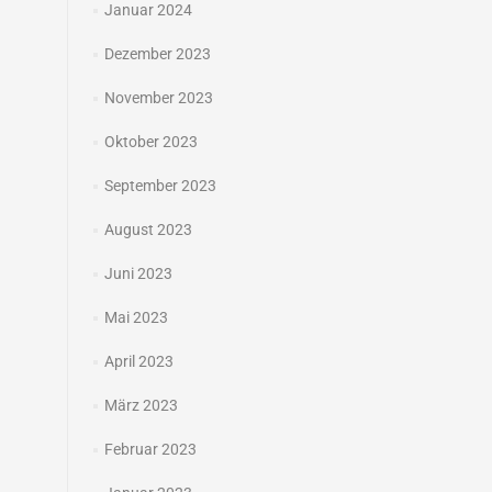
Januar 2024
Dezember 2023
November 2023
Oktober 2023
September 2023
August 2023
Juni 2023
Mai 2023
April 2023
März 2023
Februar 2023