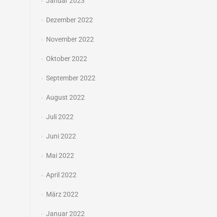
Januar 2023
Dezember 2022
November 2022
Oktober 2022
September 2022
August 2022
Juli 2022
Juni 2022
Mai 2022
April 2022
März 2022
Januar 2022