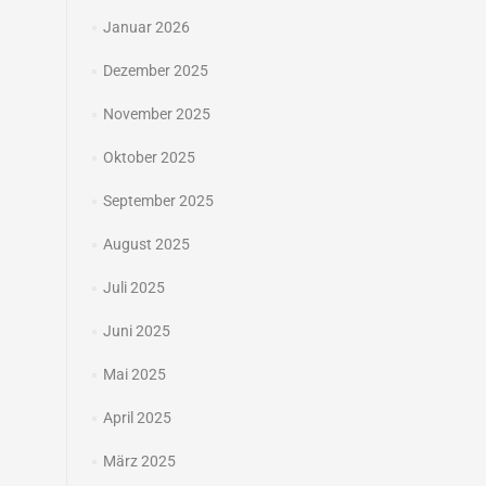
Januar 2026
Dezember 2025
November 2025
Oktober 2025
September 2025
August 2025
Juli 2025
Juni 2025
Mai 2025
April 2025
März 2025