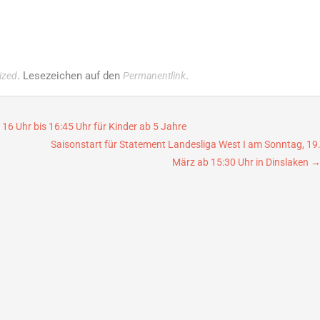
. Lesezeichen auf den
.
ized
Permanentlink
16 Uhr bis 16:45 Uhr für Kinder ab 5 Jahre
Saisonstart für Statement Landesliga West I am Sonntag, 19
März ab 15:30 Uhr in Dinslaken