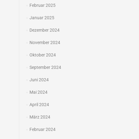
Februar 2025
Januar 2025
Dezember 2024
November 2024
Oktober 2024
September 2024
Juni 2024
Mai 2024
April 2024
März 2024
Februar 2024