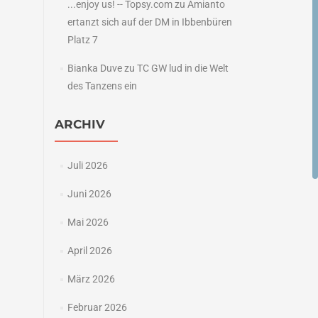
...enjoy us! -- Topsy.com
zu
Amianto
ertanzt sich auf der DM in Ibbenbüren
Platz 7
Bianka Duve
zu
TC GW lud in die Welt
des Tanzens ein
ARCHIV
Juli 2026
Juni 2026
Mai 2026
April 2026
März 2026
Februar 2026