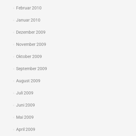
Februar 2010
Januar 2010
Dezember 2009
November 2009
Oktober 2009
September 2009
August 2009
Juli 2009
Juni 2009
Mai 2009
April 2009