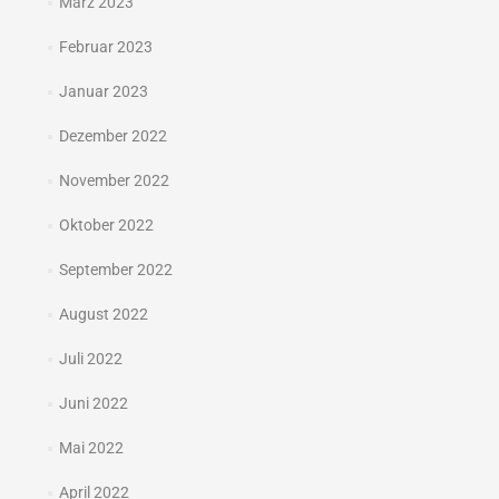
März 2023
Februar 2023
Januar 2023
Dezember 2022
November 2022
Oktober 2022
September 2022
August 2022
Juli 2022
Juni 2022
Mai 2022
April 2022