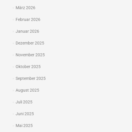
März 2026
Februar 2026
Januar 2026
Dezember 2025
November 2025
Oktober 2025
September 2025
August 2025
Juli 2025
Juni 2025
Mai 2025