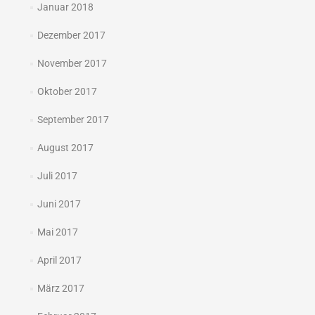
Januar 2018
Dezember 2017
November 2017
Oktober 2017
September 2017
August 2017
Juli 2017
Juni 2017
Mai 2017
April 2017
März 2017