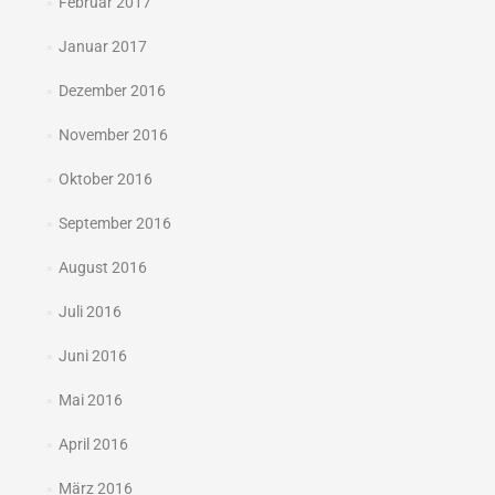
Februar 2017
Januar 2017
Dezember 2016
November 2016
Oktober 2016
September 2016
August 2016
Juli 2016
Juni 2016
Mai 2016
April 2016
März 2016