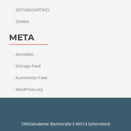
ZEITUNGSARTIKEL
ZUMBA
META
Anmelden
Eintrags-Feed
Kommentar-Feed
WordPress.org
TANZakademie: Bachstraße 3 46514 Schermbeck