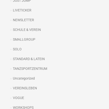
JUST JUMP
LIVETICKER
NEWSLETTER
SCHULE & VEREIN
SMALLGROUP
SOLO
STANDARD & LATEIN
TANZSPORTZENTRUM
Uncategorized
VEREINSLEBEN
VOGUE
WORKSHOPS