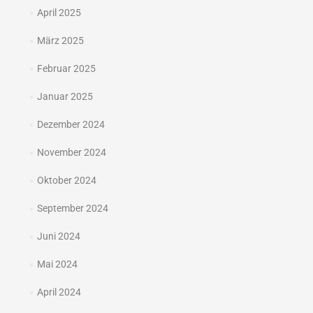
April 2025
März 2025
Februar 2025
Januar 2025
Dezember 2024
November 2024
Oktober 2024
September 2024
Juni 2024
Mai 2024
April 2024