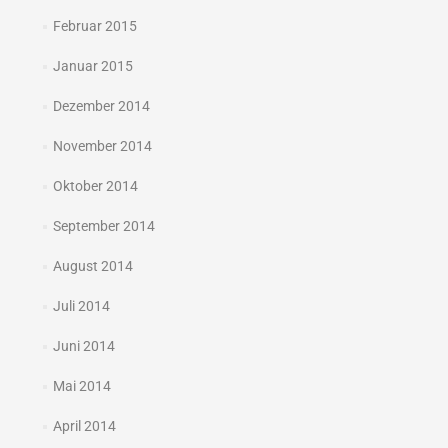
Februar 2015
Januar 2015
Dezember 2014
November 2014
Oktober 2014
September 2014
August 2014
Juli 2014
Juni 2014
Mai 2014
April 2014