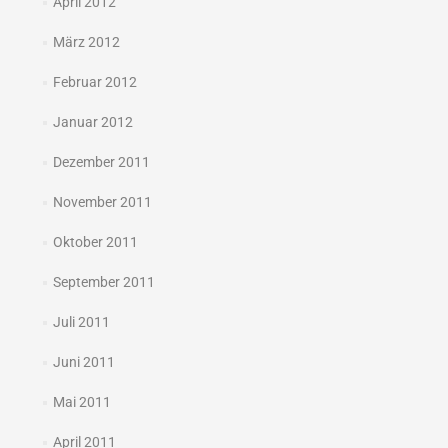
April 2012
März 2012
Februar 2012
Januar 2012
Dezember 2011
November 2011
Oktober 2011
September 2011
Juli 2011
Juni 2011
Mai 2011
April 2011