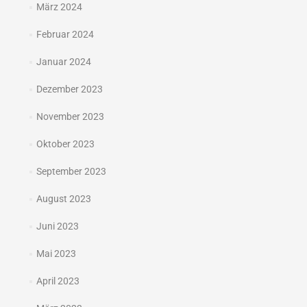
März 2024
Februar 2024
Januar 2024
Dezember 2023
November 2023
Oktober 2023
September 2023
August 2023
Juni 2023
Mai 2023
April 2023