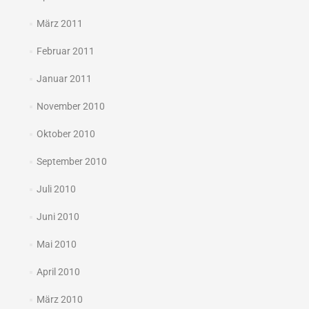
März 2011
Februar 2011
Januar 2011
November 2010
Oktober 2010
September 2010
Juli 2010
Juni 2010
Mai 2010
April 2010
März 2010