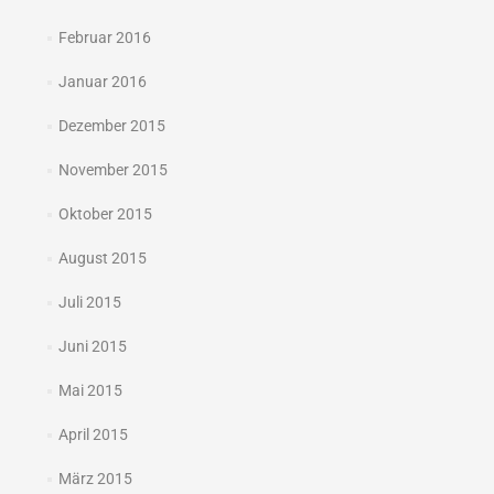
Februar 2016
Januar 2016
Dezember 2015
November 2015
Oktober 2015
August 2015
Juli 2015
Juni 2015
Mai 2015
April 2015
März 2015