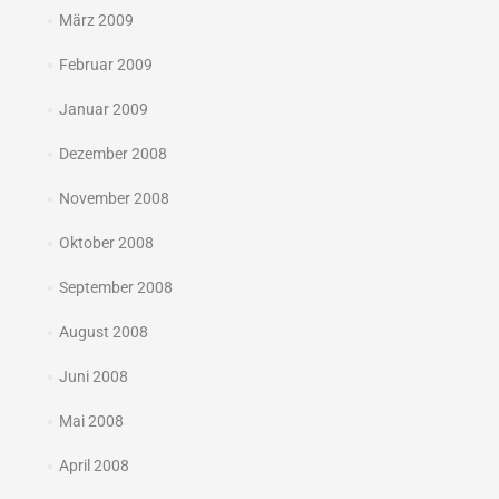
März 2009
Februar 2009
Januar 2009
Dezember 2008
November 2008
Oktober 2008
September 2008
August 2008
Juni 2008
Mai 2008
April 2008