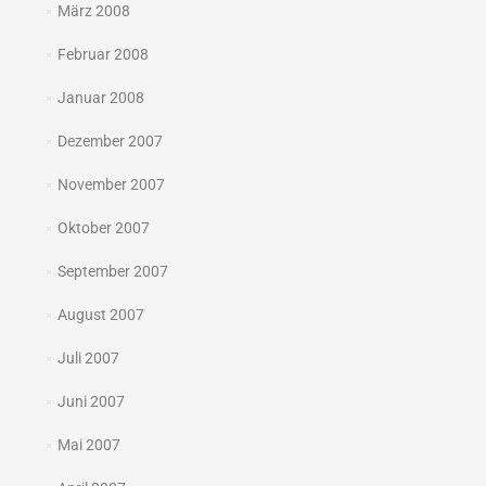
März 2008
Februar 2008
Januar 2008
Dezember 2007
November 2007
Oktober 2007
September 2007
August 2007
Juli 2007
Juni 2007
Mai 2007