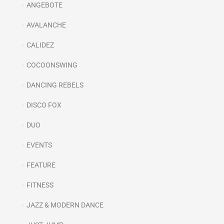
ANGEBOTE
AVALANCHE
CALIDEZ
COCOONSWING
DANCING REBELS
DISCO FOX
DUO
EVENTS
FEATURE
FITNESS
JAZZ & MODERN DANCE