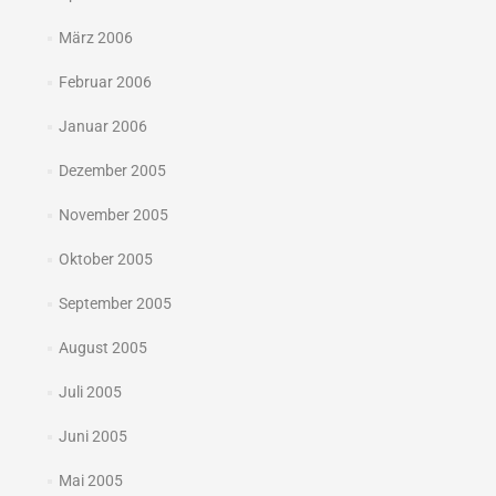
März 2006
Februar 2006
Januar 2006
Dezember 2005
November 2005
Oktober 2005
September 2005
August 2005
Juli 2005
Juni 2005
Mai 2005