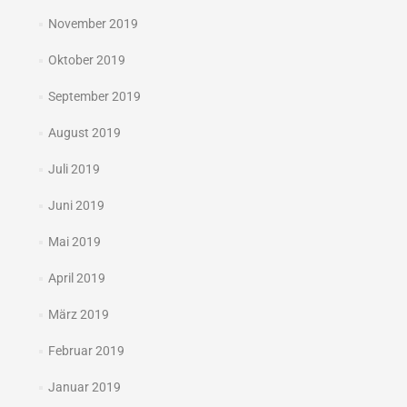
November 2019
Oktober 2019
September 2019
August 2019
Juli 2019
Juni 2019
Mai 2019
April 2019
März 2019
Februar 2019
Januar 2019