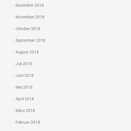
Dezember 2018
November 2018
Oktober 2018
September 2018
August 2018
Juli 2018
Juni 2018
Mai 2018
April 2018
März 2018
Februar 2018