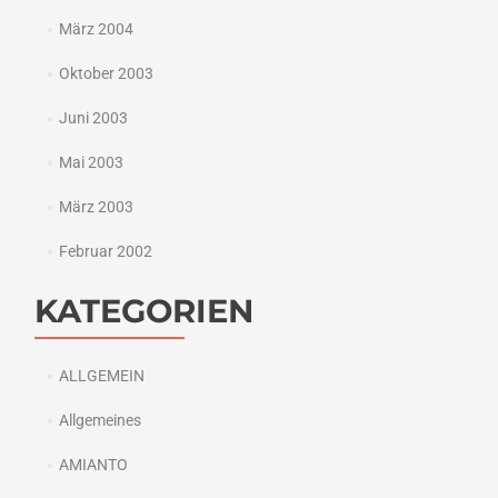
März 2004
Oktober 2003
Juni 2003
Mai 2003
März 2003
Februar 2002
KATEGORIEN
ALLGEMEIN
Allgemeines
AMIANTO