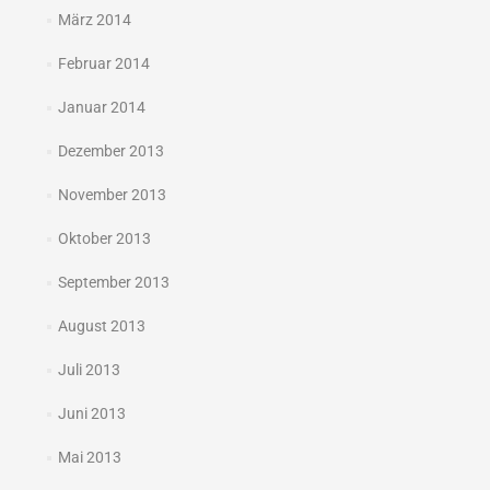
März 2014
Februar 2014
Januar 2014
Dezember 2013
November 2013
Oktober 2013
September 2013
August 2013
Juli 2013
Juni 2013
Mai 2013