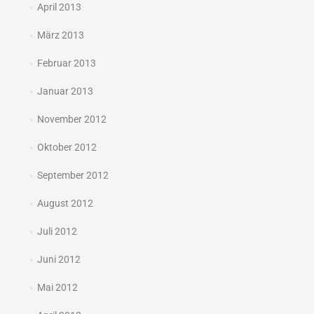
April 2013
März 2013
Februar 2013
Januar 2013
November 2012
Oktober 2012
September 2012
August 2012
Juli 2012
Juni 2012
Mai 2012