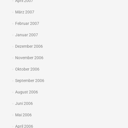
April 2007
März 2007
Februar 2007
Januar 2007
Dezember 2006
November 2006
Oktober 2006
September 2006
August 2006
Juni 2006
Mai 2006
April 2006