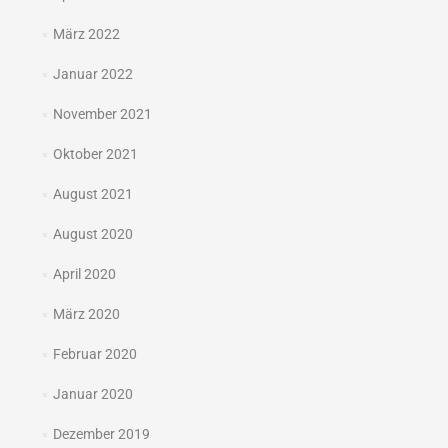
März 2022
Januar 2022
November 2021
Oktober 2021
August 2021
August 2020
April 2020
März 2020
Februar 2020
Januar 2020
Dezember 2019