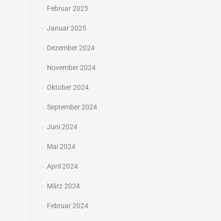
Februar 2025
Januar 2025
Dezember 2024
November 2024
Oktober 2024
September 2024
Juni 2024
Mai 2024
April 2024
März 2024
Februar 2024