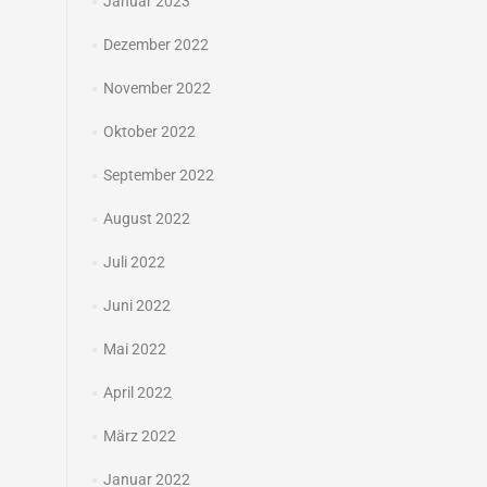
Januar 2023
Dezember 2022
November 2022
Oktober 2022
September 2022
August 2022
Juli 2022
Juni 2022
Mai 2022
April 2022
März 2022
Januar 2022