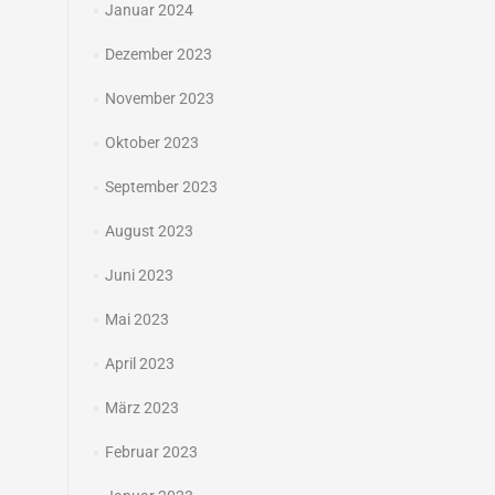
Januar 2024
Dezember 2023
November 2023
Oktober 2023
September 2023
August 2023
Juni 2023
Mai 2023
April 2023
März 2023
Februar 2023