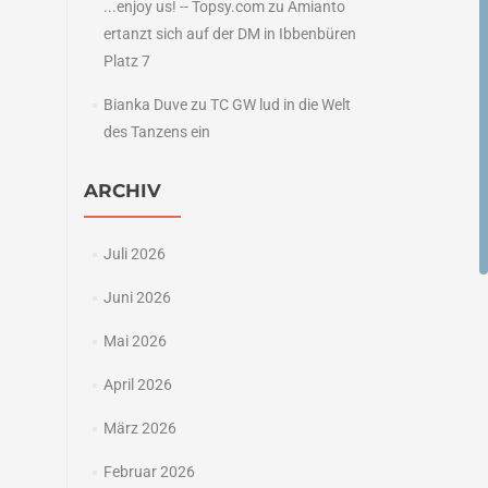
...enjoy us! -- Topsy.com
zu
Amianto
ertanzt sich auf der DM in Ibbenbüren
Platz 7
Bianka Duve
zu
TC GW lud in die Welt
des Tanzens ein
ARCHIV
Juli 2026
Juni 2026
Mai 2026
April 2026
März 2026
Februar 2026