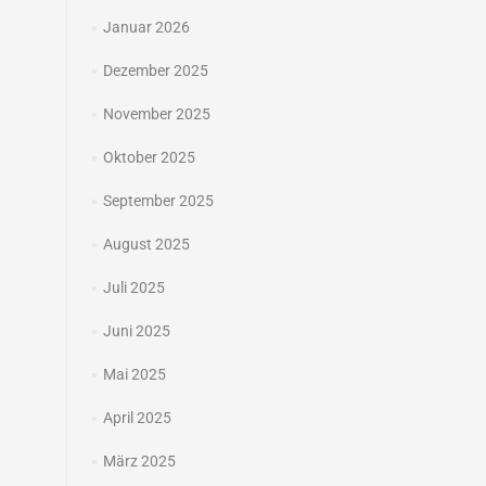
Januar 2026
Dezember 2025
November 2025
Oktober 2025
September 2025
August 2025
Juli 2025
Juni 2025
Mai 2025
April 2025
März 2025