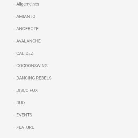
Allgemeines
AMIANTO
ANGEBOTE
AVALANCHE
CALIDEZ
COCOONSWING
DANCING REBELS
DISCO FOX
DUO
EVENTS
FEATURE