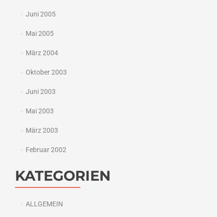
Juni 2005
Mai 2005
März 2004
Oktober 2003
Juni 2003
Mai 2003
März 2003
Februar 2002
KATEGORIEN
ALLGEMEIN