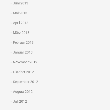
Juni 2013
Mai 2013
April 2013
März 2013
Februar 2013
Januar 2013
November 2012
Oktober 2012
September 2012
August 2012
Juli 2012