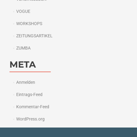
VOGUE
WORKSHOPS
ZEITUNGSARTIKEL
ZUMBA
META
Anmelden
Eintrags-Feed
Kommentar-Feed
WordPress.org