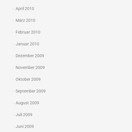
April 2010
März 2010
Februar 2010
Januar 2010
Dezember 2009
November 2009
Oktober 2009
September 2009
August 2009
Juli 2009
Juni 2009