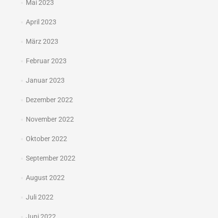
Mai 2023
April 2023
März 2023
Februar 2023
Januar 2023
Dezember 2022
November 2022
Oktober 2022
September 2022
August 2022
Juli 2022
Juni 2022