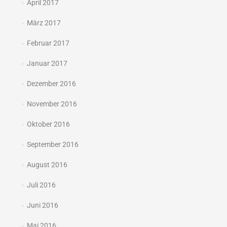
April 2017
März 2017
Februar 2017
Januar 2017
Dezember 2016
November 2016
Oktober 2016
September 2016
August 2016
Juli 2016
Juni 2016
Mai 2016