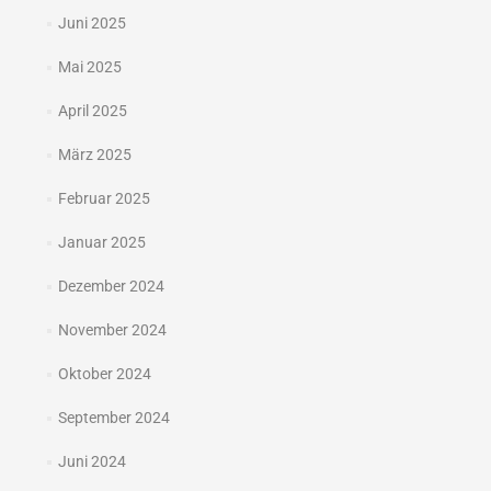
Juni 2025
Mai 2025
April 2025
März 2025
Februar 2025
Januar 2025
Dezember 2024
November 2024
Oktober 2024
September 2024
Juni 2024