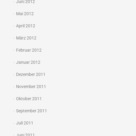
Juni 2012
Mai 2012
April 2012
März 2012
Februar 2012
Januar 2012
Dezember 2011
November 2011
Oktober 2011
September 2011
Juli 2011
Juni 2011