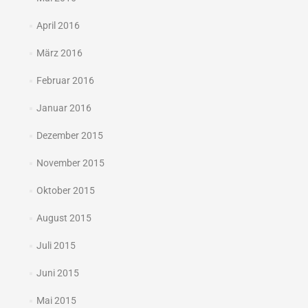
April 2016
März 2016
Februar 2016
Januar 2016
Dezember 2015
November 2015
Oktober 2015
August 2015
Juli 2015
Juni 2015
Mai 2015