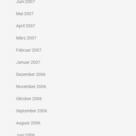
Juni 2007
Mai 2007
April 2007
März 2007
Februar 2007
Januar 2007
Dezember 2006
November 2006
Oktober 2006
September 2006
August 2006
Juni 2006