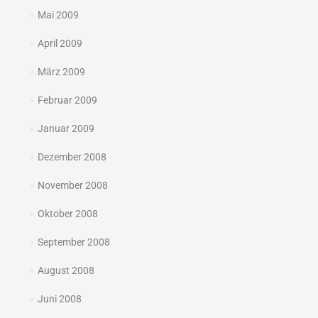
Mai 2009
April 2009
März 2009
Februar 2009
Januar 2009
Dezember 2008
November 2008
Oktober 2008
September 2008
August 2008
Juni 2008