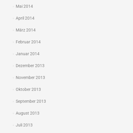
Mai 2014
April 2014
März 2014
Februar 2014
Januar 2014
Dezember 2013
November 2013
Oktober 2013
September 2013
August 2013
Juli 2013