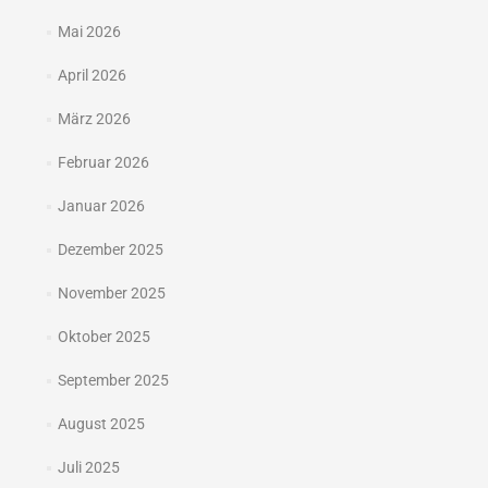
Mai 2026
April 2026
März 2026
Februar 2026
Januar 2026
Dezember 2025
November 2025
Oktober 2025
September 2025
August 2025
Juli 2025