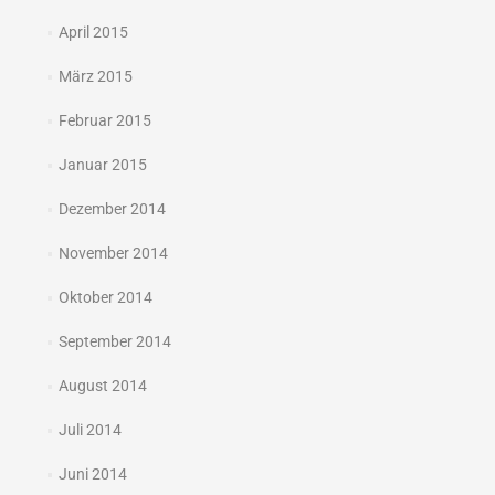
April 2015
März 2015
Februar 2015
Januar 2015
Dezember 2014
November 2014
Oktober 2014
September 2014
August 2014
Juli 2014
Juni 2014