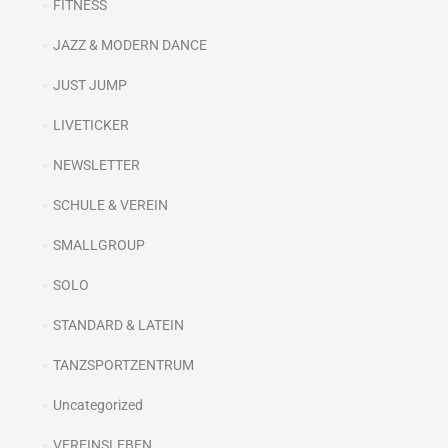
FITNESS
JAZZ & MODERN DANCE
JUST JUMP
LIVETICKER
NEWSLETTER
SCHULE & VEREIN
SMALLGROUP
SOLO
STANDARD & LATEIN
TANZSPORTZENTRUM
Uncategorized
VEREINSLEBEN