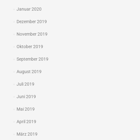
Januar 2020
Dezember 2019
November 2019
Oktober 2019
September 2019
August 2019
Juli 2019
Juni 2019
Mai 2019
April 2019
März 2019