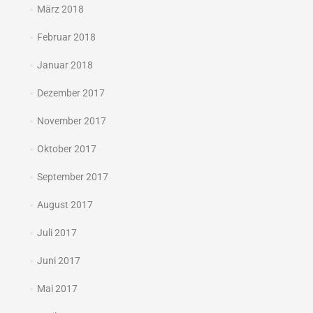
März 2018
Februar 2018
Januar 2018
Dezember 2017
November 2017
Oktober 2017
September 2017
August 2017
Juli 2017
Juni 2017
Mai 2017