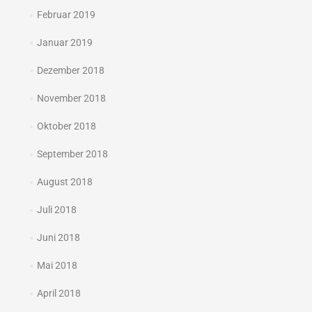
Februar 2019
Januar 2019
Dezember 2018
November 2018
Oktober 2018
September 2018
August 2018
Juli 2018
Juni 2018
Mai 2018
April 2018