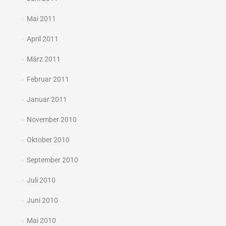
Mai 2011
April 2011
März 2011
Februar 2011
Januar 2011
November 2010
Oktober 2010
September 2010
Juli 2010
Juni 2010
Mai 2010