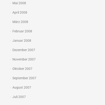
Mai 2008
April 2008
März 2008
Februar 2008
Januar 2008
Dezember 2007
November 2007
Oktober 2007
September 2007
August 2007
Juli 2007