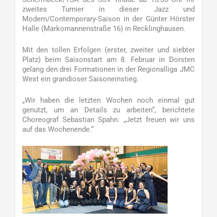
zweites Turnier in dieser Jazz und
Modern/Contemporary-Saison in der Günter Hörster
Halle (Markomannenstraße 16) in Recklinghausen.
Mit den tollen Erfolgen (erster, zweiter und siebter
Platz) beim Saisonstart am 8. Februar in Dorsten
gelang den drei Formationen in der Regionalliga JMC
West ein grandioser Saisoneinstieg.
„Wir haben die letzten Wochen noch einmal gut
genutzt, um an Details zu arbeiten“, berichtete
Choreograf Sebastian Spahn. „Jetzt freuen wir uns
auf das Wochenende.“