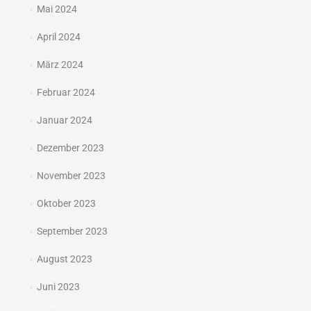
Mai 2024
April 2024
März 2024
Februar 2024
Januar 2024
Dezember 2023
November 2023
Oktober 2023
September 2023
August 2023
Juni 2023