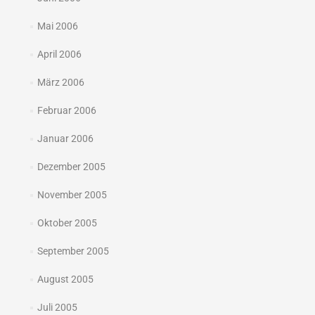
Mai 2006
April 2006
März 2006
Februar 2006
Januar 2006
Dezember 2005
November 2005
Oktober 2005
September 2005
August 2005
Juli 2005