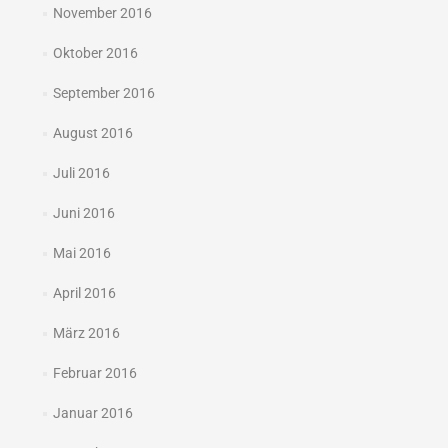
November 2016
Oktober 2016
September 2016
August 2016
Juli 2016
Juni 2016
Mai 2016
April 2016
März 2016
Februar 2016
Januar 2016