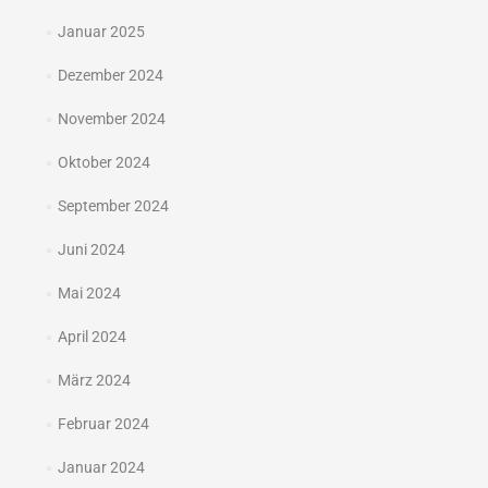
Januar 2025
Dezember 2024
November 2024
Oktober 2024
September 2024
Juni 2024
Mai 2024
April 2024
März 2024
Februar 2024
Januar 2024