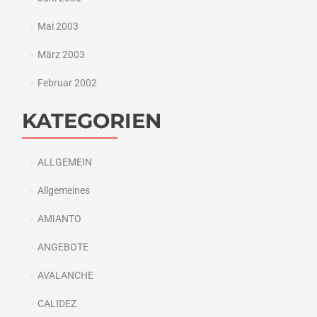
Mai 2003
März 2003
Februar 2002
KATEGORIEN
ALLGEMEIN
Allgemeines
AMIANTO
ANGEBOTE
AVALANCHE
CALIDEZ