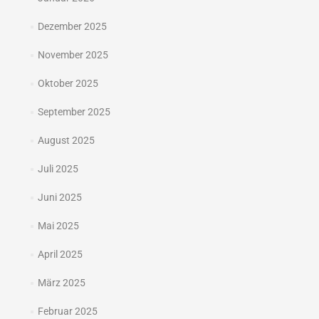
Dezember 2025
November 2025
Oktober 2025
September 2025
August 2025
Juli 2025
Juni 2025
Mai 2025
April 2025
März 2025
Februar 2025