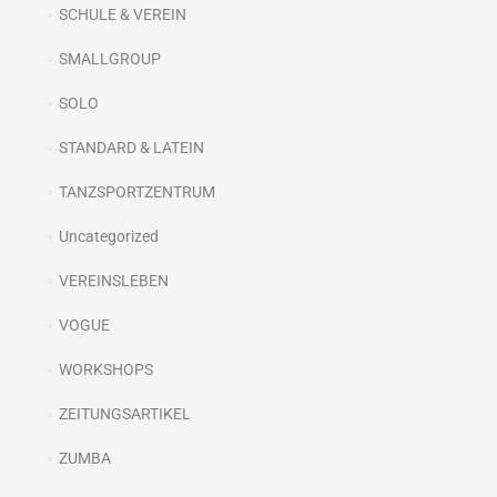
SCHULE & VEREIN
SMALLGROUP
SOLO
STANDARD & LATEIN
TANZSPORTZENTRUM
Uncategorized
VEREINSLEBEN
VOGUE
WORKSHOPS
ZEITUNGSARTIKEL
ZUMBA