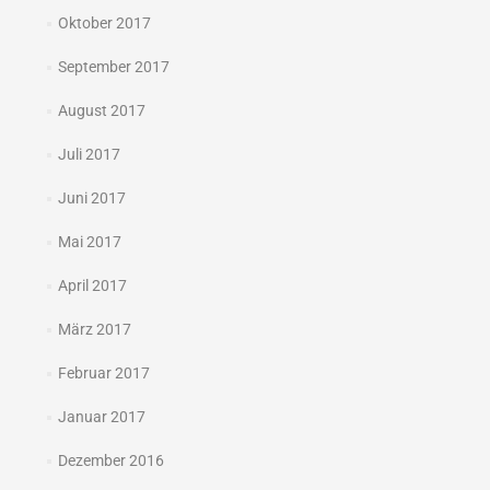
Oktober 2017
September 2017
August 2017
Juli 2017
Juni 2017
Mai 2017
April 2017
März 2017
Februar 2017
Januar 2017
Dezember 2016