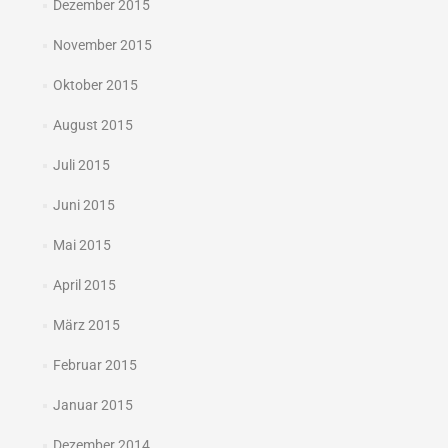
Dezember 2015
November 2015
Oktober 2015
August 2015
Juli 2015
Juni 2015
Mai 2015
April 2015
März 2015
Februar 2015
Januar 2015
Dezember 2014