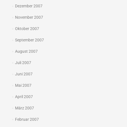
Dezember 2007
November 2007
Oktober 2007
September 2007
August 2007
Juli 2007
Juni 2007
Mai 2007
April 2007
März 2007
Februar 2007