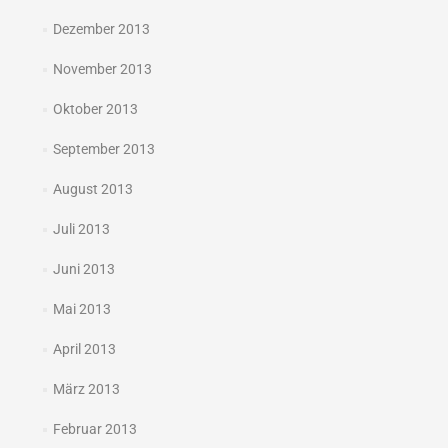
Dezember 2013
November 2013
Oktober 2013
September 2013
August 2013
Juli 2013
Juni 2013
Mai 2013
April 2013
März 2013
Februar 2013