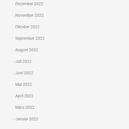
Dezember 2022
November 2022
Oktober 2022
September 2022
August 2022
Juli 2022
Juni 2022
Mai 2022
April 2022
März 2022
Januar 2022