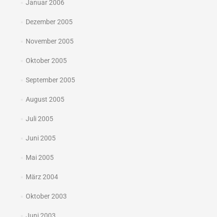
Januar 2006
Dezember 2005
November 2005
Oktober 2005
September 2005
August 2005
Juli 2005
Juni 2005
Mai 2005
März 2004
Oktober 2003
Juni 2003