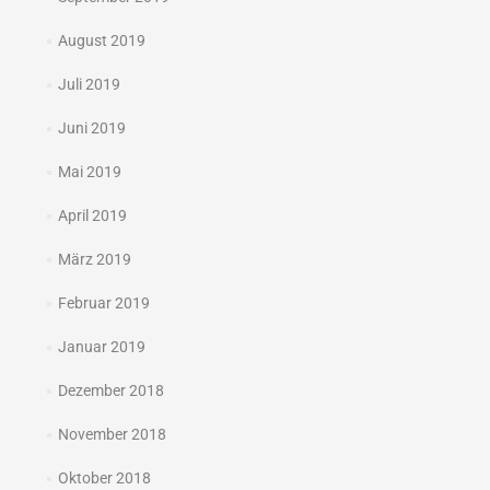
August 2019
Juli 2019
Juni 2019
Mai 2019
April 2019
März 2019
Februar 2019
Januar 2019
Dezember 2018
November 2018
Oktober 2018