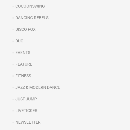
COCOONSWING
DANCING REBELS
DISCO FOX
DUO
EVENTS
FEATURE
FITNESS
JAZZ & MODERN DANCE
JUST JUMP
LIVETICKER
NEWSLETTER