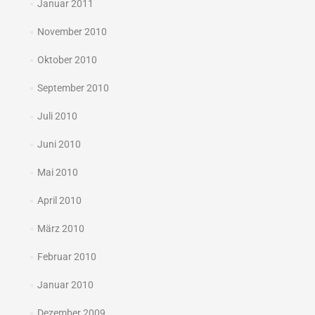
Januar 2011
November 2010
Oktober 2010
September 2010
Juli 2010
Juni 2010
Mai 2010
April 2010
März 2010
Februar 2010
Januar 2010
Dezember 2009