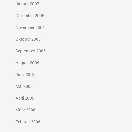
Januar 2007
Dezember 2006
November 2006
Oktober 2006
September 2006
August 2006
Juni 2006
Mai 2006
April 2006
März 2006
Februar 2006