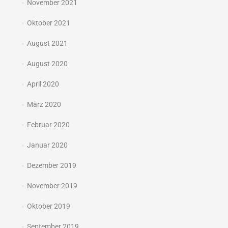
November 2021
Oktober 2021
August 2021
August 2020
April 2020
März 2020
Februar 2020
Januar 2020
Dezember 2019
November 2019
Oktober 2019
September 2019