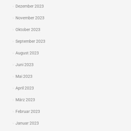
Dezember 2023
November 2023
Oktober 2023
September 2023
August 2023
Juni 2023
Mai 2023
April 2023
März 2023
Februar 2023
Januar 2023