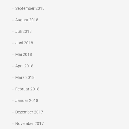
September 2018
August 2018
Juli 2018
Juni 2018
Mai 2018
April 2018
März 2018
Februar 2018
Januar 2018
Dezember 2017
November 2017