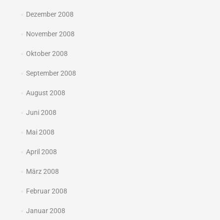
Dezember 2008
November 2008
Oktober 2008
September 2008
August 2008
Juni 2008
Mai 2008
April 2008
März 2008
Februar 2008
Januar 2008