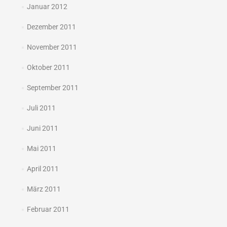
Januar 2012
Dezember 2011
November 2011
Oktober 2011
September 2011
Juli 2011
Juni 2011
Mai 2011
April 2011
März 2011
Februar 2011