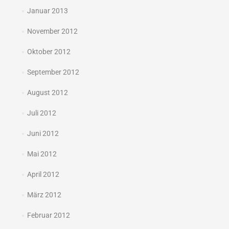
Januar 2013
November 2012
Oktober 2012
September 2012
August 2012
Juli 2012
Juni 2012
Mai 2012
April 2012
März 2012
Februar 2012