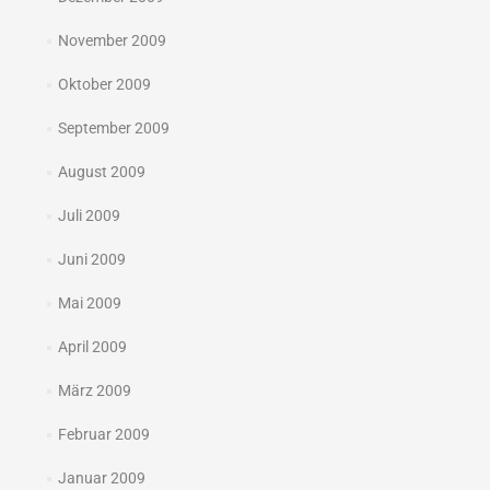
November 2009
Oktober 2009
September 2009
August 2009
Juli 2009
Juni 2009
Mai 2009
April 2009
März 2009
Februar 2009
Januar 2009