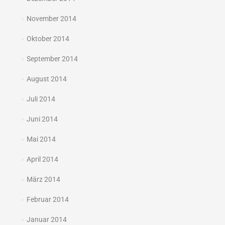
November 2014
Oktober 2014
September 2014
August 2014
Juli 2014
Juni 2014
Mai 2014
April 2014
März 2014
Februar 2014
Januar 2014