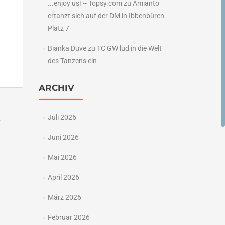
...enjoy us! -- Topsy.com
zu
Amianto
ertanzt sich auf der DM in Ibbenbüren
Platz 7
Bianka Duve
zu
TC GW lud in die Welt
des Tanzens ein
ARCHIV
Juli 2026
y
→
Juni 2026
Mai 2026
April 2026
März 2026
Februar 2026