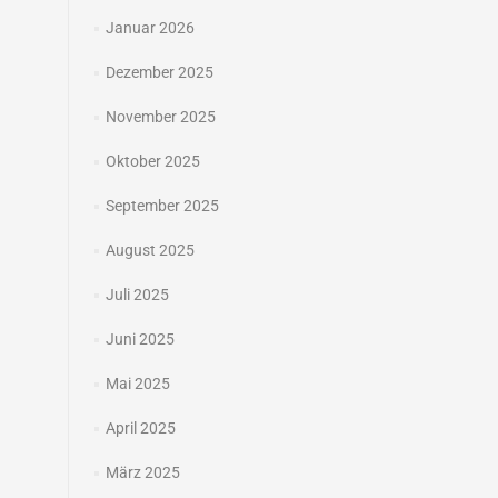
Januar 2026
Dezember 2025
November 2025
Oktober 2025
September 2025
August 2025
Juli 2025
Juni 2025
Mai 2025
April 2025
März 2025