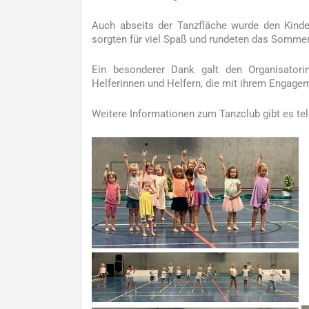
Auch abseits der Tanzfläche wurde den Kinder
sorgten für viel Spaß und rundeten das Sommer
Ein besonderer Dank galt den Organisator
Helferinnen und Helfern, die mit ihrem Engage
Weitere Informationen zum Tanzclub gibt es tel