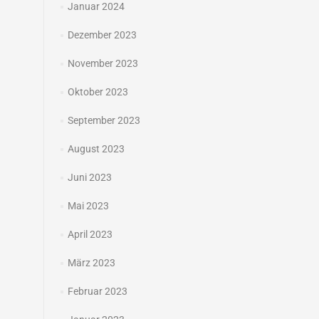
Januar 2024
Dezember 2023
November 2023
Oktober 2023
September 2023
August 2023
Juni 2023
Mai 2023
April 2023
März 2023
Februar 2023