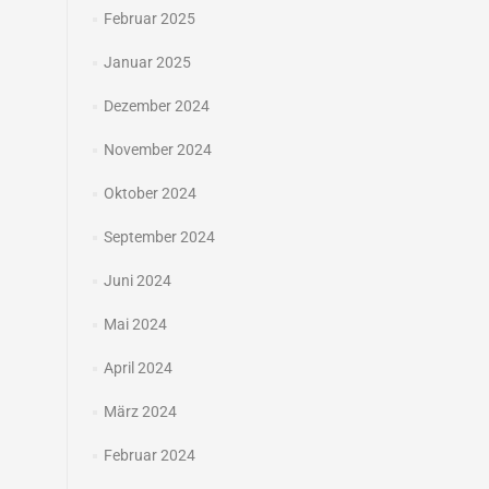
Februar 2025
Januar 2025
Dezember 2024
November 2024
Oktober 2024
September 2024
Juni 2024
Mai 2024
April 2024
März 2024
Februar 2024