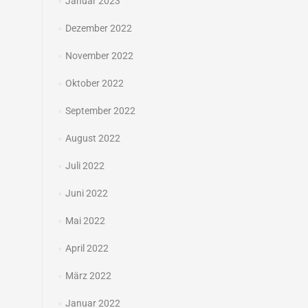
Januar 2023
Dezember 2022
November 2022
Oktober 2022
September 2022
August 2022
Juli 2022
Juni 2022
Mai 2022
April 2022
März 2022
Januar 2022