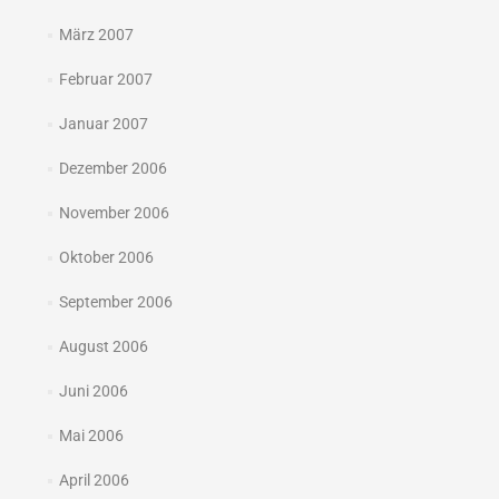
März 2007
Februar 2007
Januar 2007
Dezember 2006
November 2006
Oktober 2006
September 2006
August 2006
Juni 2006
Mai 2006
April 2006