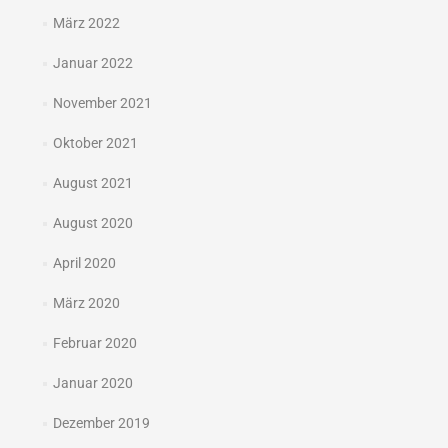
März 2022
Januar 2022
November 2021
Oktober 2021
August 2021
August 2020
April 2020
März 2020
Februar 2020
Januar 2020
Dezember 2019