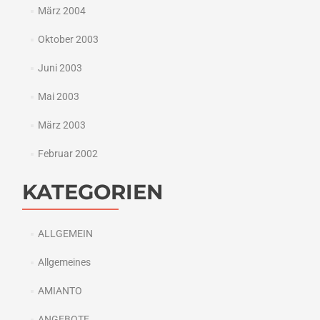
März 2004
Oktober 2003
Juni 2003
Mai 2003
März 2003
Februar 2002
KATEGORIEN
ALLGEMEIN
Allgemeines
AMIANTO
ANGEBOTE