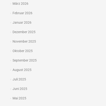
März 2026
Februar 2026
Januar 2026
Dezember 2025
November 2025
Oktober 2025
September 2025
August 2025
Juli 2025
Juni 2025
Mai 2025