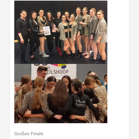
Großes Finale: