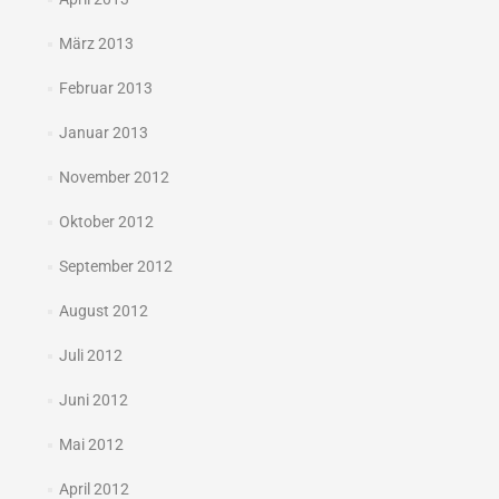
März 2013
Februar 2013
Januar 2013
November 2012
Oktober 2012
September 2012
August 2012
Juli 2012
Juni 2012
Mai 2012
April 2012