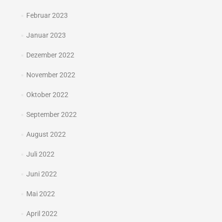
Februar 2023
Januar 2023
Dezember 2022
November 2022
Oktober 2022
September 2022
August 2022
Juli 2022
Juni 2022
Mai 2022
April 2022