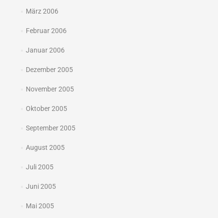
März 2006
Februar 2006
Januar 2006
Dezember 2005
November 2005
Oktober 2005
September 2005
August 2005
Juli 2005
Juni 2005
Mai 2005