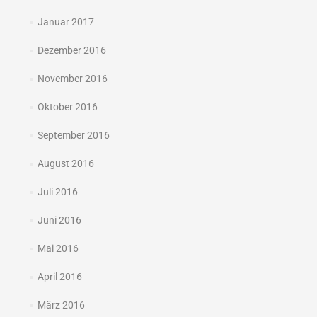
Januar 2017
Dezember 2016
November 2016
Oktober 2016
September 2016
August 2016
Juli 2016
Juni 2016
Mai 2016
April 2016
März 2016