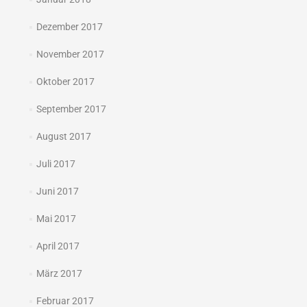
Dezember 2017
November 2017
Oktober 2017
September 2017
August 2017
Juli 2017
Juni 2017
Mai 2017
April 2017
März 2017
Februar 2017