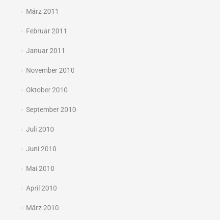
März 2011
Februar 2011
Januar 2011
November 2010
Oktober 2010
September 2010
Juli 2010
Juni 2010
Mai 2010
April 2010
März 2010