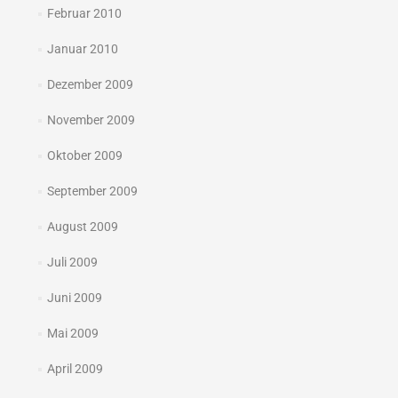
Februar 2010
Januar 2010
Dezember 2009
November 2009
Oktober 2009
September 2009
August 2009
Juli 2009
Juni 2009
Mai 2009
April 2009