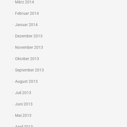
März 2014
Februar 2014
Januar 2014
Dezember 2013
November 2013
Oktober 2013
September 2013
August 2013
Juli 2013
Juni 2013
Mai 2013
April 2013