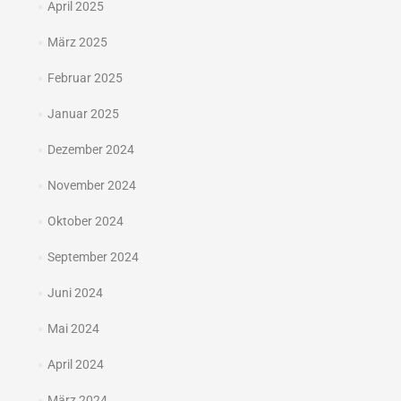
April 2025
März 2025
Februar 2025
Januar 2025
Dezember 2024
November 2024
Oktober 2024
September 2024
Juni 2024
Mai 2024
April 2024
März 2024