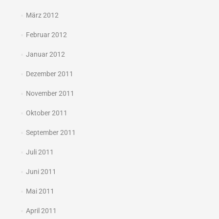
März 2012
Februar 2012
Januar 2012
Dezember 2011
November 2011
Oktober 2011
September 2011
Juli 2011
Juni 2011
Mai 2011
April 2011