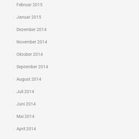
Februar 2015
Januar 2015
Dezember 2014
November 2014
Oktober 2014
September 2014
August 2014
Juli 2014
Juni 2014
Mai 2014
April 2014