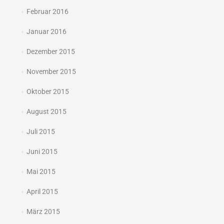
Februar 2016
Januar 2016
Dezember 2015
November 2015
Oktober 2015
August 2015
Juli 2015
Juni 2015
Mai 2015
April 2015
März 2015