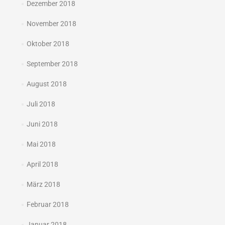
Dezember 2018
November 2018
Oktober 2018
September 2018
August 2018
Juli 2018
Juni 2018
Mai 2018
April 2018
März 2018
Februar 2018
Januar 2018