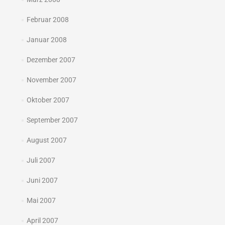
Februar 2008
Januar 2008
Dezember 2007
November 2007
Oktober 2007
September 2007
August 2007
Juli 2007
Juni 2007
Mai 2007
April 2007