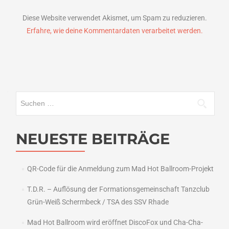
Diese Website verwendet Akismet, um Spam zu reduzieren.
Erfahre, wie deine Kommentardaten verarbeitet werden.
Suchen
nach:
NEUESTE BEITRÄGE
QR-Code für die Anmeldung zum Mad Hot Ballroom-Projekt
T.D.R. – Auflösung der Formationsgemeinschaft Tanzclub
Grün-Weiß Schermbeck / TSA des SSV Rhade
Mad Hot Ballroom wird eröffnet DiscoFox und Cha-Cha-