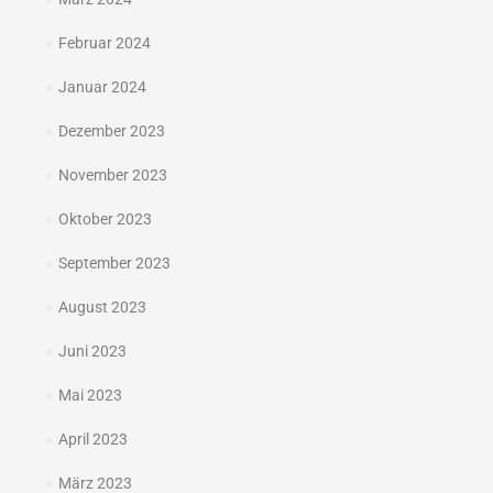
Februar 2024
Januar 2024
Dezember 2023
November 2023
Oktober 2023
September 2023
August 2023
Juni 2023
Mai 2023
April 2023
März 2023