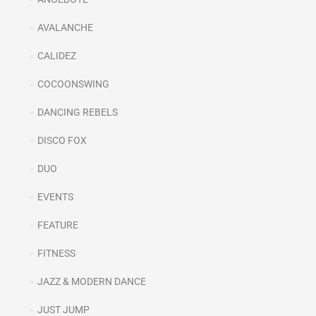
AVALANCHE
CALIDEZ
COCOONSWING
DANCING REBELS
DISCO FOX
DUO
EVENTS
FEATURE
FITNESS
JAZZ & MODERN DANCE
JUST JUMP