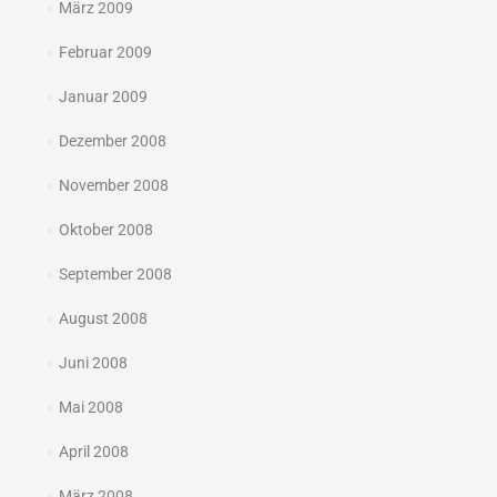
März 2009
Februar 2009
Januar 2009
Dezember 2008
November 2008
Oktober 2008
September 2008
August 2008
Juni 2008
Mai 2008
April 2008
März 2008