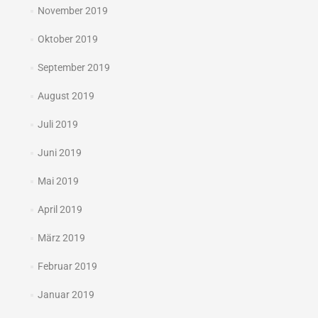
November 2019
Oktober 2019
September 2019
August 2019
Juli 2019
Juni 2019
Mai 2019
April 2019
März 2019
Februar 2019
Januar 2019