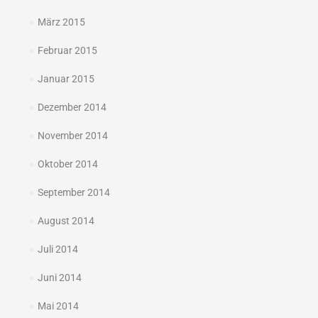
März 2015
Februar 2015
Januar 2015
Dezember 2014
November 2014
Oktober 2014
September 2014
August 2014
Juli 2014
Juni 2014
Mai 2014