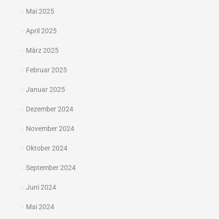
Mai 2025
April 2025
März 2025
Februar 2025
Januar 2025
Dezember 2024
November 2024
Oktober 2024
September 2024
Juni 2024
Mai 2024