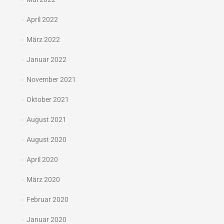
April 2022
März 2022
Januar 2022
November 2021
Oktober 2021
August 2021
August 2020
April 2020
März 2020
Februar 2020
Januar 2020