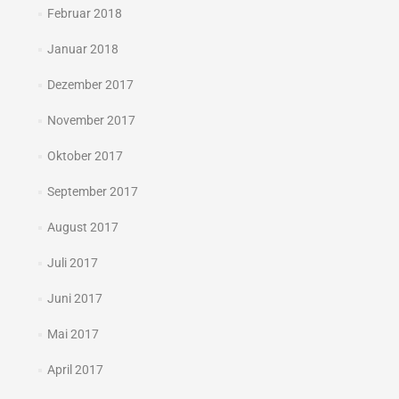
Februar 2018
Januar 2018
Dezember 2017
November 2017
Oktober 2017
September 2017
August 2017
Juli 2017
Juni 2017
Mai 2017
April 2017