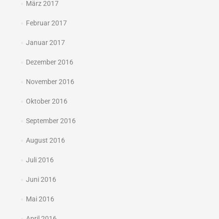
März 2017
Februar 2017
Januar 2017
Dezember 2016
November 2016
Oktober 2016
September 2016
August 2016
Juli 2016
Juni 2016
Mai 2016
April 2016