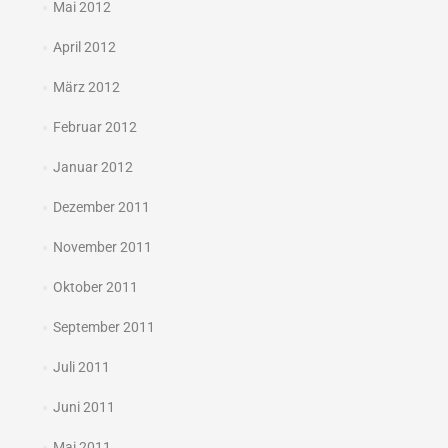
Mai 2012
April 2012
März 2012
Februar 2012
Januar 2012
Dezember 2011
November 2011
Oktober 2011
September 2011
Juli 2011
Juni 2011
Mai 2011