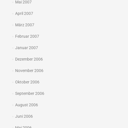
Mai 2007
April 2007
März 2007
Februar 2007
Januar 2007
Dezember 2006
November 2006
Oktober 2006
September 2006
August 2006
Juni 2006
Mai 2006