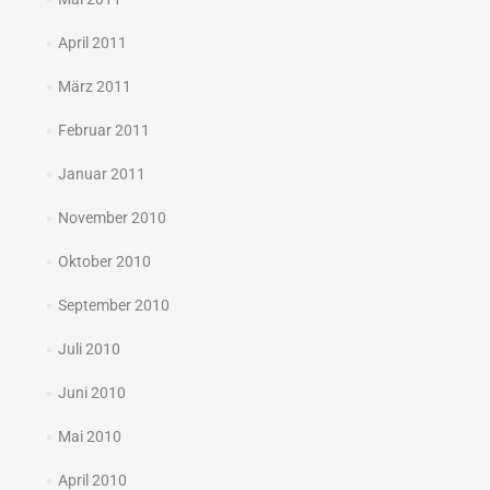
April 2011
März 2011
Februar 2011
Januar 2011
November 2010
Oktober 2010
September 2010
Juli 2010
Juni 2010
Mai 2010
April 2010