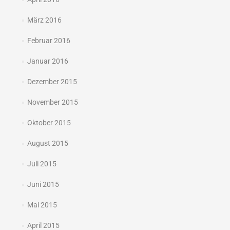
März 2016
Februar 2016
Januar 2016
Dezember 2015
November 2015
Oktober 2015
August 2015
Juli 2015
Juni 2015
Mai 2015
April 2015