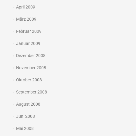
April 2009
März 2009
Februar 2009
Januar 2009
Dezember 2008
November 2008
Oktober 2008
September 2008
August 2008
Juni 2008
Mai 2008