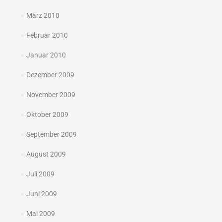
März 2010
Februar 2010
Januar 2010
Dezember 2009
November 2009
Oktober 2009
September 2009
August 2009
Juli 2009
Juni 2009
Mai 2009