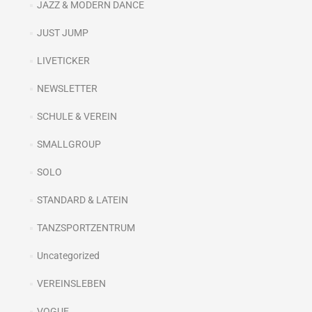
JAZZ & MODERN DANCE
JUST JUMP
LIVETICKER
NEWSLETTER
SCHULE & VEREIN
SMALLGROUP
SOLO
STANDARD & LATEIN
TANZSPORTZENTRUM
Uncategorized
VEREINSLEBEN
VOGUE