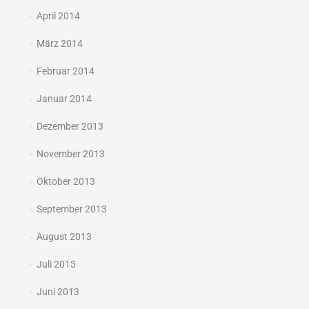
April 2014
März 2014
Februar 2014
Januar 2014
Dezember 2013
November 2013
Oktober 2013
September 2013
August 2013
Juli 2013
Juni 2013