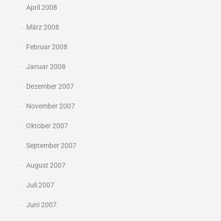
April 2008
März 2008
Februar 2008
Januar 2008
Dezember 2007
November 2007
Oktober 2007
September 2007
August 2007
Juli 2007
Juni 2007