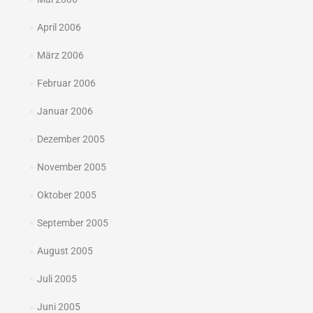
April 2006
März 2006
Februar 2006
Januar 2006
Dezember 2005
November 2005
Oktober 2005
September 2005
August 2005
Juli 2005
Juni 2005