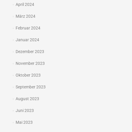
April 2024
März 2024
Februar 2024
Januar 2024
Dezember 2023
November 2023
Oktober 2023
September 2023
August 2023
Juni 2023
Mai 2023