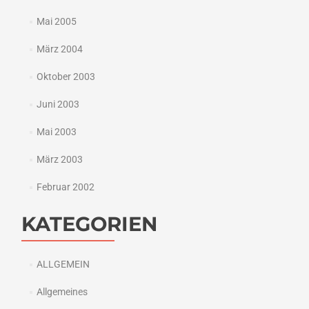
Mai 2005
März 2004
Oktober 2003
Juni 2003
Mai 2003
März 2003
Februar 2002
KATEGORIEN
ALLGEMEIN
Allgemeines