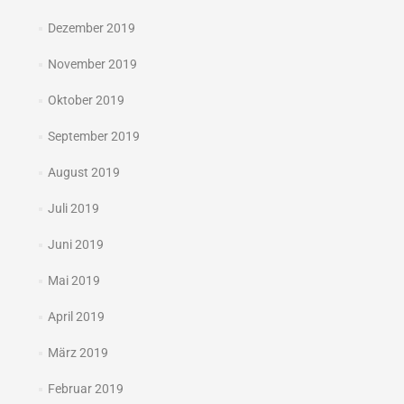
Dezember 2019
November 2019
Oktober 2019
September 2019
August 2019
Juli 2019
Juni 2019
Mai 2019
April 2019
März 2019
Februar 2019