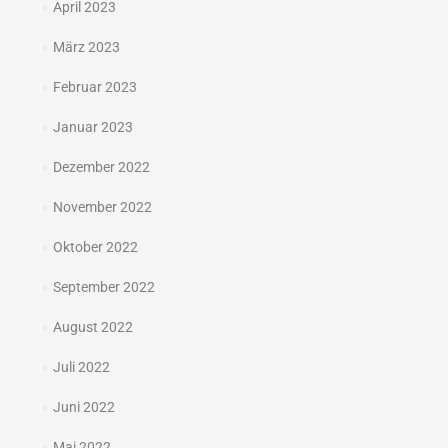
April 2023
März 2023
Februar 2023
Januar 2023
Dezember 2022
November 2022
Oktober 2022
September 2022
August 2022
Juli 2022
Juni 2022
Mai 2022