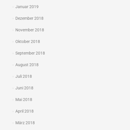
Januar 2019
Dezember 2018
November 2018
Oktober 2018
September 2018
August 2018
Juli 2018
Juni 2018
Mai 2018
April 2018
März 2018