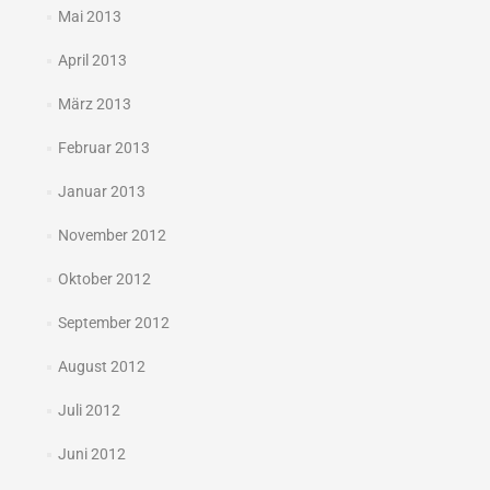
Mai 2013
April 2013
März 2013
Februar 2013
Januar 2013
November 2012
Oktober 2012
September 2012
August 2012
Juli 2012
Juni 2012