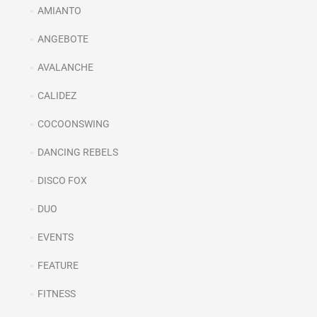
AMIANTO
ANGEBOTE
AVALANCHE
CALIDEZ
COCOONSWING
DANCING REBELS
DISCO FOX
DUO
EVENTS
FEATURE
FITNESS