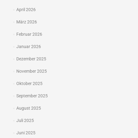
April 2026
März 2026
Februar 2026
Januar 2026
Dezember 2025
November 2025
Oktober 2025
September 2025
August 2025
Juli 2025
Juni 2025