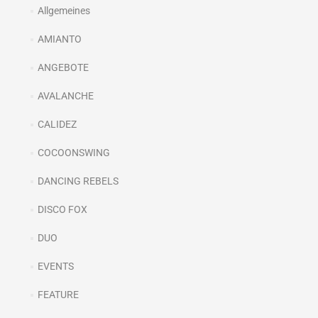
Allgemeines
AMIANTO
ANGEBOTE
AVALANCHE
CALIDEZ
COCOONSWING
DANCING REBELS
DISCO FOX
DUO
EVENTS
FEATURE