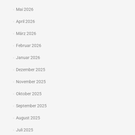
Mai 2026
April 2026
März 2026
Februar 2026
Januar 2026
Dezember 2025
November 2025
Oktober 2025
September 2025
August 2025
Juli 2025