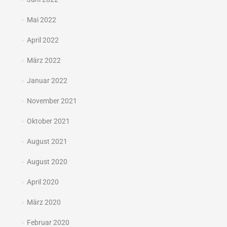
Mai 2022
April 2022
März 2022
Januar 2022
November 2021
Oktober 2021
August 2021
August 2020
April 2020
März 2020
Februar 2020