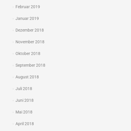
Februar 2019
Januar 2019
Dezember 2018
November 2018
Oktober 2018
September 2018
August 2018
Juli 2018
Juni 2018
Mai 2018
April 2018