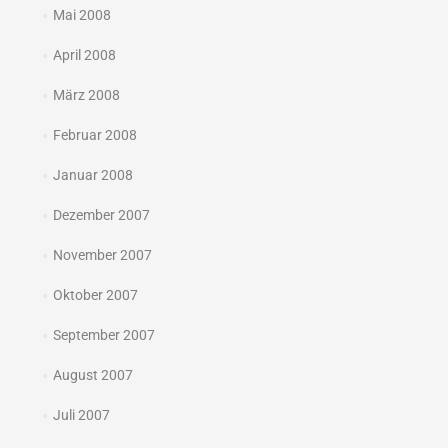
Mai 2008
April 2008
März 2008
Februar 2008
Januar 2008
Dezember 2007
November 2007
Oktober 2007
September 2007
August 2007
Juli 2007