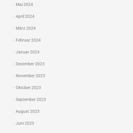
Mai 2024
April 2024
März 2024
Februar 2024
Januar 2024
Dezember 2023
November 2023
Oktober 2023
September 2023
August 2023
Juni 2023