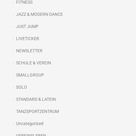
FITNESS
JAZZ & MODERN DANCE
JUST JUMP
LIVETICKER
NEWSLETTER
SCHULE & VEREIN
SMALLGROUP
SOLO
STANDARD & LATEIN
TANZSPORTZENTRUM
Uncategorized
VEREINSLEBEN