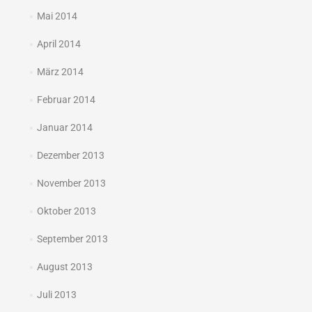
Mai 2014
April 2014
März 2014
Februar 2014
Januar 2014
Dezember 2013
November 2013
Oktober 2013
September 2013
August 2013
Juli 2013