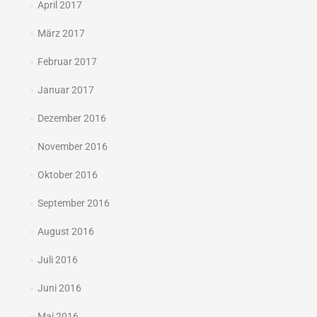
April 2017
März 2017
Februar 2017
Januar 2017
Dezember 2016
November 2016
Oktober 2016
September 2016
August 2016
Juli 2016
Juni 2016
Mai 2016