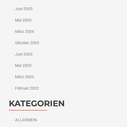
Juni 2005
Mai 2005
März 2004
Oktober 2003
Juni 2003
Mai 2003
März 2003
Februar 2002
KATEGORIEN
ALLGEMEIN