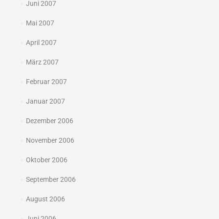
Juni 2007
Mai 2007
April 2007
März 2007
Februar 2007
Januar 2007
Dezember 2006
November 2006
Oktober 2006
September 2006
August 2006
Juni 2006