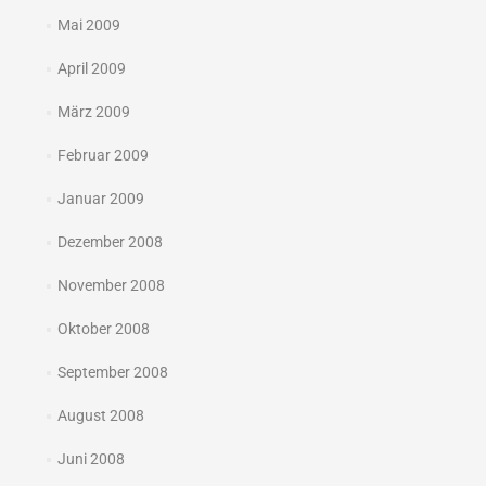
Mai 2009
April 2009
März 2009
Februar 2009
Januar 2009
Dezember 2008
November 2008
Oktober 2008
September 2008
August 2008
Juni 2008