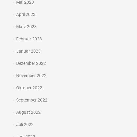
Mai 2023
April 2023
März 2023
Februar 2023
Januar 2023
Dezember 2022
November 2022
Oktober 2022
September 2022
August 2022
Juli 2022
Juni 2022