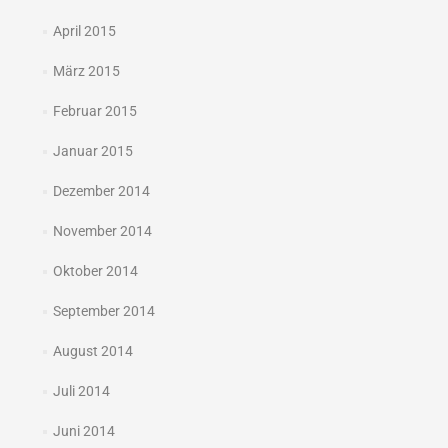
April 2015
März 2015
Februar 2015
Januar 2015
Dezember 2014
November 2014
Oktober 2014
September 2014
August 2014
Juli 2014
Juni 2014