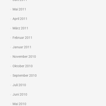
Mai 2011
April 2011
März 2011
Februar 2011
Januar 2011
November 2010
Oktober 2010
September 2010
Juli 2010
Juni 2010
Mai 2010