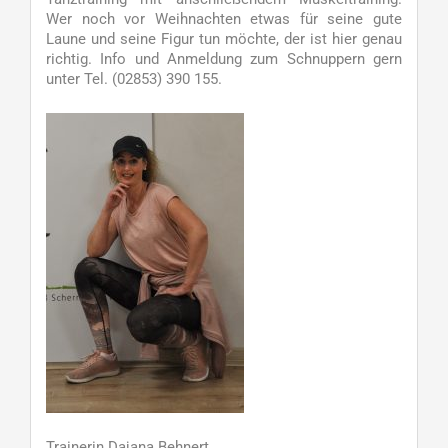
Wer noch vor Weihnachten etwas für seine gute
Laune und seine Figur tun möchte, der ist hier genau
richtig. Info und Anmeldung zum Schnuppern gern
unter Tel. (02853) 390 155.
Trainerin Dajana Behnert