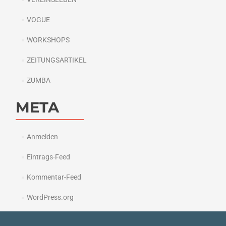
VOGUE
WORKSHOPS
ZEITUNGSARTIKEL
ZUMBA
META
Anmelden
Eintrags-Feed
Kommentar-Feed
WordPress.org