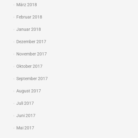
März 2018
Februar 2018
Januar 2018
Dezember 2017
November 2017
Oktober 2017
September 2017
August 2017
Juli 2017
Juni 2017
Mai 2017