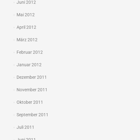
Juni 2012
Mai 2012
April 2012
März 2012
Februar 2012
Januar 2012
Dezember 2011
November 2011
Oktober 2011
September 2011
Juli 2011
Juni 2011