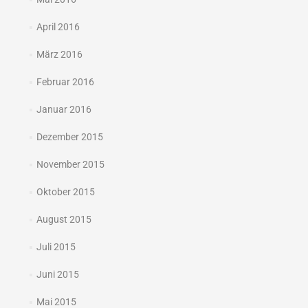
April 2016
März 2016
Februar 2016
Januar 2016
Dezember 2015
November 2015
Oktober 2015
August 2015
Juli 2015
Juni 2015
Mai 2015