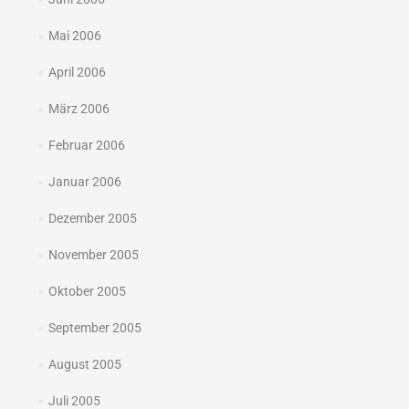
Mai 2006
April 2006
März 2006
Februar 2006
Januar 2006
Dezember 2005
November 2005
Oktober 2005
September 2005
August 2005
Juli 2005