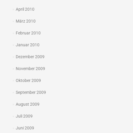
April 2010
März 2010
Februar 2010
Januar 2010
Dezember 2009
November 2009
Oktober 2009
September 2009
August 2009
Juli 2009
Juni 2009