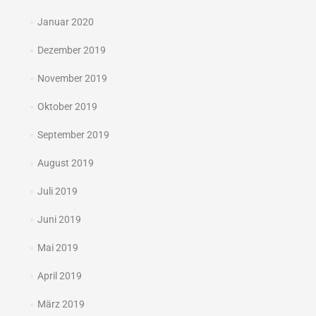
Januar 2020
Dezember 2019
November 2019
Oktober 2019
September 2019
August 2019
Juli 2019
Juni 2019
Mai 2019
April 2019
März 2019