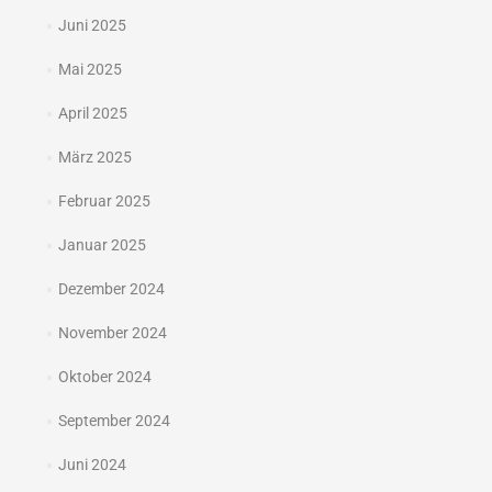
Juni 2025
Mai 2025
April 2025
März 2025
Februar 2025
Januar 2025
Dezember 2024
November 2024
Oktober 2024
September 2024
Juni 2024