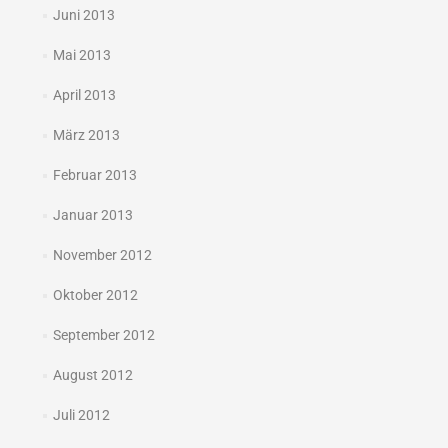
Juni 2013
Mai 2013
April 2013
März 2013
Februar 2013
Januar 2013
November 2012
Oktober 2012
September 2012
August 2012
Juli 2012