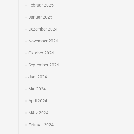
Februar 2025
Januar 2025
Dezember 2024
November 2024
Oktober 2024
September 2024
Juni 2024
Mai 2024
April 2024
März 2024
Februar 2024