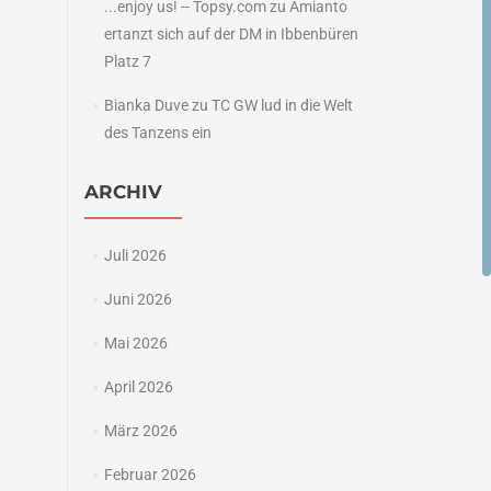
...enjoy us! -- Topsy.com
zu
Amianto
ertanzt sich auf der DM in Ibbenbüren
Platz 7
Bianka Duve
zu
TC GW lud in die Welt
des Tanzens ein
ARCHIV
Juli 2026
Juni 2026
Mai 2026
April 2026
März 2026
Februar 2026