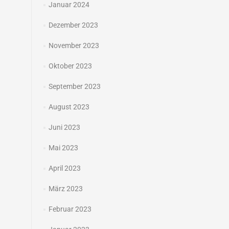
Januar 2024
Dezember 2023
November 2023
Oktober 2023
September 2023
August 2023
Juni 2023
Mai 2023
April 2023
März 2023
Februar 2023