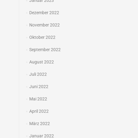
Januar 2023
Dezember 2022
November 2022
Oktober 2022
September 2022
August 2022
Juli 2022
Juni 2022
Mai 2022
April 2022
März 2022
Januar 2022