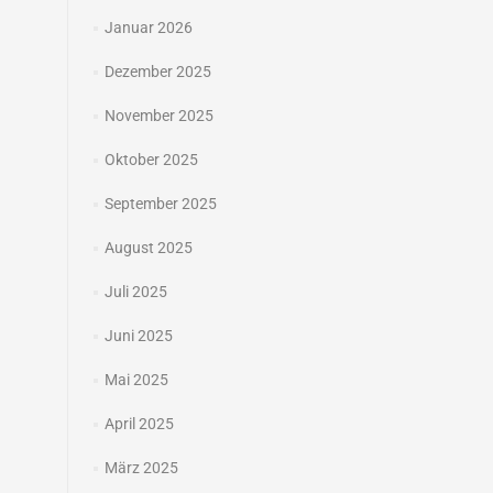
Januar 2026
Dezember 2025
November 2025
Oktober 2025
September 2025
August 2025
Juli 2025
Juni 2025
Mai 2025
April 2025
März 2025