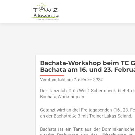
Bachata-Workshop beim TC GW
Bachata am 16. und 23. Februa
Veröffentlicht am
2. Februar 2024
Der Tanzclub Grün-Weiß Schermbeck bietet den
Bachata-Workshop an.
Getanzt wird an drei Freitagabenden (16., 23. F
an der Bachstraße 3 mit Trainer Lukas Seland.
Bachata ist ein Tanz aus der Dominikanische