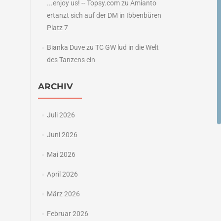
...enjoy us! -- Topsy.com
zu
Amianto
ertanzt sich auf der DM in Ibbenbüren
Platz 7
Bianka Duve
zu
TC GW lud in die Welt
des Tanzens ein
ARCHIV
Juli 2026
Juni 2026
Mai 2026
April 2026
März 2026
Februar 2026