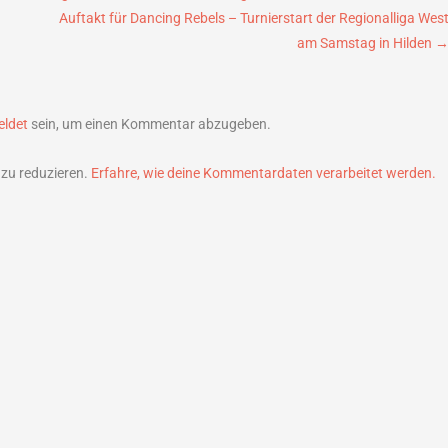
Auftakt für Dancing Rebels – Turnierstart der Regionalliga Wes
am Samstag in Hilden
ldet
sein, um einen Kommentar abzugeben.
zu reduzieren.
Erfahre, wie deine Kommentardaten verarbeitet werden.