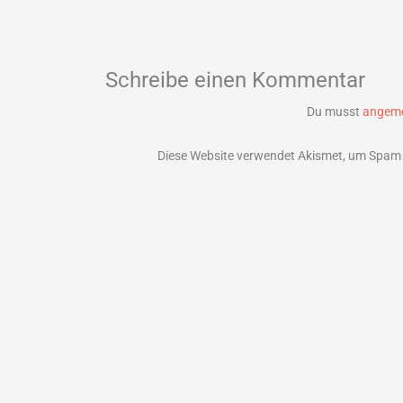
Schreibe einen Kommentar
Du musst
angeme
Diese Website verwendet Akismet, um Spam 