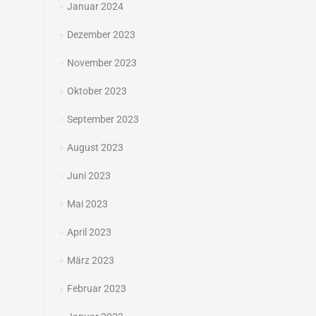
Januar 2024
Dezember 2023
November 2023
Oktober 2023
September 2023
August 2023
Juni 2023
Mai 2023
April 2023
März 2023
Februar 2023