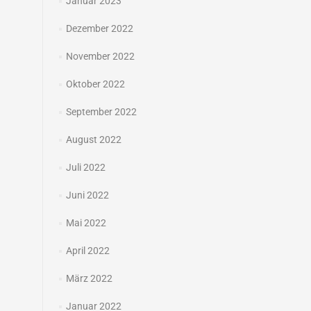
Januar 2023
Dezember 2022
November 2022
Oktober 2022
September 2022
August 2022
Juli 2022
Juni 2022
Mai 2022
April 2022
März 2022
Januar 2022