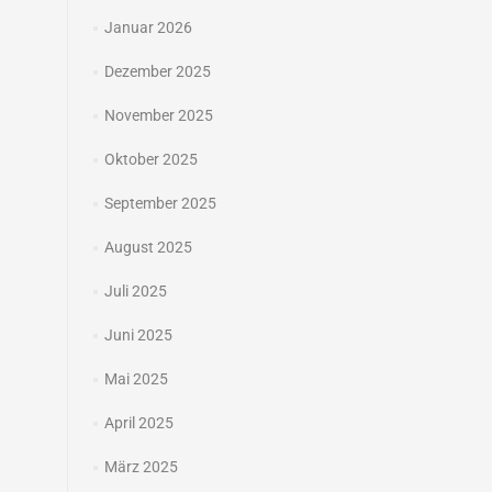
Januar 2026
Dezember 2025
November 2025
Oktober 2025
September 2025
August 2025
Juli 2025
Juni 2025
Mai 2025
April 2025
März 2025