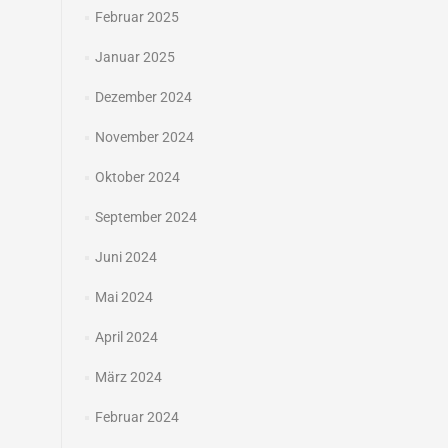
Februar 2025
Januar 2025
Dezember 2024
November 2024
Oktober 2024
September 2024
Juni 2024
Mai 2024
April 2024
März 2024
Februar 2024