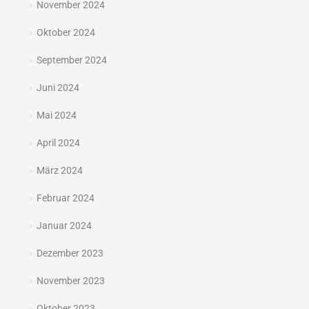
November 2024
Oktober 2024
September 2024
Juni 2024
Mai 2024
April 2024
März 2024
Februar 2024
Januar 2024
Dezember 2023
November 2023
Oktober 2023