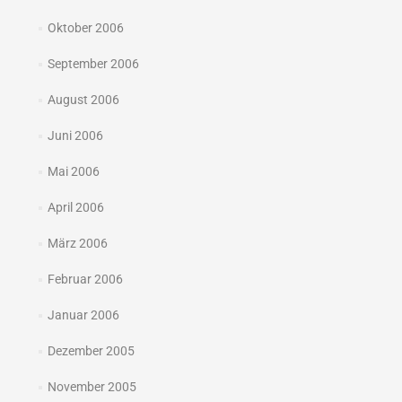
Oktober 2006
September 2006
August 2006
Juni 2006
Mai 2006
April 2006
März 2006
Februar 2006
Januar 2006
Dezember 2005
November 2005