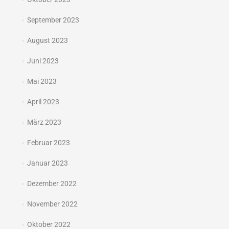
September 2023
August 2023
Juni 2023
Mai 2023
April 2023
März 2023
Februar 2023
Januar 2023
Dezember 2022
November 2022
Oktober 2022