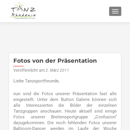
SCHALT
Fotos von der Präsentation
Veröffentlicht am
2. März 2011
Liebe Tanzsportfreunde,
nun sind die Fotos unserer Präsentation fast alle
eingestellt. Unter dem Button Galerie können sich
alle Interessierten die Bilder der einzelnen
Tanzgruppen anschauen. Heute aktuell sind einige
Fotos unserer Breitensportgruppe „Confusion“
dazugekommen. Die noch fehlenden Fotos unserer
Ballroom-Dancer werden im Laufe der Woche