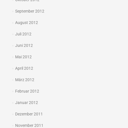
September 2012
August 2012
Juli 2012
Juni 2012
Mai 2012
April 2012
März 2012
Februar 2012
Januar 2012
Dezember 2011
November 2011