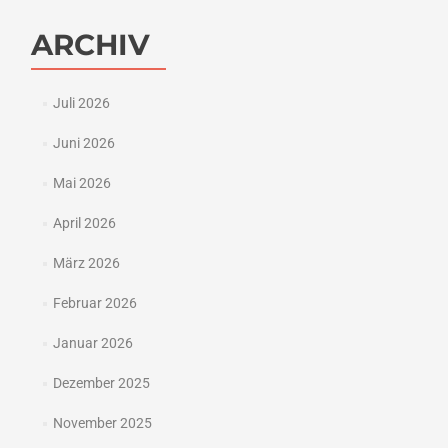
ARCHIV
Juli 2026
Juni 2026
Mai 2026
April 2026
März 2026
Februar 2026
Januar 2026
Dezember 2025
November 2025