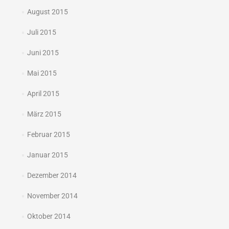
August 2015
Juli 2015
Juni 2015
Mai 2015
April 2015
März 2015
Februar 2015
Januar 2015
Dezember 2014
November 2014
Oktober 2014