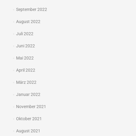
September 2022
August 2022
Juli 2022
Juni 2022
Mai 2022
April 2022
März 2022
Januar 2022
November 2021
Oktober 2021
August 2021