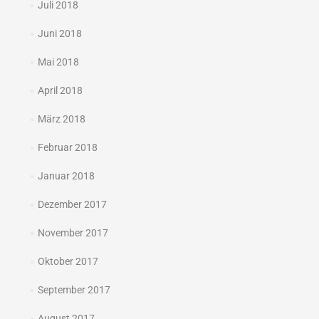
Juli 2018
Juni 2018
Mai 2018
April 2018
März 2018
Februar 2018
Januar 2018
Dezember 2017
November 2017
Oktober 2017
September 2017
August 2017