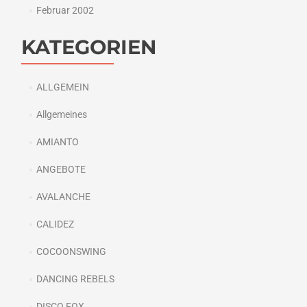
Februar 2002
KATEGORIEN
ALLGEMEIN
Allgemeines
AMIANTO
ANGEBOTE
AVALANCHE
CALIDEZ
COCOONSWING
DANCING REBELS
DISCO FOX