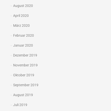
August 2020
April 2020
März 2020
Februar 2020
Januar 2020
Dezember 2019
November 2019
Oktober 2019
September 2019
August 2019
Juli 2019