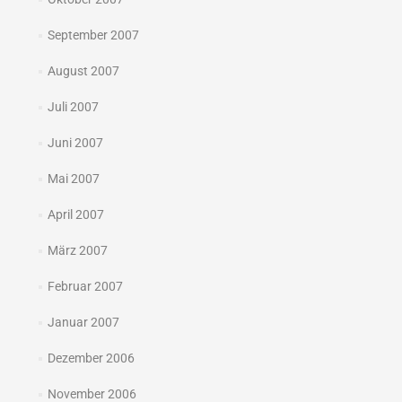
September 2007
August 2007
Juli 2007
Juni 2007
Mai 2007
April 2007
März 2007
Februar 2007
Januar 2007
Dezember 2006
November 2006