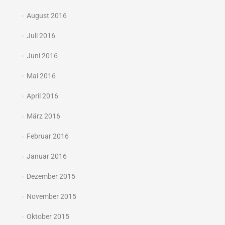
August 2016
Juli 2016
Juni 2016
Mai 2016
April 2016
März 2016
Februar 2016
Januar 2016
Dezember 2015
November 2015
Oktober 2015