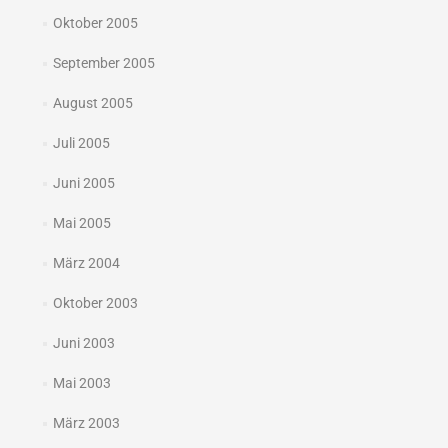
Oktober 2005
September 2005
August 2005
Juli 2005
Juni 2005
Mai 2005
März 2004
Oktober 2003
Juni 2003
Mai 2003
März 2003