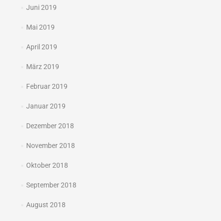
Juni 2019
Mai 2019
April 2019
März 2019
Februar 2019
Januar 2019
Dezember 2018
November 2018
Oktober 2018
September 2018
August 2018