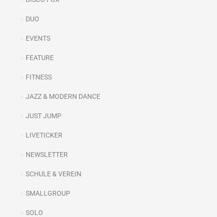
DUO
EVENTS
FEATURE
FITNESS
JAZZ & MODERN DANCE
JUST JUMP
LIVETICKER
NEWSLETTER
SCHULE & VEREIN
SMALLGROUP
SOLO