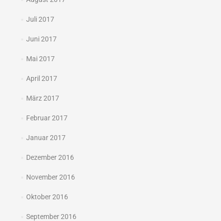
Juli 2017
Juni 2017
Mai 2017
April 2017
März 2017
Februar 2017
Januar 2017
Dezember 2016
November 2016
Oktober 2016
September 2016