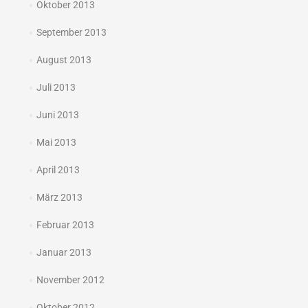
Oktober 2013
September 2013
August 2013
Juli 2013
Juni 2013
Mai 2013
April 2013
März 2013
Februar 2013
Januar 2013
November 2012
Oktober 2012