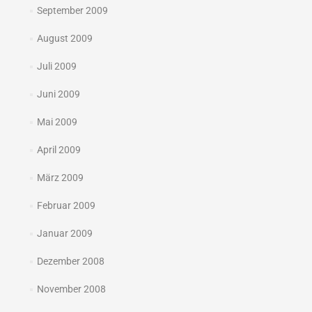
September 2009
August 2009
Juli 2009
Juni 2009
Mai 2009
April 2009
März 2009
Februar 2009
Januar 2009
Dezember 2008
November 2008