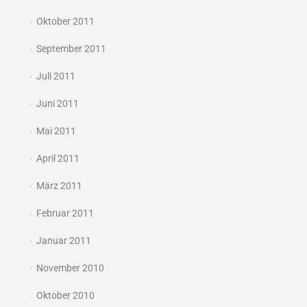
Oktober 2011
September 2011
Juli 2011
Juni 2011
Mai 2011
April 2011
März 2011
Februar 2011
Januar 2011
November 2010
Oktober 2010