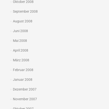
Oktober 2008
September 2008
August 2008
Juni 2008
Mai 2008
April 2008
März 2008
Februar 2008
Januar 2008
Dezember 2007
November 2007
Oktober 2007