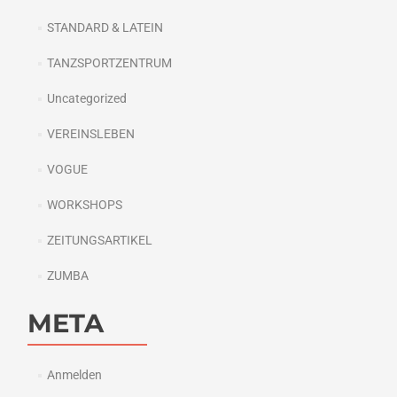
STANDARD & LATEIN
TANZSPORTZENTRUM
Uncategorized
VEREINSLEBEN
VOGUE
WORKSHOPS
ZEITUNGSARTIKEL
ZUMBA
META
Anmelden