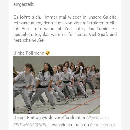
eingestellt.
Es lohnt sich, immer mal wieder in unsere Galerie
reinzuschauen, denn auch von vielen Turnieren stelle
ich Fotos ein, wenn ich Zeit hatte, das Turnier zu
besuchen. So, das wäre es für heute. Viel Spaß und
herzliche Grüße!
Ulrike Pollmann
Dieser Eintrag wurde veröffentlicht in
,
Allgemeines
. Lesezeichen auf den
.
ZEITUNGSARTIKEL
Permanentlink