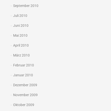
September 2010
Juli 2010
Juni 2010
Mai 2010
April 2010
März 2010
Februar 2010
Januar 2010
Dezember 2009
November 2009
Oktober 2009