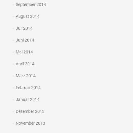
September 2014
August 2014
Juli 2014
Juni 2014
Mai 2014
April 2014
März 2014
Februar 2014
Januar 2014
Dezember 2013
November 2013