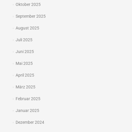
Oktober 2025
September 2025
August 2025
Juli 2025
Juni 2025
Mai 2025
April 2025
März 2025
Februar 2025
Januar 2025
Dezember 2024