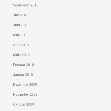
September 2010
Juli 2010
Juni 2010
Mai 2010
April 2010
März 2010
Februar 2010
Januar 2010
Dezember 2009
November 2009
Oktober 2009