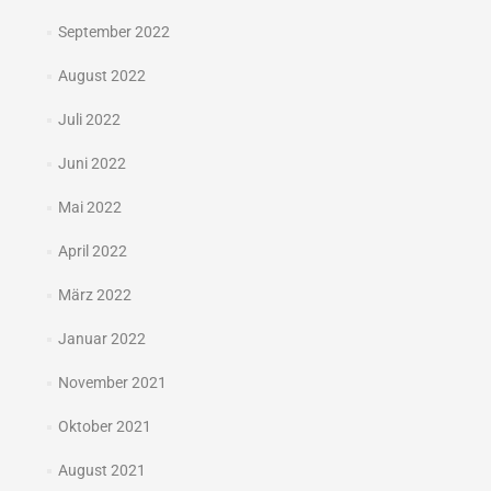
September 2022
August 2022
Juli 2022
Juni 2022
Mai 2022
April 2022
März 2022
Januar 2022
November 2021
Oktober 2021
August 2021