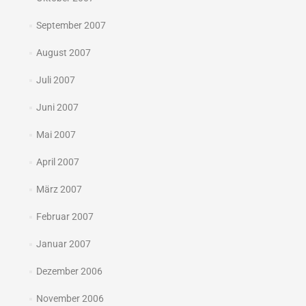
September 2007
August 2007
Juli 2007
Juni 2007
Mai 2007
April 2007
März 2007
Februar 2007
Januar 2007
Dezember 2006
November 2006