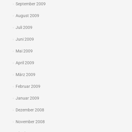
September 2009
August 2009
Juli 2009
Juni 2009
Mai 2009
April 2009
März 2009
Februar 2009
Januar 2009
Dezember 2008
November 2008