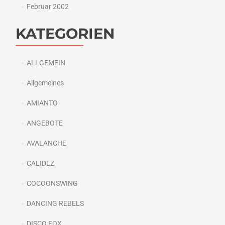
Februar 2002
KATEGORIEN
ALLGEMEIN
Allgemeines
AMIANTO
ANGEBOTE
AVALANCHE
CALIDEZ
COCOONSWING
DANCING REBELS
DISCO FOX