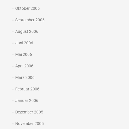
Oktober 2006
September 2006
August 2006
Juni 2006
Mai 2006
April 2006
März 2006
Februar 2006
Januar 2006
Dezember 2005
November 2005