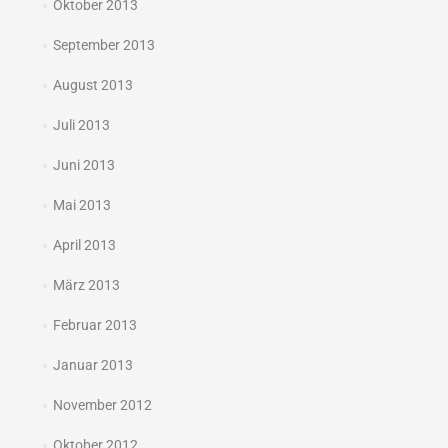
Oktober 2013
September 2013
August 2013
Juli 2013
Juni 2013
Mai 2013
April 2013
März 2013
Februar 2013
Januar 2013
November 2012
Oktober 2012