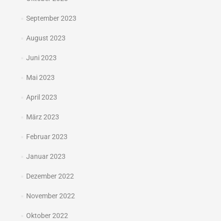
September 2023
August 2023
Juni 2023
Mai 2023
April 2023
März 2023
Februar 2023
Januar 2023
Dezember 2022
November 2022
Oktober 2022