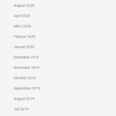
August 2020
April 2020
März 2020
Februar 2020
Januar 2020
Dezember 2019
November 2019
Oktober 2019
September 2019
August 2019
Juli 2019