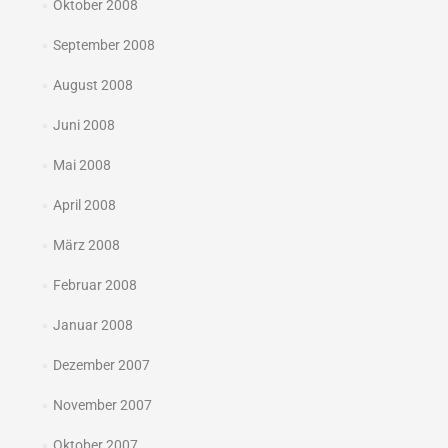
Oktober 2008
September 2008
August 2008
Juni 2008
Mai 2008
April 2008
März 2008
Februar 2008
Januar 2008
Dezember 2007
November 2007
Oktober 2007