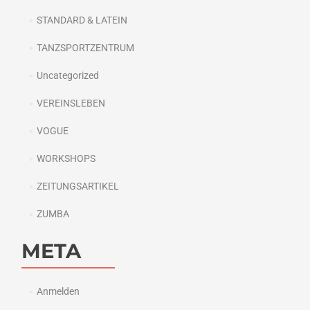
STANDARD & LATEIN
TANZSPORTZENTRUM
Uncategorized
VEREINSLEBEN
VOGUE
WORKSHOPS
ZEITUNGSARTIKEL
ZUMBA
META
Anmelden