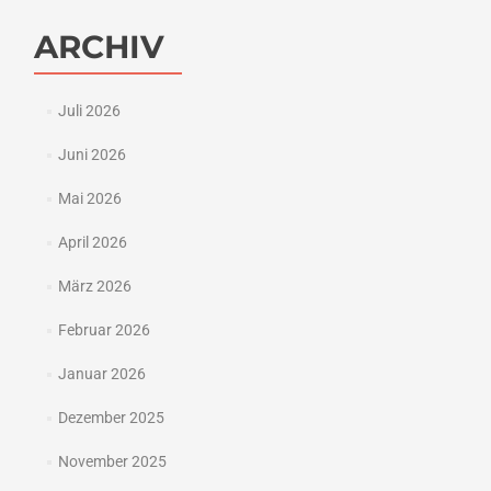
ARCHIV
Juli 2026
Juni 2026
Mai 2026
April 2026
März 2026
Februar 2026
Januar 2026
Dezember 2025
November 2025