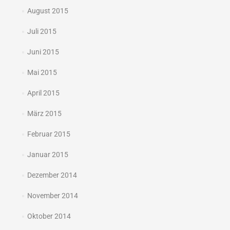
August 2015
Juli 2015
Juni 2015
Mai 2015
April 2015
März 2015
Februar 2015
Januar 2015
Dezember 2014
November 2014
Oktober 2014