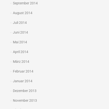
September 2014
August 2014
Juli 2014
Juni 2014
Mai 2014
April 2014
März 2014
Februar 2014
Januar 2014
Dezember 2013
November 2013