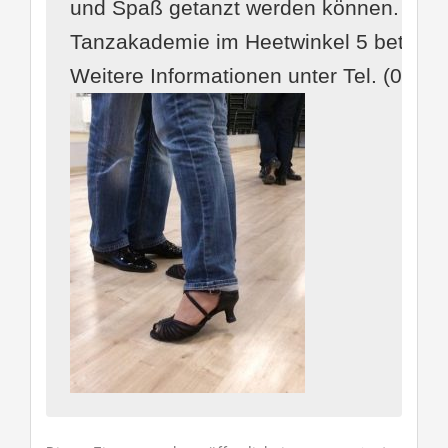
und Spaß getanzt werden können. Die K
Tanzakademie im Heetwinkel 5 betragen