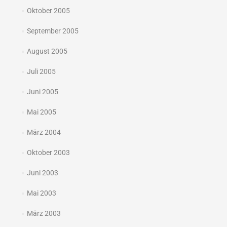
Oktober 2005
September 2005
August 2005
Juli 2005
Juni 2005
Mai 2005
März 2004
Oktober 2003
Juni 2003
Mai 2003
März 2003