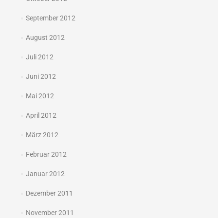
September 2012
August 2012
Juli 2012
Juni 2012
Mai 2012
April 2012
März 2012
Februar 2012
Januar 2012
Dezember 2011
November 2011