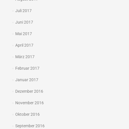
Juli 2017
Juni 2017
Mai 2017
April 2017
März 2017
Februar 2017
Januar 2017
Dezember 2016
November 2016
Oktober 2016
September 2016