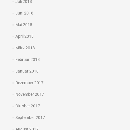
Juli 2018
Juni 2018
Mai 2018
April 2018
März 2018
Februar 2018
Januar 2018
Dezember 2017
November 2017
Oktober 2017
September 2017
August 2017