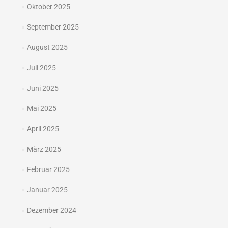
Oktober 2025
September 2025
August 2025
Juli 2025
Juni 2025
Mai 2025
April 2025
März 2025
Februar 2025
Januar 2025
Dezember 2024