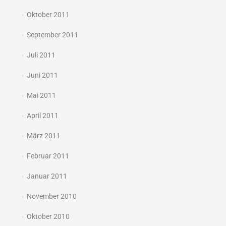
Oktober 2011
September 2011
Juli 2011
Juni 2011
Mai 2011
April 2011
März 2011
Februar 2011
Januar 2011
November 2010
Oktober 2010