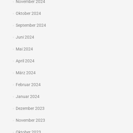
November 2024
Oktober 2024
September 2024
Juni 2024
Mai 2024
April 2024
März 2024
Februar 2024
Januar 2024
Dezember 2023
November 2023
Oktober 2023