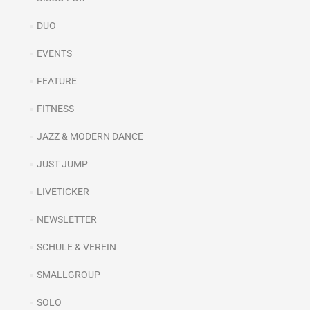
DUO
EVENTS
FEATURE
FITNESS
JAZZ & MODERN DANCE
JUST JUMP
LIVETICKER
NEWSLETTER
SCHULE & VEREIN
SMALLGROUP
SOLO