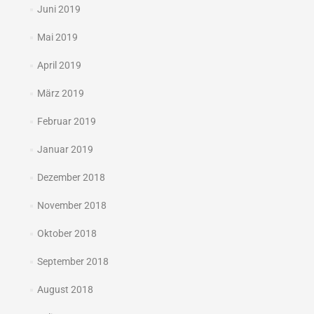
Juni 2019
Mai 2019
April 2019
März 2019
Februar 2019
Januar 2019
Dezember 2018
November 2018
Oktober 2018
September 2018
August 2018