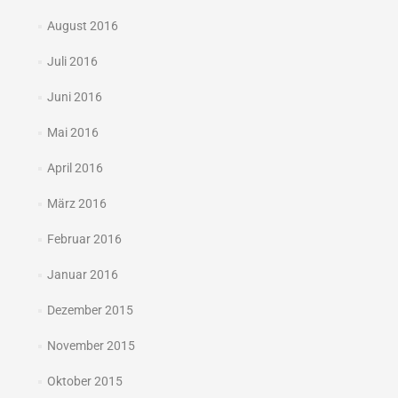
August 2016
Juli 2016
Juni 2016
Mai 2016
April 2016
März 2016
Februar 2016
Januar 2016
Dezember 2015
November 2015
Oktober 2015