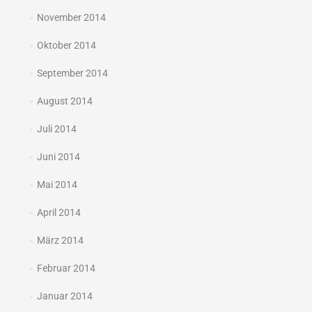
November 2014
Oktober 2014
September 2014
August 2014
Juli 2014
Juni 2014
Mai 2014
April 2014
März 2014
Februar 2014
Januar 2014