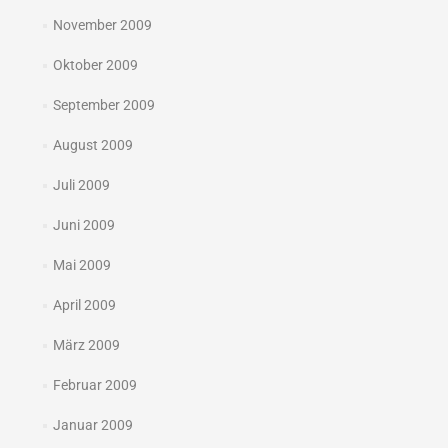
November 2009
Oktober 2009
September 2009
August 2009
Juli 2009
Juni 2009
Mai 2009
April 2009
März 2009
Februar 2009
Januar 2009