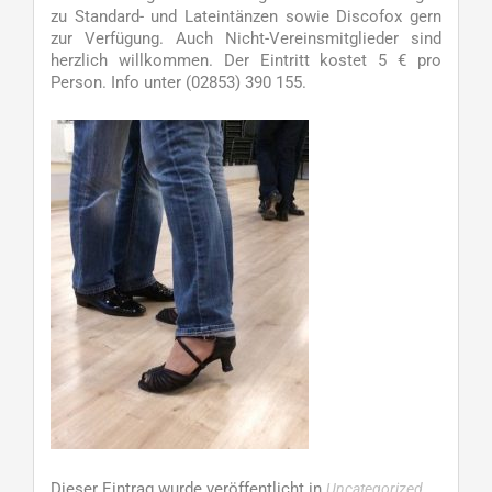
zu Standard- und Lateintänzen sowie Discofox gern
zur Verfügung. Auch Nicht-Vereinsmitglieder sind
herzlich willkommen. Der Eintritt kostet 5 € pro
Person. Info unter (02853) 390 155.
Dieser Eintrag wurde veröffentlicht in
.
Uncategorized