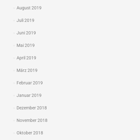
August 2019
Juli 2019
Juni 2019
Mai 2019
April 2019
März 2019
Februar 2019
Januar 2019
Dezember 2018
November 2018
Oktober 2018