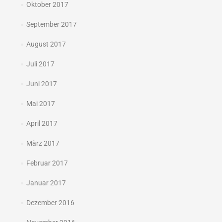
Oktober 2017
September 2017
August 2017
Juli 2017
Juni 2017
Mai 2017
April 2017
März 2017
Februar 2017
Januar 2017
Dezember 2016