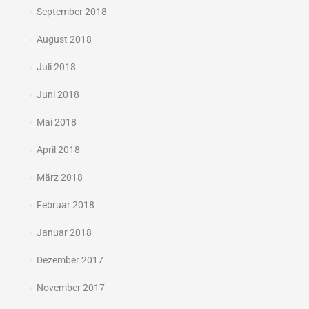
September 2018
August 2018
Juli 2018
Juni 2018
Mai 2018
April 2018
März 2018
Februar 2018
Januar 2018
Dezember 2017
November 2017