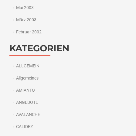
Mai 2003
März 2003
Februar 2002
KATEGORIEN
ALLGEMEIN
Allgemeines
AMIANTO
ANGEBOTE
AVALANCHE
CALIDEZ