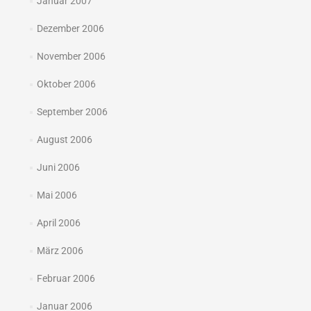
Januar 2007
Dezember 2006
November 2006
Oktober 2006
September 2006
August 2006
Juni 2006
Mai 2006
April 2006
März 2006
Februar 2006
Januar 2006