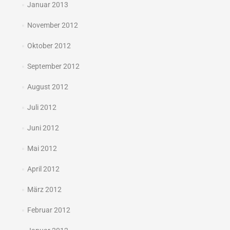
Januar 2013
November 2012
Oktober 2012
September 2012
August 2012
Juli 2012
Juni 2012
Mai 2012
April 2012
März 2012
Februar 2012