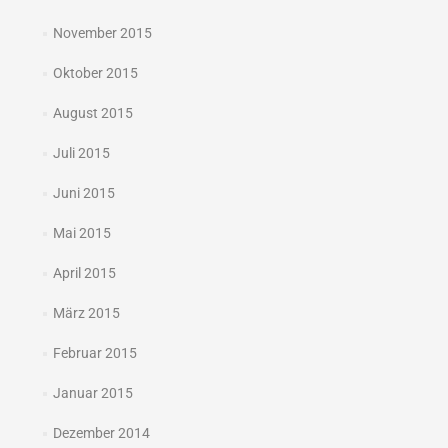
November 2015
Oktober 2015
August 2015
Juli 2015
Juni 2015
Mai 2015
April 2015
März 2015
Februar 2015
Januar 2015
Dezember 2014