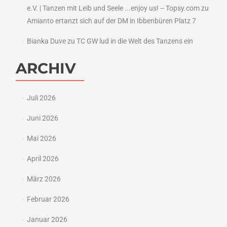
e.V. | Tanzen mit Leib und Seele ...enjoy us! -- Topsy.com
zu
Amianto ertanzt sich auf der DM in Ibbenbüren Platz 7
Bianka Duve
zu
TC GW lud in die Welt des Tanzens ein
ARCHIV
Juli 2026
Juni 2026
Mai 2026
April 2026
März 2026
Februar 2026
Januar 2026