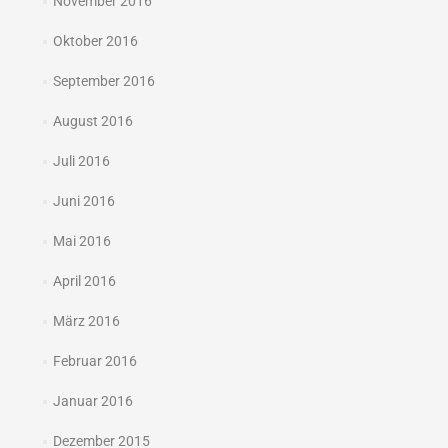
November 2016
Oktober 2016
September 2016
August 2016
Juli 2016
Juni 2016
Mai 2016
April 2016
März 2016
Februar 2016
Januar 2016
Dezember 2015