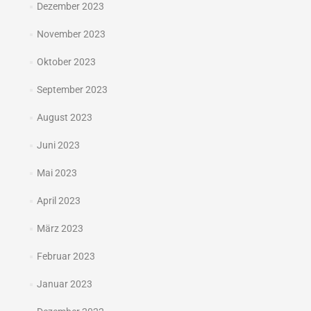
Dezember 2023
November 2023
Oktober 2023
September 2023
August 2023
Juni 2023
Mai 2023
April 2023
März 2023
Februar 2023
Januar 2023