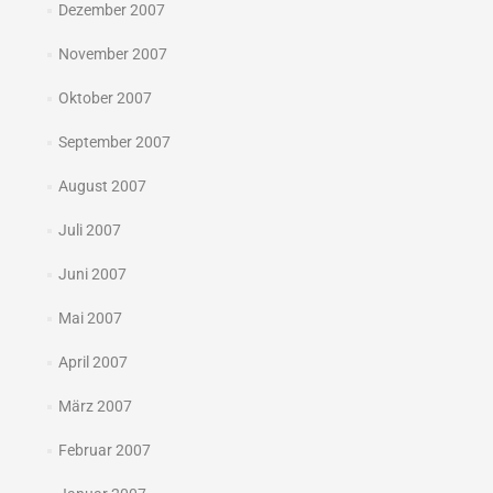
Dezember 2007
November 2007
Oktober 2007
September 2007
August 2007
Juli 2007
Juni 2007
Mai 2007
April 2007
März 2007
Februar 2007