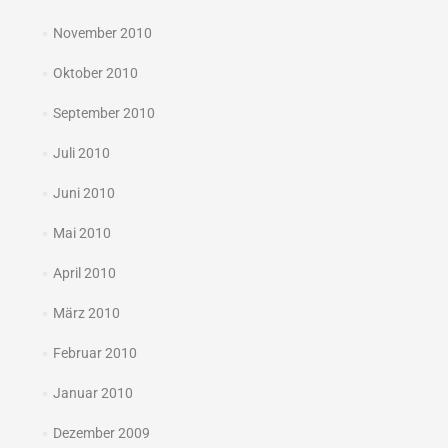
November 2010
Oktober 2010
September 2010
Juli 2010
Juni 2010
Mai 2010
April 2010
März 2010
Februar 2010
Januar 2010
Dezember 2009