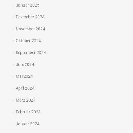
Januar 2025
Dezember 2024
November 2024
Oktober 2024
September 2024
Juni 2024
Mai 2024
April 2024
März 2024
Februar 2024
Januar 2024