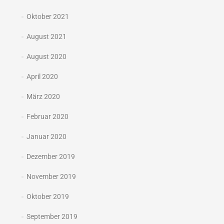
Oktober 2021
August 2021
August 2020
April 2020
März 2020
Februar 2020
Januar 2020
Dezember 2019
November 2019
Oktober 2019
September 2019