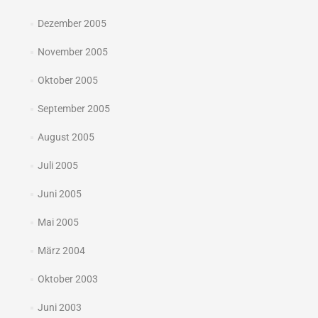
Dezember 2005
November 2005
Oktober 2005
September 2005
August 2005
Juli 2005
Juni 2005
Mai 2005
März 2004
Oktober 2003
Juni 2003