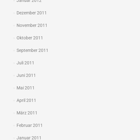
Januar 2012
Dezember 2011
November 2011
Oktober 2011
September 2011
Juli 2011
Juni 2011
Mai 2011
April 2011
März 2011
Februar 2011
Januar 2011