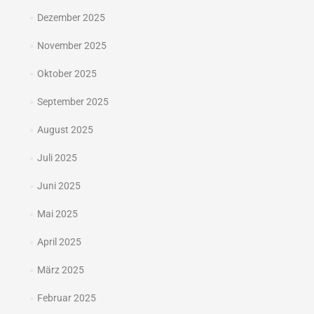
Dezember 2025
November 2025
Oktober 2025
September 2025
August 2025
Juli 2025
Juni 2025
Mai 2025
April 2025
März 2025
Februar 2025