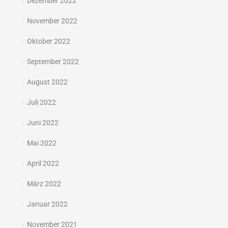
Dezember 2022
November 2022
Oktober 2022
September 2022
August 2022
Juli 2022
Juni 2022
Mai 2022
April 2022
März 2022
Januar 2022
November 2021