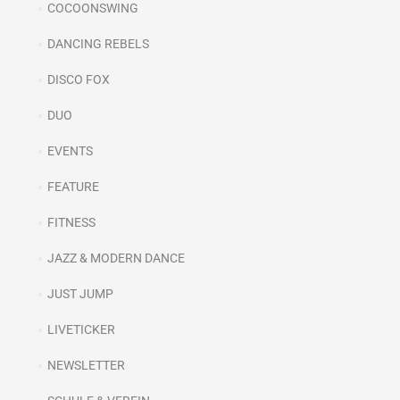
COCOONSWING
DANCING REBELS
DISCO FOX
DUO
EVENTS
FEATURE
FITNESS
JAZZ & MODERN DANCE
JUST JUMP
LIVETICKER
NEWSLETTER