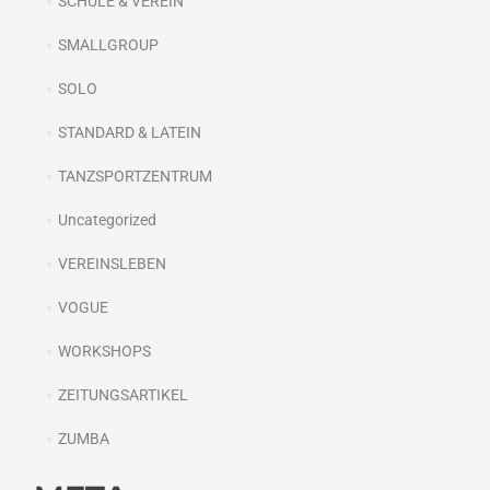
SCHULE & VEREIN
SMALLGROUP
SOLO
STANDARD & LATEIN
TANZSPORTZENTRUM
Uncategorized
VEREINSLEBEN
VOGUE
WORKSHOPS
ZEITUNGSARTIKEL
ZUMBA