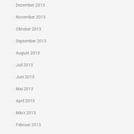
Dezember 2013
November 2013
Oktober 2013
September 2013
August 2013
Juli 2013
Juni 2013
Mai 2013
April 2013
März 2013
Februar 2013