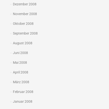
Dezember 2008
November 2008
Oktober 2008
September 2008
August 2008
Juni 2008
Mai 2008
April 2008
März 2008
Februar 2008
Januar 2008