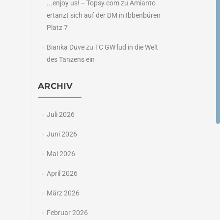
...enjoy us! -- Topsy.com
zu
Amianto
ertanzt sich auf der DM in Ibbenbüren
Platz 7
Bianka Duve
zu
TC GW lud in die Welt
des Tanzens ein
ARCHIV
Juli 2026
Juni 2026
Mai 2026
April 2026
März 2026
Februar 2026