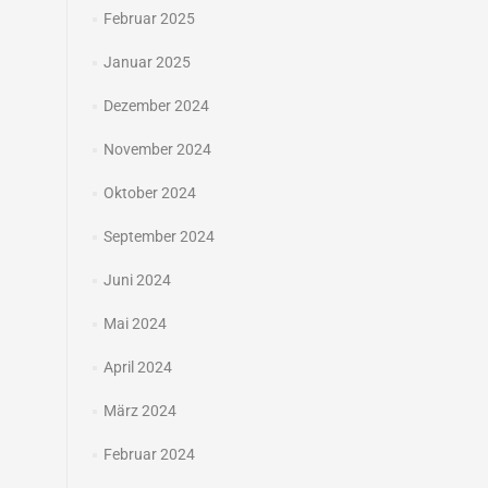
Februar 2025
Januar 2025
Dezember 2024
November 2024
Oktober 2024
September 2024
Juni 2024
Mai 2024
April 2024
März 2024
Februar 2024