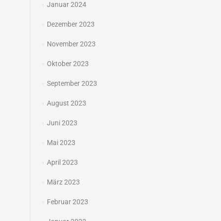
Januar 2024
Dezember 2023
November 2023
Oktober 2023
September 2023
August 2023
Juni 2023
Mai 2023
April 2023
März 2023
Februar 2023