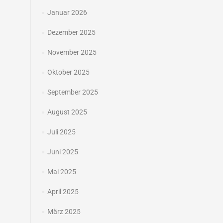
Januar 2026
Dezember 2025
November 2025
Oktober 2025
September 2025
August 2025
Juli 2025
Juni 2025
Mai 2025
April 2025
März 2025