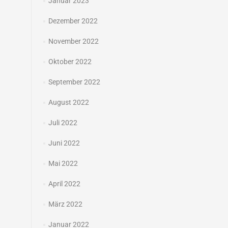
Januar 2023
Dezember 2022
November 2022
Oktober 2022
September 2022
August 2022
Juli 2022
Juni 2022
Mai 2022
April 2022
März 2022
Januar 2022