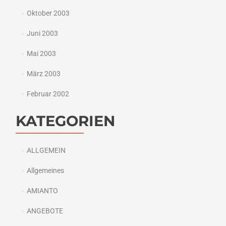
Oktober 2003
Juni 2003
Mai 2003
März 2003
Februar 2002
KATEGORIEN
ALLGEMEIN
Allgemeines
AMIANTO
ANGEBOTE