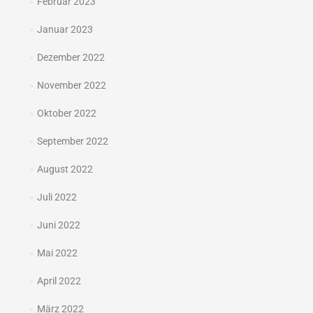
Februar 2023
Januar 2023
Dezember 2022
November 2022
Oktober 2022
September 2022
August 2022
Juli 2022
Juni 2022
Mai 2022
April 2022
März 2022