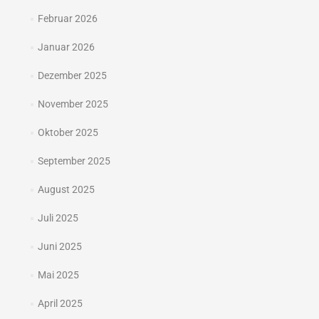
Februar 2026
Januar 2026
Dezember 2025
November 2025
Oktober 2025
September 2025
August 2025
Juli 2025
Juni 2025
Mai 2025
April 2025