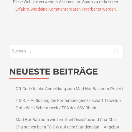
Diese Website verwendet Akismet, um Spam zu reduzieren.
Erfahre, wie deine Kommentardaten verarbeitet werden.
Suchen
nach:
NEUESTE BEITRÄGE
QR-Code für die Anmeldung zum Mad Hot Ballroom-Projekt
T.D.R. – Auflösung der Formationsgemeinschaft Tanzclub
Grün-Weiß Schermbeck / TSA des SSV Rhade
Mad Hot Ballroom wird eröffnet DiscoFox und Cha-Cha-
Cha stehen beim TC GW auf dem Stundenplan – Angebot