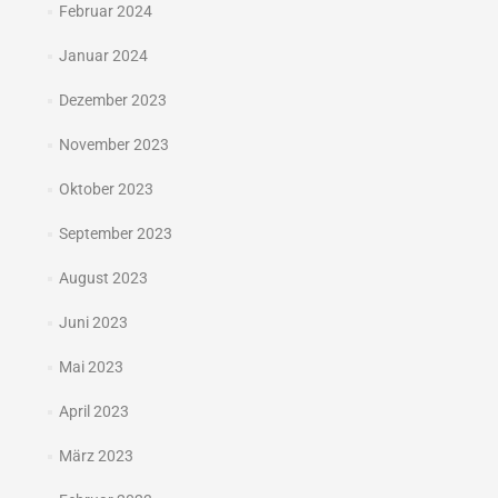
Februar 2024
Januar 2024
Dezember 2023
November 2023
Oktober 2023
September 2023
August 2023
Juni 2023
Mai 2023
April 2023
März 2023