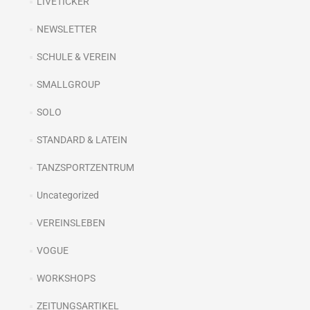
LIVETICKER
NEWSLETTER
SCHULE & VEREIN
SMALLGROUP
SOLO
STANDARD & LATEIN
TANZSPORTZENTRUM
Uncategorized
VEREINSLEBEN
VOGUE
WORKSHOPS
ZEITUNGSARTIKEL