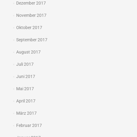
Dezember 2017
November 2017
Oktober 2017
September 2017
August 2017
Juli 2017
Juni 2017
Mai 2017
April 2017
März 2017
Februar 2017