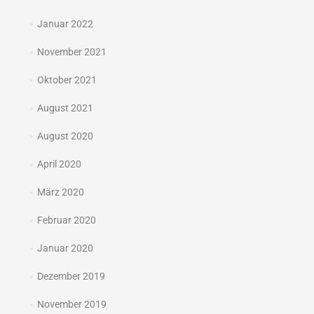
Januar 2022
November 2021
Oktober 2021
August 2021
August 2020
April 2020
März 2020
Februar 2020
Januar 2020
Dezember 2019
November 2019