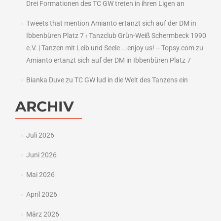
Drei Formationen des TC GW treten in ihren Ligen an
Tweets that mention Amianto ertanzt sich auf der DM in
Ibbenbüren Platz 7 ‹ Tanzclub Grün-Weiß Schermbeck 1990
e.V. | Tanzen mit Leib und Seele ...enjoy us! -- Topsy.com
zu
Amianto ertanzt sich auf der DM in Ibbenbüren Platz 7
Bianka Duve
zu
TC GW lud in die Welt des Tanzens ein
ARCHIV
Juli 2026
Juni 2026
Mai 2026
April 2026
März 2026