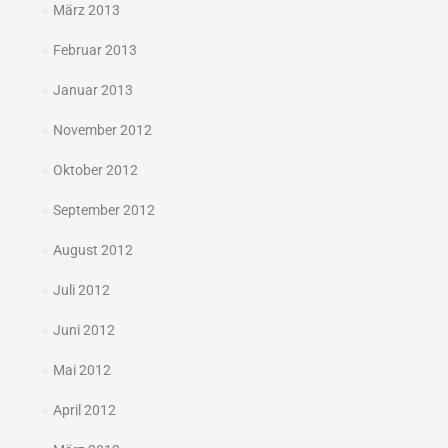
März 2013
Februar 2013
Januar 2013
November 2012
Oktober 2012
September 2012
August 2012
Juli 2012
Juni 2012
Mai 2012
April 2012