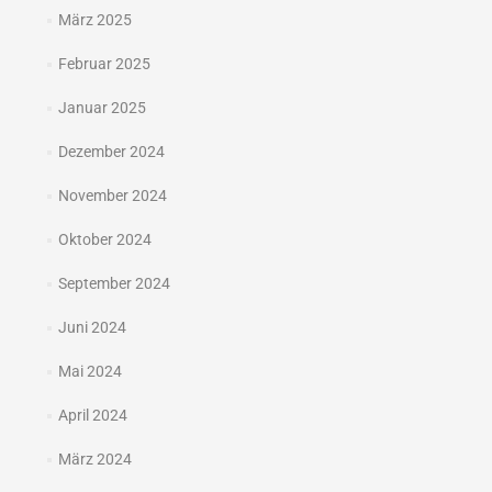
März 2025
Februar 2025
Januar 2025
Dezember 2024
November 2024
Oktober 2024
September 2024
Juni 2024
Mai 2024
April 2024
März 2024