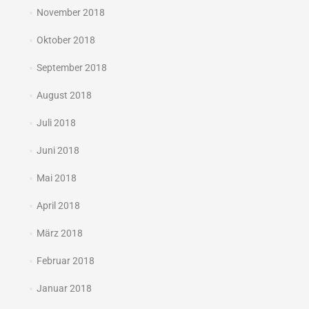
November 2018
Oktober 2018
September 2018
August 2018
Juli 2018
Juni 2018
Mai 2018
April 2018
März 2018
Februar 2018
Januar 2018