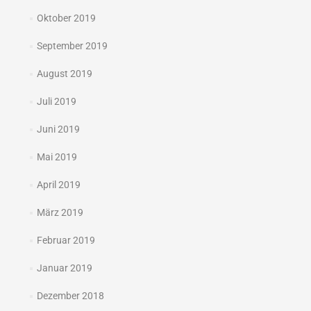
Oktober 2019
September 2019
August 2019
Juli 2019
Juni 2019
Mai 2019
April 2019
März 2019
Februar 2019
Januar 2019
Dezember 2018