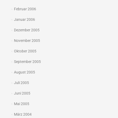
Februar 2006
Januar 2006
Dezember 2005
November 2005
Oktober 2005
September 2005
August 2005
Juli 2005
Juni 2005
Mai 2005
März 2004