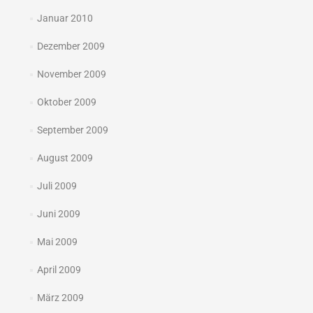
Januar 2010
Dezember 2009
November 2009
Oktober 2009
September 2009
August 2009
Juli 2009
Juni 2009
Mai 2009
April 2009
März 2009