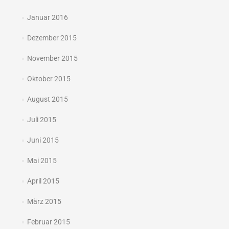
Januar 2016
Dezember 2015
November 2015
Oktober 2015
August 2015
Juli 2015
Juni 2015
Mai 2015
April 2015
März 2015
Februar 2015