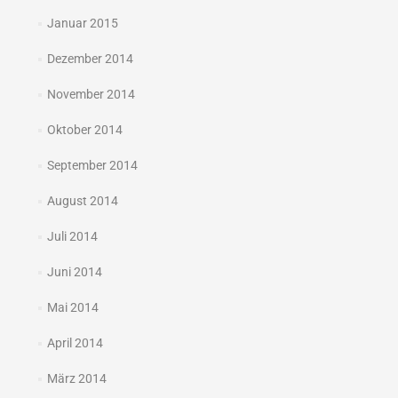
Januar 2015
Dezember 2014
November 2014
Oktober 2014
September 2014
August 2014
Juli 2014
Juni 2014
Mai 2014
April 2014
März 2014