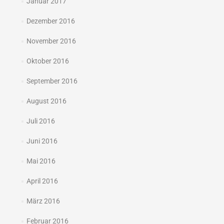
Januar 2017
Dezember 2016
November 2016
Oktober 2016
September 2016
August 2016
Juli 2016
Juni 2016
Mai 2016
April 2016
März 2016
Februar 2016