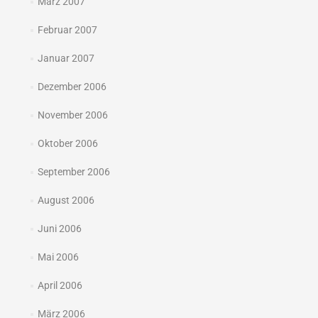
März 2007
Februar 2007
Januar 2007
Dezember 2006
November 2006
Oktober 2006
September 2006
August 2006
Juni 2006
Mai 2006
April 2006
März 2006