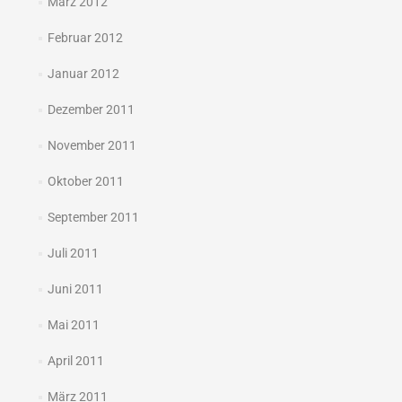
März 2012
Februar 2012
Januar 2012
Dezember 2011
November 2011
Oktober 2011
September 2011
Juli 2011
Juni 2011
Mai 2011
April 2011
März 2011