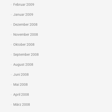
Februar 2009
Januar 2009
Dezember 2008
November 2008
Oktober 2008
September 2008
August 2008
Juni 2008
Mai 2008
April 2008
März 2008