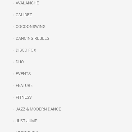
AVALANCHE
CALIDEZ
COCOONSWING
DANCING REBELS
DISCO FOX
DUO
EVENTS
FEATURE
FITNESS
JAZZ & MODERN DANCE
JUST JUMP