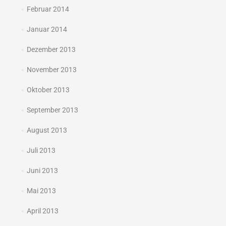
Februar 2014
Januar 2014
Dezember 2013
November 2013
Oktober 2013
September 2013
August 2013
Juli 2013
Juni 2013
Mai 2013
April 2013