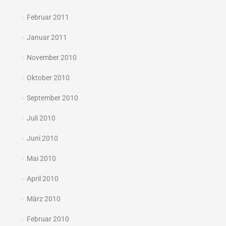
Februar 2011
Januar 2011
November 2010
Oktober 2010
September 2010
Juli 2010
Juni 2010
Mai 2010
April 2010
März 2010
Februar 2010