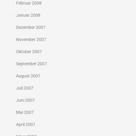
Februar 2008
Januar 2008
Dezember 2007
November 2007
Oktober 2007
September 2007
August 2007
Juli 2007
Juni 2007
Mai 2007
April 2007