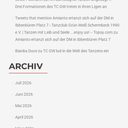
Drei Formationen des TC GW treten in ihren Ligen an
Tweets that mention Amianto ertanzt sich auf der DM in
Ibbenbüren Platz 7 ‹ Tanzclub Grün-Weiß Schermbeck 1990
e.V. | Tanzen mit Leib und Seele ...enjoy us! -- Topsy.com
zu
Amianto ertanzt sich auf der DM in Ibbenbüren Platz 7
Bianka Duve
zu
TC GW lud in die Welt des Tanzens ein
ARCHIV
Juli 2026
Juni 2026
Mai 2026
April 2026