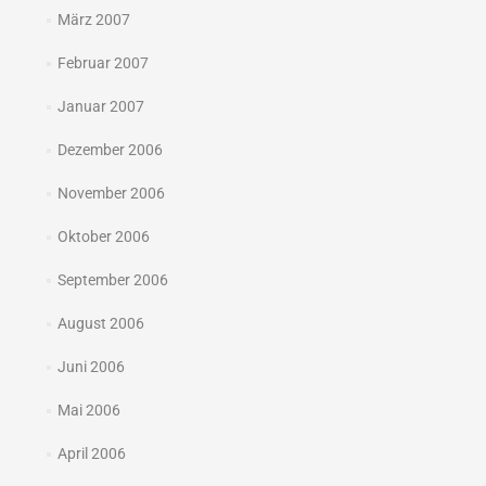
März 2007
Februar 2007
Januar 2007
Dezember 2006
November 2006
Oktober 2006
September 2006
August 2006
Juni 2006
Mai 2006
April 2006