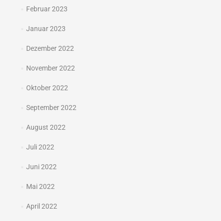
Februar 2023
Januar 2023
Dezember 2022
November 2022
Oktober 2022
September 2022
August 2022
Juli 2022
Juni 2022
Mai 2022
April 2022