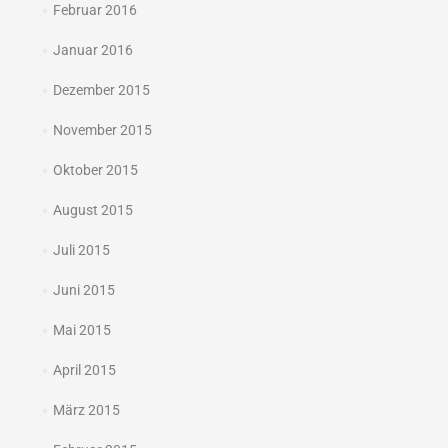
Februar 2016
Januar 2016
Dezember 2015
November 2015
Oktober 2015
August 2015
Juli 2015
Juni 2015
Mai 2015
April 2015
März 2015