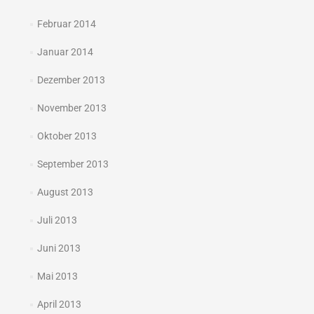
Februar 2014
Januar 2014
Dezember 2013
November 2013
Oktober 2013
September 2013
August 2013
Juli 2013
Juni 2013
Mai 2013
April 2013