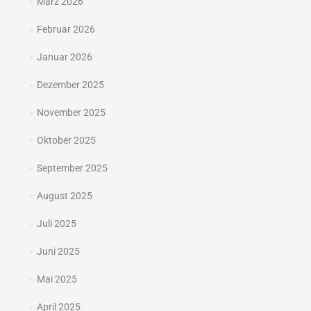
März 2026
Februar 2026
Januar 2026
Dezember 2025
November 2025
Oktober 2025
September 2025
August 2025
Juli 2025
Juni 2025
Mai 2025
April 2025