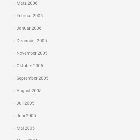
März 2006
Februar 2006
Januar 2006
Dezember 2005
November 2005
Oktober 2005
September 2005
August 2005
Juli 2005
Juni 2005
Mai 2005