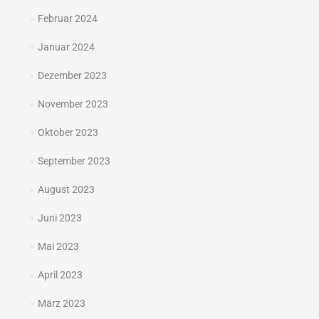
Februar 2024
Januar 2024
Dezember 2023
November 2023
Oktober 2023
September 2023
August 2023
Juni 2023
Mai 2023
April 2023
März 2023