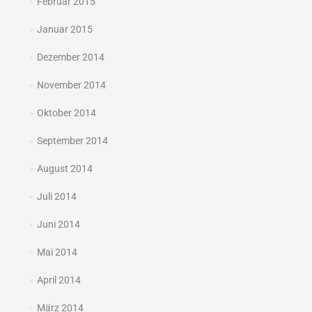
Februar 2015
Januar 2015
Dezember 2014
November 2014
Oktober 2014
September 2014
August 2014
Juli 2014
Juni 2014
Mai 2014
April 2014
März 2014