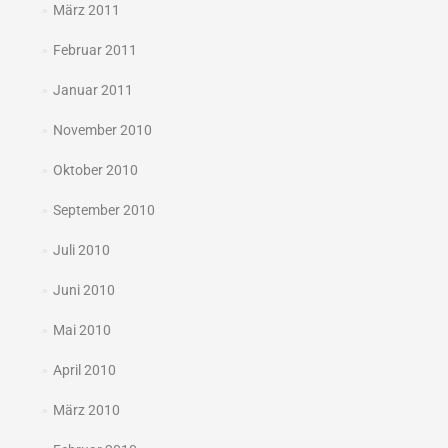
März 2011
Februar 2011
Januar 2011
November 2010
Oktober 2010
September 2010
Juli 2010
Juni 2010
Mai 2010
April 2010
März 2010