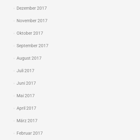
Dezember 2017
November 2017
Oktober 2017
September 2017
August 2017
Juli 2017
Juni 2017
Mai 2017
April 2017
März 2017
Februar 2017