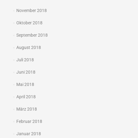
November 2018
Oktober 2018
September 2018
August 2018
Juli 2018
Juni 2018
Mai 2018
April 2018
März 2018
Februar 2018
Januar 2018