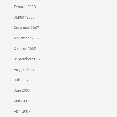
Februar 2008
Januar 2008
Dezember 2007
November 2007
Oktober 2007
September 2007
August 2007
Juli 2007
Juni 2007
Mai 2007
April 2007