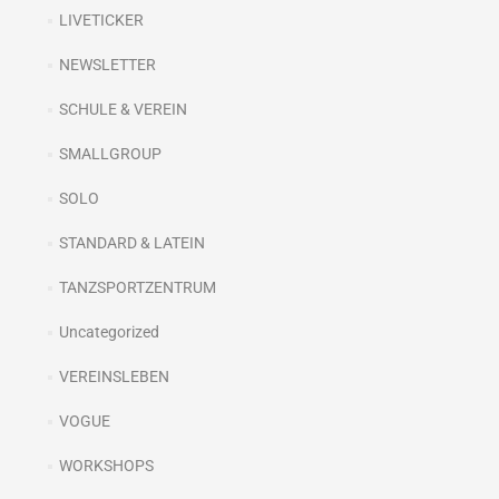
LIVETICKER
NEWSLETTER
SCHULE & VEREIN
SMALLGROUP
SOLO
STANDARD & LATEIN
TANZSPORTZENTRUM
Uncategorized
VEREINSLEBEN
VOGUE
WORKSHOPS