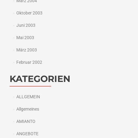
März 2004
Oktober 2003
Juni 2003
Mai 2003
März 2003
Februar 2002
KATEGORIEN
ALLGEMEIN
Allgemeines
AMIANTO
ANGEBOTE