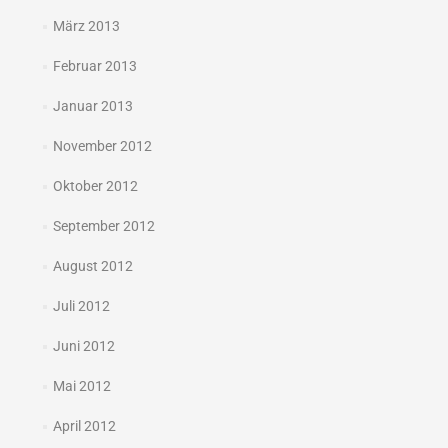
März 2013
Februar 2013
Januar 2013
November 2012
Oktober 2012
September 2012
August 2012
Juli 2012
Juni 2012
Mai 2012
April 2012