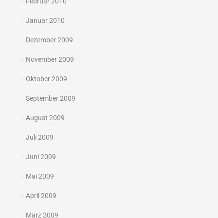
Februar 2010
Januar 2010
Dezember 2009
November 2009
Oktober 2009
September 2009
August 2009
Juli 2009
Juni 2009
Mai 2009
April 2009
März 2009