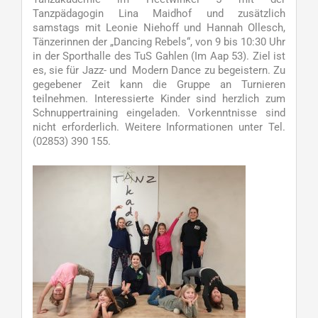
Tanzpädagogin Lina Maidhof und zusätzlich
samstags mit Leonie Niehoff und Hannah Ollesch,
Tänzerinnen der „Dancing Rebels“, von 9 bis 10:30 Uhr
in der Sporthalle des TuS Gahlen (Im Aap 53). Ziel ist
es, sie für Jazz- und Modern Dance zu begeistern. Zu
gegebener Zeit kann die Gruppe an Turnieren
teilnehmen. Interessierte Kinder sind herzlich zum
Schnuppertraining eingeladen. Vorkenntnisse sind
nicht erforderlich. Weitere Informationen unter Tel.
(02853) 390 155.