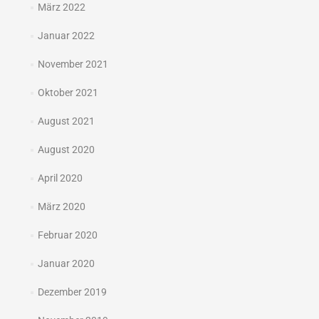
März 2022
Januar 2022
November 2021
Oktober 2021
August 2021
August 2020
April 2020
März 2020
Februar 2020
Januar 2020
Dezember 2019