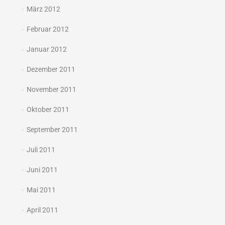
März 2012
Februar 2012
Januar 2012
Dezember 2011
November 2011
Oktober 2011
September 2011
Juli 2011
Juni 2011
Mai 2011
April 2011