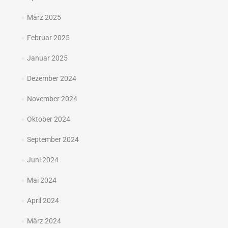
März 2025
Februar 2025
Januar 2025
Dezember 2024
November 2024
Oktober 2024
September 2024
Juni 2024
Mai 2024
April 2024
März 2024