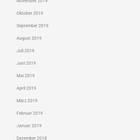
November 2019
Oktober 2019
September 2019
August 2019
Juli 2019
Juni 2019
Mai 2019
April 2019
März 2019
Februar 2019
Januar 2019
Dezember 2018