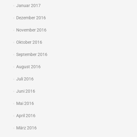
Januar 2017
Dezember 2016
November 2016
Oktober 2016
September 2016
August 2016
Juli 2016
Juni 2016
Mai 2016
April 2016
März 2016