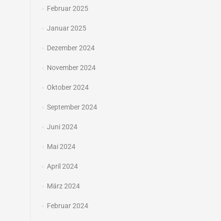
Februar 2025
Januar 2025
Dezember 2024
November 2024
Oktober 2024
September 2024
Juni 2024
Mai 2024
April 2024
März 2024
Februar 2024