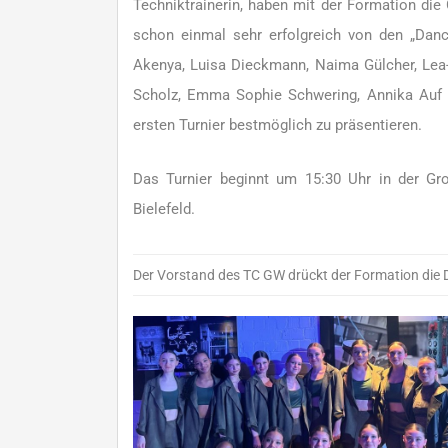
Techniktrainerin, haben mit der Formation die
schon einmal sehr erfolgreich von den „Danc
Akenya, Luisa Dieckmann, Naima Gülcher, Lea
Scholz, Emma Sophie Schwering, Annika Auf de
ersten Turnier bestmöglich zu präsentieren.
Das Turnier beginnt um 15:30 Uhr in der Gro
Bielefeld.
Der Vorstand des TC GW drückt der Formation die