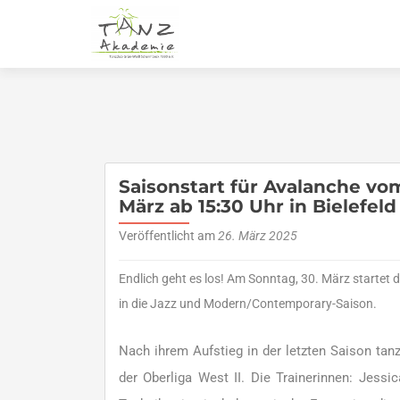
Saisonstart für Avalanche vo
März ab 15:30 Uhr in Bielefeld
Veröffentlicht am
26. März 2025
Endlich geht es los! Am Sonntag, 30. März startet
in die Jazz und Modern/Contemporary-Saison.
Nach ihrem Aufstieg in der letzten Saison tanz
der Oberliga West II. Die Trainerinnen: Jessi