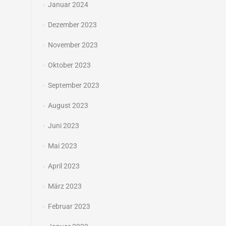
Januar 2024
Dezember 2023
November 2023
Oktober 2023
September 2023
August 2023
Juni 2023
Mai 2023
April 2023
März 2023
Februar 2023