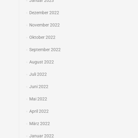
Januar 2023
Dezember 2022
November 2022
Oktober 2022
September 2022
August 2022
Juli 2022
Juni 2022
Mai 2022
April 2022
März 2022
Januar 2022