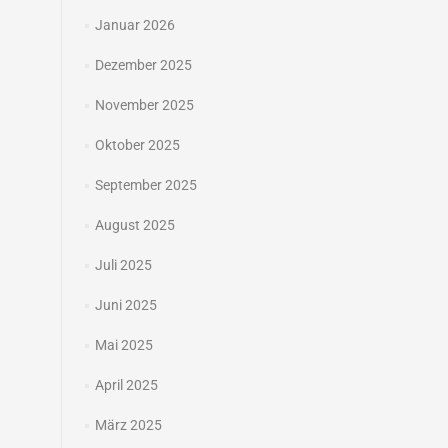
Januar 2026
Dezember 2025
November 2025
Oktober 2025
September 2025
August 2025
Juli 2025
Juni 2025
Mai 2025
April 2025
März 2025