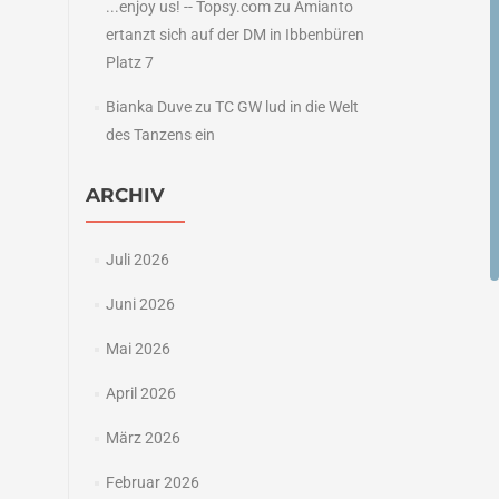
...enjoy us! -- Topsy.com
zu
Amianto
ertanzt sich auf der DM in Ibbenbüren
Platz 7
Bianka Duve
zu
TC GW lud in die Welt
des Tanzens ein
ARCHIV
Juli 2026
Juni 2026
Mai 2026
April 2026
März 2026
Februar 2026