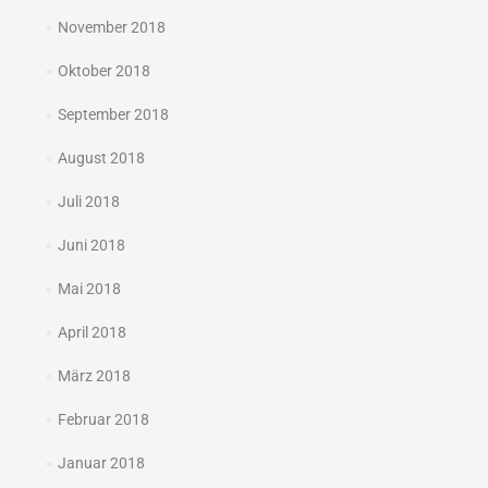
November 2018
Oktober 2018
September 2018
August 2018
Juli 2018
Juni 2018
Mai 2018
April 2018
März 2018
Februar 2018
Januar 2018