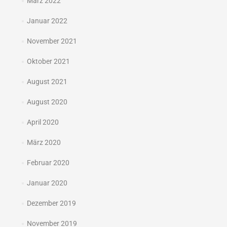
März 2022
Januar 2022
November 2021
Oktober 2021
August 2021
August 2020
April 2020
März 2020
Februar 2020
Januar 2020
Dezember 2019
November 2019