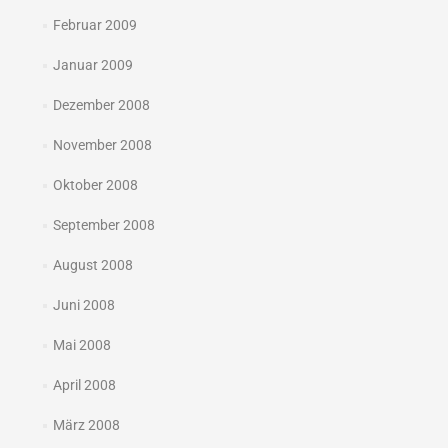
Februar 2009
Januar 2009
Dezember 2008
November 2008
Oktober 2008
September 2008
August 2008
Juni 2008
Mai 2008
April 2008
März 2008