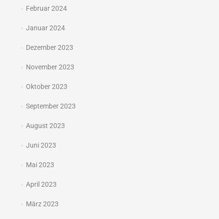
Februar 2024
Januar 2024
Dezember 2023
November 2023
Oktober 2023
September 2023
August 2023
Juni 2023
Mai 2023
April 2023
März 2023