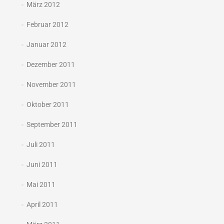
März 2012
Februar 2012
Januar 2012
Dezember 2011
November 2011
Oktober 2011
September 2011
Juli 2011
Juni 2011
Mai 2011
April 2011