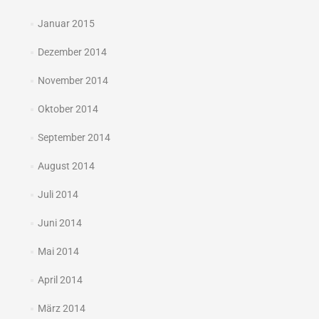
Januar 2015
Dezember 2014
November 2014
Oktober 2014
September 2014
August 2014
Juli 2014
Juni 2014
Mai 2014
April 2014
März 2014