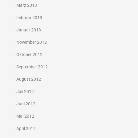
März 2013
Februar 2013
Januar 2013
November 2012
Oktober 2012
September 2012
August 2012
Juli 2012
Juni 2012
Mai 2012
April 2012