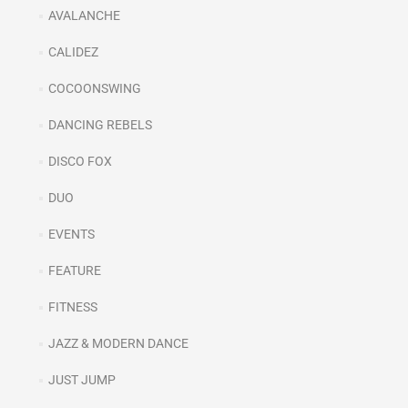
AVALANCHE
CALIDEZ
COCOONSWING
DANCING REBELS
DISCO FOX
DUO
EVENTS
FEATURE
FITNESS
JAZZ & MODERN DANCE
JUST JUMP