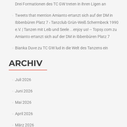
Drei Formationen des TC GW treten in ihren Ligen an
Tweets that mention Amianto ertanzt sich auf der DM in
Ibbenbüren Platz 7 ‹ Tanzclub Grün-Weiß Schermbeck 1990
e.V. | Tanzen mit Leib und Seele ...enjoy us! -- Topsy.com
zu
Amianto ertanzt sich auf der DM in Ibbenbüren Platz 7
Bianka Duve
zu
TC GW lud in die Welt des Tanzens ein
ARCHIV
Juli 2026
Juni 2026
Mai 2026
April 2026
März 2026