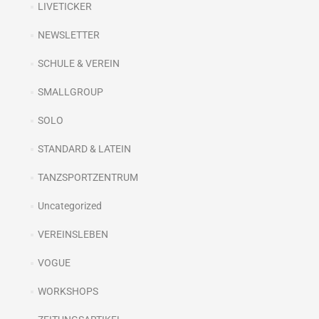
LIVETICKER
NEWSLETTER
SCHULE & VEREIN
SMALLGROUP
SOLO
STANDARD & LATEIN
TANZSPORTZENTRUM
Uncategorized
VEREINSLEBEN
VOGUE
WORKSHOPS