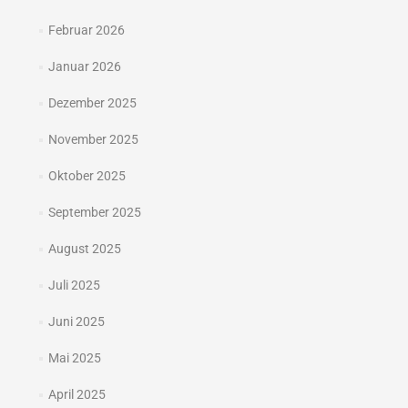
Februar 2026
Januar 2026
Dezember 2025
November 2025
Oktober 2025
September 2025
August 2025
Juli 2025
Juni 2025
Mai 2025
April 2025