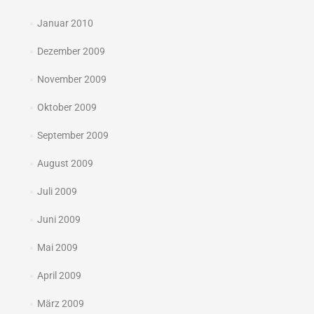
Januar 2010
Dezember 2009
November 2009
Oktober 2009
September 2009
August 2009
Juli 2009
Juni 2009
Mai 2009
April 2009
März 2009