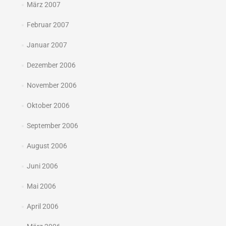
März 2007
Februar 2007
Januar 2007
Dezember 2006
November 2006
Oktober 2006
September 2006
August 2006
Juni 2006
Mai 2006
April 2006