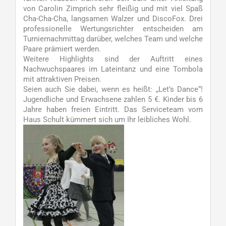
von Carolin Zimprich sehr fleißig und mit viel Spaß
Cha-Cha-Cha, langsamen Walzer und DiscoFox. Drei
professionelle Wertungsrichter entscheiden am
Turniernachmittag darüber, welches Team und welche
Paare prämiert werden.
Weitere Highlights sind der Auftritt eines
Nachwuchspaares im Lateintanz und eine Tombola
mit attraktiven Preisen.
Seien auch Sie dabei, wenn es heißt: „Let’s Dance“!
Jugendliche und Erwachsene zahlen 5 €. Kinder bis 6
Jahre haben freien Eintritt. Das Serviceteam vom
Haus Schult kümmert sich um Ihr leibliches Wohl.