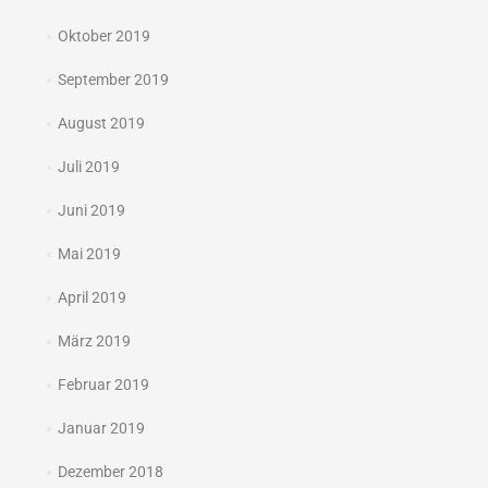
Oktober 2019
September 2019
August 2019
Juli 2019
Juni 2019
Mai 2019
April 2019
März 2019
Februar 2019
Januar 2019
Dezember 2018