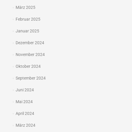
März 2025
Februar 2025
Januar 2025
Dezember 2024
November 2024
Oktober 2024
September 2024
Juni 2024
Mai 2024
April 2024
März 2024