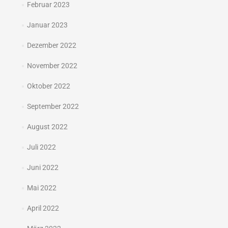
Februar 2023
Januar 2023
Dezember 2022
November 2022
Oktober 2022
September 2022
August 2022
Juli 2022
Juni 2022
Mai 2022
April 2022