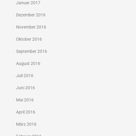
Januar 2017
Dezember 2016
November 2016
Oktober 2016
September 2016
August 2016
Juli 2016
Juni 2016
Mai 2016
April 2016
März 2016