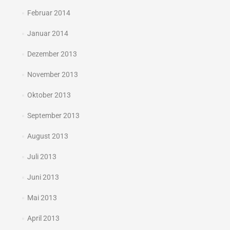
Februar 2014
Januar 2014
Dezember 2013
November 2013
Oktober 2013
September 2013
August 2013
Juli 2013
Juni 2013
Mai 2013
April 2013