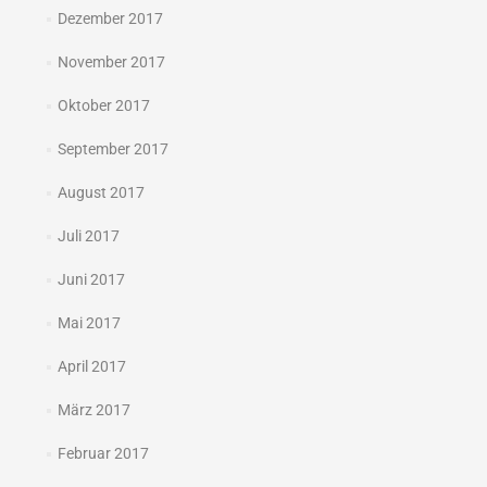
Dezember 2017
November 2017
Oktober 2017
September 2017
August 2017
Juli 2017
Juni 2017
Mai 2017
April 2017
März 2017
Februar 2017