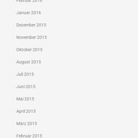
Februar 2016
Januar 2016
Dezember 2015
November 2015
Oktober 2015
August 2015
Juli 2015
Juni 2015
Mai 2015
April 2015
März 2015
Februar 2015