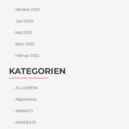
Oktober 2003
Juni 2003
Mai 2003
März 2003
Februar 2002
KATEGORIEN
ALLGEMEIN
Allgemeines
AMIANTO
ANGEBOTE