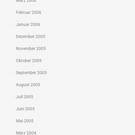
März 2006
Februar 2006
Januar 2006
Dezember 2005
November 2005
Oktober 2005
September 2005
August 2005
Juli 2005
Juni 2005
Mai 2005
März 2004