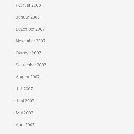
Februar 2008
Januar 2008
Dezember 2007
November 2007
Oktober 2007
September 2007
August 2007
Juli 2007
Juni 2007
Mai 2007
April 2007