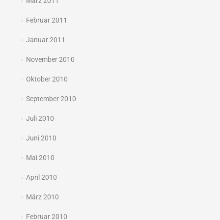
März 2011
Februar 2011
Januar 2011
November 2010
Oktober 2010
September 2010
Juli 2010
Juni 2010
Mai 2010
April 2010
März 2010
Februar 2010