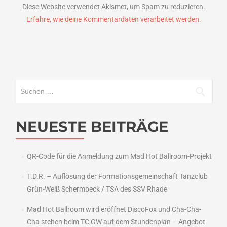
Diese Website verwendet Akismet, um Spam zu reduzieren.
Erfahre, wie deine Kommentardaten verarbeitet werden.
Suchen
nach:
NEUESTE BEITRÄGE
QR-Code für die Anmeldung zum Mad Hot Ballroom-Projekt
T.D.R. – Auflösung der Formationsgemeinschaft Tanzclub
Grün-Weiß Schermbeck / TSA des SSV Rhade
Mad Hot Ballroom wird eröffnet DiscoFox und Cha-Cha-
Cha stehen beim TC GW auf dem Stundenplan – Angebot