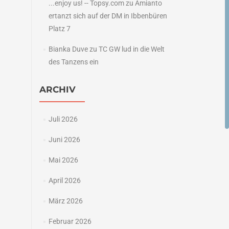
...enjoy us! -- Topsy.com
zu
Amianto
ertanzt sich auf der DM in Ibbenbüren
Platz 7
Bianka Duve
zu
TC GW lud in die Welt
des Tanzens ein
ARCHIV
Juli 2026
Juni 2026
Mai 2026
April 2026
März 2026
Februar 2026