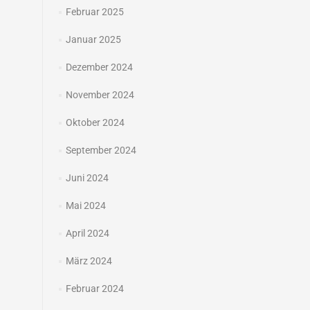
Februar 2025
Januar 2025
Dezember 2024
November 2024
Oktober 2024
September 2024
Juni 2024
Mai 2024
April 2024
März 2024
Februar 2024