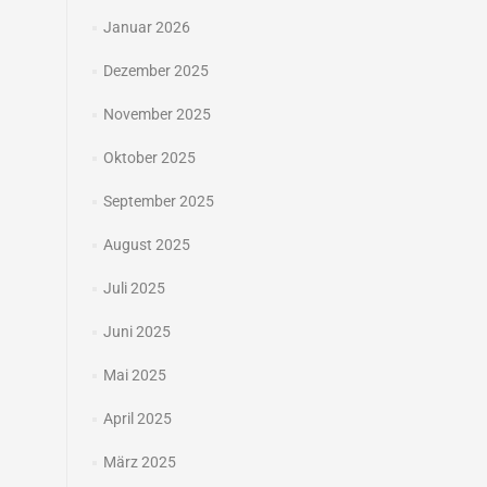
Januar 2026
Dezember 2025
November 2025
Oktober 2025
September 2025
August 2025
Juli 2025
Juni 2025
Mai 2025
April 2025
März 2025