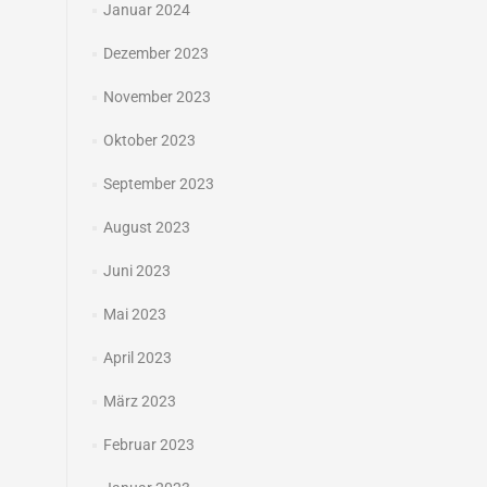
Januar 2024
Dezember 2023
November 2023
Oktober 2023
September 2023
August 2023
Juni 2023
Mai 2023
April 2023
März 2023
Februar 2023