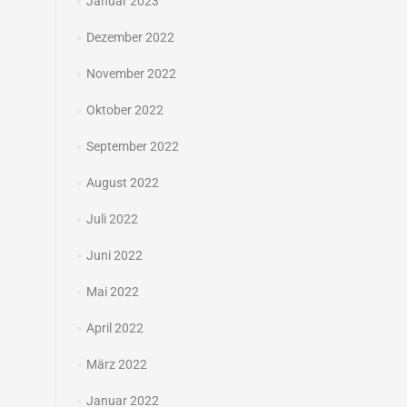
Januar 2023
Dezember 2022
November 2022
Oktober 2022
September 2022
August 2022
Juli 2022
Juni 2022
Mai 2022
April 2022
März 2022
Januar 2022