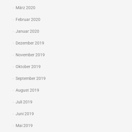
März 2020
Februar 2020
Januar 2020
Dezember 2019
November 2019
Oktober 2019
September 2019
August 2019
Juli 2019
Juni 2019
Mai 2019