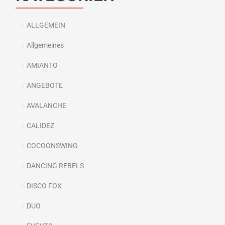
ALLGEMEIN
Allgemeines
AMIANTO
ANGEBOTE
AVALANCHE
CALIDEZ
COCOONSWING
DANCING REBELS
DISCO FOX
DUO