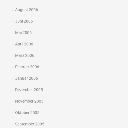
August 2006
Juni 2006
Mai 2006
April 2006
März 2006
Februar 2006
Januar 2006
Dezember 2005
November 2005
Oktober 2005
September 2005