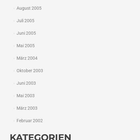
August 2005
Juli 2005
Juni 2005
Mai 2005
März 2004
Oktober 2003
Juni 2003
Mai 2003
März 2003
Februar 2002
KATEGORIEN