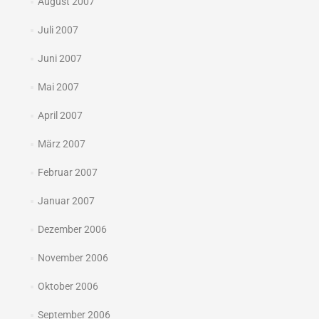
August 2007
Juli 2007
Juni 2007
Mai 2007
April 2007
März 2007
Februar 2007
Januar 2007
Dezember 2006
November 2006
Oktober 2006
September 2006