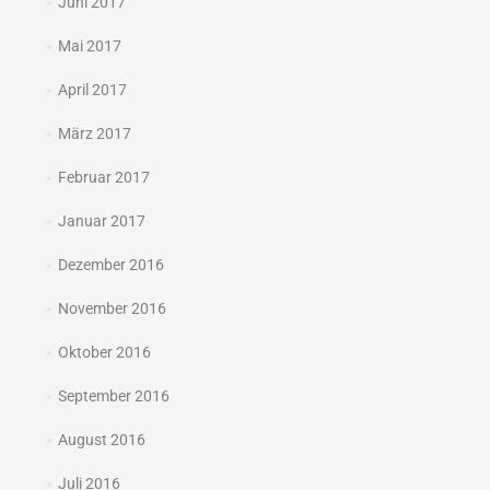
Juni 2017
Mai 2017
April 2017
März 2017
Februar 2017
Januar 2017
Dezember 2016
November 2016
Oktober 2016
September 2016
August 2016
Juli 2016