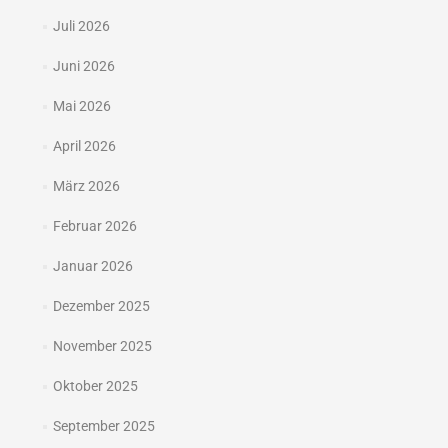
Juli 2026
Juni 2026
Mai 2026
April 2026
März 2026
Februar 2026
Januar 2026
Dezember 2025
November 2025
Oktober 2025
September 2025