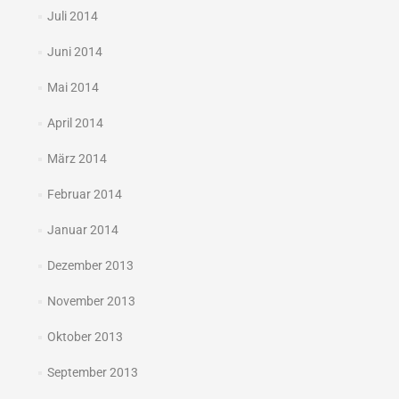
Juli 2014
Juni 2014
Mai 2014
April 2014
März 2014
Februar 2014
Januar 2014
Dezember 2013
November 2013
Oktober 2013
September 2013