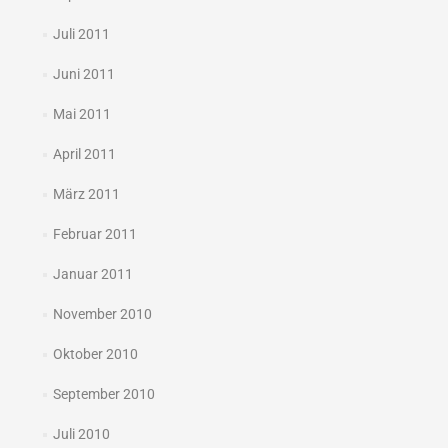
Juli 2011
Juni 2011
Mai 2011
April 2011
März 2011
Februar 2011
Januar 2011
November 2010
Oktober 2010
September 2010
Juli 2010