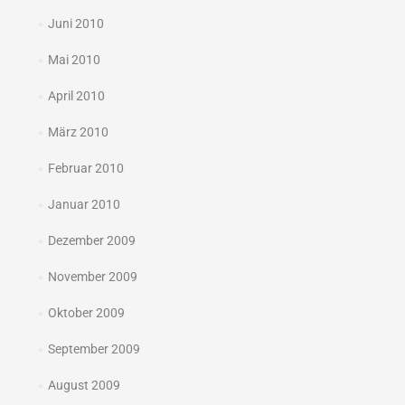
Juni 2010
Mai 2010
April 2010
März 2010
Februar 2010
Januar 2010
Dezember 2009
November 2009
Oktober 2009
September 2009
August 2009