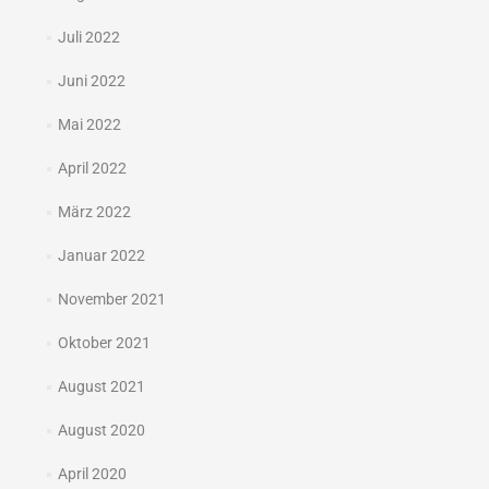
Juli 2022
Juni 2022
Mai 2022
April 2022
März 2022
Januar 2022
November 2021
Oktober 2021
August 2021
August 2020
April 2020