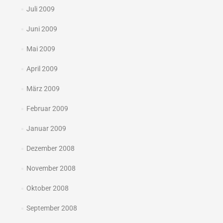
Juli 2009
Juni 2009
Mai 2009
April 2009
März 2009
Februar 2009
Januar 2009
Dezember 2008
November 2008
Oktober 2008
September 2008