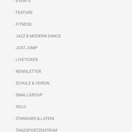
EVENTS
FEATURE
FITNESS
JAZZ & MODERN DANCE
JUST JUMP
LIVETICKER
NEWSLETTER
SCHULE & VEREIN
SMALLGROUP
SOLO
STANDARD & LATEIN
TANZSPORTZENTRUM