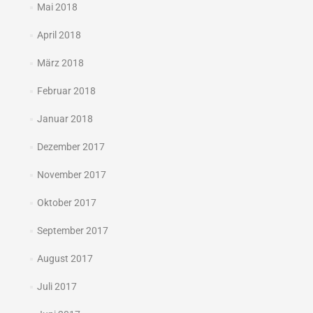
Mai 2018
April 2018
März 2018
Februar 2018
Januar 2018
Dezember 2017
November 2017
Oktober 2017
September 2017
August 2017
Juli 2017