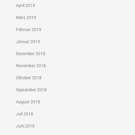
April 2019
März 2019
Februar 2019
Januar 2019
Dezember 2018
November 2018
Oktober 2018
September 2018
August 2018
Juli 2018
Juni 2018