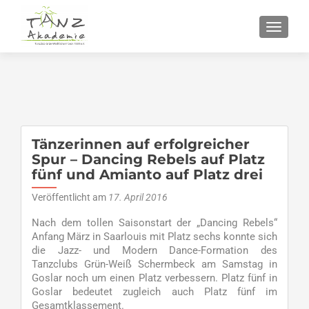
SCHALT
Tänzerinnen auf erfolgreicher
Spur – Dancing Rebels auf Platz
fünf und Amianto auf Platz drei
Veröffentlicht am
17. April 2016
Nach dem tollen Saisonstart der „Dancing Rebels“
Anfang März in Saarlouis mit Platz sechs konnte sich
die Jazz- und Modern Dance-Formation des
Tanzclubs Grün-Weiß Schermbeck am Samstag in
Goslar noch um einen Platz verbessern. Platz fünf in
Goslar bedeutet zugleich auch Platz fünf im
Gesamtklassement.