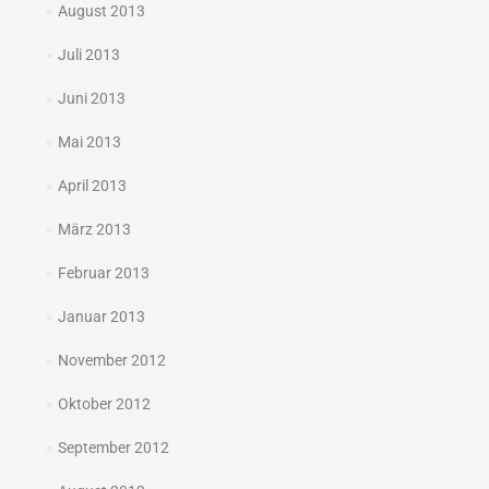
August 2013
Juli 2013
Juni 2013
Mai 2013
April 2013
März 2013
Februar 2013
Januar 2013
November 2012
Oktober 2012
September 2012