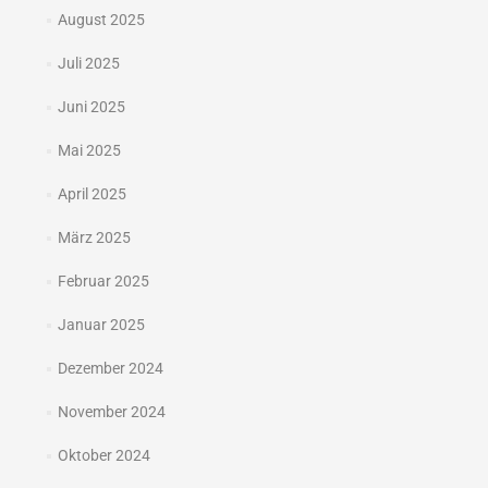
August 2025
Juli 2025
Juni 2025
Mai 2025
April 2025
März 2025
Februar 2025
Januar 2025
Dezember 2024
November 2024
Oktober 2024