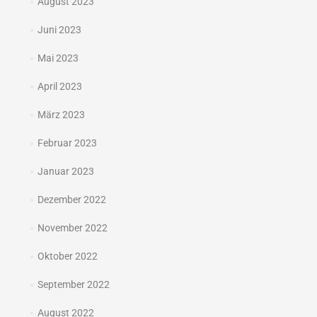
August 2023
Juni 2023
Mai 2023
April 2023
März 2023
Februar 2023
Januar 2023
Dezember 2022
November 2022
Oktober 2022
September 2022
August 2022