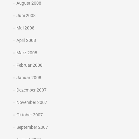
August 2008
Juni 2008
Mai 2008
April 2008
März 2008
Februar 2008
Januar 2008
Dezember 2007
November 2007
Oktober 2007
September 2007