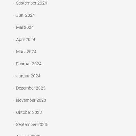
September 2024
Juni 2024
Mai 2024
April 2024
März 2024
Februar 2024
Januar 2024
Dezember 2023
November 2023
Oktober 2023
September 2023