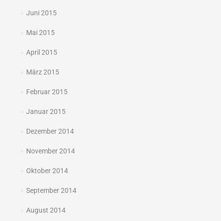
Juni 2015
Mai 2015
April 2015
März 2015
Februar 2015
Januar 2015
Dezember 2014
November 2014
Oktober 2014
September 2014
August 2014