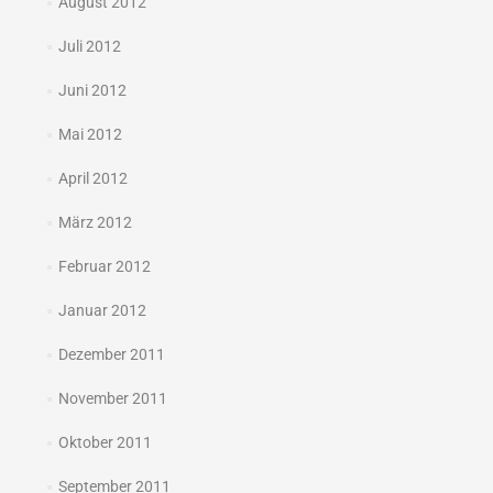
August 2012
Juli 2012
Juni 2012
Mai 2012
April 2012
März 2012
Februar 2012
Januar 2012
Dezember 2011
November 2011
Oktober 2011
September 2011