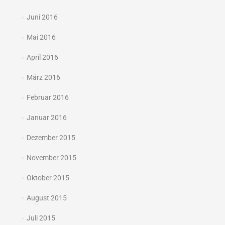
Juni 2016
Mai 2016
April 2016
März 2016
Februar 2016
Januar 2016
Dezember 2015
November 2015
Oktober 2015
August 2015
Juli 2015