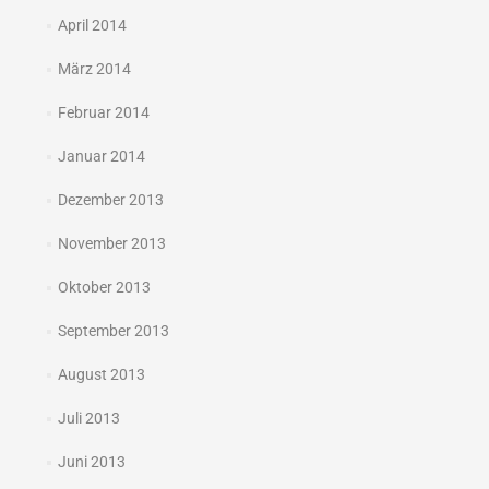
April 2014
März 2014
Februar 2014
Januar 2014
Dezember 2013
November 2013
Oktober 2013
September 2013
August 2013
Juli 2013
Juni 2013