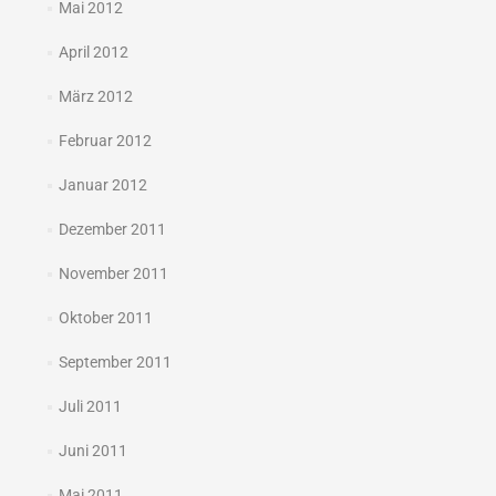
Mai 2012
April 2012
März 2012
Februar 2012
Januar 2012
Dezember 2011
November 2011
Oktober 2011
September 2011
Juli 2011
Juni 2011
Mai 2011