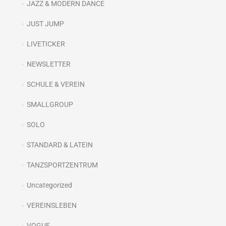
JAZZ & MODERN DANCE
JUST JUMP
LIVETICKER
NEWSLETTER
SCHULE & VEREIN
SMALLGROUP
SOLO
STANDARD & LATEIN
TANZSPORTZENTRUM
Uncategorized
VEREINSLEBEN
VOGUE