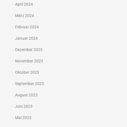
April 2024
März 2024
Februar 2024
Januar 2024
Dezember 2023
November 2023
Oktober 2023
September 2023
August 2023
Juni 2023
Mai 2023