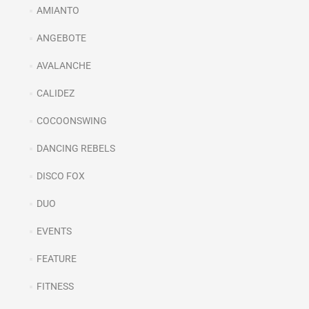
AMIANTO
ANGEBOTE
AVALANCHE
CALIDEZ
COCOONSWING
DANCING REBELS
DISCO FOX
DUO
EVENTS
FEATURE
FITNESS