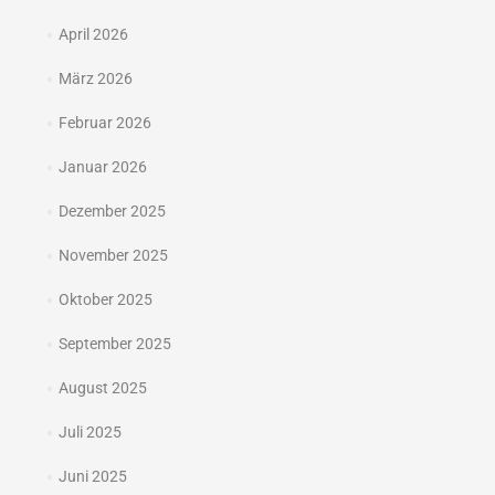
April 2026
März 2026
Februar 2026
Januar 2026
Dezember 2025
November 2025
Oktober 2025
September 2025
August 2025
Juli 2025
Juni 2025