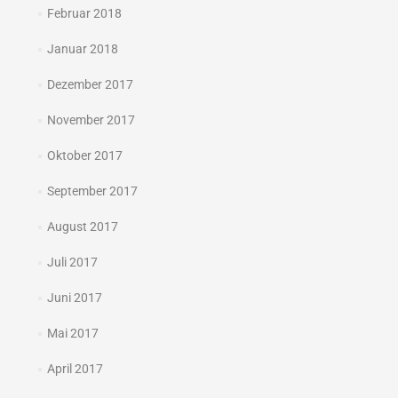
Februar 2018
Januar 2018
Dezember 2017
November 2017
Oktober 2017
September 2017
August 2017
Juli 2017
Juni 2017
Mai 2017
April 2017