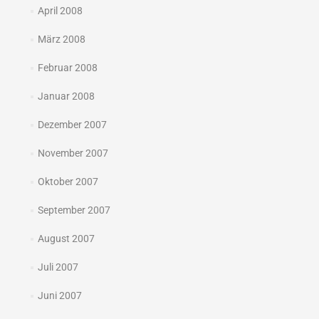
April 2008
März 2008
Februar 2008
Januar 2008
Dezember 2007
November 2007
Oktober 2007
September 2007
August 2007
Juli 2007
Juni 2007