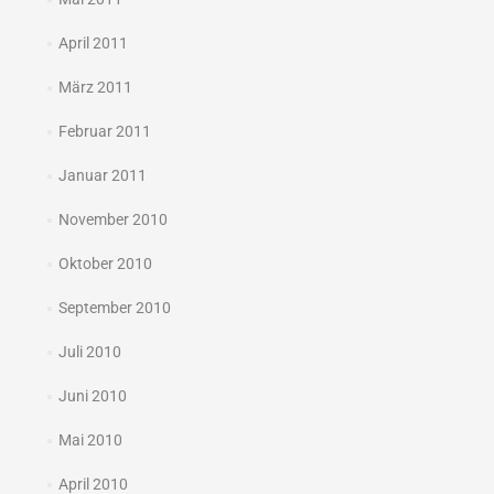
April 2011
März 2011
Februar 2011
Januar 2011
November 2010
Oktober 2010
September 2010
Juli 2010
Juni 2010
Mai 2010
April 2010