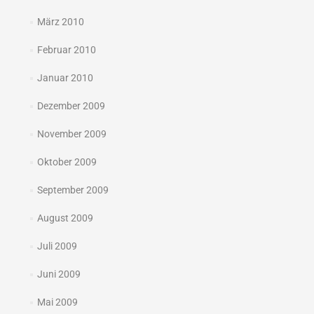
März 2010
Februar 2010
Januar 2010
Dezember 2009
November 2009
Oktober 2009
September 2009
August 2009
Juli 2009
Juni 2009
Mai 2009