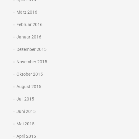
März 2016
Februar 2016
Januar 2016
Dezember 2015
November 2015
Oktober 2015
August 2015
Juli 2015
Juni 2015
Mai 2015
April 2015