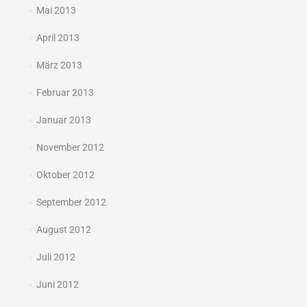
Mai 2013
April 2013
März 2013
Februar 2013
Januar 2013
November 2012
Oktober 2012
September 2012
August 2012
Juli 2012
Juni 2012