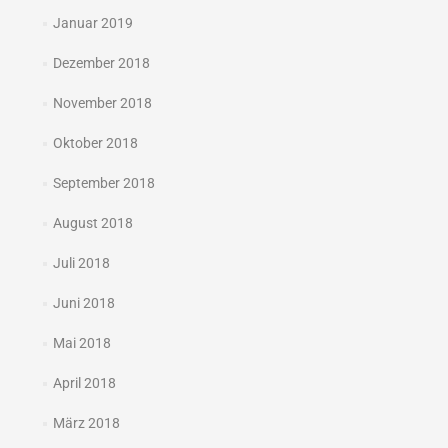
Januar 2019
Dezember 2018
November 2018
Oktober 2018
September 2018
August 2018
Juli 2018
Juni 2018
Mai 2018
April 2018
März 2018