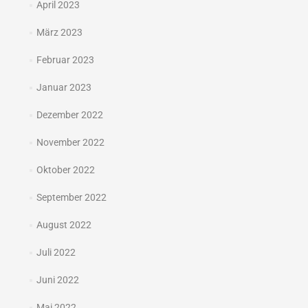
April 2023
März 2023
Februar 2023
Januar 2023
Dezember 2022
November 2022
Oktober 2022
September 2022
August 2022
Juli 2022
Juni 2022
Mai 2022