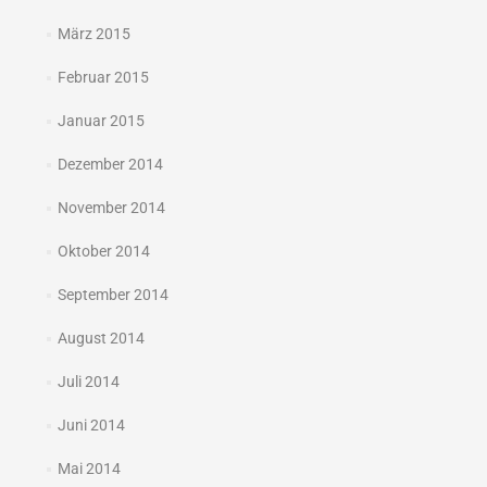
März 2015
Februar 2015
Januar 2015
Dezember 2014
November 2014
Oktober 2014
September 2014
August 2014
Juli 2014
Juni 2014
Mai 2014