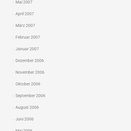
Mai 2007
April 2007
März 2007
Februar 2007
Januar 2007
Dezember 2006
November 2006
Oktober 2006
September 2006
August 2006
Juni 2006
Mai 2006