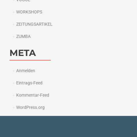
WORKSHOPS
ZEITUNGSARTIKEL
ZUMBA
META
Anmelden
Eintrags-Feed
Kommentar-Feed
WordPress.org