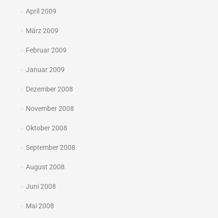
April 2009
März 2009
Februar 2009
Januar 2009
Dezember 2008
November 2008
Oktober 2008
September 2008
August 2008
Juni 2008
Mai 2008