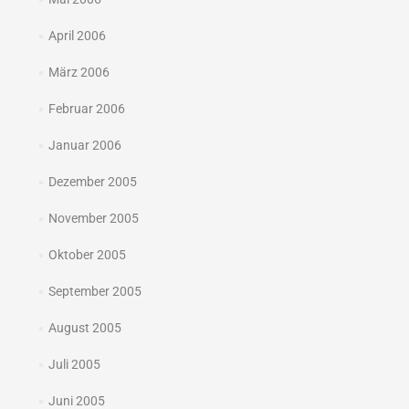
April 2006
März 2006
Februar 2006
Januar 2006
Dezember 2005
November 2005
Oktober 2005
September 2005
August 2005
Juli 2005
Juni 2005