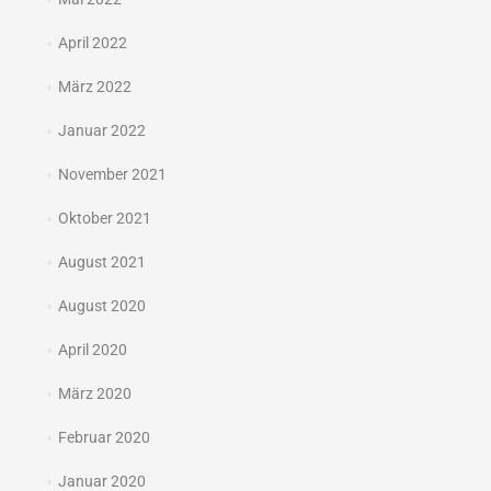
April 2022
März 2022
Januar 2022
November 2021
Oktober 2021
August 2021
August 2020
April 2020
März 2020
Februar 2020
Januar 2020