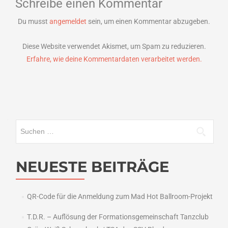
Schreibe einen Kommentar
Du musst
angemeldet
sein, um einen Kommentar abzugeben.
Diese Website verwendet Akismet, um Spam zu reduzieren.
Erfahre, wie deine Kommentardaten verarbeitet werden.
Suchen
nach:
NEUESTE BEITRÄGE
QR-Code für die Anmeldung zum Mad Hot Ballroom-Projekt
T.D.R. – Auflösung der Formationsgemeinschaft Tanzclub