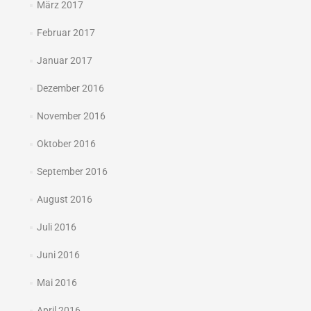
März 2017
Februar 2017
Januar 2017
Dezember 2016
November 2016
Oktober 2016
September 2016
August 2016
Juli 2016
Juni 2016
Mai 2016
April 2016