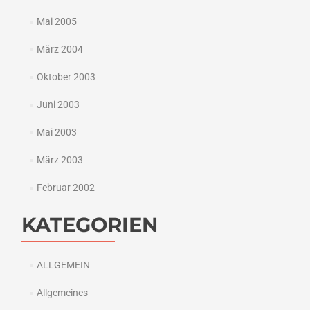
Mai 2005
März 2004
Oktober 2003
Juni 2003
Mai 2003
März 2003
Februar 2002
KATEGORIEN
ALLGEMEIN
Allgemeines