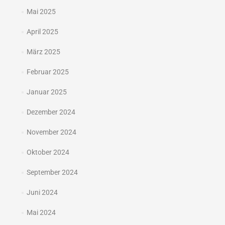
Mai 2025
April 2025
März 2025
Februar 2025
Januar 2025
Dezember 2024
November 2024
Oktober 2024
September 2024
Juni 2024
Mai 2024