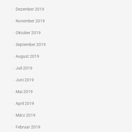
Dezember 2019
November 2019
Oktober 2019
September 2019
August 2019
Juli 2019
Juni 2019
Mai 2019
April 2019
März 2019
Februar 2019