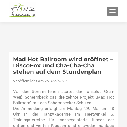
SCHALT
Mad Hot Ballroom wird eröffnet –
DiscoFox und Cha-Cha-Cha
stehen auf dem Stundenplan
Veröffentlicht am
25. Mai 2017
Vor den Sommerferien startet der Tanzclub Grün-
Weiß Schermbeck das dreizehnte Projekt „Mad Hot
Ballroom“ mit den Schermbecker Schulen.
Die Anmeldung erfolgt am Montag, 29. Mai um 18
Uhr in der TanzAkademie im Heetwinkel 5.
Trainingstermine für tanzbegeisterte Kinder der
dritten und vierten Klassen sind entweder montags